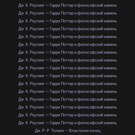
Дж. К. Роулинг — Гарри Поттер и философский камень
Дж. К. Роулинг — Гарри Поттер и философский камень
Дж. К. Роулинг — Гарри Поттер и философский камень
Дж. К. Роулинг — Гарри Поттер и философский камень
Дж. К. Роулинг — Гарри Поттер и философский камень
Дж. К. Роулинг — Гарри Поттер и философский камень
Дж. К. Роулинг — Гарри Поттер и философский камень
Дж. К. Роулинг — Гарри Поттер и философский камень
Дж. К. Роулинг — Гарри Поттер и философский камень
Дж. К. Роулинг — Гарри Поттер и философский камень
Дж. К. Роулинг — Гарри Поттер и философский камень
Дж. К. Роулинг — Гарри Поттер и философский камень
Дж. К. Роулинг — Гарри Поттер и философский камень
Дж. К. Роулинг — Гарри Поттер и философский камень
Дж. К. Роулинг — Гарри Поттер и философский камень
Дж. К. Роулинг — Гарри Поттер и философский камень
Дж. Р. Р. Толкин — Властелин колец