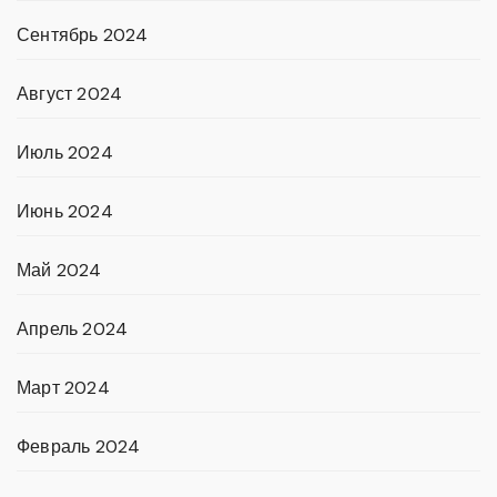
Сентябрь 2024
Август 2024
Июль 2024
Июнь 2024
Май 2024
Апрель 2024
Март 2024
Февраль 2024