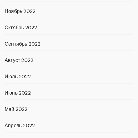
Ноябрь 2022
Октябрь 2022
Сентябрь 2022
Август 2022
Июль 2022
Июнь 2022
Май 2022
Апрель 2022