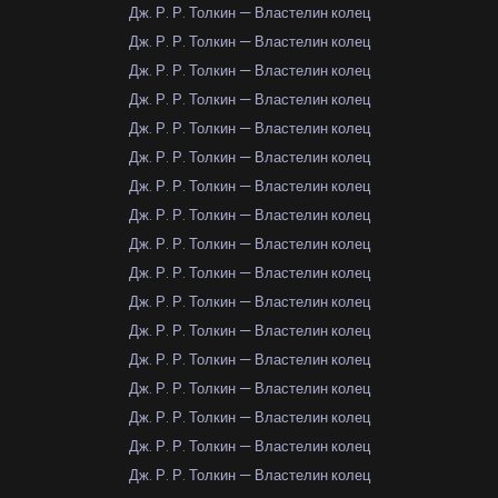
Дж. Р. Р. Толкин — Властелин колец
Дж. Р. Р. Толкин — Властелин колец
Дж. Р. Р. Толкин — Властелин колец
Дж. Р. Р. Толкин — Властелин колец
Дж. Р. Р. Толкин — Властелин колец
Дж. Р. Р. Толкин — Властелин колец
Дж. Р. Р. Толкин — Властелин колец
Дж. Р. Р. Толкин — Властелин колец
Дж. Р. Р. Толкин — Властелин колец
Дж. Р. Р. Толкин — Властелин колец
Дж. Р. Р. Толкин — Властелин колец
Дж. Р. Р. Толкин — Властелин колец
Дж. Р. Р. Толкин — Властелин колец
Дж. Р. Р. Толкин — Властелин колец
Дж. Р. Р. Толкин — Властелин колец
Дж. Р. Р. Толкин — Властелин колец
Дж. Р. Р. Толкин — Властелин колец