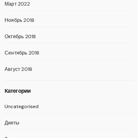
Март 2022
Ноябрь 2018
Октябрь 2018
Сентябрь 2018
Август 2018
Категории
Uncategorised
Диеты