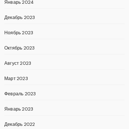
Январь 2024
Декабрь 2023
Ноябрь 2023
Октябрь 2023
Август 2023
Март 2023
Февраль 2023
Январь 2023
Декабрь 2022