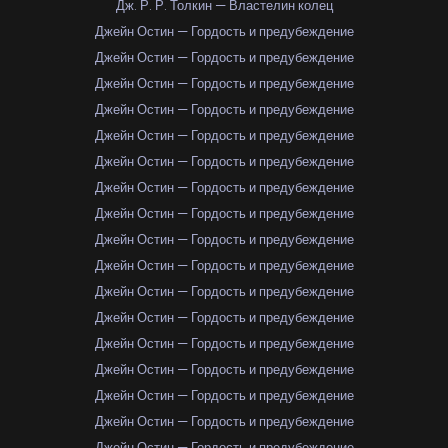
Дж. Р. Р. Толкин — Властелин колец
Джейн Остин — Гордость и предубеждение
Джейн Остин — Гордость и предубеждение
Джейн Остин — Гордость и предубеждение
Джейн Остин — Гордость и предубеждение
Джейн Остин — Гордость и предубеждение
Джейн Остин — Гордость и предубеждение
Джейн Остин — Гордость и предубеждение
Джейн Остин — Гордость и предубеждение
Джейн Остин — Гордость и предубеждение
Джейн Остин — Гордость и предубеждение
Джейн Остин — Гордость и предубеждение
Джейн Остин — Гордость и предубеждение
Джейн Остин — Гордость и предубеждение
Джейн Остин — Гордость и предубеждение
Джейн Остин — Гордость и предубеждение
Джейн Остин — Гордость и предубеждение
Джейн Остин — Гордость и предубеждение