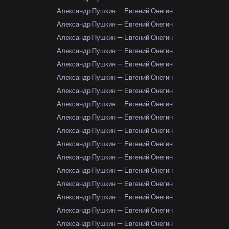
Александр Пушкин — Евгений Онегин
Александр Пушкин — Евгений Онегин
Александр Пушкин — Евгений Онегин
Александр Пушкин — Евгений Онегин
Александр Пушкин — Евгений Онегин
Александр Пушкин — Евгений Онегин
Александр Пушкин — Евгений Онегин
Александр Пушкин — Евгений Онегин
Александр Пушкин — Евгений Онегин
Александр Пушкин — Евгений Онегин
Александр Пушкин — Евгений Онегин
Александр Пушкин — Евгений Онегин
Александр Пушкин — Евгений Онегин
Александр Пушкин — Евгений Онегин
Александр Пушкин — Евгений Онегин
Александр Пушкин — Евгений Онегин
Александр Пушкин — Евгений Онегин