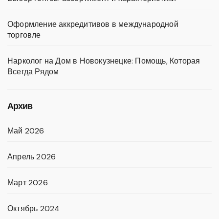
Оформление аккредитивов в международной
торговле
Нарколог на Дом в Новокузнецке: Помощь, Которая
Всегда Рядом
Архив
Май 2026
Апрель 2026
Март 2026
Октябрь 2024