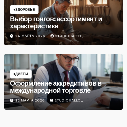
ЗДОРОВЬЕ
Выбор гонгов: ассортимент и
характеристики
24 МАРТА 2026
STUDIOHALLO_
ДИЕТЫ
Оформление аккредитивов в
международной торговле
23 МАРТА 2026
STUDIOHALLO_