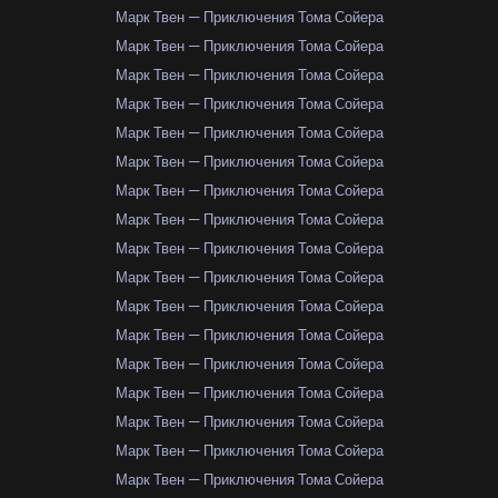
Марк Твен — Приключения Тома Сойера
Марк Твен — Приключения Тома Сойера
Марк Твен — Приключения Тома Сойера
Марк Твен — Приключения Тома Сойера
Марк Твен — Приключения Тома Сойера
Марк Твен — Приключения Тома Сойера
Марк Твен — Приключения Тома Сойера
Марк Твен — Приключения Тома Сойера
Марк Твен — Приключения Тома Сойера
Марк Твен — Приключения Тома Сойера
Марк Твен — Приключения Тома Сойера
Марк Твен — Приключения Тома Сойера
Марк Твен — Приключения Тома Сойера
Марк Твен — Приключения Тома Сойера
Марк Твен — Приключения Тома Сойера
Марк Твен — Приключения Тома Сойера
Марк Твен — Приключения Тома Сойера