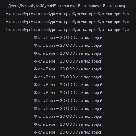
Дубай
Дубай
Дубай
Дубай
Екатеринбург
Екатеринбург
Екатеринбург
Екатеринбург
Екатеринбург
Екатеринбург
Екатеринбург
Екатеринбург
Екатеринбург
Екатеринбург
Екатеринбург
Екатеринбург
Екатеринбург
Екатеринбург
Екатеринбург
Екатеринбург
Екатеринбург
Екатеринбург
Жюль Верн — 20 000 лье под водой
Жюль Верн — 20 000 лье под водой
Жюль Верн — 20 000 лье под водой
Жюль Верн — 20 000 лье под водой
Жюль Верн — 20 000 лье под водой
Жюль Верн — 20 000 лье под водой
Жюль Верн — 20 000 лье под водой
Жюль Верн — 20 000 лье под водой
Жюль Верн — 20 000 лье под водой
Жюль Верн — 20 000 лье под водой
Жюль Верн — 20 000 лье под водой
Жюль Верн — 20 000 лье под водой
Жюль Верн — 20 000 лье под водой