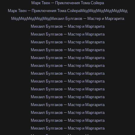
Марк Твен — Приключения Тома Сойера
Марк Твен — Приключения Тома Сойера
Мёд
Мёд
Мёд
Мёд
Мёд
Мёд
Мёд
Мёд
Мёд
Мёд
Мёд
Михаил Булгаков — Мастер и Маргарита
Михаил Булгаков — Мастер и Маргарита
Михаил Булгаков — Мастер и Маргарита
Михаил Булгаков — Мастер и Маргарита
Михаил Булгаков — Мастер и Маргарита
Михаил Булгаков — Мастер и Маргарита
Михаил Булгаков — Мастер и Маргарита
Михаил Булгаков — Мастер и Маргарита
Михаил Булгаков — Мастер и Маргарита
Михаил Булгаков — Мастер и Маргарита
Михаил Булгаков — Мастер и Маргарита
Михаил Булгаков — Мастер и Маргарита
Михаил Булгаков — Мастер и Маргарита
Михаил Булгаков — Мастер и Маргарита
Михаил Булгаков — Мастер и Маргарита