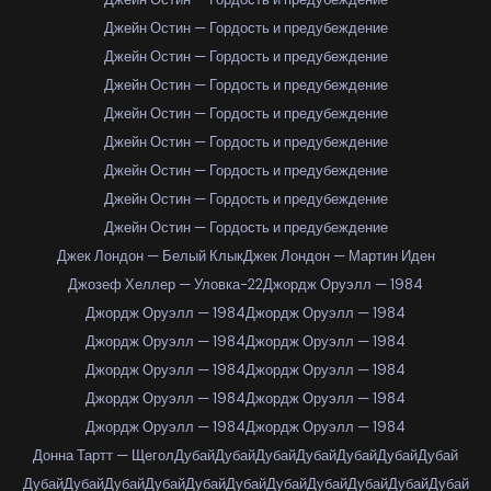
Джейн Остин — Гордость и предубеждение
Джейн Остин — Гордость и предубеждение
Джейн Остин — Гордость и предубеждение
Джейн Остин — Гордость и предубеждение
Джейн Остин — Гордость и предубеждение
Джейн Остин — Гордость и предубеждение
Джейн Остин — Гордость и предубеждение
Джейн Остин — Гордость и предубеждение
Джек Лондон — Белый Клык
Джек Лондон — Мартин Иден
Джозеф Хеллер — Уловка-22
Джордж Оруэлл — 1984
Джордж Оруэлл — 1984
Джордж Оруэлл — 1984
Джордж Оруэлл — 1984
Джордж Оруэлл — 1984
Джордж Оруэлл — 1984
Джордж Оруэлл — 1984
Джордж Оруэлл — 1984
Джордж Оруэлл — 1984
Джордж Оруэлл — 1984
Джордж Оруэлл — 1984
Донна Тартт — Щегол
Дубай
Дубай
Дубай
Дубай
Дубай
Дубай
Дубай
Дубай
Дубай
Дубай
Дубай
Дубай
Дубай
Дубай
Дубай
Дубай
Дубай
Дубай