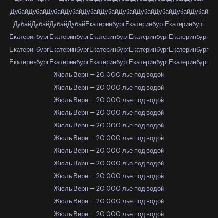
Дубай
Дубай
Дубай
Дубай
Дубай
Дубай
Дубай
Дубай
Дубай
Дубай
Дубай
Дубай
Дубай
Дубай
Дубай
Екатеринбург
Екатеринбург
Екатеринбург
Екатеринбург
Екатеринбург
Екатеринбург
Екатеринбург
Екатеринбург
Екатеринбург
Екатеринбург
Екатеринбург
Екатеринбург
Екатеринбург
Екатеринбург
Екатеринбург
Екатеринбург
Екатеринбург
Екатеринбург
Жюль Верн — 20 000 лье под водой
Жюль Верн — 20 000 лье под водой
Жюль Верн — 20 000 лье под водой
Жюль Верн — 20 000 лье под водой
Жюль Верн — 20 000 лье под водой
Жюль Верн — 20 000 лье под водой
Жюль Верн — 20 000 лье под водой
Жюль Верн — 20 000 лье под водой
Жюль Верн — 20 000 лье под водой
Жюль Верн — 20 000 лье под водой
Жюль Верн — 20 000 лье под водой
Жюль Верн — 20 000 лье под водой