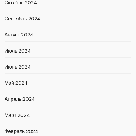
Октябрь 2024
Сентябрь 2024
Август 2024
Июль 2024
Июнь 2024
Май 2024
Апрель 2024
Март 2024
Февраль 2024