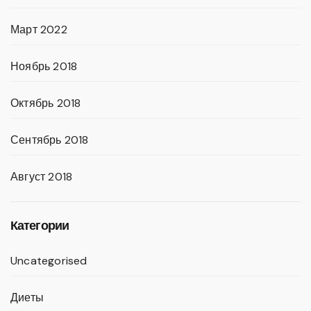
Март 2022
Ноябрь 2018
Октябрь 2018
Сентябрь 2018
Август 2018
Категории
Uncategorised
Диеты