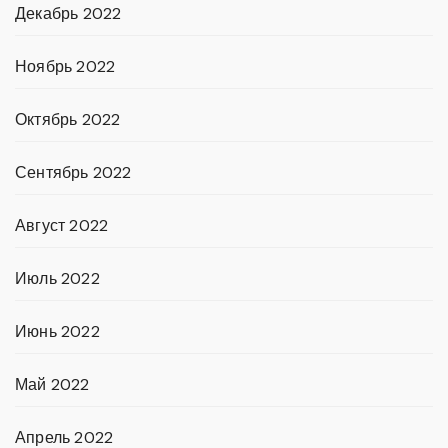
Декабрь 2022
Ноябрь 2022
Октябрь 2022
Сентябрь 2022
Август 2022
Июль 2022
Июнь 2022
Май 2022
Апрель 2022