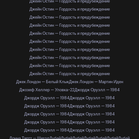
Джейн Остин — Гордость и предубеждение
Джейн Остин — Гордость и предубеждение
Джейн Остин — Гордость и предубеждение
Джейн Остин — Гордость и предубеждение
Джейн Остин — Гордость и предубеждение
Джейн Остин — Гордость и предубеждение
Джейн Остин — Гордость и предубеждение
Джейн Остин — Гордость и предубеждение
Джейн Остин — Гордость и предубеждение
Джейн Остин — Гордость и предубеждение
Джек Лондон — Белый Клык
Джек Лондон — Мартин Иден
Джозеф Хеллер — Уловка-22
Джордж Оруэлл — 1984
Джордж Оруэлл — 1984
Джордж Оруэлл — 1984
Джордж Оруэлл — 1984
Джордж Оруэлл — 1984
Джордж Оруэлл — 1984
Джордж Оруэлл — 1984
Джордж Оруэлл — 1984
Джордж Оруэлл — 1984
Джордж Оруэлл — 1984
Джордж Оруэлл — 1984
Донна Тартт — Щегол
Дубай
Дубай
Дубай
Дубай
Дубай
Дубай
Дубай