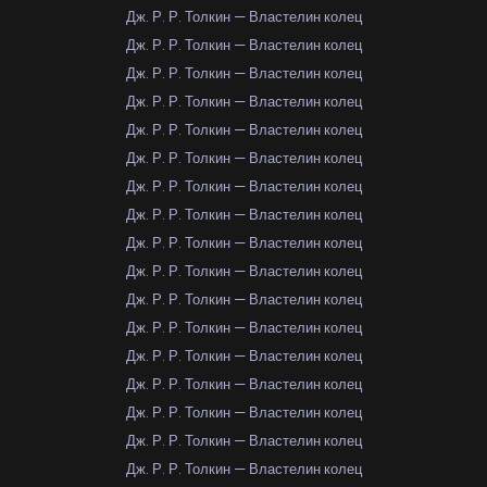
Дж. Р. Р. Толкин — Властелин колец
Дж. Р. Р. Толкин — Властелин колец
Дж. Р. Р. Толкин — Властелин колец
Дж. Р. Р. Толкин — Властелин колец
Дж. Р. Р. Толкин — Властелин колец
Дж. Р. Р. Толкин — Властелин колец
Дж. Р. Р. Толкин — Властелин колец
Дж. Р. Р. Толкин — Властелин колец
Дж. Р. Р. Толкин — Властелин колец
Дж. Р. Р. Толкин — Властелин колец
Дж. Р. Р. Толкин — Властелин колец
Дж. Р. Р. Толкин — Властелин колец
Дж. Р. Р. Толкин — Властелин колец
Дж. Р. Р. Толкин — Властелин колец
Дж. Р. Р. Толкин — Властелин колец
Дж. Р. Р. Толкин — Властелин колец
Дж. Р. Р. Толкин — Властелин колец