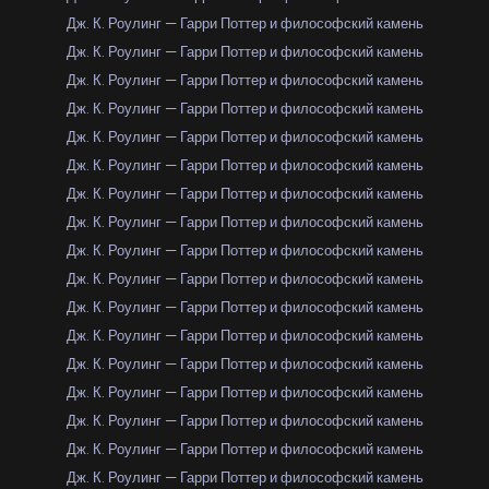
Дж. К. Роулинг — Гарри Поттер и философский камень
Дж. К. Роулинг — Гарри Поттер и философский камень
Дж. К. Роулинг — Гарри Поттер и философский камень
Дж. К. Роулинг — Гарри Поттер и философский камень
Дж. К. Роулинг — Гарри Поттер и философский камень
Дж. К. Роулинг — Гарри Поттер и философский камень
Дж. К. Роулинг — Гарри Поттер и философский камень
Дж. К. Роулинг — Гарри Поттер и философский камень
Дж. К. Роулинг — Гарри Поттер и философский камень
Дж. К. Роулинг — Гарри Поттер и философский камень
Дж. К. Роулинг — Гарри Поттер и философский камень
Дж. К. Роулинг — Гарри Поттер и философский камень
Дж. К. Роулинг — Гарри Поттер и философский камень
Дж. К. Роулинг — Гарри Поттер и философский камень
Дж. К. Роулинг — Гарри Поттер и философский камень
Дж. К. Роулинг — Гарри Поттер и философский камень
Дж. К. Роулинг — Гарри Поттер и философский камень