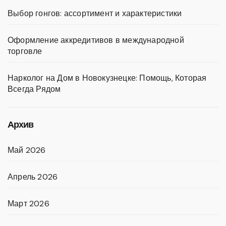
Выбор гонгов: ассортимент и характеристики
Оформление аккредитивов в международной
торговле
Нарколог на Дом в Новокузнецке: Помощь, Которая
Всегда Рядом
Архив
Май 2026
Апрель 2026
Март 2026