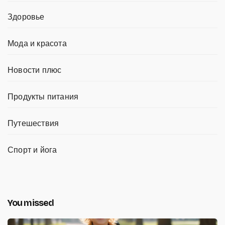
Здоровье
Мода и красота
Новости плюс
Продукты питания
Путешествия
Спорт и йога
You missed