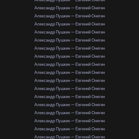
Александр Пушкин — Евгений Онегин
Александр Пушкин — Евгений Онегин
Александр Пушкин — Евгений Онегин
Александр Пушкин — Евгений Онегин
Александр Пушкин — Евгений Онегин
Александр Пушкин — Евгений Онегин
Александр Пушкин — Евгений Онегин
Александр Пушкин — Евгений Онегин
Александр Пушкин — Евгений Онегин
Александр Пушкин — Евгений Онегин
Александр Пушкин — Евгений Онегин
Александр Пушкин — Евгений Онегин
Александр Пушкин — Евгений Онегин
Александр Пушкин — Евгений Онегин
Александр Пушкин — Евгений Онегин
Александр Пушкин — Евгений Онегин
Александр Пушкин — Евгений Онегин