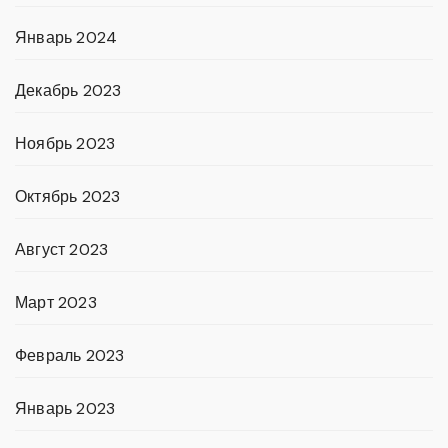
Январь 2024
Декабрь 2023
Ноябрь 2023
Октябрь 2023
Август 2023
Март 2023
Февраль 2023
Январь 2023