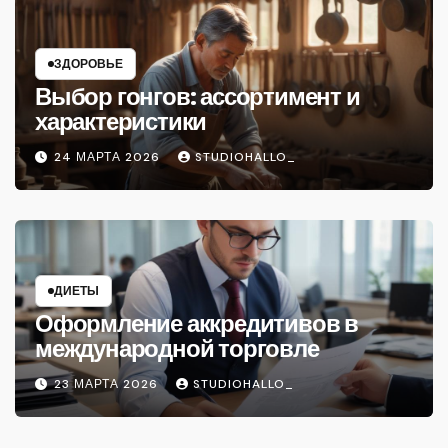
ЗДОРОВЬЕ
Выбор гонгов: ассортимент и
характеристики
24 МАРТА 2026
STUDIOHALLO_
ДИЕТЫ
Оформление аккредитивов в
международной торговле
23 МАРТА 2026
STUDIOHALLO_