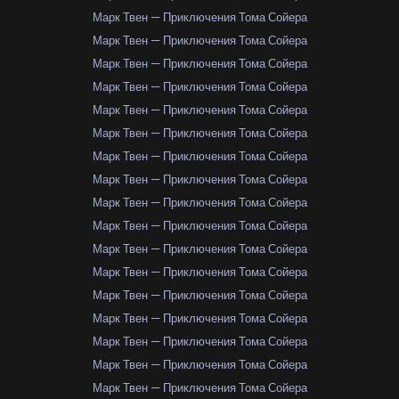
Марк Твен — Приключения Тома Сойера
Марк Твен — Приключения Тома Сойера
Марк Твен — Приключения Тома Сойера
Марк Твен — Приключения Тома Сойера
Марк Твен — Приключения Тома Сойера
Марк Твен — Приключения Тома Сойера
Марк Твен — Приключения Тома Сойера
Марк Твен — Приключения Тома Сойера
Марк Твен — Приключения Тома Сойера
Марк Твен — Приключения Тома Сойера
Марк Твен — Приключения Тома Сойера
Марк Твен — Приключения Тома Сойера
Марк Твен — Приключения Тома Сойера
Марк Твен — Приключения Тома Сойера
Марк Твен — Приключения Тома Сойера
Марк Твен — Приключения Тома Сойера
Марк Твен — Приключения Тома Сойера