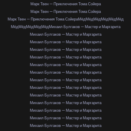
Марк Твен — Приключения Тома Сойера
Марк Твен — Приключения Тома Сойера
Марк Твен — Приключения Тома Сойера
Мёд
Мёд
Мёд
Мёд
Мёд
Мёд
Мёд
Мёд
Мёд
Мёд
Мёд
Михаил Булгаков — Мастер и Маргарита
Михаил Булгаков — Мастер и Маргарита
Михаил Булгаков — Мастер и Маргарита
Михаил Булгаков — Мастер и Маргарита
Михаил Булгаков — Мастер и Маргарита
Михаил Булгаков — Мастер и Маргарита
Михаил Булгаков — Мастер и Маргарита
Михаил Булгаков — Мастер и Маргарита
Михаил Булгаков — Мастер и Маргарита
Михаил Булгаков — Мастер и Маргарита
Михаил Булгаков — Мастер и Маргарита
Михаил Булгаков — Мастер и Маргарита
Михаил Булгаков — Мастер и Маргарита
Михаил Булгаков — Мастер и Маргарита