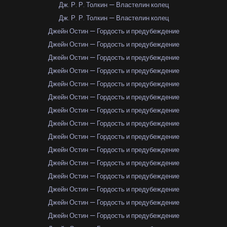
Дж. Р. Р. Толкин — Властелин колец
Дж. Р. Р. Толкин — Властелин колец
Джейн Остин — Гордость и предубеждение
Джейн Остин — Гордость и предубеждение
Джейн Остин — Гордость и предубеждение
Джейн Остин — Гордость и предубеждение
Джейн Остин — Гордость и предубеждение
Джейн Остин — Гордость и предубеждение
Джейн Остин — Гордость и предубеждение
Джейн Остин — Гордость и предубеждение
Джейн Остин — Гордость и предубеждение
Джейн Остин — Гордость и предубеждение
Джейн Остин — Гордость и предубеждение
Джейн Остин — Гордость и предубеждение
Джейн Остин — Гордость и предубеждение
Джейн Остин — Гордость и предубеждение
Джейн Остин — Гордость и предубеждение