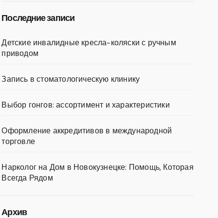
Последние записи
Детские инвалидные кресла-коляски с ручным
приводом
Запись в стоматологическую клинику
Выбор гонгов: ассортимент и характеристики
Оформление аккредитивов в международной
торговле
Нарколог на Дом в Новокузнецке: Помощь, Которая
Всегда Рядом
Архив