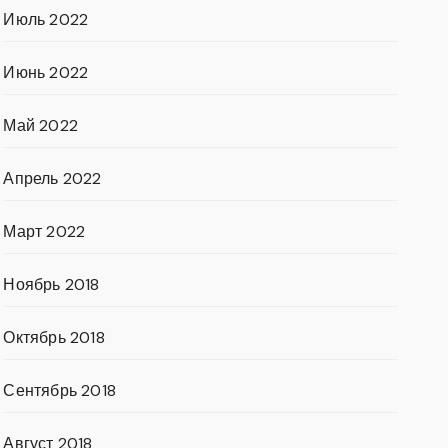
Июль 2022
Июнь 2022
Май 2022
Апрель 2022
Март 2022
Ноябрь 2018
Октябрь 2018
Сентябрь 2018
Август 2018