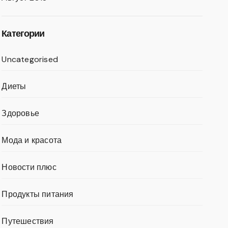
Категории
Uncategorised
Диеты
Здоровье
Мода и красота
Новости плюс
Продукты питания
Путешествия