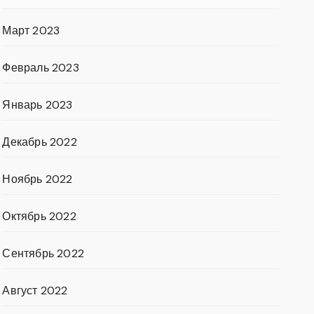
Март 2023
Февраль 2023
Январь 2023
Декабрь 2022
Ноябрь 2022
Октябрь 2022
Сентябрь 2022
Август 2022