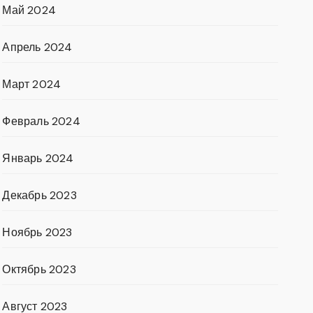
Май 2024
Апрель 2024
Март 2024
Февраль 2024
Январь 2024
Декабрь 2023
Ноябрь 2023
Октябрь 2023
Август 2023