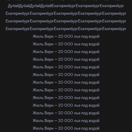
Дубай
Дубай
Дубай
Дубай
Екатеринбург
Екатеринбург
Екатеринбург
Екатеринбург
Екатеринбург
Екатеринбург
Екатеринбург
Екатеринбург
Екатеринбург
Екатеринбург
Екатеринбург
Екатеринбург
Екатеринбург
Екатеринбург
Екатеринбург
Екатеринбург
Екатеринбург
Екатеринбург
Жюль Верн — 20 000 лье под водой
Жюль Верн — 20 000 лье под водой
Жюль Верн — 20 000 лье под водой
Жюль Верн — 20 000 лье под водой
Жюль Верн — 20 000 лье под водой
Жюль Верн — 20 000 лье под водой
Жюль Верн — 20 000 лье под водой
Жюль Верн — 20 000 лье под водой
Жюль Верн — 20 000 лье под водой
Жюль Верн — 20 000 лье под водой
Жюль Верн — 20 000 лье под водой
Жюль Верн — 20 000 лье под водой
Жюль Верн — 20 000 лье под водой