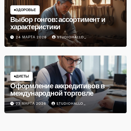
ЗДОРОВЬЕ
Выбор гонгов: ассортимент и
характеристики
24 МАРТА 2026
STUDIOHALLO_
ДИЕТЫ
Оформление аккредитивов в
международной торговле
23 МАРТА 2026
STUDIOHALLO_