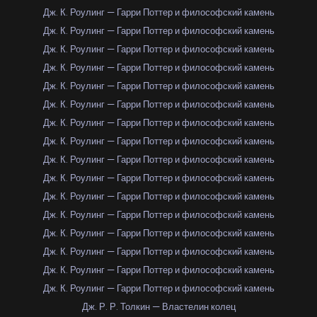
Дж. К. Роулинг — Гарри Поттер и философский камень
Дж. К. Роулинг — Гарри Поттер и философский камень
Дж. К. Роулинг — Гарри Поттер и философский камень
Дж. К. Роулинг — Гарри Поттер и философский камень
Дж. К. Роулинг — Гарри Поттер и философский камень
Дж. К. Роулинг — Гарри Поттер и философский камень
Дж. К. Роулинг — Гарри Поттер и философский камень
Дж. К. Роулинг — Гарри Поттер и философский камень
Дж. К. Роулинг — Гарри Поттер и философский камень
Дж. К. Роулинг — Гарри Поттер и философский камень
Дж. К. Роулинг — Гарри Поттер и философский камень
Дж. К. Роулинг — Гарри Поттер и философский камень
Дж. К. Роулинг — Гарри Поттер и философский камень
Дж. К. Роулинг — Гарри Поттер и философский камень
Дж. К. Роулинг — Гарри Поттер и философский камень
Дж. К. Роулинг — Гарри Поттер и философский камень
Дж. Р. Р. Толкин — Властелин колец