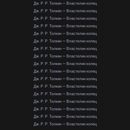
Дж. Р. Р. Толкин — Властелин колец
Дж. Р. Р. Толкин — Властелин колец
Дж. Р. Р. Толкин — Властелин колец
Дж. Р. Р. Толкин — Властелин колец
Дж. Р. Р. Толкин — Властелин колец
Дж. Р. Р. Толкин — Властелин колец
Дж. Р. Р. Толкин — Властелин колец
Дж. Р. Р. Толкин — Властелин колец
Дж. Р. Р. Толкин — Властелин колец
Дж. Р. Р. Толкин — Властелин колец
Дж. Р. Р. Толкин — Властелин колец
Дж. Р. Р. Толкин — Властелин колец
Дж. Р. Р. Толкин — Властелин колец
Дж. Р. Р. Толкин — Властелин колец
Дж. Р. Р. Толкин — Властелин колец
Дж. Р. Р. Толкин — Властелин колец
Дж. Р. Р. Толкин — Властелин колец