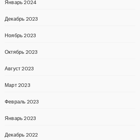
Январь 2024
Декабрь 2023
Ноябрь 2023
Октябрь 2023
Август 2023
Март 2023
Февраль 2023
Январь 2023
Декабрь 2022