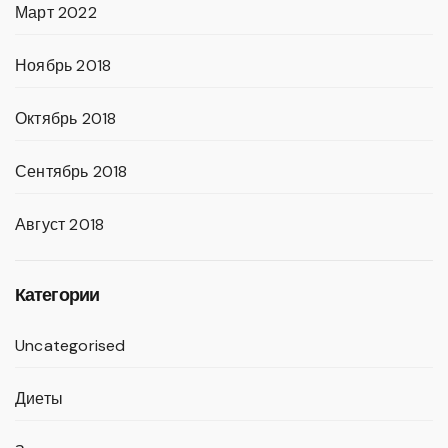
Март 2022
Ноябрь 2018
Октябрь 2018
Сентябрь 2018
Август 2018
Категории
Uncategorised
Диеты