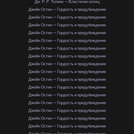
Дж. Р. Р. Толкин — Властелин колец
Джейн Остин — Гордость и предубеждение
Джейн Остин — Гордость и предубеждение
Джейн Остин — Гордость и предубеждение
Джейн Остин — Гордость и предубеждение
Джейн Остин — Гордость и предубеждение
Джейн Остин — Гордость и предубеждение
Джейн Остин — Гордость и предубеждение
Джейн Остин — Гордость и предубеждение
Джейн Остин — Гордость и предубеждение
Джейн Остин — Гордость и предубеждение
Джейн Остин — Гордость и предубеждение
Джейн Остин — Гордость и предубеждение
Джейн Остин — Гордость и предубеждение
Джейн Остин — Гордость и предубеждение
Джейн Остин — Гордость и предубеждение
Джейн Остин — Гордость и предубеждение
Джейн Остин — Гордость и предубеждение