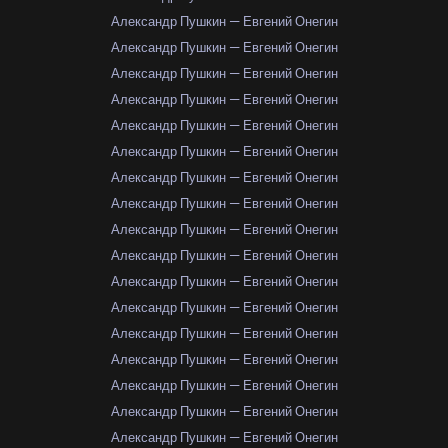
Александр Пушкин — Евгений Онегин
Александр Пушкин — Евгений Онегин
Александр Пушкин — Евгений Онегин
Александр Пушкин — Евгений Онегин
Александр Пушкин — Евгений Онегин
Александр Пушкин — Евгений Онегин
Александр Пушкин — Евгений Онегин
Александр Пушкин — Евгений Онегин
Александр Пушкин — Евгений Онегин
Александр Пушкин — Евгений Онегин
Александр Пушкин — Евгений Онегин
Александр Пушкин — Евгений Онегин
Александр Пушкин — Евгений Онегин
Александр Пушкин — Евгений Онегин
Александр Пушкин — Евгений Онегин
Александр Пушкин — Евгений Онегин
Александр Пушкин — Евгений Онегин