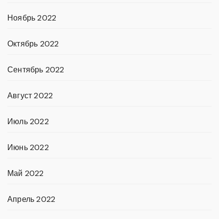
Ноябрь 2022
Октябрь 2022
Сентябрь 2022
Август 2022
Июль 2022
Июнь 2022
Май 2022
Апрель 2022