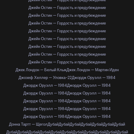
Джейн Остин — Гордость и предубеждение
Джейн Остин — Гордость и предубеждение
Джейн Остин — Гордость и предубеждение
Джейн Остин — Гордость и предубеждение
Джейн Остин — Гордость и предубеждение
Джейн Остин — Гордость и предубеждение
Джейн Остин — Гордость и предубеждение
Джейн Остин — Гордость и предубеждение
Джек Лондон — Белый Клык
Джек Лондон — Мартин Иден
Джозеф Хеллер — Уловка-22
Джордж Оруэлл — 1984
Джордж Оруэлл — 1984
Джордж Оруэлл — 1984
Джордж Оруэлл — 1984
Джордж Оруэлл — 1984
Джордж Оруэлл — 1984
Джордж Оруэлл — 1984
Джордж Оруэлл — 1984
Джордж Оруэлл — 1984
Джордж Оруэлл — 1984
Джордж Оруэлл — 1984
Донна Тартт — Щегол
Дубай
Дубай
Дубай
Дубай
Дубай
Дубай
Дубай
Дубай
Дубай
Дубай
Дубай
Дубай
Дубай
Дубай
Дубай
Дубай
Дубай
Дубай