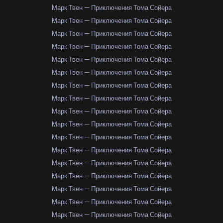
Марк Твен — Приключения Тома Сойера
Марк Твен — Приключения Тома Сойера
Марк Твен — Приключения Тома Сойера
Марк Твен — Приключения Тома Сойера
Марк Твен — Приключения Тома Сойера
Марк Твен — Приключения Тома Сойера
Марк Твен — Приключения Тома Сойера
Марк Твен — Приключения Тома Сойера
Марк Твен — Приключения Тома Сойера
Марк Твен — Приключения Тома Сойера
Марк Твен — Приключения Тома Сойера
Марк Твен — Приключения Тома Сойера
Марк Твен — Приключения Тома Сойера
Марк Твен — Приключения Тома Сойера
Марк Твен — Приключения Тома Сойера
Марк Твен — Приключения Тома Сойера
Марк Твен — Приключения Тома Сойера