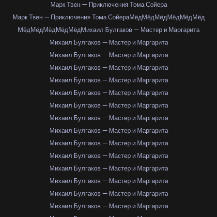
Марк Твен — Приключения Тома Сойера
Марк Твен — Приключения Тома Сойера
Мёд
Мёд
Мёд
Мёд
Мёд
Мёд
Мёд
Мёд
Мёд
Мёд
Мёд
Михаил Булгаков — Мастер и Маргарита
Михаил Булгаков — Мастер и Маргарита
Михаил Булгаков — Мастер и Маргарита
Михаил Булгаков — Мастер и Маргарита
Михаил Булгаков — Мастер и Маргарита
Михаил Булгаков — Мастер и Маргарита
Михаил Булгаков — Мастер и Маргарита
Михаил Булгаков — Мастер и Маргарита
Михаил Булгаков — Мастер и Маргарита
Михаил Булгаков — Мастер и Маргарита
Михаил Булгаков — Мастер и Маргарита
Михаил Булгаков — Мастер и Маргарита
Михаил Булгаков — Мастер и Маргарита
Михаил Булгаков — Мастер и Маргарита
Михаил Булгаков — Мастер и Маргарита