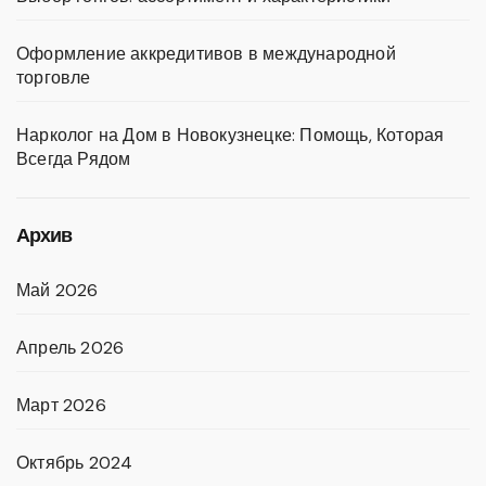
Оформление аккредитивов в международной
торговле
Нарколог на Дом в Новокузнецке: Помощь, Которая
Всегда Рядом
Архив
Май 2026
Апрель 2026
Март 2026
Октябрь 2024