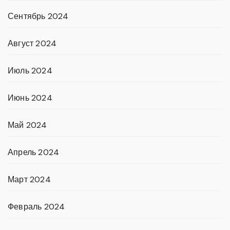
Сентябрь 2024
Август 2024
Июль 2024
Июнь 2024
Май 2024
Апрель 2024
Март 2024
Февраль 2024