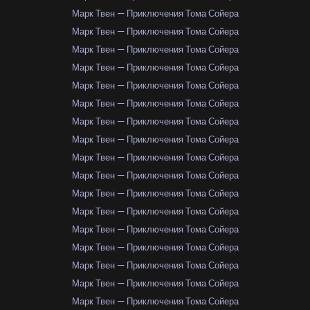
Марк Твен — Приключения Тома Сойера
Марк Твен — Приключения Тома Сойера
Марк Твен — Приключения Тома Сойера
Марк Твен — Приключения Тома Сойера
Марк Твен — Приключения Тома Сойера
Марк Твен — Приключения Тома Сойера
Марк Твен — Приключения Тома Сойера
Марк Твен — Приключения Тома Сойера
Марк Твен — Приключения Тома Сойера
Марк Твен — Приключения Тома Сойера
Марк Твен — Приключения Тома Сойера
Марк Твен — Приключения Тома Сойера
Марк Твен — Приключения Тома Сойера
Марк Твен — Приключения Тома Сойера
Марк Твен — Приключения Тома Сойера
Марк Твен — Приключения Тома Сойера
Марк Твен — Приключения Тома Сойера