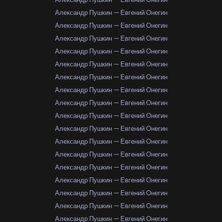
Александр Пушкин — Евгений Онегин
Александр Пушкин — Евгений Онегин
Александр Пушкин — Евгений Онегин
Александр Пушкин — Евгений Онегин
Александр Пушкин — Евгений Онегин
Александр Пушкин — Евгений Онегин
Александр Пушкин — Евгений Онегин
Александр Пушкин — Евгений Онегин
Александр Пушкин — Евгений Онегин
Александр Пушкин — Евгений Онегин
Александр Пушкин — Евгений Онегин
Александр Пушкин — Евгений Онегин
Александр Пушкин — Евгений Онегин
Александр Пушкин — Евгений Онегин
Александр Пушкин — Евгений Онегин
Александр Пушкин — Евгений Онегин
Александр Пушкин — Евгений Онегин