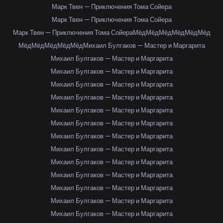
Марк Твен — Приключения Тома Сойера
Марк Твен — Приключения Тома Сойера
Марк Твен — Приключения Тома Сойера
Мёд
Мёд
Мёд
Мёд
Мёд
Мёд
Мёд
Мёд
Мёд
Мёд
Мёд
Михаил Булгаков — Мастер и Маргарита
Михаил Булгаков — Мастер и Маргарита
Михаил Булгаков — Мастер и Маргарита
Михаил Булгаков — Мастер и Маргарита
Михаил Булгаков — Мастер и Маргарита
Михаил Булгаков — Мастер и Маргарита
Михаил Булгаков — Мастер и Маргарита
Михаил Булгаков — Мастер и Маргарита
Михаил Булгаков — Мастер и Маргарита
Михаил Булгаков — Мастер и Маргарита
Михаил Булгаков — Мастер и Маргарита
Михаил Булгаков — Мастер и Маргарита
Михаил Булгаков — Мастер и Маргарита
Михаил Булгаков — Мастер и Маргарита