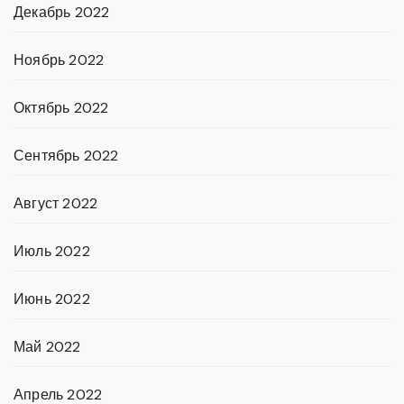
Декабрь 2022
Ноябрь 2022
Октябрь 2022
Сентябрь 2022
Август 2022
Июль 2022
Июнь 2022
Май 2022
Апрель 2022