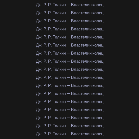
Дж. Р. Р. Толкин — Властелин колец
Дж. Р. Р. Толкин — Властелин колец
Дж. Р. Р. Толкин — Властелин колец
Дж. Р. Р. Толкин — Властелин колец
Дж. Р. Р. Толкин — Властелин колец
Дж. Р. Р. Толкин — Властелин колец
Дж. Р. Р. Толкин — Властелин колец
Дж. Р. Р. Толкин — Властелин колец
Дж. Р. Р. Толкин — Властелин колец
Дж. Р. Р. Толкин — Властелин колец
Дж. Р. Р. Толкин — Властелин колец
Дж. Р. Р. Толкин — Властелин колец
Дж. Р. Р. Толкин — Властелин колец
Дж. Р. Р. Толкин — Властелин колец
Дж. Р. Р. Толкин — Властелин колец
Дж. Р. Р. Толкин — Властелин колец
Дж. Р. Р. Толкин — Властелин колец