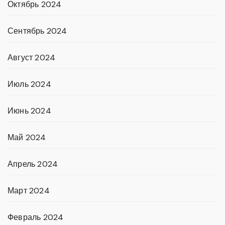
Октябрь 2024
Сентябрь 2024
Август 2024
Июль 2024
Июнь 2024
Май 2024
Апрель 2024
Март 2024
Февраль 2024