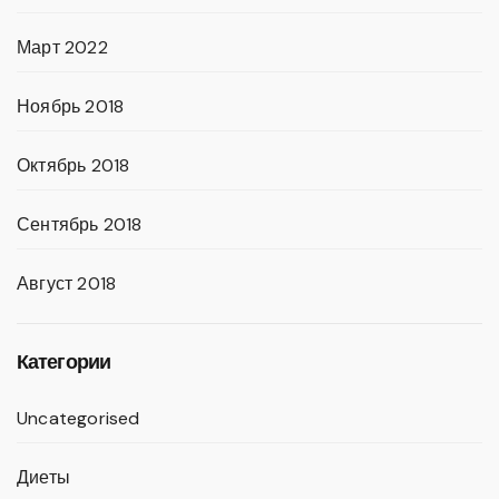
Март 2022
Ноябрь 2018
Октябрь 2018
Сентябрь 2018
Август 2018
Категории
Uncategorised
Диеты