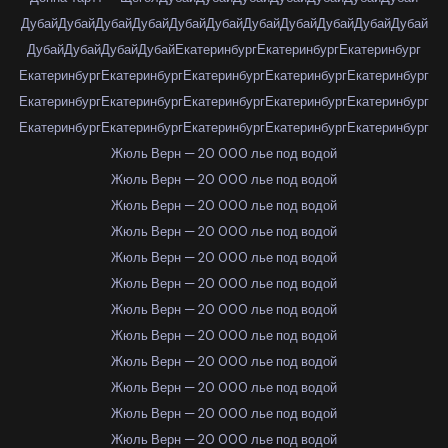
Дубай
Дубай
Дубай
Дубай
Дубай
Дубай
Дубай
Дубай
Дубай
Дубай
Дубай
Дубай
Дубай
Дубай
Дубай
Екатеринбург
Екатеринбург
Екатеринбург
Екатеринбург
Екатеринбург
Екатеринбург
Екатеринбург
Екатеринбург
Екатеринбург
Екатеринбург
Екатеринбург
Екатеринбург
Екатеринбург
Екатеринбург
Екатеринбург
Екатеринбург
Екатеринбург
Екатеринбург
Жюль Верн — 20 000 лье под водой
Жюль Верн — 20 000 лье под водой
Жюль Верн — 20 000 лье под водой
Жюль Верн — 20 000 лье под водой
Жюль Верн — 20 000 лье под водой
Жюль Верн — 20 000 лье под водой
Жюль Верн — 20 000 лье под водой
Жюль Верн — 20 000 лье под водой
Жюль Верн — 20 000 лье под водой
Жюль Верн — 20 000 лье под водой
Жюль Верн — 20 000 лье под водой
Жюль Верн — 20 000 лье под водой