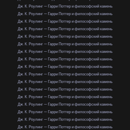
Дж. К. Роулинг — Гарри Поттер и философский камень
Дж. К. Роулинг — Гарри Поттер и философский камень
Дж. К. Роулинг — Гарри Поттер и философский камень
Дж. К. Роулинг — Гарри Поттер и философский камень
Дж. К. Роулинг — Гарри Поттер и философский камень
Дж. К. Роулинг — Гарри Поттер и философский камень
Дж. К. Роулинг — Гарри Поттер и философский камень
Дж. К. Роулинг — Гарри Поттер и философский камень
Дж. К. Роулинг — Гарри Поттер и философский камень
Дж. К. Роулинг — Гарри Поттер и философский камень
Дж. К. Роулинг — Гарри Поттер и философский камень
Дж. К. Роулинг — Гарри Поттер и философский камень
Дж. К. Роулинг — Гарри Поттер и философский камень
Дж. К. Роулинг — Гарри Поттер и философский камень
Дж. К. Роулинг — Гарри Поттер и философский камень
Дж. К. Роулинг — Гарри Поттер и философский камень
Дж. К. Роулинг — Гарри Поттер и философский камень