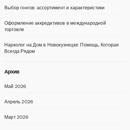
Выбор гонгов: ассортимент и характеристики
Оформление аккредитивов в международной
торговле
Нарколог на Дом в Новокузнецке: Помощь, Которая
Всегда Рядом
Архив
Май 2026
Апрель 2026
Март 2026