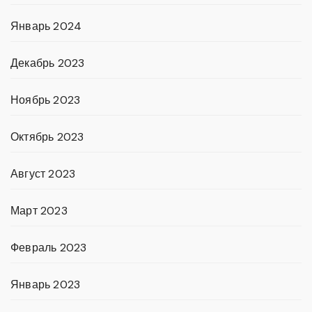
Январь 2024
Декабрь 2023
Ноябрь 2023
Октябрь 2023
Август 2023
Март 2023
Февраль 2023
Январь 2023