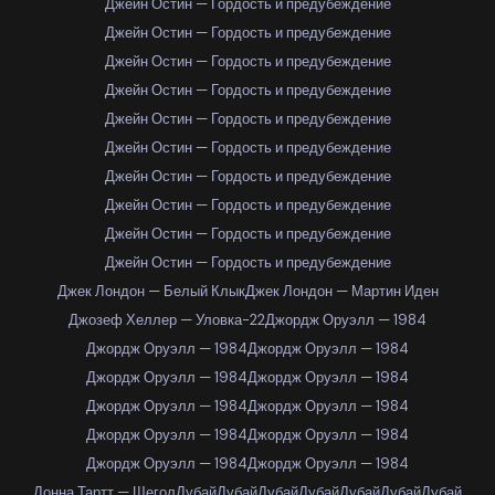
Джейн Остин — Гордость и предубеждение
Джейн Остин — Гордость и предубеждение
Джейн Остин — Гордость и предубеждение
Джейн Остин — Гордость и предубеждение
Джейн Остин — Гордость и предубеждение
Джейн Остин — Гордость и предубеждение
Джейн Остин — Гордость и предубеждение
Джейн Остин — Гордость и предубеждение
Джейн Остин — Гордость и предубеждение
Джейн Остин — Гордость и предубеждение
Джек Лондон — Белый Клык
Джек Лондон — Мартин Иден
Джозеф Хеллер — Уловка-22
Джордж Оруэлл — 1984
Джордж Оруэлл — 1984
Джордж Оруэлл — 1984
Джордж Оруэлл — 1984
Джордж Оруэлл — 1984
Джордж Оруэлл — 1984
Джордж Оруэлл — 1984
Джордж Оруэлл — 1984
Джордж Оруэлл — 1984
Джордж Оруэлл — 1984
Джордж Оруэлл — 1984
Донна Тартт — Щегол
Дубай
Дубай
Дубай
Дубай
Дубай
Дубай
Дубай