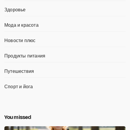
Здоровье
Мода и красота
Новости плюс
Продукты питания
Путешествия
Спорт и йога
You missed