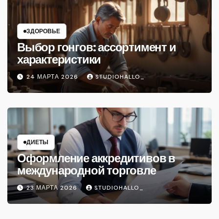
ЗДОРОВЬЕ
Выбор гонгов: ассортимент и
характеристики
24 МАРТА 2026
STUDIOHALLO_
ДИЕТЫ
Оформление аккредитивов в
международной торговле
23 МАРТА 2026
STUDIOHALLO_