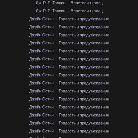
Дж. Р. Р. Толкин — Властелин колец
Дж. Р. Р. Толкин — Властелин колец
Джейн Остин — Гордость и предубеждение
Джейн Остин — Гордость и предубеждение
Джейн Остин — Гордость и предубеждение
Джейн Остин — Гордость и предубеждение
Джейн Остин — Гордость и предубеждение
Джейн Остин — Гордость и предубеждение
Джейн Остин — Гордость и предубеждение
Джейн Остин — Гордость и предубеждение
Джейн Остин — Гордость и предубеждение
Джейн Остин — Гордость и предубеждение
Джейн Остин — Гордость и предубеждение
Джейн Остин — Гордость и предубеждение
Джейн Остин — Гордость и предубеждение
Джейн Остин — Гордость и предубеждение
Джейн Остин — Гордость и предубеждение