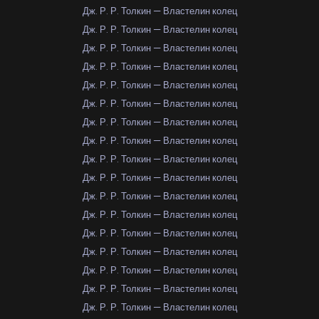
Дж. Р. Р. Толкин — Властелин колец
Дж. Р. Р. Толкин — Властелин колец
Дж. Р. Р. Толкин — Властелин колец
Дж. Р. Р. Толкин — Властелин колец
Дж. Р. Р. Толкин — Властелин колец
Дж. Р. Р. Толкин — Властелин колец
Дж. Р. Р. Толкин — Властелин колец
Дж. Р. Р. Толкин — Властелин колец
Дж. Р. Р. Толкин — Властелин колец
Дж. Р. Р. Толкин — Властелин колец
Дж. Р. Р. Толкин — Властелин колец
Дж. Р. Р. Толкин — Властелин колец
Дж. Р. Р. Толкин — Властелин колец
Дж. Р. Р. Толкин — Властелин колец
Дж. Р. Р. Толкин — Властелин колец
Дж. Р. Р. Толкин — Властелин колец
Дж. Р. Р. Толкин — Властелин колец