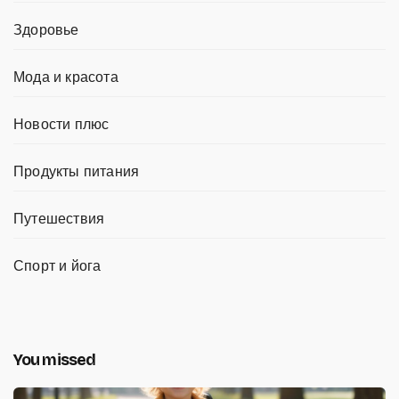
Здоровье
Мода и красота
Новости плюс
Продукты питания
Путешествия
Спорт и йога
You missed