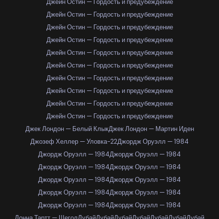
Джейн Остин — Гордость и предубеждение
Джейн Остин — Гордость и предубеждение
Джейн Остин — Гордость и предубеждение
Джейн Остин — Гордость и предубеждение
Джейн Остин — Гордость и предубеждение
Джейн Остин — Гордость и предубеждение
Джейн Остин — Гордость и предубеждение
Джейн Остин — Гордость и предубеждение
Джейн Остин — Гордость и предубеждение
Джейн Остин — Гордость и предубеждение
Джек Лондон — Белый Клык
Джек Лондон — Мартин Иден
Джозеф Хеллер — Уловка-22
Джордж Оруэлл — 1984
Джордж Оруэлл — 1984
Джордж Оруэлл — 1984
Джордж Оруэлл — 1984
Джордж Оруэлл — 1984
Джордж Оруэлл — 1984
Джордж Оруэлл — 1984
Джордж Оруэлл — 1984
Джордж Оруэлл — 1984
Джордж Оруэлл — 1984
Джордж Оруэлл — 1984
Донна Тартт — Щегол
Дубай
Дубай
Дубай
Дубай
Дубай
Дубай
Дубай