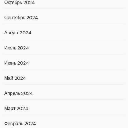
Октябрь 2024
Сентябрь 2024
Август 2024
Июль 2024
Июнь 2024
Май 2024
Апрель 2024
Март 2024
Февраль 2024