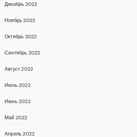
Декабрь 2022
Ноябрь 2022
Октябрь 2022
Сентябрь 2022
Август 2022
Июль 2022
Июнь 2022
Май 2022
Апрель 2022