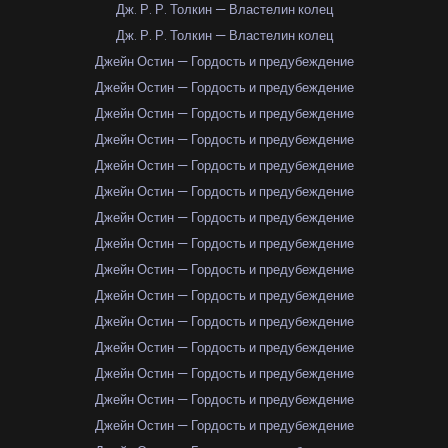
Дж. Р. Р. Толкин — Властелин колец
Дж. Р. Р. Толкин — Властелин колец
Джейн Остин — Гордость и предубеждение
Джейн Остин — Гордость и предубеждение
Джейн Остин — Гордость и предубеждение
Джейн Остин — Гордость и предубеждение
Джейн Остин — Гордость и предубеждение
Джейн Остин — Гордость и предубеждение
Джейн Остин — Гордость и предубеждение
Джейн Остин — Гордость и предубеждение
Джейн Остин — Гордость и предубеждение
Джейн Остин — Гордость и предубеждение
Джейн Остин — Гордость и предубеждение
Джейн Остин — Гордость и предубеждение
Джейн Остин — Гордость и предубеждение
Джейн Остин — Гордость и предубеждение
Джейн Остин — Гордость и предубеждение