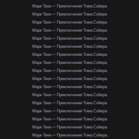
Марк Твен — Приключения Тома Сойера
Марк Твен — Приключения Тома Сойера
Марк Твен — Приключения Тома Сойера
Марк Твен — Приключения Тома Сойера
Марк Твен — Приключения Тома Сойера
Марк Твен — Приключения Тома Сойера
Марк Твен — Приключения Тома Сойера
Марк Твен — Приключения Тома Сойера
Марк Твен — Приключения Тома Сойера
Марк Твен — Приключения Тома Сойера
Марк Твен — Приключения Тома Сойера
Марк Твен — Приключения Тома Сойера
Марк Твен — Приключения Тома Сойера
Марк Твен — Приключения Тома Сойера
Марк Твен — Приключения Тома Сойера
Марк Твен — Приключения Тома Сойера
Марк Твен — Приключения Тома Сойера