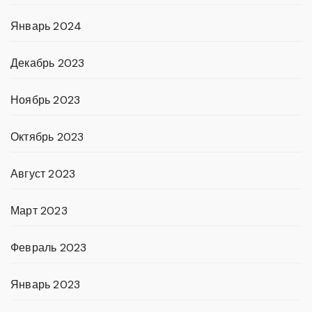
Январь 2024
Декабрь 2023
Ноябрь 2023
Октябрь 2023
Август 2023
Март 2023
Февраль 2023
Январь 2023