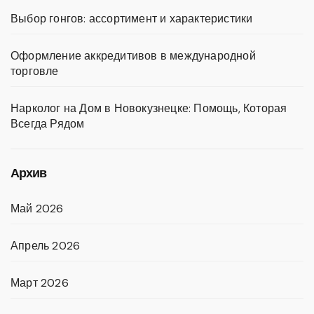
Выбор гонгов: ассортимент и характеристики
Оформление аккредитивов в международной
торговле
Нарколог на Дом в Новокузнецке: Помощь, Которая
Всегда Рядом
Архив
Май 2026
Апрель 2026
Март 2026