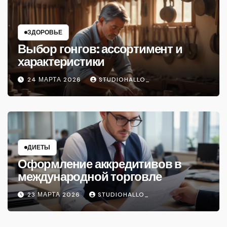
ЗДОРОВЬЕ
Выбор гонгов: ассортимент и
характеристики
24 МАРТА 2026
STUDIOHALLO_
ДИЕТЫ
Оформление аккредитивов в
международной торговле
23 МАРТА 2026
STUDIOHALLO_