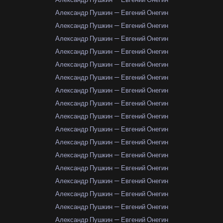
Александр Пушкин — Евгений Онегин
Александр Пушкин — Евгений Онегин
Александр Пушкин — Евгений Онегин
Александр Пушкин — Евгений Онегин
Александр Пушкин — Евгений Онегин
Александр Пушкин — Евгений Онегин
Александр Пушкин — Евгений Онегин
Александр Пушкин — Евгений Онегин
Александр Пушкин — Евгений Онегин
Александр Пушкин — Евгений Онегин
Александр Пушкин — Евгений Онегин
Александр Пушкин — Евгений Онегин
Александр Пушкин — Евгений Онегин
Александр Пушкин — Евгений Онегин
Александр Пушкин — Евгений Онегин
Александр Пушкин — Евгений Онегин
Александр Пушкин — Евгений Онегин