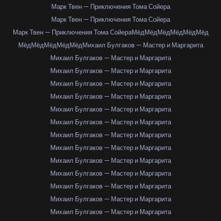
Марк Твен — Приключения Тома Сойера
Марк Твен — Приключения Тома Сойера
Марк Твен — Приключения Тома Сойера
Мёд
Мёд
Мёд
Мёд
Мёд
Мёд
Мёд
Мёд
Мёд
Мёд
Мёд
Михаил Булгаков — Мастер и Маргарита
Михаил Булгаков — Мастер и Маргарита
Михаил Булгаков — Мастер и Маргарита
Михаил Булгаков — Мастер и Маргарита
Михаил Булгаков — Мастер и Маргарита
Михаил Булгаков — Мастер и Маргарита
Михаил Булгаков — Мастер и Маргарита
Михаил Булгаков — Мастер и Маргарита
Михаил Булгаков — Мастер и Маргарита
Михаил Булгаков — Мастер и Маргарита
Михаил Булгаков — Мастер и Маргарита
Михаил Булгаков — Мастер и Маргарита
Михаил Булгаков — Мастер и Маргарита
Михаил Булгаков — Мастер и Маргарита