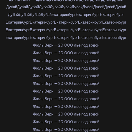
Дубай
Дубай
Дубай
Дубай
Дубай
Дубай
Дубай
Дубай
Дубай
Дубай
Дубай
Дубай
Дубай
Дубай
Дубай
Екатеринбург
Екатеринбург
Екатеринбург
Екатеринбург
Екатеринбург
Екатеринбург
Екатеринбург
Екатеринбург
Екатеринбург
Екатеринбург
Екатеринбург
Екатеринбург
Екатеринбург
Екатеринбург
Екатеринбург
Екатеринбург
Екатеринбург
Екатеринбург
Жюль Верн — 20 000 лье под водой
Жюль Верн — 20 000 лье под водой
Жюль Верн — 20 000 лье под водой
Жюль Верн — 20 000 лье под водой
Жюль Верн — 20 000 лье под водой
Жюль Верн — 20 000 лье под водой
Жюль Верн — 20 000 лье под водой
Жюль Верн — 20 000 лье под водой
Жюль Верн — 20 000 лье под водой
Жюль Верн — 20 000 лье под водой
Жюль Верн — 20 000 лье под водой
Жюль Верн — 20 000 лье под водой