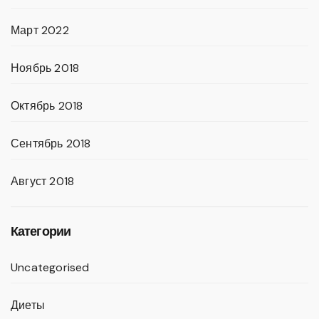
Март 2022
Ноябрь 2018
Октябрь 2018
Сентябрь 2018
Август 2018
Категории
Uncategorised
Диеты