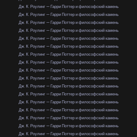
Дж. К. Роулинг — Гарри Поттер и философский камень
Дж. К. Роулинг — Гарри Поттер и философский камень
Дж. К. Роулинг — Гарри Поттер и философский камень
Дж. К. Роулинг — Гарри Поттер и философский камень
Дж. К. Роулинг — Гарри Поттер и философский камень
Дж. К. Роулинг — Гарри Поттер и философский камень
Дж. К. Роулинг — Гарри Поттер и философский камень
Дж. К. Роулинг — Гарри Поттер и философский камень
Дж. К. Роулинг — Гарри Поттер и философский камень
Дж. К. Роулинг — Гарри Поттер и философский камень
Дж. К. Роулинг — Гарри Поттер и философский камень
Дж. К. Роулинг — Гарри Поттер и философский камень
Дж. К. Роулинг — Гарри Поттер и философский камень
Дж. К. Роулинг — Гарри Поттер и философский камень
Дж. К. Роулинг — Гарри Поттер и философский камень
Дж. К. Роулинг — Гарри Поттер и философский камень
Дж. К. Роулинг — Гарри Поттер и философский камень