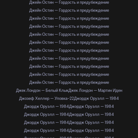
Джейн Остин — Гордость и предубеждение
Джейн Остин — Гордость и предубеждение
Джейн Остин — Гордость и предубеждение
Джейн Остин — Гордость и предубеждение
Джейн Остин — Гордость и предубеждение
Джейн Остин — Гордость и предубеждение
Джейн Остин — Гордость и предубеждение
Джейн Остин — Гордость и предубеждение
Джейн Остин — Гордость и предубеждение
Джейн Остин — Гордость и предубеждение
Джейн Остин — Гордость и предубеждение
Джек Лондон — Белый Клык
Джек Лондон — Мартин Иден
Джозеф Хеллер — Уловка-22
Джордж Оруэлл — 1984
Джордж Оруэлл — 1984
Джордж Оруэлл — 1984
Джордж Оруэлл — 1984
Джордж Оруэлл — 1984
Джордж Оруэлл — 1984
Джордж Оруэлл — 1984
Джордж Оруэлл — 1984
Джордж Оруэлл — 1984