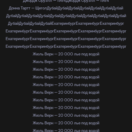
Джордж Оруэлл — 1984
Джордж Оруэлл — 1984
Донна Тартт — Щегол
Дубай
Дубай
Дубай
Дубай
Дубай
Дубай
Дубай
Дубай
Дубай
Дубай
Дубай
Дубай
Дубай
Дубай
Дубай
Дубай
Дубай
Дубай
Дубай
Дубай
Дубай
Дубай
Екатеринбург
Екатеринбург
Екатеринбург
Екатеринбург
Екатеринбург
Екатеринбург
Екатеринбург
Екатеринбург
Екатеринбург
Екатеринбург
Екатеринбург
Екатеринбург
Екатеринбург
Екатеринбург
Екатеринбург
Екатеринбург
Екатеринбург
Екатеринбург
Жюль Верн — 20 000 лье под водой
Жюль Верн — 20 000 лье под водой
Жюль Верн — 20 000 лье под водой
Жюль Верн — 20 000 лье под водой
Жюль Верн — 20 000 лье под водой
Жюль Верн — 20 000 лье под водой
Жюль Верн — 20 000 лье под водой
Жюль Верн — 20 000 лье под водой
Жюль Верн — 20 000 лье под водой
Жюль Верн — 20 000 лье под водой
Жюль Верн — 20 000 лье под водой