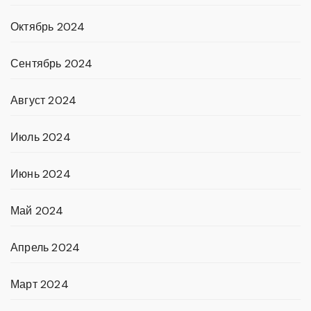
Октябрь 2024
Сентябрь 2024
Август 2024
Июль 2024
Июнь 2024
Май 2024
Апрель 2024
Март 2024