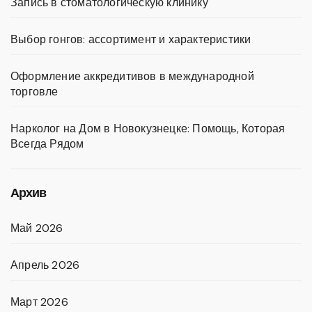
Запись в стоматологическую клинику
Выбор гонгов: ассортимент и характеристики
Оформление аккредитивов в международной
торговле
Нарколог на Дом в Новокузнецке: Помощь, Которая
Всегда Рядом
Архив
Май 2026
Апрель 2026
Март 2026