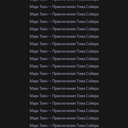
Марк Твен — Приключения Тома Сойера
Марк Твен — Приключения Тома Сойера
Марк Твен — Приключения Тома Сойера
Марк Твен — Приключения Тома Сойера
Марк Твен — Приключения Тома Сойера
Марк Твен — Приключения Тома Сойера
Марк Твен — Приключения Тома Сойера
Марк Твен — Приключения Тома Сойера
Марк Твен — Приключения Тома Сойера
Марк Твен — Приключения Тома Сойера
Марк Твен — Приключения Тома Сойера
Марк Твен — Приключения Тома Сойера
Марк Твен — Приключения Тома Сойера
Марк Твен — Приключения Тома Сойера
Марк Твен — Приключения Тома Сойера
Марк Твен — Приключения Тома Сойера
Марк Твен — Приключения Тома Сойера