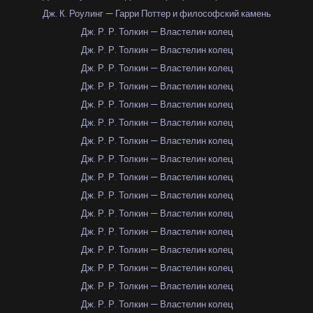
Дж. К. Роулинг — Гарри Поттер и философский камень
Дж. Р. Р. Толкин — Властелин колец
Дж. Р. Р. Толкин — Властелин колец
Дж. Р. Р. Толкин — Властелин колец
Дж. Р. Р. Толкин — Властелин колец
Дж. Р. Р. Толкин — Властелин колец
Дж. Р. Р. Толкин — Властелин колец
Дж. Р. Р. Толкин — Властелин колец
Дж. Р. Р. Толкин — Властелин колец
Дж. Р. Р. Толкин — Властелин колец
Дж. Р. Р. Толкин — Властелин колец
Дж. Р. Р. Толкин — Властелин колец
Дж. Р. Р. Толкин — Властелин колец
Дж. Р. Р. Толкин — Властелин колец
Дж. Р. Р. Толкин — Властелин колец
Дж. Р. Р. Толкин — Властелин колец
Дж. Р. Р. Толкин — Властелин колец