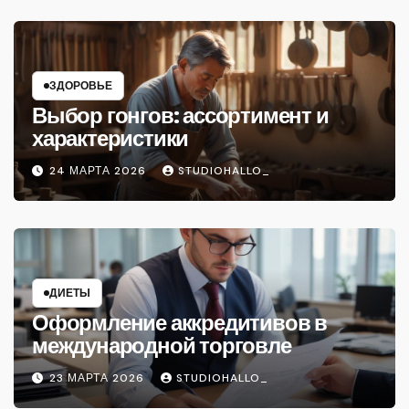
ЗДОРОВЬЕ
Выбор гонгов: ассортимент и
характеристики
24 МАРТА 2026
STUDIOHALLO_
ДИЕТЫ
Оформление аккредитивов в
международной торговле
23 МАРТА 2026
STUDIOHALLO_