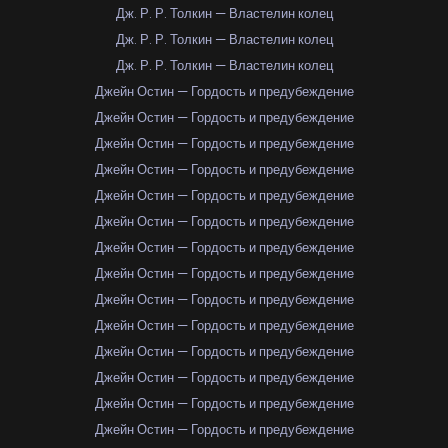
Дж. Р. Р. Толкин — Властелин колец
Дж. Р. Р. Толкин — Властелин колец
Дж. Р. Р. Толкин — Властелин колец
Джейн Остин — Гордость и предубеждение
Джейн Остин — Гордость и предубеждение
Джейн Остин — Гордость и предубеждение
Джейн Остин — Гордость и предубеждение
Джейн Остин — Гордость и предубеждение
Джейн Остин — Гордость и предубеждение
Джейн Остин — Гордость и предубеждение
Джейн Остин — Гордость и предубеждение
Джейн Остин — Гордость и предубеждение
Джейн Остин — Гордость и предубеждение
Джейн Остин — Гордость и предубеждение
Джейн Остин — Гордость и предубеждение
Джейн Остин — Гордость и предубеждение
Джейн Остин — Гордость и предубеждение