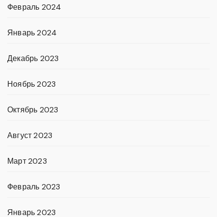
Февраль 2024
Январь 2024
Декабрь 2023
Ноябрь 2023
Октябрь 2023
Август 2023
Март 2023
Февраль 2023
Январь 2023