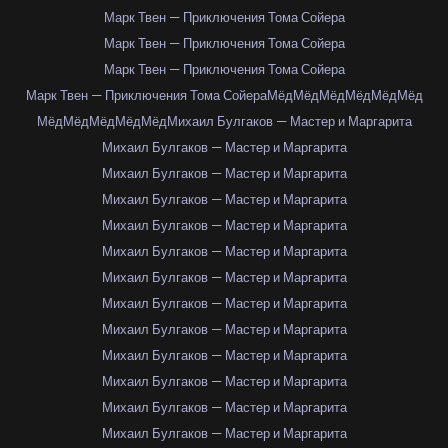
Марк Твен — Приключения Тома Сойера
Марк Твен — Приключения Тома Сойера
Марк Твен — Приключения Тома Сойера
Марк Твен — Приключения Тома Сойера
Мёд
Мёд
Мёд
Мёд
Мёд
Мёд
Мёд
Мёд
Мёд
Мёд
Мёд
Михаил Булгаков — Мастер и Маргарита
Михаил Булгаков — Мастер и Маргарита
Михаил Булгаков — Мастер и Маргарита
Михаил Булгаков — Мастер и Маргарита
Михаил Булгаков — Мастер и Маргарита
Михаил Булгаков — Мастер и Маргарита
Михаил Булгаков — Мастер и Маргарита
Михаил Булгаков — Мастер и Маргарита
Михаил Булгаков — Мастер и Маргарита
Михаил Булгаков — Мастер и Маргарита
Михаил Булгаков — Мастер и Маргарита
Михаил Булгаков — Мастер и Маргарита
Михаил Булгаков — Мастер и Маргарита