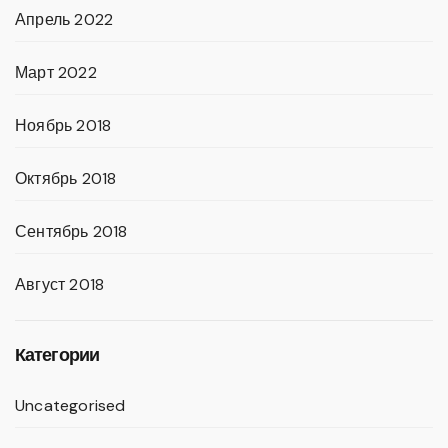
Апрель 2022
Март 2022
Ноябрь 2018
Октябрь 2018
Сентябрь 2018
Август 2018
Категории
Uncategorised