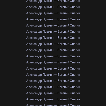
Александр Пушкин — Евгений Онегин
Александр Пушкин — Евгений Онегин
Александр Пушкин — Евгений Онегин
Александр Пушкин — Евгений Онегин
Александр Пушкин — Евгений Онегин
Александр Пушкин — Евгений Онегин
Александр Пушкин — Евгений Онегин
Александр Пушкин — Евгений Онегин
Александр Пушкин — Евгений Онегин
Александр Пушкин — Евгений Онегин
Александр Пушкин — Евгений Онегин
Александр Пушкин — Евгений Онегин
Александр Пушкин — Евгений Онегин
Александр Пушкин — Евгений Онегин
Александр Пушкин — Евгений Онегин
Александр Пушкин — Евгений Онегин
Александр Пушкин — Евгений Онегин
Александр Пушкин — Евгений Онегин