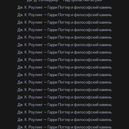
Дж. К. Роулинг — Гарри Поттер и философский камень
Дж. К. Роулинг — Гарри Поттер и философский камень
Дж. К. Роулинг — Гарри Поттер и философский камень
Дж. К. Роулинг — Гарри Поттер и философский камень
Дж. К. Роулинг — Гарри Поттер и философский камень
Дж. К. Роулинг — Гарри Поттер и философский камень
Дж. К. Роулинг — Гарри Поттер и философский камень
Дж. К. Роулинг — Гарри Поттер и философский камень
Дж. К. Роулинг — Гарри Поттер и философский камень
Дж. К. Роулинг — Гарри Поттер и философский камень
Дж. К. Роулинг — Гарри Поттер и философский камень
Дж. К. Роулинг — Гарри Поттер и философский камень
Дж. К. Роулинг — Гарри Поттер и философский камень
Дж. К. Роулинг — Гарри Поттер и философский камень
Дж. К. Роулинг — Гарри Поттер и философский камень
Дж. К. Роулинг — Гарри Поттер и философский камень
Дж. К. Роулинг — Гарри Поттер и философский камень