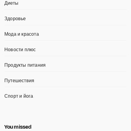
Диеты
Здоровье
Мода и красота
Новости плюс
Продукты питания
Путешествия
Спорт и йога
You missed