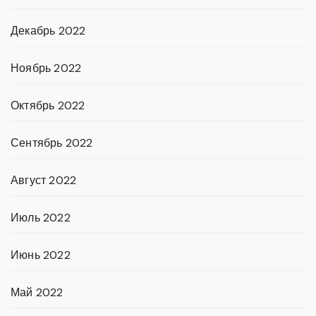
Декабрь 2022
Ноябрь 2022
Октябрь 2022
Сентябрь 2022
Август 2022
Июль 2022
Июнь 2022
Май 2022