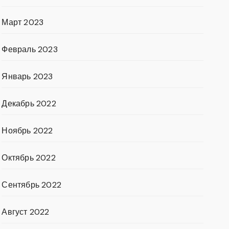
Март 2023
Февраль 2023
Январь 2023
Декабрь 2022
Ноябрь 2022
Октябрь 2022
Сентябрь 2022
Август 2022