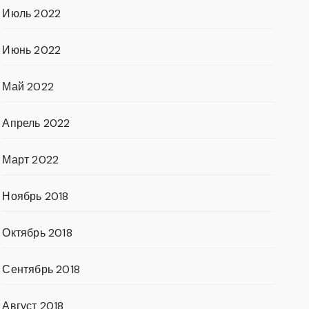
Июль 2022
Июнь 2022
Май 2022
Апрель 2022
Март 2022
Ноябрь 2018
Октябрь 2018
Сентябрь 2018
Август 2018