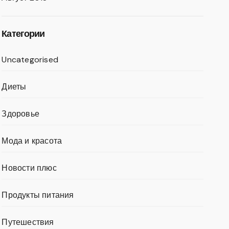
Категории
Uncategorised
Диеты
Здоровье
Мода и красота
Новости плюс
Продукты питания
Путешествия