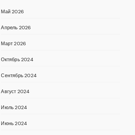
Май 2026
Апрель 2026
Март 2026
Октябрь 2024
Сентябрь 2024
Август 2024
Июль 2024
Июнь 2024