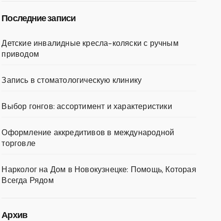
Последние записи
Детские инвалидные кресла-коляски с ручным
приводом
Запись в стоматологическую клинику
Выбор гонгов: ассортимент и характеристики
Оформление аккредитивов в международной
торговле
Нарколог на Дом в Новокузнецке: Помощь, Которая
Всегда Рядом
Архив