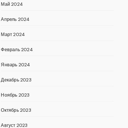
Май 2024
Апрель 2024
Март 2024
Февраль 2024
Январь 2024
Декабрь 2023
Ноябрь 2023
Октябрь 2023
Август 2023