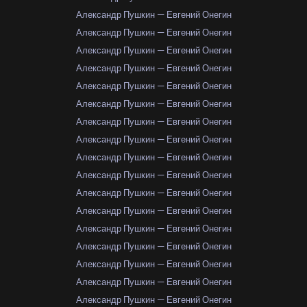
Александр Пушкин — Евгений Онегин
Александр Пушкин — Евгений Онегин
Александр Пушкин — Евгений Онегин
Александр Пушкин — Евгений Онегин
Александр Пушкин — Евгений Онегин
Александр Пушкин — Евгений Онегин
Александр Пушкин — Евгений Онегин
Александр Пушкин — Евгений Онегин
Александр Пушкин — Евгений Онегин
Александр Пушкин — Евгений Онегин
Александр Пушкин — Евгений Онегин
Александр Пушкин — Евгений Онегин
Александр Пушкин — Евгений Онегин
Александр Пушкин — Евгений Онегин
Александр Пушкин — Евгений Онегин
Александр Пушкин — Евгений Онегин
Александр Пушкин — Евгений Онегин