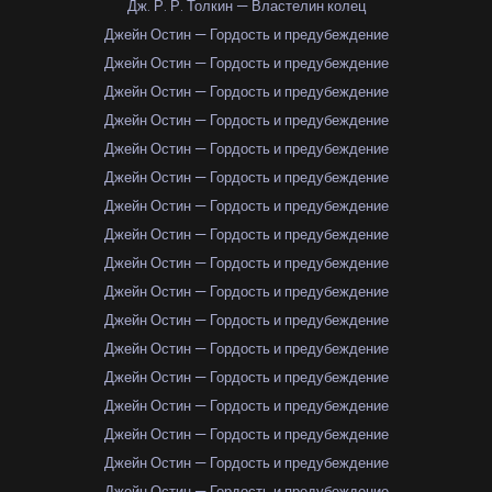
Дж. Р. Р. Толкин — Властелин колец
Джейн Остин — Гордость и предубеждение
Джейн Остин — Гордость и предубеждение
Джейн Остин — Гордость и предубеждение
Джейн Остин — Гордость и предубеждение
Джейн Остин — Гордость и предубеждение
Джейн Остин — Гордость и предубеждение
Джейн Остин — Гордость и предубеждение
Джейн Остин — Гордость и предубеждение
Джейн Остин — Гордость и предубеждение
Джейн Остин — Гордость и предубеждение
Джейн Остин — Гордость и предубеждение
Джейн Остин — Гордость и предубеждение
Джейн Остин — Гордость и предубеждение
Джейн Остин — Гордость и предубеждение
Джейн Остин — Гордость и предубеждение
Джейн Остин — Гордость и предубеждение
Джейн Остин — Гордость и предубеждение