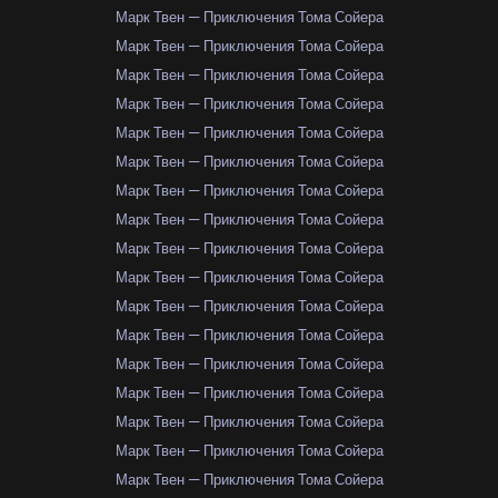
Марк Твен — Приключения Тома Сойера
Марк Твен — Приключения Тома Сойера
Марк Твен — Приключения Тома Сойера
Марк Твен — Приключения Тома Сойера
Марк Твен — Приключения Тома Сойера
Марк Твен — Приключения Тома Сойера
Марк Твен — Приключения Тома Сойера
Марк Твен — Приключения Тома Сойера
Марк Твен — Приключения Тома Сойера
Марк Твен — Приключения Тома Сойера
Марк Твен — Приключения Тома Сойера
Марк Твен — Приключения Тома Сойера
Марк Твен — Приключения Тома Сойера
Марк Твен — Приключения Тома Сойера
Марк Твен — Приключения Тома Сойера
Марк Твен — Приключения Тома Сойера
Марк Твен — Приключения Тома Сойера