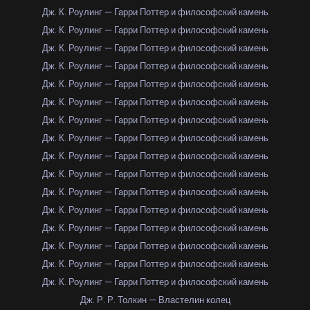
Дж. К. Роулинг — Гарри Поттер и философский камень
Дж. К. Роулинг — Гарри Поттер и философский камень
Дж. К. Роулинг — Гарри Поттер и философский камень
Дж. К. Роулинг — Гарри Поттер и философский камень
Дж. К. Роулинг — Гарри Поттер и философский камень
Дж. К. Роулинг — Гарри Поттер и философский камень
Дж. К. Роулинг — Гарри Поттер и философский камень
Дж. К. Роулинг — Гарри Поттер и философский камень
Дж. К. Роулинг — Гарри Поттер и философский камень
Дж. К. Роулинг — Гарри Поттер и философский камень
Дж. К. Роулинг — Гарри Поттер и философский камень
Дж. К. Роулинг — Гарри Поттер и философский камень
Дж. К. Роулинг — Гарри Поттер и философский камень
Дж. К. Роулинг — Гарри Поттер и философский камень
Дж. К. Роулинг — Гарри Поттер и философский камень
Дж. К. Роулинг — Гарри Поттер и философский камень
Дж. Р. Р. Толкин — Властелин колец