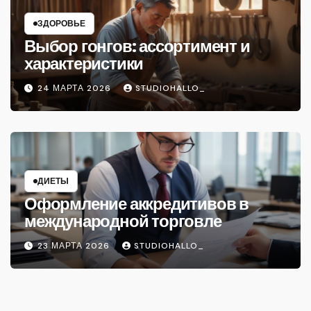
ЗДОРОВЬЕ
Выбор гонгов: ассортимент и
характеристики
24 МАРТА 2026
STUDIOHALLO_
ДИЕТЫ
Оформление аккредитивов в
международной торговле
23 МАРТА 2026
STUDIOHALLO_