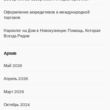
Оформление аккредитивов в международной
торговле
Нарколог на Дом в Новокузнецке: Помощь, Которая
Всегда Рядом
Архив
Май 2026
Апрель 2026
Март 2026
Октябрь 2024