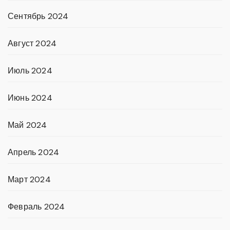
Сентябрь 2024
Август 2024
Июль 2024
Июнь 2024
Май 2024
Апрель 2024
Март 2024
Февраль 2024