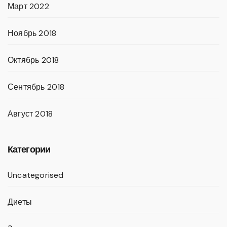
Март 2022
Ноябрь 2018
Октябрь 2018
Сентябрь 2018
Август 2018
Категории
Uncategorised
Диеты