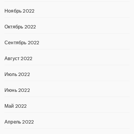
Ноябрь 2022
Октябрь 2022
Сентябрь 2022
Август 2022
Июль 2022
Июнь 2022
Май 2022
Апрель 2022