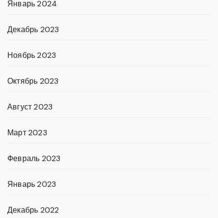
Январь 2024
Декабрь 2023
Ноябрь 2023
Октябрь 2023
Август 2023
Март 2023
Февраль 2023
Январь 2023
Декабрь 2022