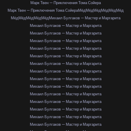
Марк Твен — Приключения Тома Сойера
Марк Твен — Приключения Тома Сойера
Мёд
Мёд
Мёд
Мёд
Мёд
Мёд
Мёд
Мёд
Мёд
Мёд
Мёд
Михаил Булгаков — Мастер и Маргарита
Михаил Булгаков — Мастер и Маргарита
Михаил Булгаков — Мастер и Маргарита
Михаил Булгаков — Мастер и Маргарита
Михаил Булгаков — Мастер и Маргарита
Михаил Булгаков — Мастер и Маргарита
Михаил Булгаков — Мастер и Маргарита
Михаил Булгаков — Мастер и Маргарита
Михаил Булгаков — Мастер и Маргарита
Михаил Булгаков — Мастер и Маргарита
Михаил Булгаков — Мастер и Маргарита
Михаил Булгаков — Мастер и Маргарита
Михаил Булгаков — Мастер и Маргарита
Михаил Булгаков — Мастер и Маргарита
Михаил Булгаков — Мастер и Маргарита