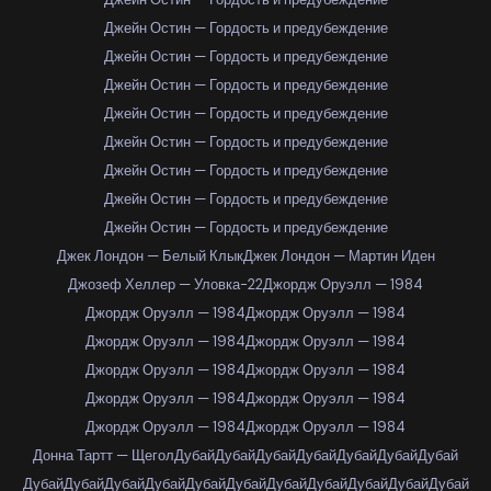
Джейн Остин — Гордость и предубеждение
Джейн Остин — Гордость и предубеждение
Джейн Остин — Гордость и предубеждение
Джейн Остин — Гордость и предубеждение
Джейн Остин — Гордость и предубеждение
Джейн Остин — Гордость и предубеждение
Джейн Остин — Гордость и предубеждение
Джейн Остин — Гордость и предубеждение
Джек Лондон — Белый Клык
Джек Лондон — Мартин Иден
Джозеф Хеллер — Уловка-22
Джордж Оруэлл — 1984
Джордж Оруэлл — 1984
Джордж Оруэлл — 1984
Джордж Оруэлл — 1984
Джордж Оруэлл — 1984
Джордж Оруэлл — 1984
Джордж Оруэлл — 1984
Джордж Оруэлл — 1984
Джордж Оруэлл — 1984
Джордж Оруэлл — 1984
Джордж Оруэлл — 1984
Донна Тартт — Щегол
Дубай
Дубай
Дубай
Дубай
Дубай
Дубай
Дубай
Дубай
Дубай
Дубай
Дубай
Дубай
Дубай
Дубай
Дубай
Дубай
Дубай
Дубай