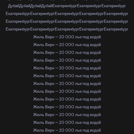
Дубай
Дубай
Дубай
Дубай
Екатеринбург
Екатеринбург
Екатеринбург
Екатеринбург
Екатеринбург
Екатеринбург
Екатеринбург
Екатеринбург
Екатеринбург
Екатеринбург
Екатеринбург
Екатеринбург
Екатеринбург
Екатеринбург
Екатеринбург
Екатеринбург
Екатеринбург
Екатеринбург
Жюль Верн — 20 000 лье под водой
Жюль Верн — 20 000 лье под водой
Жюль Верн — 20 000 лье под водой
Жюль Верн — 20 000 лье под водой
Жюль Верн — 20 000 лье под водой
Жюль Верн — 20 000 лье под водой
Жюль Верн — 20 000 лье под водой
Жюль Верн — 20 000 лье под водой
Жюль Верн — 20 000 лье под водой
Жюль Верн — 20 000 лье под водой
Жюль Верн — 20 000 лье под водой
Жюль Верн — 20 000 лье под водой
Жюль Верн — 20 000 лье под водой