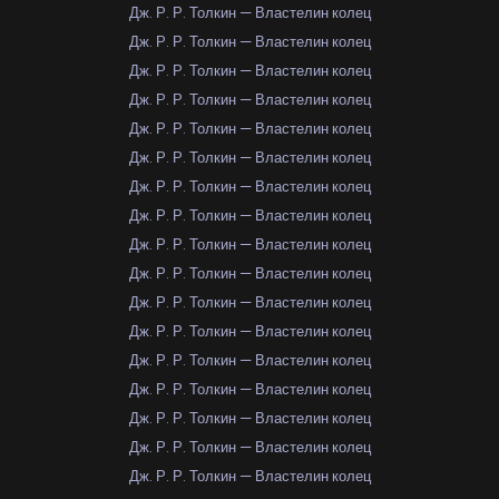
Дж. Р. Р. Толкин — Властелин колец
Дж. Р. Р. Толкин — Властелин колец
Дж. Р. Р. Толкин — Властелин колец
Дж. Р. Р. Толкин — Властелин колец
Дж. Р. Р. Толкин — Властелин колец
Дж. Р. Р. Толкин — Властелин колец
Дж. Р. Р. Толкин — Властелин колец
Дж. Р. Р. Толкин — Властелин колец
Дж. Р. Р. Толкин — Властелин колец
Дж. Р. Р. Толкин — Властелин колец
Дж. Р. Р. Толкин — Властелин колец
Дж. Р. Р. Толкин — Властелин колец
Дж. Р. Р. Толкин — Властелин колец
Дж. Р. Р. Толкин — Властелин колец
Дж. Р. Р. Толкин — Властелин колец
Дж. Р. Р. Толкин — Властелин колец
Дж. Р. Р. Толкин — Властелин колец