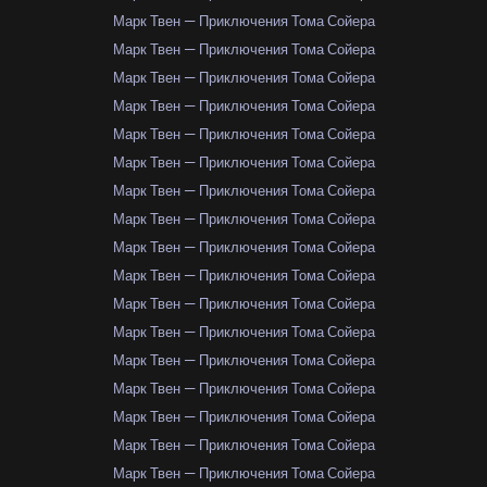
Марк Твен — Приключения Тома Сойера
Марк Твен — Приключения Тома Сойера
Марк Твен — Приключения Тома Сойера
Марк Твен — Приключения Тома Сойера
Марк Твен — Приключения Тома Сойера
Марк Твен — Приключения Тома Сойера
Марк Твен — Приключения Тома Сойера
Марк Твен — Приключения Тома Сойера
Марк Твен — Приключения Тома Сойера
Марк Твен — Приключения Тома Сойера
Марк Твен — Приключения Тома Сойера
Марк Твен — Приключения Тома Сойера
Марк Твен — Приключения Тома Сойера
Марк Твен — Приключения Тома Сойера
Марк Твен — Приключения Тома Сойера
Марк Твен — Приключения Тома Сойера
Марк Твен — Приключения Тома Сойера