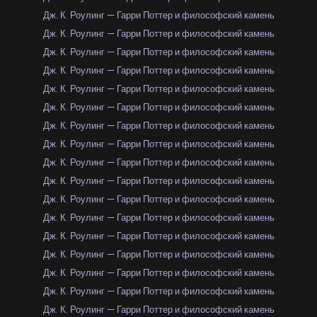
Дж. К. Роулинг — Гарри Поттер и философский камень
Дж. К. Роулинг — Гарри Поттер и философский камень
Дж. К. Роулинг — Гарри Поттер и философский камень
Дж. К. Роулинг — Гарри Поттер и философский камень
Дж. К. Роулинг — Гарри Поттер и философский камень
Дж. К. Роулинг — Гарри Поттер и философский камень
Дж. К. Роулинг — Гарри Поттер и философский камень
Дж. К. Роулинг — Гарри Поттер и философский камень
Дж. К. Роулинг — Гарри Поттер и философский камень
Дж. К. Роулинг — Гарри Поттер и философский камень
Дж. К. Роулинг — Гарри Поттер и философский камень
Дж. К. Роулинг — Гарри Поттер и философский камень
Дж. К. Роулинг — Гарри Поттер и философский камень
Дж. К. Роулинг — Гарри Поттер и философский камень
Дж. К. Роулинг — Гарри Поттер и философский камень
Дж. К. Роулинг — Гарри Поттер и философский камень
Дж. К. Роулинг — Гарри Поттер и философский камень