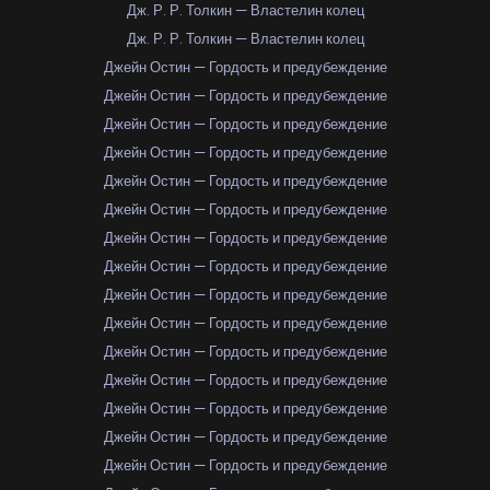
Дж. Р. Р. Толкин — Властелин колец
Дж. Р. Р. Толкин — Властелин колец
Джейн Остин — Гордость и предубеждение
Джейн Остин — Гордость и предубеждение
Джейн Остин — Гордость и предубеждение
Джейн Остин — Гордость и предубеждение
Джейн Остин — Гордость и предубеждение
Джейн Остин — Гордость и предубеждение
Джейн Остин — Гордость и предубеждение
Джейн Остин — Гордость и предубеждение
Джейн Остин — Гордость и предубеждение
Джейн Остин — Гордость и предубеждение
Джейн Остин — Гордость и предубеждение
Джейн Остин — Гордость и предубеждение
Джейн Остин — Гордость и предубеждение
Джейн Остин — Гордость и предубеждение
Джейн Остин — Гордость и предубеждение