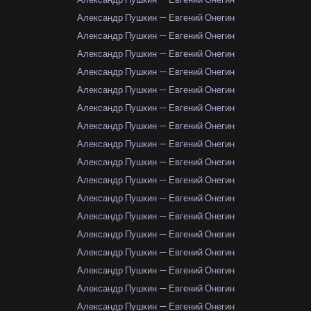
Александр Пушкин — Евгений Онегин
Александр Пушкин — Евгений Онегин
Александр Пушкин — Евгений Онегин
Александр Пушкин — Евгений Онегин
Александр Пушкин — Евгений Онегин
Александр Пушкин — Евгений Онегин
Александр Пушкин — Евгений Онегин
Александр Пушкин — Евгений Онегин
Александр Пушкин — Евгений Онегин
Александр Пушкин — Евгений Онегин
Александр Пушкин — Евгений Онегин
Александр Пушкин — Евгений Онегин
Александр Пушкин — Евгений Онегин
Александр Пушкин — Евгений Онегин
Александр Пушкин — Евгений Онегин
Александр Пушкин — Евгений Онегин
Александр Пушкин — Евгений Онегин