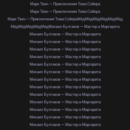
Марк Твен — Приключения Тома Сойера
Марк Твен — Приключения Тома Сойера
Марк Твен — Приключения Тома Сойера
Мёд
Мёд
Мёд
Мёд
Мёд
Мёд
Мёд
Мёд
Мёд
Мёд
Мёд
Михаил Булгаков — Мастер и Маргарита
Михаил Булгаков — Мастер и Маргарита
Михаил Булгаков — Мастер и Маргарита
Михаил Булгаков — Мастер и Маргарита
Михаил Булгаков — Мастер и Маргарита
Михаил Булгаков — Мастер и Маргарита
Михаил Булгаков — Мастер и Маргарита
Михаил Булгаков — Мастер и Маргарита
Михаил Булгаков — Мастер и Маргарита
Михаил Булгаков — Мастер и Маргарита
Михаил Булгаков — Мастер и Маргарита
Михаил Булгаков — Мастер и Маргарита
Михаил Булгаков — Мастер и Маргарита
Михаил Булгаков — Мастер и Маргарита