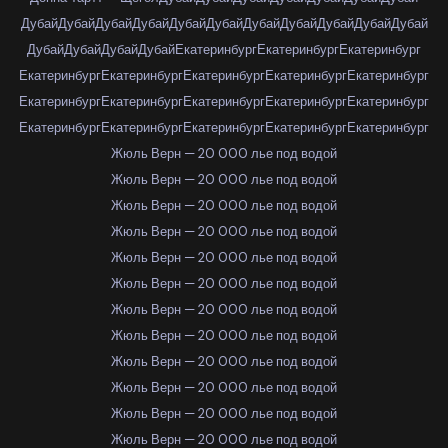
Дубай
Дубай
Дубай
Дубай
Дубай
Дубай
Дубай
Дубай
Дубай
Дубай
Дубай
Дубай
Дубай
Дубай
Дубай
Екатеринбург
Екатеринбург
Екатеринбург
Екатеринбург
Екатеринбург
Екатеринбург
Екатеринбург
Екатеринбург
Екатеринбург
Екатеринбург
Екатеринбург
Екатеринбург
Екатеринбург
Екатеринбург
Екатеринбург
Екатеринбург
Екатеринбург
Екатеринбург
Жюль Верн — 20 000 лье под водой
Жюль Верн — 20 000 лье под водой
Жюль Верн — 20 000 лье под водой
Жюль Верн — 20 000 лье под водой
Жюль Верн — 20 000 лье под водой
Жюль Верн — 20 000 лье под водой
Жюль Верн — 20 000 лье под водой
Жюль Верн — 20 000 лье под водой
Жюль Верн — 20 000 лье под водой
Жюль Верн — 20 000 лье под водой
Жюль Верн — 20 000 лье под водой
Жюль Верн — 20 000 лье под водой