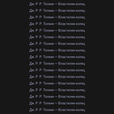
Дж. Р. Р. Толкин — Властелин колец
Дж. Р. Р. Толкин — Властелин колец
Дж. Р. Р. Толкин — Властелин колец
Дж. Р. Р. Толкин — Властелин колец
Дж. Р. Р. Толкин — Властелин колец
Дж. Р. Р. Толкин — Властелин колец
Дж. Р. Р. Толкин — Властелин колец
Дж. Р. Р. Толкин — Властелин колец
Дж. Р. Р. Толкин — Властелин колец
Дж. Р. Р. Толкин — Властелин колец
Дж. Р. Р. Толкин — Властелин колец
Дж. Р. Р. Толкин — Властелин колец
Дж. Р. Р. Толкин — Властелин колец
Дж. Р. Р. Толкин — Властелин колец
Дж. Р. Р. Толкин — Властелин колец
Дж. Р. Р. Толкин — Властелин колец
Дж. Р. Р. Толкин — Властелин колец