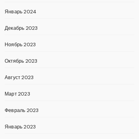
Январь 2024
Декабрь 2023
Ноябрь 2023
Октябрь 2023
Август 2023
Март 2023
Февраль 2023
Январь 2023