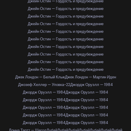
Джейн Остин — Гордость и предубеждение
Джейн Остин — Гордость и предубеждение
Джейн Остин — Гордость и предубеждение
Джейн Остин — Гордость и предубеждение
Джейн Остин — Гордость и предубеждение
Джейн Остин — Гордость и предубеждение
Джейн Остин — Гордость и предубеждение
Джейн Остин — Гордость и предубеждение
Джейн Остин — Гордость и предубеждение
Джейн Остин — Гордость и предубеждение
Джек Лондон — Белый Клык
Джек Лондон — Мартин Иден
Джозеф Хеллер — Уловка-22
Джордж Оруэлл — 1984
Джордж Оруэлл — 1984
Джордж Оруэлл — 1984
Джордж Оруэлл — 1984
Джордж Оруэлл — 1984
Джордж Оруэлл — 1984
Джордж Оруэлл — 1984
Джордж Оруэлл — 1984
Джордж Оруэлл — 1984
Джордж Оруэлл — 1984
Джордж Оруэлл — 1984
Донна Тартт — Щегол
Дубай
Дубай
Дубай
Дубай
Дубай
Дубай
Дубай