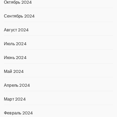
Октябрь 2024
Сентябрь 2024
Август 2024
Июль 2024
Июнь 2024
Май 2024
Апрель 2024
Март 2024
Февраль 2024