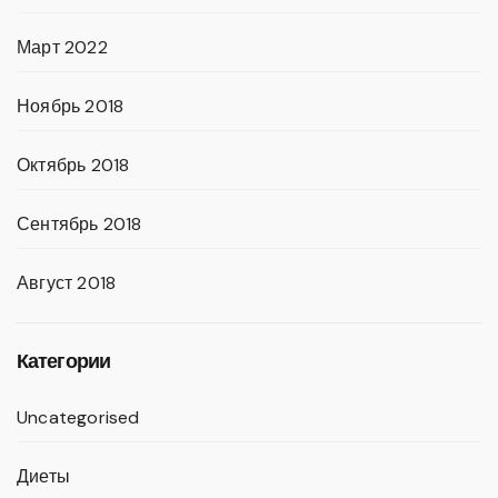
Март 2022
Ноябрь 2018
Октябрь 2018
Сентябрь 2018
Август 2018
Категории
Uncategorised
Диеты