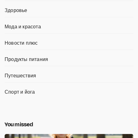
Здоровье
Мода и красота
Новости плюс
Продукты питания
Путешествия
Спорт и йога
You missed