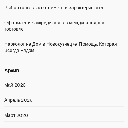
Выбор гонгов: ассортимент и характеристики
Оформление аккредитивов в международной
торговле
Нарколог на Дом в Новокузнецке: Помощь, Которая
Всегда Рядом
Архив
Май 2026
Апрель 2026
Март 2026