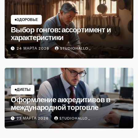
ЗДОРОВЬЕ
Выбор гонгов: ассортимент и
характеристики
24 МАРТА 2026
STUDIOHALLO_
ДИЕТЫ
Оформление аккредитивов в
международной торговле
23 МАРТА 2026
STUDIOHALLO_