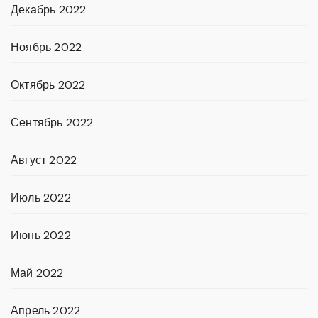
Декабрь 2022
Ноябрь 2022
Октябрь 2022
Сентябрь 2022
Август 2022
Июль 2022
Июнь 2022
Май 2022
Апрель 2022