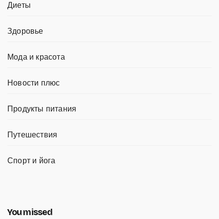
Диеты
Здоровье
Мода и красота
Новости плюс
Продукты питания
Путешествия
Спорт и йога
You missed