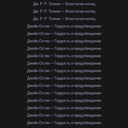
Дж. Р. Р. Толкин — Властелин колец
Дж. Р. Р. Толкин — Властелин колец
Дж. Р. Р. Толкин — Властелин колец
Джейн Остин — Гордость и предубеждение
Джейн Остин — Гордость и предубеждение
Джейн Остин — Гордость и предубеждение
Джейн Остин — Гордость и предубеждение
Джейн Остин — Гордость и предубеждение
Джейн Остин — Гордость и предубеждение
Джейн Остин — Гордость и предубеждение
Джейн Остин — Гордость и предубеждение
Джейн Остин — Гордость и предубеждение
Джейн Остин — Гордость и предубеждение
Джейн Остин — Гордость и предубеждение
Джейн Остин — Гордость и предубеждение
Джейн Остин — Гордость и предубеждение
Джейн Остин — Гордость и предубеждение