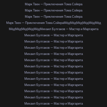
Марк Твен — Приключения Тома Сойера
Марк Твен — Приключения Тома Сойера
Марк Твен — Приключения Тома Сойера
Марк Твен — Приключения Тома Сойера
Мёд
Мёд
Мёд
Мёд
Мёд
Мёд
Мёд
Мёд
Мёд
Мёд
Мёд
Михаил Булгаков — Мастер и Маргарита
Михаил Булгаков — Мастер и Маргарита
Михаил Булгаков — Мастер и Маргарита
Михаил Булгаков — Мастер и Маргарита
Михаил Булгаков — Мастер и Маргарита
Михаил Булгаков — Мастер и Маргарита
Михаил Булгаков — Мастер и Маргарита
Михаил Булгаков — Мастер и Маргарита
Михаил Булгаков — Мастер и Маргарита
Михаил Булгаков — Мастер и Маргарита
Михаил Булгаков — Мастер и Маргарита
Михаил Булгаков — Мастер и Маргарита
Михаил Булгаков — Мастер и Маргарита