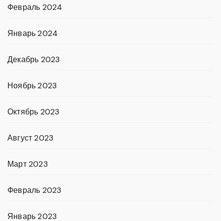
Февраль 2024
Январь 2024
Декабрь 2023
Ноябрь 2023
Октябрь 2023
Август 2023
Март 2023
Февраль 2023
Январь 2023