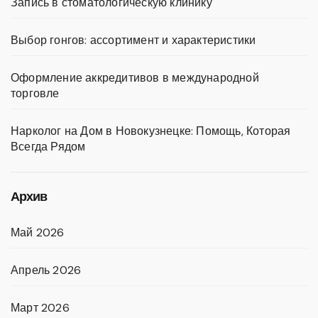
Запись в стоматологическую клинику
Выбор гонгов: ассортимент и характеристики
Оформление аккредитивов в международной
торговле
Нарколог на Дом в Новокузнецке: Помощь, Которая
Всегда Рядом
Архив
Май 2026
Апрель 2026
Март 2026