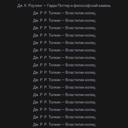
Дж. К. Роулинг — Гарри Поттер и философский камень
Дж. Р. Р. Толкин — Властелин колец
Дж. Р. Р. Толкин — Властелин колец
Дж. Р. Р. Толкин — Властелин колец
Дж. Р. Р. Толкин — Властелин колец
Дж. Р. Р. Толкин — Властелин колец
Дж. Р. Р. Толкин — Властелин колец
Дж. Р. Р. Толкин — Властелин колец
Дж. Р. Р. Толкин — Властелин колец
Дж. Р. Р. Толкин — Властелин колец
Дж. Р. Р. Толкин — Властелин колец
Дж. Р. Р. Толкин — Властелин колец
Дж. Р. Р. Толкин — Властелин колец
Дж. Р. Р. Толкин — Властелин колец
Дж. Р. Р. Толкин — Властелин колец
Дж. Р. Р. Толкин — Властелин колец
Дж. Р. Р. Толкин — Властелин колец