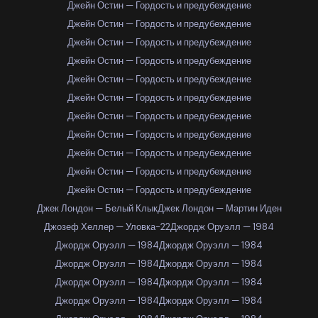
Джейн Остин — Гордость и предубеждение
Джейн Остин — Гордость и предубеждение
Джейн Остин — Гордость и предубеждение
Джейн Остин — Гордость и предубеждение
Джейн Остин — Гордость и предубеждение
Джейн Остин — Гордость и предубеждение
Джейн Остин — Гордость и предубеждение
Джейн Остин — Гордость и предубеждение
Джейн Остин — Гордость и предубеждение
Джейн Остин — Гордость и предубеждение
Джейн Остин — Гордость и предубеждение
Джек Лондон — Белый Клык
Джек Лондон — Мартин Иден
Джозеф Хеллер — Уловка-22
Джордж Оруэлл — 1984
Джордж Оруэлл — 1984
Джордж Оруэлл — 1984
Джордж Оруэлл — 1984
Джордж Оруэлл — 1984
Джордж Оруэлл — 1984
Джордж Оруэлл — 1984
Джордж Оруэлл — 1984
Джордж Оруэлл — 1984