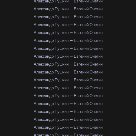
Александр Пушкин — Евгений Онегин
Александр Пушкин — Евгений Онегин
Александр Пушкин — Евгений Онегин
Александр Пушкин — Евгений Онегин
Александр Пушкин — Евгений Онегин
Александр Пушкин — Евгений Онегин
Александр Пушкин — Евгений Онегин
Александр Пушкин — Евгений Онегин
Александр Пушкин — Евгений Онегин
Александр Пушкин — Евгений Онегин
Александр Пушкин — Евгений Онегин
Александр Пушкин — Евгений Онегин
Александр Пушкин — Евгений Онегин
Александр Пушкин — Евгений Онегин
Александр Пушкин — Евгений Онегин
Александр Пушкин — Евгений Онегин
Александр Пушкин — Евгений Онегин
Александр Пушкин — Евгений Онегин