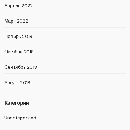
Апрель 2022
Март 2022
Ноябрь 2018
Октябрь 2018
Сентябрь 2018
Август 2018
Категории
Uncategorised