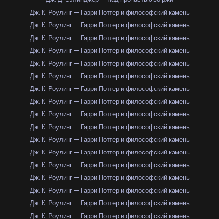
Дж. К. Роулинг — Гарри Поттер и философский камень
Дж. К. Роулинг — Гарри Поттер и философский камень
Дж. К. Роулинг — Гарри Поттер и философский камень
Дж. К. Роулинг — Гарри Поттер и философский камень
Дж. К. Роулинг — Гарри Поттер и философский камень
Дж. К. Роулинг — Гарри Поттер и философский камень
Дж. К. Роулинг — Гарри Поттер и философский камень
Дж. К. Роулинг — Гарри Поттер и философский камень
Дж. К. Роулинг — Гарри Поттер и философский камень
Дж. К. Роулинг — Гарри Поттер и философский камень
Дж. К. Роулинг — Гарри Поттер и философский камень
Дж. К. Роулинг — Гарри Поттер и философский камень
Дж. К. Роулинг — Гарри Поттер и философский камень
Дж. К. Роулинг — Гарри Поттер и философский камень
Дж. К. Роулинг — Гарри Поттер и философский камень
Дж. К. Роулинг — Гарри Поттер и философский камень
Дж. К. Роулинг — Гарри Поттер и философский камень