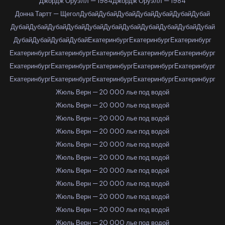
Джордж Оруэлл — 1984
Джордж Оруэлл — 1984
Донна Тартт — Щегол
Дубай
Дубай
Дубай
Дубай
Дубай
Дубай
Дубай
Дубай
Дубай
Дубай
Дубай
Дубай
Дубай
Дубай
Дубай
Дубай
Дубай
Дубай
Дубай
Дубай
Дубай
Дубай
Екатеринбург
Екатеринбург
Екатеринбург
Екатеринбург
Екатеринбург
Екатеринбург
Екатеринбург
Екатеринбург
Екатеринбург
Екатеринбург
Екатеринбург
Екатеринбург
Екатеринбург
Екатеринбург
Екатеринбург
Екатеринбург
Екатеринбург
Екатеринбург
Жюль Верн — 20 000 лье под водой
Жюль Верн — 20 000 лье под водой
Жюль Верн — 20 000 лье под водой
Жюль Верн — 20 000 лье под водой
Жюль Верн — 20 000 лье под водой
Жюль Верн — 20 000 лье под водой
Жюль Верн — 20 000 лье под водой
Жюль Верн — 20 000 лье под водой
Жюль Верн — 20 000 лье под водой
Жюль Верн — 20 000 лье под водой
Жюль Верн — 20 000 лье под водой