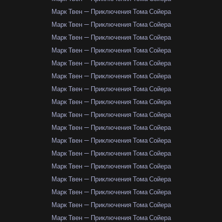
Марк Твен — Приключения Тома Сойера
Марк Твен — Приключения Тома Сойера
Марк Твен — Приключения Тома Сойера
Марк Твен — Приключения Тома Сойера
Марк Твен — Приключения Тома Сойера
Марк Твен — Приключения Тома Сойера
Марк Твен — Приключения Тома Сойера
Марк Твен — Приключения Тома Сойера
Марк Твен — Приключения Тома Сойера
Марк Твен — Приключения Тома Сойера
Марк Твен — Приключения Тома Сойера
Марк Твен — Приключения Тома Сойера
Марк Твен — Приключения Тома Сойера
Марк Твен — Приключения Тома Сойера
Марк Твен — Приключения Тома Сойера
Марк Твен — Приключения Тома Сойера
Марк Твен — Приключения Тома Сойера