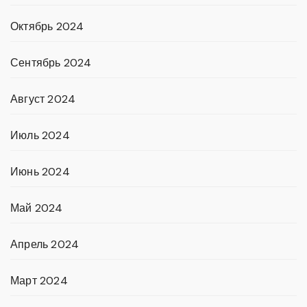
Октябрь 2024
Сентябрь 2024
Август 2024
Июль 2024
Июнь 2024
Май 2024
Апрель 2024
Март 2024