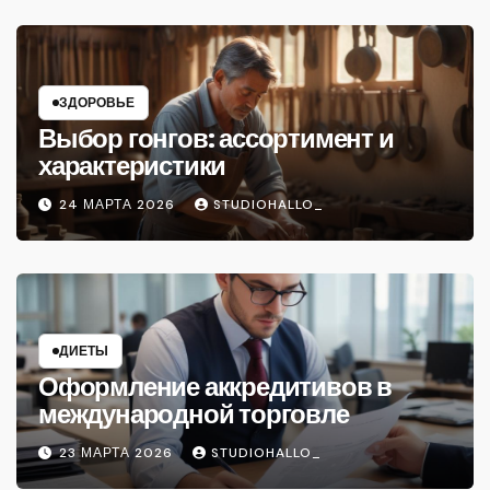
ЗДОРОВЬЕ
Выбор гонгов: ассортимент и
характеристики
24 МАРТА 2026
STUDIOHALLO_
ДИЕТЫ
Оформление аккредитивов в
международной торговле
23 МАРТА 2026
STUDIOHALLO_