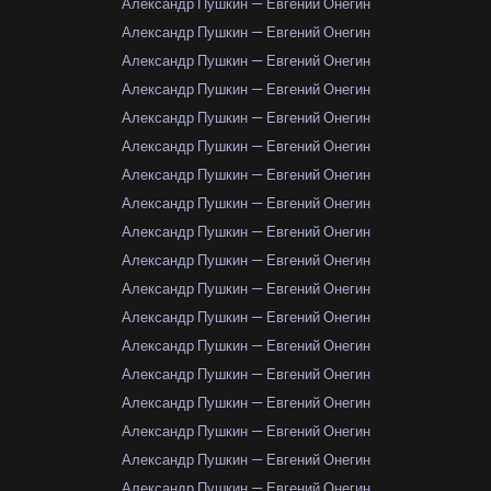
Александр Пушкин — Евгений Онегин
Александр Пушкин — Евгений Онегин
Александр Пушкин — Евгений Онегин
Александр Пушкин — Евгений Онегин
Александр Пушкин — Евгений Онегин
Александр Пушкин — Евгений Онегин
Александр Пушкин — Евгений Онегин
Александр Пушкин — Евгений Онегин
Александр Пушкин — Евгений Онегин
Александр Пушкин — Евгений Онегин
Александр Пушкин — Евгений Онегин
Александр Пушкин — Евгений Онегин
Александр Пушкин — Евгений Онегин
Александр Пушкин — Евгений Онегин
Александр Пушкин — Евгений Онегин
Александр Пушкин — Евгений Онегин
Александр Пушкин — Евгений Онегин
Александр Пушкин — Евгений Онегин