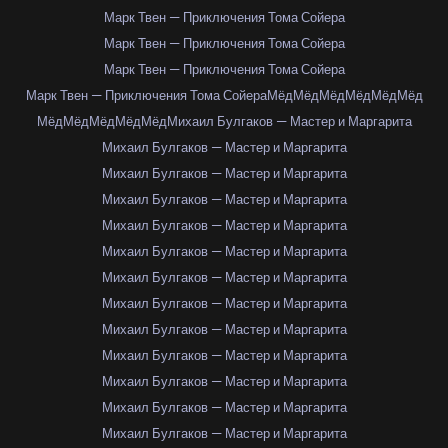
Марк Твен — Приключения Тома Сойера
Марк Твен — Приключения Тома Сойера
Марк Твен — Приключения Тома Сойера
Марк Твен — Приключения Тома Сойера
Мёд
Мёд
Мёд
Мёд
Мёд
Мёд
Мёд
Мёд
Мёд
Мёд
Мёд
Михаил Булгаков — Мастер и Маргарита
Михаил Булгаков — Мастер и Маргарита
Михаил Булгаков — Мастер и Маргарита
Михаил Булгаков — Мастер и Маргарита
Михаил Булгаков — Мастер и Маргарита
Михаил Булгаков — Мастер и Маргарита
Михаил Булгаков — Мастер и Маргарита
Михаил Булгаков — Мастер и Маргарита
Михаил Булгаков — Мастер и Маргарита
Михаил Булгаков — Мастер и Маргарита
Михаил Булгаков — Мастер и Маргарита
Михаил Булгаков — Мастер и Маргарита
Михаил Булгаков — Мастер и Маргарита