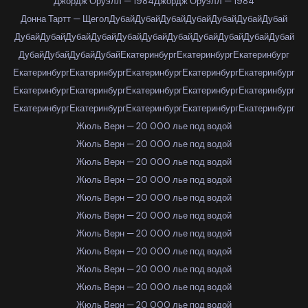
Джордж Оруэлл — 1984
Джордж Оруэлл — 1984
Донна Тартт — Щегол
Дубай
Дубай
Дубай
Дубай
Дубай
Дубай
Дубай
Дубай
Дубай
Дубай
Дубай
Дубай
Дубай
Дубай
Дубай
Дубай
Дубай
Дубай
Дубай
Дубай
Дубай
Дубай
Екатеринбург
Екатеринбург
Екатеринбург
Екатеринбург
Екатеринбург
Екатеринбург
Екатеринбург
Екатеринбург
Екатеринбург
Екатеринбург
Екатеринбург
Екатеринбург
Екатеринбург
Екатеринбург
Екатеринбург
Екатеринбург
Екатеринбург
Екатеринбург
Жюль Верн — 20 000 лье под водой
Жюль Верн — 20 000 лье под водой
Жюль Верн — 20 000 лье под водой
Жюль Верн — 20 000 лье под водой
Жюль Верн — 20 000 лье под водой
Жюль Верн — 20 000 лье под водой
Жюль Верн — 20 000 лье под водой
Жюль Верн — 20 000 лье под водой
Жюль Верн — 20 000 лье под водой
Жюль Верн — 20 000 лье под водой
Жюль Верн — 20 000 лье под водой