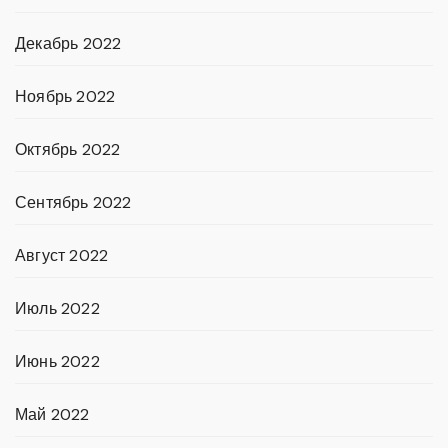
Декабрь 2022
Ноябрь 2022
Октябрь 2022
Сентябрь 2022
Август 2022
Июль 2022
Июнь 2022
Май 2022