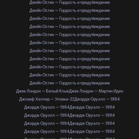
Джейн Остин — Гордость и предубеждение
Джейн Остин — Гордость и предубеждение
Джейн Остин — Гордость и предубеждение
Джейн Остин — Гордость и предубеждение
Джейн Остин — Гордость и предубеждение
Джейн Остин — Гордость и предубеждение
Джейн Остин — Гордость и предубеждение
Джейн Остин — Гордость и предубеждение
Джейн Остин — Гордость и предубеждение
Джейн Остин — Гордость и предубеждение
Джейн Остин — Гордость и предубеждение
Джек Лондон — Белый Клык
Джек Лондон — Мартин Иден
Джозеф Хеллер — Уловка-22
Джордж Оруэлл — 1984
Джордж Оруэлл — 1984
Джордж Оруэлл — 1984
Джордж Оруэлл — 1984
Джордж Оруэлл — 1984
Джордж Оруэлл — 1984
Джордж Оруэлл — 1984
Джордж Оруэлл — 1984
Джордж Оруэлл — 1984