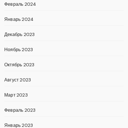
Февраль 2024
Январь 2024
Декабрь 2023
Ноябрь 2023
Октябрь 2023
Август 2023
Март 2023
Февраль 2023
Январь 2023