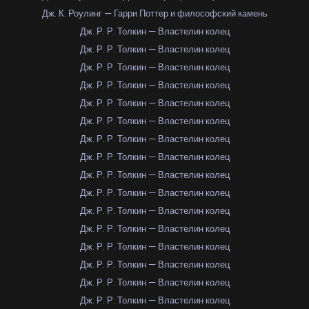
Дж. К. Роулинг — Гарри Поттер и философский камень
Дж. Р. Р. Толкин — Властелин колец
Дж. Р. Р. Толкин — Властелин колец
Дж. Р. Р. Толкин — Властелин колец
Дж. Р. Р. Толкин — Властелин колец
Дж. Р. Р. Толкин — Властелин колец
Дж. Р. Р. Толкин — Властелин колец
Дж. Р. Р. Толкин — Властелин колец
Дж. Р. Р. Толкин — Властелин колец
Дж. Р. Р. Толкин — Властелин колец
Дж. Р. Р. Толкин — Властелин колец
Дж. Р. Р. Толкин — Властелин колец
Дж. Р. Р. Толкин — Властелин колец
Дж. Р. Р. Толкин — Властелин колец
Дж. Р. Р. Толкин — Властелин колец
Дж. Р. Р. Толкин — Властелин колец
Дж. Р. Р. Толкин — Властелин колец