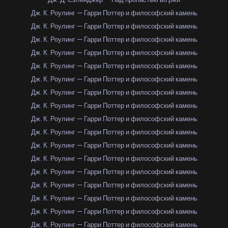
Дж. К. Роулинг — Гарри Поттер и философский камень
Дж. К. Роулинг — Гарри Поттер и философский камень
Дж. К. Роулинг — Гарри Поттер и философский камень
Дж. К. Роулинг — Гарри Поттер и философский камень
Дж. К. Роулинг — Гарри Поттер и философский камень
Дж. К. Роулинг — Гарри Поттер и философский камень
Дж. К. Роулинг — Гарри Поттер и философский камень
Дж. К. Роулинг — Гарри Поттер и философский камень
Дж. К. Роулинг — Гарри Поттер и философский камень
Дж. К. Роулинг — Гарри Поттер и философский камень
Дж. К. Роулинг — Гарри Поттер и философский камень
Дж. К. Роулинг — Гарри Поттер и философский камень
Дж. К. Роулинг — Гарри Поттер и философский камень
Дж. К. Роулинг — Гарри Поттер и философский камень
Дж. К. Роулинг — Гарри Поттер и философский камень
Дж. К. Роулинг — Гарри Поттер и философский камень
Дж. К. Роулинг — Гарри Поттер и философский камень