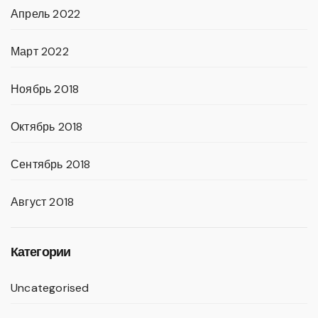
Апрель 2022
Март 2022
Ноябрь 2018
Октябрь 2018
Сентябрь 2018
Август 2018
Категории
Uncategorised