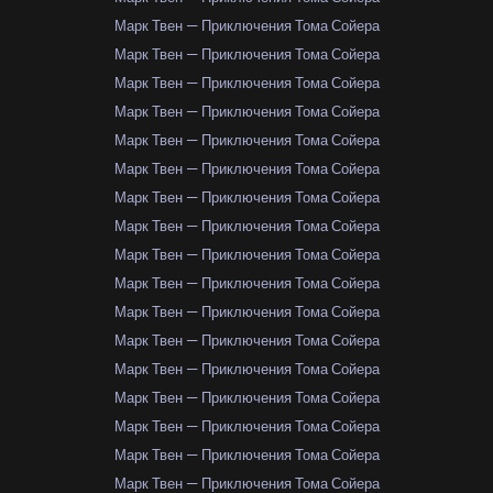
Марк Твен — Приключения Тома Сойера
Марк Твен — Приключения Тома Сойера
Марк Твен — Приключения Тома Сойера
Марк Твен — Приключения Тома Сойера
Марк Твен — Приключения Тома Сойера
Марк Твен — Приключения Тома Сойера
Марк Твен — Приключения Тома Сойера
Марк Твен — Приключения Тома Сойера
Марк Твен — Приключения Тома Сойера
Марк Твен — Приключения Тома Сойера
Марк Твен — Приключения Тома Сойера
Марк Твен — Приключения Тома Сойера
Марк Твен — Приключения Тома Сойера
Марк Твен — Приключения Тома Сойера
Марк Твен — Приключения Тома Сойера
Марк Твен — Приключения Тома Сойера
Марк Твен — Приключения Тома Сойера