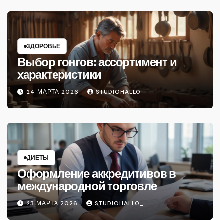
ЗДОРОВЬЕ
Выбор гонгов: ассортимент и
характеристики
24 МАРТА 2026
STUDIOHALLO_
ДИЕТЫ
Оформление аккредитивов в
международной торговле
23 МАРТА 2026
STUDIOHALLO_