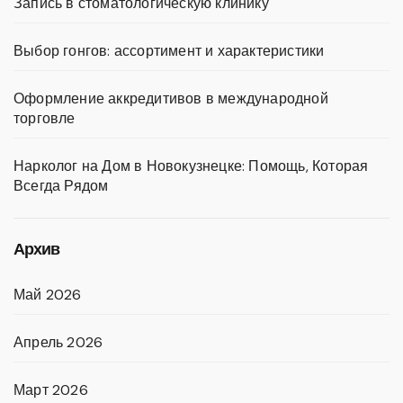
Запись в стоматологическую клинику
Выбор гонгов: ассортимент и характеристики
Оформление аккредитивов в международной
торговле
Нарколог на Дом в Новокузнецке: Помощь, Которая
Всегда Рядом
Архив
Май 2026
Апрель 2026
Март 2026