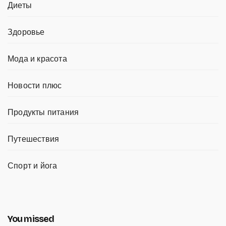
Диеты
Здоровье
Мода и красота
Новости плюс
Продукты питания
Путешествия
Спорт и йога
You missed