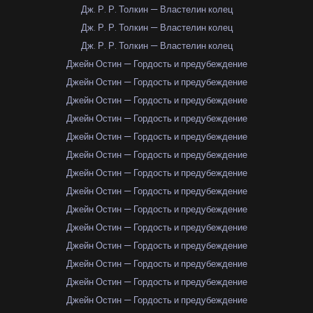
Дж. Р. Р. Толкин — Властелин колец
Дж. Р. Р. Толкин — Властелин колец
Дж. Р. Р. Толкин — Властелин колец
Джейн Остин — Гордость и предубеждение
Джейн Остин — Гордость и предубеждение
Джейн Остин — Гордость и предубеждение
Джейн Остин — Гордость и предубеждение
Джейн Остин — Гордость и предубеждение
Джейн Остин — Гордость и предубеждение
Джейн Остин — Гордость и предубеждение
Джейн Остин — Гордость и предубеждение
Джейн Остин — Гордость и предубеждение
Джейн Остин — Гордость и предубеждение
Джейн Остин — Гордость и предубеждение
Джейн Остин — Гордость и предубеждение
Джейн Остин — Гордость и предубеждение
Джейн Остин — Гордость и предубеждение