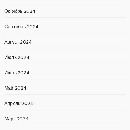
Октябрь 2024
Сентябрь 2024
Август 2024
Июль 2024
Июнь 2024
Май 2024
Апрель 2024
Март 2024