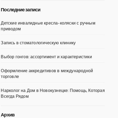
Последние записи
Детские инвалидные кресла-коляски с ручным
приводом
Запись в стоматологическую клинику
Выбор гонгов: ассортимент и характеристики
Оформление аккредитивов в международной
торговле
Нарколог на Дом в Новокузнецке: Помощь, Которая
Всегда Рядом
Архив