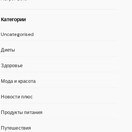
Категории
Uncategorised
Диеты
Здоровье
Мода и красота
Новости плюс
Продукты питания
Путешествия