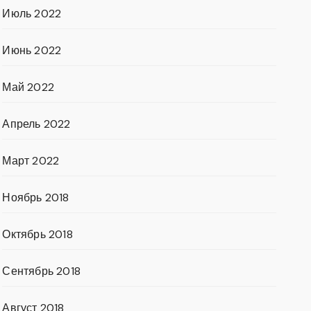
Июль 2022
Июнь 2022
Май 2022
Апрель 2022
Март 2022
Ноябрь 2018
Октябрь 2018
Сентябрь 2018
Август 2018