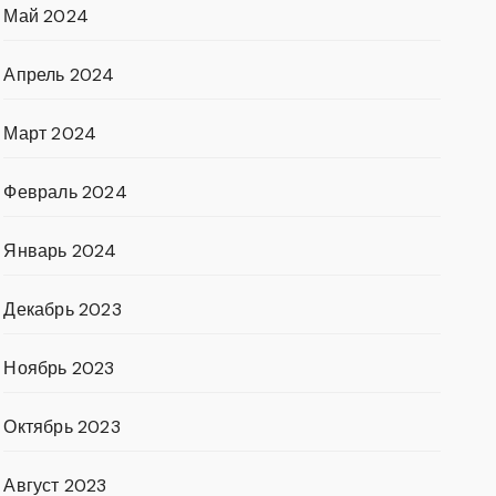
Май 2024
Апрель 2024
Март 2024
Февраль 2024
Январь 2024
Декабрь 2023
Ноябрь 2023
Октябрь 2023
Август 2023