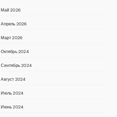
Май 2026
Апрель 2026
Март 2026
Октябрь 2024
Сентябрь 2024
Август 2024
Июль 2024
Июнь 2024