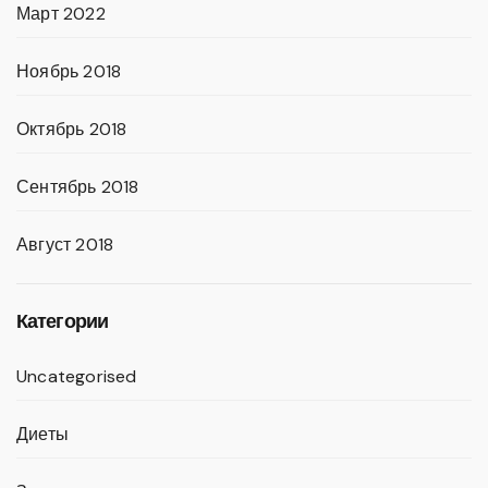
Март 2022
Ноябрь 2018
Октябрь 2018
Сентябрь 2018
Август 2018
Категории
Uncategorised
Диеты