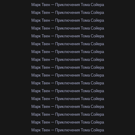
Марк Твен — Приключения Тома Сойера
Марк Твен — Приключения Тома Сойера
Марк Твен — Приключения Тома Сойера
Марк Твен — Приключения Тома Сойера
Марк Твен — Приключения Тома Сойера
Марк Твен — Приключения Тома Сойера
Марк Твен — Приключения Тома Сойера
Марк Твен — Приключения Тома Сойера
Марк Твен — Приключения Тома Сойера
Марк Твен — Приключения Тома Сойера
Марк Твен — Приключения Тома Сойера
Марк Твен — Приключения Тома Сойера
Марк Твен — Приключения Тома Сойера
Марк Твен — Приключения Тома Сойера
Марк Твен — Приключения Тома Сойера
Марк Твен — Приключения Тома Сойера
Марк Твен — Приключения Тома Сойера