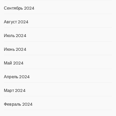
Сентябрь 2024
Август 2024
Июль 2024
Июнь 2024
Май 2024
Апрель 2024
Март 2024
Февраль 2024