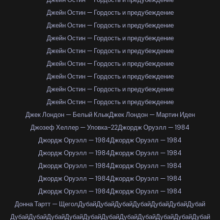
Джейн Остин — Гордость и предубеждение
Джейн Остин — Гордость и предубеждение
Джейн Остин — Гордость и предубеждение
Джейн Остин — Гордость и предубеждение
Джейн Остин — Гордость и предубеждение
Джейн Остин — Гордость и предубеждение
Джейн Остин — Гордость и предубеждение
Джейн Остин — Гордость и предубеждение
Джек Лондон — Белый Клык
Джек Лондон — Мартин Иден
Джозеф Хеллер — Уловка-22
Джордж Оруэлл — 1984
Джордж Оруэлл — 1984
Джордж Оруэлл — 1984
Джордж Оруэлл — 1984
Джордж Оруэлл — 1984
Джордж Оруэлл — 1984
Джордж Оруэлл — 1984
Джордж Оруэлл — 1984
Джордж Оруэлл — 1984
Джордж Оруэлл — 1984
Джордж Оруэлл — 1984
Донна Тартт — Щегол
Дубай
Дубай
Дубай
Дубай
Дубай
Дубай
Дубай
Дубай
Дубай
Дубай
Дубай
Дубай
Дубай
Дубай
Дубай
Дубай
Дубай
Дубай