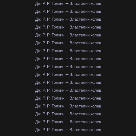
Дж. Р. Р. Толкин — Властелин колец
Дж. Р. Р. Толкин — Властелин колец
Дж. Р. Р. Толкин — Властелин колец
Дж. Р. Р. Толкин — Властелин колец
Дж. Р. Р. Толкин — Властелин колец
Дж. Р. Р. Толкин — Властелин колец
Дж. Р. Р. Толкин — Властелин колец
Дж. Р. Р. Толкин — Властелин колец
Дж. Р. Р. Толкин — Властелин колец
Дж. Р. Р. Толкин — Властелин колец
Дж. Р. Р. Толкин — Властелин колец
Дж. Р. Р. Толкин — Властелин колец
Дж. Р. Р. Толкин — Властелин колец
Дж. Р. Р. Толкин — Властелин колец
Дж. Р. Р. Толкин — Властелин колец
Дж. Р. Р. Толкин — Властелин колец
Дж. Р. Р. Толкин — Властелин колец