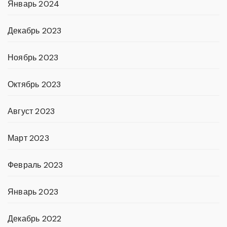
Январь 2024
Декабрь 2023
Ноябрь 2023
Октябрь 2023
Август 2023
Март 2023
Февраль 2023
Январь 2023
Декабрь 2022