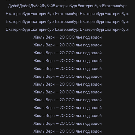
Дубай
Дубай
Дубай
Дубай
Екатеринбург
Екатеринбург
Екатеринбург
Екатеринбург
Екатеринбург
Екатеринбург
Екатеринбург
Екатеринбург
Екатеринбург
Екатеринбург
Екатеринбург
Екатеринбург
Екатеринбург
Екатеринбург
Екатеринбург
Екатеринбург
Екатеринбург
Екатеринбург
Жюль Верн — 20 000 лье под водой
Жюль Верн — 20 000 лье под водой
Жюль Верн — 20 000 лье под водой
Жюль Верн — 20 000 лье под водой
Жюль Верн — 20 000 лье под водой
Жюль Верн — 20 000 лье под водой
Жюль Верн — 20 000 лье под водой
Жюль Верн — 20 000 лье под водой
Жюль Верн — 20 000 лье под водой
Жюль Верн — 20 000 лье под водой
Жюль Верн — 20 000 лье под водой
Жюль Верн — 20 000 лье под водой
Жюль Верн — 20 000 лье под водой