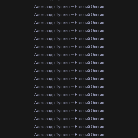
Александр Пушкин — Евгений Онегин
Александр Пушкин — Евгений Онегин
Александр Пушкин — Евгений Онегин
Александр Пушкин — Евгений Онегин
Александр Пушкин — Евгений Онегин
Александр Пушкин — Евгений Онегин
Александр Пушкин — Евгений Онегин
Александр Пушкин — Евгений Онегин
Александр Пушкин — Евгений Онегин
Александр Пушкин — Евгений Онегин
Александр Пушкин — Евгений Онегин
Александр Пушкин — Евгений Онегин
Александр Пушкин — Евгений Онегин
Александр Пушкин — Евгений Онегин
Александр Пушкин — Евгений Онегин
Александр Пушкин — Евгений Онегин
Александр Пушкин — Евгений Онегин