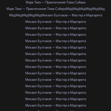
Марк Твен — Приключения Тома Сойера
Марк Твен — Приключения Тома Сойера
Мёд
Мёд
Мёд
Мёд
Мёд
Мёд
Мёд
Мёд
Мёд
Мёд
Мёд
Михаил Булгаков — Мастер и Маргарита
Михаил Булгаков — Мастер и Маргарита
Михаил Булгаков — Мастер и Маргарита
Михаил Булгаков — Мастер и Маргарита
Михаил Булгаков — Мастер и Маргарита
Михаил Булгаков — Мастер и Маргарита
Михаил Булгаков — Мастер и Маргарита
Михаил Булгаков — Мастер и Маргарита
Михаил Булгаков — Мастер и Маргарита
Михаил Булгаков — Мастер и Маргарита
Михаил Булгаков — Мастер и Маргарита
Михаил Булгаков — Мастер и Маргарита
Михаил Булгаков — Мастер и Маргарита
Михаил Булгаков — Мастер и Маргарита
Михаил Булгаков — Мастер и Маргарита