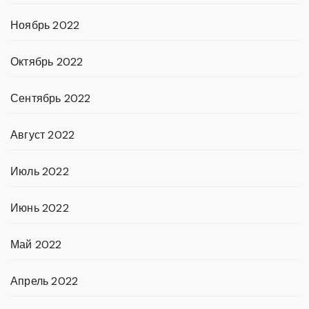
Ноябрь 2022
Октябрь 2022
Сентябрь 2022
Август 2022
Июль 2022
Июнь 2022
Май 2022
Апрель 2022