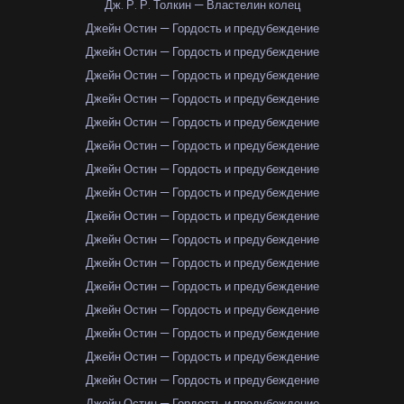
Дж. Р. Р. Толкин — Властелин колец
Джейн Остин — Гордость и предубеждение
Джейн Остин — Гордость и предубеждение
Джейн Остин — Гордость и предубеждение
Джейн Остин — Гордость и предубеждение
Джейн Остин — Гордость и предубеждение
Джейн Остин — Гордость и предубеждение
Джейн Остин — Гордость и предубеждение
Джейн Остин — Гордость и предубеждение
Джейн Остин — Гордость и предубеждение
Джейн Остин — Гордость и предубеждение
Джейн Остин — Гордость и предубеждение
Джейн Остин — Гордость и предубеждение
Джейн Остин — Гордость и предубеждение
Джейн Остин — Гордость и предубеждение
Джейн Остин — Гордость и предубеждение
Джейн Остин — Гордость и предубеждение
Джейн Остин — Гордость и предубеждение