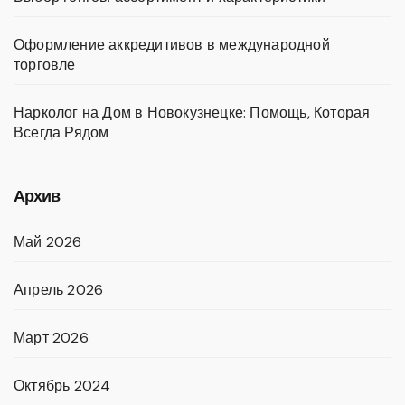
Оформление аккредитивов в международной
торговле
Нарколог на Дом в Новокузнецке: Помощь, Которая
Всегда Рядом
Архив
Май 2026
Апрель 2026
Март 2026
Октябрь 2024