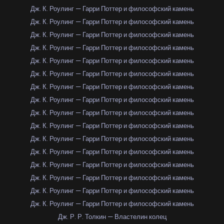
Дж. К. Роулинг — Гарри Поттер и философский камень
Дж. К. Роулинг — Гарри Поттер и философский камень
Дж. К. Роулинг — Гарри Поттер и философский камень
Дж. К. Роулинг — Гарри Поттер и философский камень
Дж. К. Роулинг — Гарри Поттер и философский камень
Дж. К. Роулинг — Гарри Поттер и философский камень
Дж. К. Роулинг — Гарри Поттер и философский камень
Дж. К. Роулинг — Гарри Поттер и философский камень
Дж. К. Роулинг — Гарри Поттер и философский камень
Дж. К. Роулинг — Гарри Поттер и философский камень
Дж. К. Роулинг — Гарри Поттер и философский камень
Дж. К. Роулинг — Гарри Поттер и философский камень
Дж. К. Роулинг — Гарри Поттер и философский камень
Дж. К. Роулинг — Гарри Поттер и философский камень
Дж. К. Роулинг — Гарри Поттер и философский камень
Дж. К. Роулинг — Гарри Поттер и философский камень
Дж. Р. Р. Толкин — Властелин колец