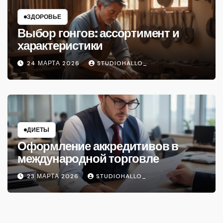
ЗДОРОВЬЕ
Выбор гонгов: ассортимент и
характеристики
24 МАРТА 2026
STUDIOHALLO_
ДИЕТЫ
Оформление аккредитивов в
международной торговле
23 МАРТА 2026
STUDIOHALLO_