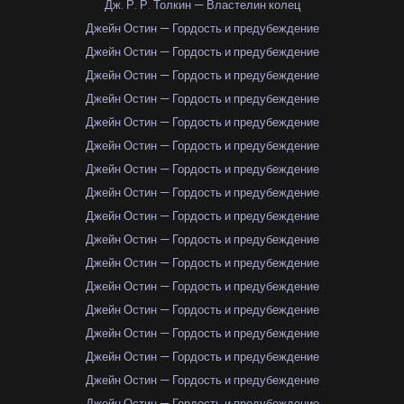
Дж. Р. Р. Толкин — Властелин колец
Джейн Остин — Гордость и предубеждение
Джейн Остин — Гордость и предубеждение
Джейн Остин — Гордость и предубеждение
Джейн Остин — Гордость и предубеждение
Джейн Остин — Гордость и предубеждение
Джейн Остин — Гордость и предубеждение
Джейн Остин — Гордость и предубеждение
Джейн Остин — Гордость и предубеждение
Джейн Остин — Гордость и предубеждение
Джейн Остин — Гордость и предубеждение
Джейн Остин — Гордость и предубеждение
Джейн Остин — Гордость и предубеждение
Джейн Остин — Гордость и предубеждение
Джейн Остин — Гордость и предубеждение
Джейн Остин — Гордость и предубеждение
Джейн Остин — Гордость и предубеждение
Джейн Остин — Гордость и предубеждение