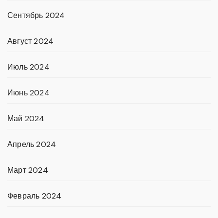
Сентябрь 2024
Август 2024
Июль 2024
Июнь 2024
Май 2024
Апрель 2024
Март 2024
Февраль 2024