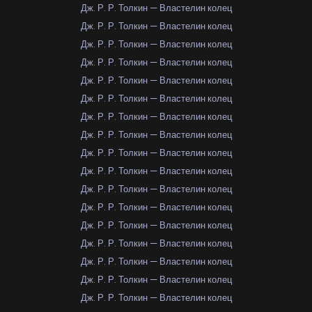
Дж. Р. Р. Толкин — Властелин колец
Дж. Р. Р. Толкин — Властелин колец
Дж. Р. Р. Толкин — Властелин колец
Дж. Р. Р. Толкин — Властелин колец
Дж. Р. Р. Толкин — Властелин колец
Дж. Р. Р. Толкин — Властелин колец
Дж. Р. Р. Толкин — Властелин колец
Дж. Р. Р. Толкин — Властелин колец
Дж. Р. Р. Толкин — Властелин колец
Дж. Р. Р. Толкин — Властелин колец
Дж. Р. Р. Толкин — Властелин колец
Дж. Р. Р. Толкин — Властелин колец
Дж. Р. Р. Толкин — Властелин колец
Дж. Р. Р. Толкин — Властелин колец
Дж. Р. Р. Толкин — Властелин колец
Дж. Р. Р. Толкин — Властелин колец
Дж. Р. Р. Толкин — Властелин колец