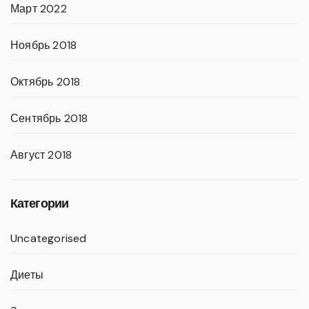
Март 2022
Ноябрь 2018
Октябрь 2018
Сентябрь 2018
Август 2018
Категории
Uncategorised
Диеты