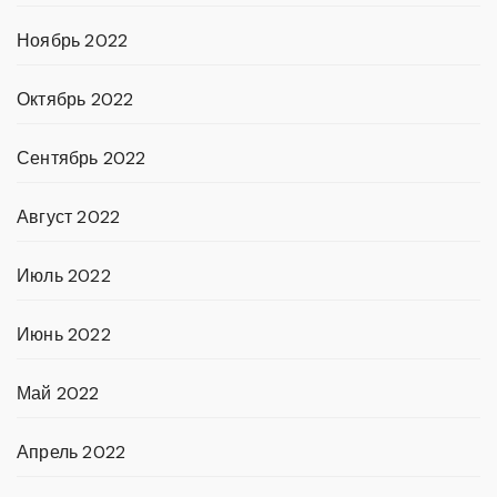
Ноябрь 2022
Октябрь 2022
Сентябрь 2022
Август 2022
Июль 2022
Июнь 2022
Май 2022
Апрель 2022