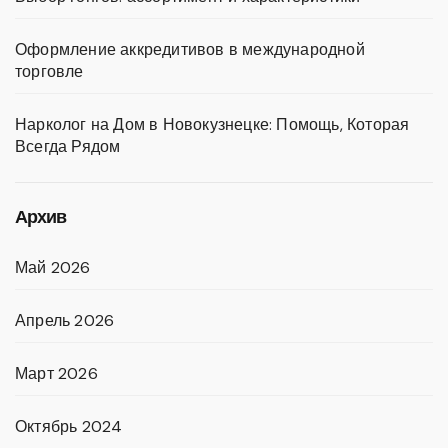
Оформление аккредитивов в международной
торговле
Нарколог на Дом в Новокузнецке: Помощь, Которая
Всегда Рядом
Архив
Май 2026
Апрель 2026
Март 2026
Октябрь 2024