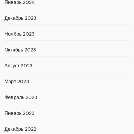
Январь 2024
Декабрь 2023
Ноябрь 2023
Октябрь 2023
Август 2023
Март 2023
Февраль 2023
Январь 2023
Декабрь 2022