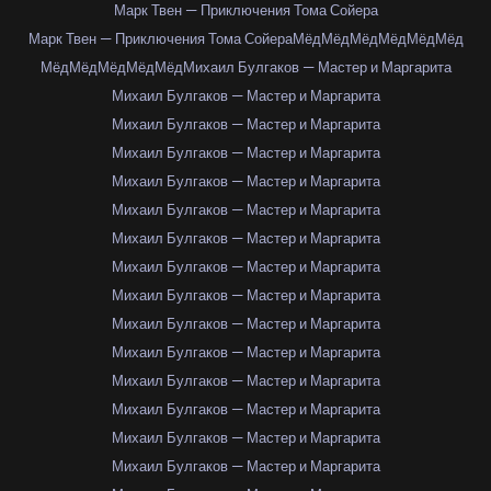
Марк Твен — Приключения Тома Сойера
Марк Твен — Приключения Тома Сойера
Мёд
Мёд
Мёд
Мёд
Мёд
Мёд
Мёд
Мёд
Мёд
Мёд
Мёд
Михаил Булгаков — Мастер и Маргарита
Михаил Булгаков — Мастер и Маргарита
Михаил Булгаков — Мастер и Маргарита
Михаил Булгаков — Мастер и Маргарита
Михаил Булгаков — Мастер и Маргарита
Михаил Булгаков — Мастер и Маргарита
Михаил Булгаков — Мастер и Маргарита
Михаил Булгаков — Мастер и Маргарита
Михаил Булгаков — Мастер и Маргарита
Михаил Булгаков — Мастер и Маргарита
Михаил Булгаков — Мастер и Маргарита
Михаил Булгаков — Мастер и Маргарита
Михаил Булгаков — Мастер и Маргарита
Михаил Булгаков — Мастер и Маргарита
Михаил Булгаков — Мастер и Маргарита