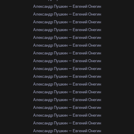
Александр Пушкин — Евгений Онегин
Александр Пушкин — Евгений Онегин
Александр Пушкин — Евгений Онегин
Александр Пушкин — Евгений Онегин
Александр Пушкин — Евгений Онегин
Александр Пушкин — Евгений Онегин
Александр Пушкин — Евгений Онегин
Александр Пушкин — Евгений Онегин
Александр Пушкин — Евгений Онегин
Александр Пушкин — Евгений Онегин
Александр Пушкин — Евгений Онегин
Александр Пушкин — Евгений Онегин
Александр Пушкин — Евгений Онегин
Александр Пушкин — Евгений Онегин
Александр Пушкин — Евгений Онегин
Александр Пушкин — Евгений Онегин
Александр Пушкин — Евгений Онегин