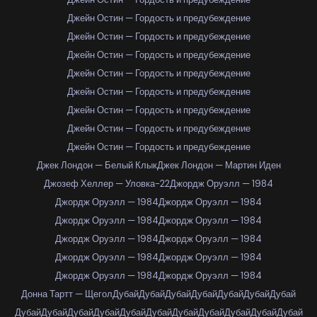
Джейн Остин — Гордость и предубеждение
Джейн Остин — Гордость и предубеждение
Джейн Остин — Гордость и предубеждение
Джейн Остин — Гордость и предубеждение
Джейн Остин — Гордость и предубеждение
Джейн Остин — Гордость и предубеждение
Джейн Остин — Гордость и предубеждение
Джейн Остин — Гордость и предубеждение
Джек Лондон — Белый Клык
Джек Лондон — Мартин Иден
Джозеф Хеллер — Уловка-22
Джордж Оруэлл — 1984
Джордж Оруэлл — 1984
Джордж Оруэлл — 1984
Джордж Оруэлл — 1984
Джордж Оруэлл — 1984
Джордж Оруэлл — 1984
Джордж Оруэлл — 1984
Джордж Оруэлл — 1984
Джордж Оруэлл — 1984
Джордж Оруэлл — 1984
Джордж Оруэлл — 1984
Донна Тартт — Щегол
Дубай
Дубай
Дубай
Дубай
Дубай
Дубай
Дубай
Дубай
Дубай
Дубай
Дубай
Дубай
Дубай
Дубай
Дубай
Дубай
Дубай
Дубай