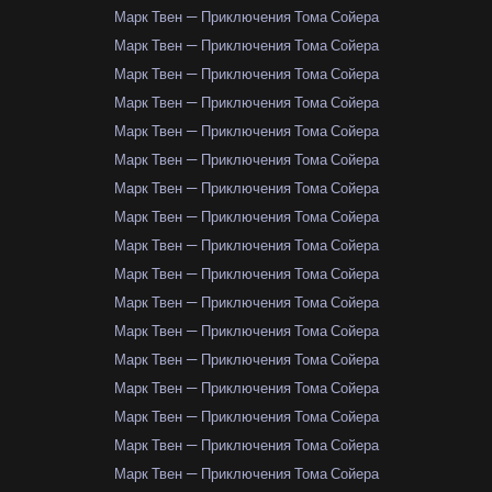
Марк Твен — Приключения Тома Сойера
Марк Твен — Приключения Тома Сойера
Марк Твен — Приключения Тома Сойера
Марк Твен — Приключения Тома Сойера
Марк Твен — Приключения Тома Сойера
Марк Твен — Приключения Тома Сойера
Марк Твен — Приключения Тома Сойера
Марк Твен — Приключения Тома Сойера
Марк Твен — Приключения Тома Сойера
Марк Твен — Приключения Тома Сойера
Марк Твен — Приключения Тома Сойера
Марк Твен — Приключения Тома Сойера
Марк Твен — Приключения Тома Сойера
Марк Твен — Приключения Тома Сойера
Марк Твен — Приключения Тома Сойера
Марк Твен — Приключения Тома Сойера
Марк Твен — Приключения Тома Сойера