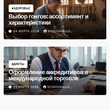
ЗДОРОВЬЕ
Выбор гонгов: ассортимент и
характеристики
24 МАРТА 2026
STUDIOHALLO_
ДИЕТЫ
Оформление аккредитивов в
международной торговле
23 МАРТА 2026
STUDIOHALLO_