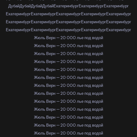
Дубай
Дубай
Дубай
Дубай
Екатеринбург
Екатеринбург
Екатеринбург
Екатеринбург
Екатеринбург
Екатеринбург
Екатеринбург
Екатеринбург
Екатеринбург
Екатеринбург
Екатеринбург
Екатеринбург
Екатеринбург
Екатеринбург
Екатеринбург
Екатеринбург
Екатеринбург
Екатеринбург
Жюль Верн — 20 000 лье под водой
Жюль Верн — 20 000 лье под водой
Жюль Верн — 20 000 лье под водой
Жюль Верн — 20 000 лье под водой
Жюль Верн — 20 000 лье под водой
Жюль Верн — 20 000 лье под водой
Жюль Верн — 20 000 лье под водой
Жюль Верн — 20 000 лье под водой
Жюль Верн — 20 000 лье под водой
Жюль Верн — 20 000 лье под водой
Жюль Верн — 20 000 лье под водой
Жюль Верн — 20 000 лье под водой
Жюль Верн — 20 000 лье под водой