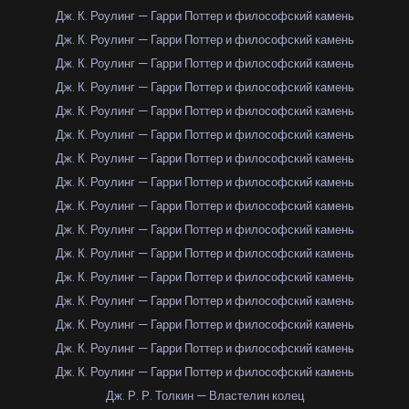
Дж. К. Роулинг — Гарри Поттер и философский камень
Дж. К. Роулинг — Гарри Поттер и философский камень
Дж. К. Роулинг — Гарри Поттер и философский камень
Дж. К. Роулинг — Гарри Поттер и философский камень
Дж. К. Роулинг — Гарри Поттер и философский камень
Дж. К. Роулинг — Гарри Поттер и философский камень
Дж. К. Роулинг — Гарри Поттер и философский камень
Дж. К. Роулинг — Гарри Поттер и философский камень
Дж. К. Роулинг — Гарри Поттер и философский камень
Дж. К. Роулинг — Гарри Поттер и философский камень
Дж. К. Роулинг — Гарри Поттер и философский камень
Дж. К. Роулинг — Гарри Поттер и философский камень
Дж. К. Роулинг — Гарри Поттер и философский камень
Дж. К. Роулинг — Гарри Поттер и философский камень
Дж. К. Роулинг — Гарри Поттер и философский камень
Дж. К. Роулинг — Гарри Поттер и философский камень
Дж. Р. Р. Толкин — Властелин колец