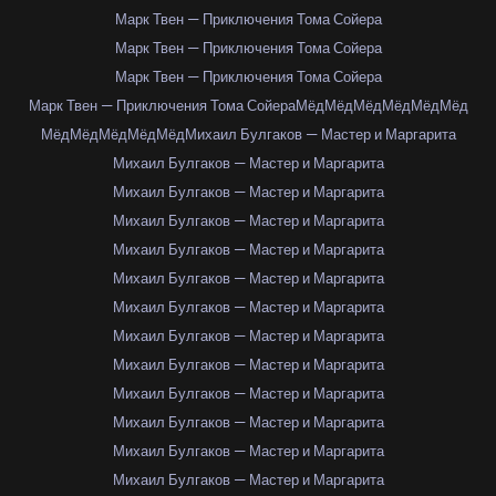
Марк Твен — Приключения Тома Сойера
Марк Твен — Приключения Тома Сойера
Марк Твен — Приключения Тома Сойера
Марк Твен — Приключения Тома Сойера
Мёд
Мёд
Мёд
Мёд
Мёд
Мёд
Мёд
Мёд
Мёд
Мёд
Мёд
Михаил Булгаков — Мастер и Маргарита
Михаил Булгаков — Мастер и Маргарита
Михаил Булгаков — Мастер и Маргарита
Михаил Булгаков — Мастер и Маргарита
Михаил Булгаков — Мастер и Маргарита
Михаил Булгаков — Мастер и Маргарита
Михаил Булгаков — Мастер и Маргарита
Михаил Булгаков — Мастер и Маргарита
Михаил Булгаков — Мастер и Маргарита
Михаил Булгаков — Мастер и Маргарита
Михаил Булгаков — Мастер и Маргарита
Михаил Булгаков — Мастер и Маргарита
Михаил Булгаков — Мастер и Маргарита