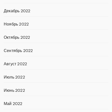
Декабрь 2022
Ноябрь 2022
Октябрь 2022
Сентябрь 2022
Август 2022
Июль 2022
Июнь 2022
Май 2022