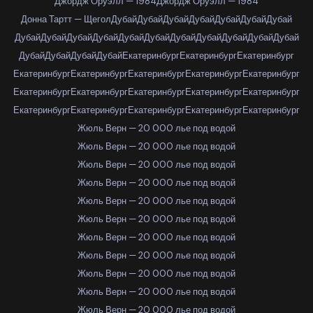
Джордж Оруэлл — 1984
Джордж Оруэлл — 1984
Донна Тартт — Щегол
Дубай
Дубай
Дубай
Дубай
Дубай
Дубай
Дубай
Дубай
Дубай
Дубай
Дубай
Дубай
Дубай
Дубай
Дубай
Дубай
Дубай
Дубай
Дубай
Дубай
Дубай
Дубай
Екатеринбург
Екатеринбург
Екатеринбург
Екатеринбург
Екатеринбург
Екатеринбург
Екатеринбург
Екатеринбург
Екатеринбург
Екатеринбург
Екатеринбург
Екатеринбург
Екатеринбург
Екатеринбург
Екатеринбург
Екатеринбург
Екатеринбург
Екатеринбург
Жюль Верн — 20 000 лье под водой
Жюль Верн — 20 000 лье под водой
Жюль Верн — 20 000 лье под водой
Жюль Верн — 20 000 лье под водой
Жюль Верн — 20 000 лье под водой
Жюль Верн — 20 000 лье под водой
Жюль Верн — 20 000 лье под водой
Жюль Верн — 20 000 лье под водой
Жюль Верн — 20 000 лье под водой
Жюль Верн — 20 000 лье под водой
Жюль Верн — 20 000 лье под водой