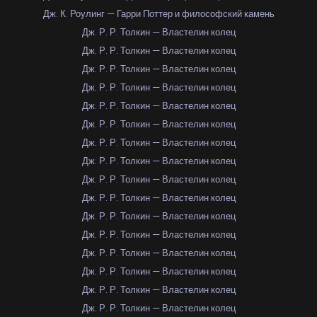
Дж. К. Роулинг — Гарри Поттер и философский камень
Дж. Р. Р. Толкин — Властелин колец
Дж. Р. Р. Толкин — Властелин колец
Дж. Р. Р. Толкин — Властелин колец
Дж. Р. Р. Толкин — Властелин колец
Дж. Р. Р. Толкин — Властелин колец
Дж. Р. Р. Толкин — Властелин колец
Дж. Р. Р. Толкин — Властелин колец
Дж. Р. Р. Толкин — Властелин колец
Дж. Р. Р. Толкин — Властелин колец
Дж. Р. Р. Толкин — Властелин колец
Дж. Р. Р. Толкин — Властелин колец
Дж. Р. Р. Толкин — Властелин колец
Дж. Р. Р. Толкин — Властелин колец
Дж. Р. Р. Толкин — Властелин колец
Дж. Р. Р. Толкин — Властелин колец
Дж. Р. Р. Толкин — Властелин колец