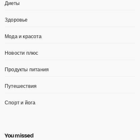
Диеты
Здоровье
Мода и красота
Новости плюс
Продукты питания
Путешествия
Спорт и йога
You missed