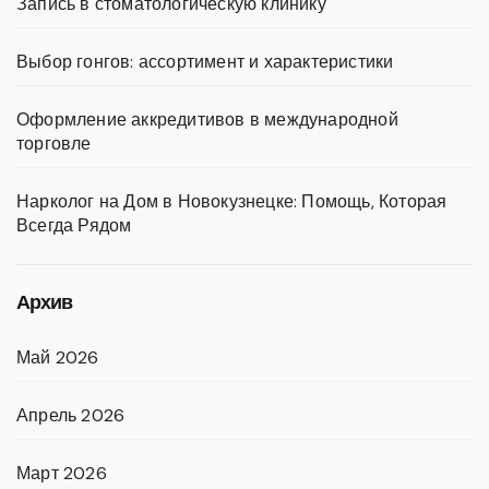
Запись в стоматологическую клинику
Выбор гонгов: ассортимент и характеристики
Оформление аккредитивов в международной
торговле
Нарколог на Дом в Новокузнецке: Помощь, Которая
Всегда Рядом
Архив
Май 2026
Апрель 2026
Март 2026