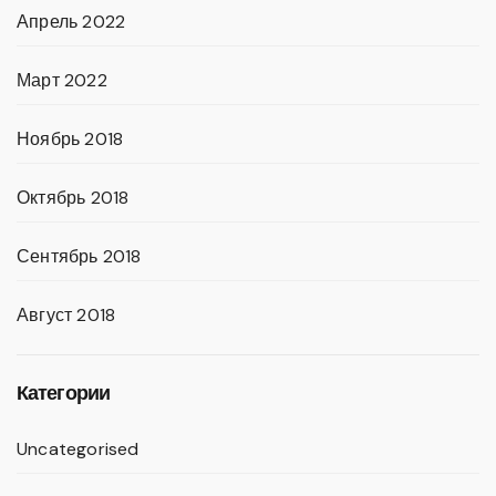
Апрель 2022
Март 2022
Ноябрь 2018
Октябрь 2018
Сентябрь 2018
Август 2018
Категории
Uncategorised