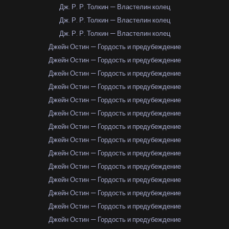
Дж. Р. Р. Толкин — Властелин колец
Дж. Р. Р. Толкин — Властелин колец
Дж. Р. Р. Толкин — Властелин колец
Джейн Остин — Гордость и предубеждение
Джейн Остин — Гордость и предубеждение
Джейн Остин — Гордость и предубеждение
Джейн Остин — Гордость и предубеждение
Джейн Остин — Гордость и предубеждение
Джейн Остин — Гордость и предубеждение
Джейн Остин — Гордость и предубеждение
Джейн Остин — Гордость и предубеждение
Джейн Остин — Гордость и предубеждение
Джейн Остин — Гордость и предубеждение
Джейн Остин — Гордость и предубеждение
Джейн Остин — Гордость и предубеждение
Джейн Остин — Гордость и предубеждение
Джейн Остин — Гордость и предубеждение