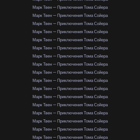
Марк Твен — Приключения Тома Сойера
Марк Твен — Приключения Тома Сойера
Марк Твен — Приключения Тома Сойера
Марк Твен — Приключения Тома Сойера
Марк Твен — Приключения Тома Сойера
Марк Твен — Приключения Тома Сойера
Марк Твен — Приключения Тома Сойера
Марк Твен — Приключения Тома Сойера
Марк Твен — Приключения Тома Сойера
Марк Твен — Приключения Тома Сойера
Марк Твен — Приключения Тома Сойера
Марк Твен — Приключения Тома Сойера
Марк Твен — Приключения Тома Сойера
Марк Твен — Приключения Тома Сойера
Марк Твен — Приключения Тома Сойера
Марк Твен — Приключения Тома Сойера
Марк Твен — Приключения Тома Сойера