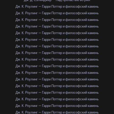
Дж. К. Роулинг — Гарри Поттер и философский камень
Дж. К. Роулинг — Гарри Поттер и философский камень
Дж. К. Роулинг — Гарри Поттер и философский камень
Дж. К. Роулинг — Гарри Поттер и философский камень
Дж. К. Роулинг — Гарри Поттер и философский камень
Дж. К. Роулинг — Гарри Поттер и философский камень
Дж. К. Роулинг — Гарри Поттер и философский камень
Дж. К. Роулинг — Гарри Поттер и философский камень
Дж. К. Роулинг — Гарри Поттер и философский камень
Дж. К. Роулинг — Гарри Поттер и философский камень
Дж. К. Роулинг — Гарри Поттер и философский камень
Дж. К. Роулинг — Гарри Поттер и философский камень
Дж. К. Роулинг — Гарри Поттер и философский камень
Дж. К. Роулинг — Гарри Поттер и философский камень
Дж. К. Роулинг — Гарри Поттер и философский камень
Дж. К. Роулинг — Гарри Поттер и философский камень
Дж. К. Роулинг — Гарри Поттер и философский камень