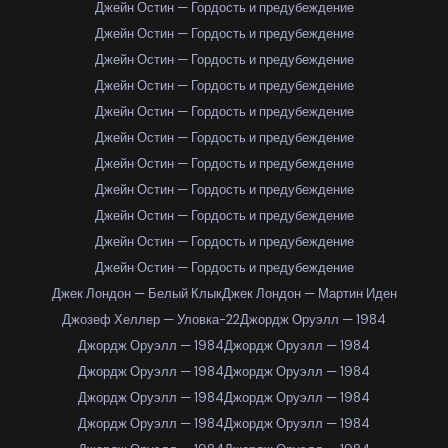
Джейн Остин — Гордость и предубеждение
Джейн Остин — Гордость и предубеждение
Джейн Остин — Гордость и предубеждение
Джейн Остин — Гордость и предубеждение
Джейн Остин — Гордость и предубеждение
Джейн Остин — Гордость и предубеждение
Джейн Остин — Гордость и предубеждение
Джейн Остин — Гордость и предубеждение
Джейн Остин — Гордость и предубеждение
Джейн Остин — Гордость и предубеждение
Джейн Остин — Гордость и предубеждение
Джек Лондон — Белый Клык
Джек Лондон — Мартин Иден
Джозеф Хеллер — Уловка-22
Джордж Оруэлл — 1984
Джордж Оруэлл — 1984
Джордж Оруэлл — 1984
Джордж Оруэлл — 1984
Джордж Оруэлл — 1984
Джордж Оруэлл — 1984
Джордж Оруэлл — 1984
Джордж Оруэлл — 1984
Джордж Оруэлл — 1984