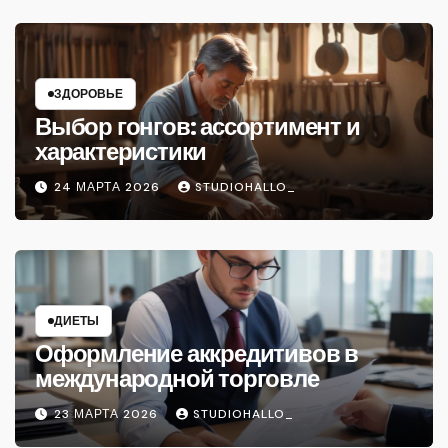
ЗДОРОВЬЕ
Выбор гонгов: ассортимент и
характеристики
24 МАРТА 2026
STUDIOHALLO_
ДИЕТЫ
Оформление аккредитивов в
международной торговле
23 МАРТА 2026
STUDIOHALLO_