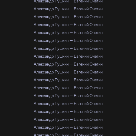
Александр Пушкин — Евгений Онегин
Александр Пушкин — Евгений Онегин
Александр Пушкин — Евгений Онегин
Александр Пушкин — Евгений Онегин
Александр Пушкин — Евгений Онегин
Александр Пушкин — Евгений Онегин
Александр Пушкин — Евгений Онегин
Александр Пушкин — Евгений Онегин
Александр Пушкин — Евгений Онегин
Александр Пушкин — Евгений Онегин
Александр Пушкин — Евгений Онегин
Александр Пушкин — Евгений Онегин
Александр Пушкин — Евгений Онегин
Александр Пушкин — Евгений Онегин
Александр Пушкин — Евгений Онегин
Александр Пушкин — Евгений Онегин
Александр Пушкин — Евгений Онегин
Александр Пушкин — Евгений Онегин