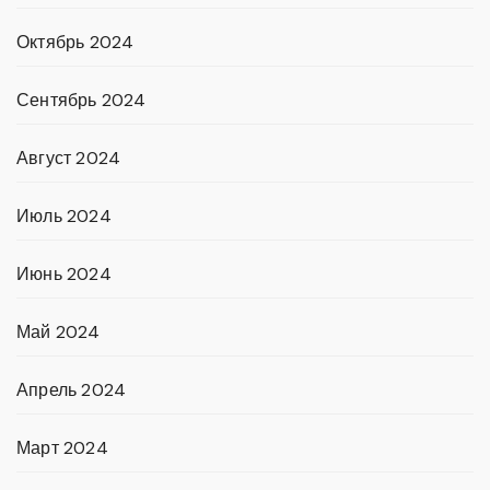
Октябрь 2024
Сентябрь 2024
Август 2024
Июль 2024
Июнь 2024
Май 2024
Апрель 2024
Март 2024