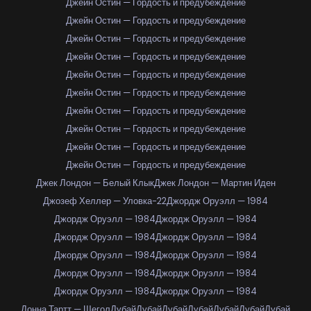
Джейн Остин — Гордость и предубеждение
Джейн Остин — Гордость и предубеждение
Джейн Остин — Гордость и предубеждение
Джейн Остин — Гордость и предубеждение
Джейн Остин — Гордость и предубеждение
Джейн Остин — Гордость и предубеждение
Джейн Остин — Гордость и предубеждение
Джейн Остин — Гордость и предубеждение
Джейн Остин — Гордость и предубеждение
Джейн Остин — Гордость и предубеждение
Джек Лондон — Белый Клык
Джек Лондон — Мартин Иден
Джозеф Хеллер — Уловка-22
Джордж Оруэлл — 1984
Джордж Оруэлл — 1984
Джордж Оруэлл — 1984
Джордж Оруэлл — 1984
Джордж Оруэлл — 1984
Джордж Оруэлл — 1984
Джордж Оруэлл — 1984
Джордж Оруэлл — 1984
Джордж Оруэлл — 1984
Джордж Оруэлл — 1984
Джордж Оруэлл — 1984
Донна Тартт — Щегол
Дубай
Дубай
Дубай
Дубай
Дубай
Дубай
Дубай