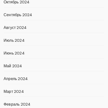
Октябрь 2024
Сентябрь 2024
Август 2024
Июль 2024
Июнь 2024
Май 2024
Апрель 2024
Март 2024
Февраль 2024