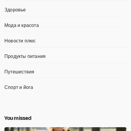
Здоровье
Мода и красота
Новости плюс
Продукты питания
Путешествия
Спорт и йога
You missed