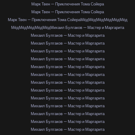
Марк Твен — Приключения Тома Сойера
Марк Твен — Приключения Тома Сойера
Марк Твен — Приключения Тома Сойера
Мёд
Мёд
Мёд
Мёд
Мёд
Мёд
Мёд
Мёд
Мёд
Мёд
Мёд
Михаил Булгаков — Мастер и Маргарита
Михаил Булгаков — Мастер и Маргарита
Михаил Булгаков — Мастер и Маргарита
Михаил Булгаков — Мастер и Маргарита
Михаил Булгаков — Мастер и Маргарита
Михаил Булгаков — Мастер и Маргарита
Михаил Булгаков — Мастер и Маргарита
Михаил Булгаков — Мастер и Маргарита
Михаил Булгаков — Мастер и Маргарита
Михаил Булгаков — Мастер и Маргарита
Михаил Булгаков — Мастер и Маргарита
Михаил Булгаков — Мастер и Маргарита
Михаил Булгаков — Мастер и Маргарита
Михаил Булгаков — Мастер и Маргарита