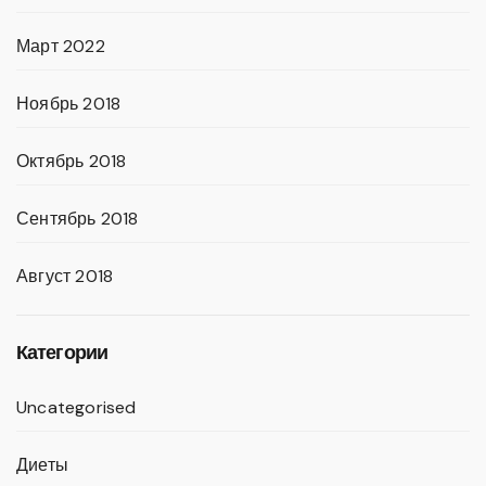
Март 2022
Ноябрь 2018
Октябрь 2018
Сентябрь 2018
Август 2018
Категории
Uncategorised
Диеты