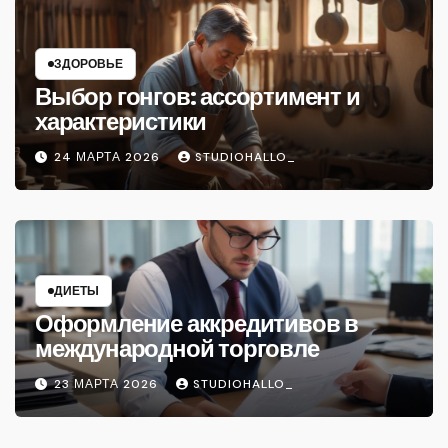
ЗДОРОВЬЕ
Выбор гонгов: ассортимент и
характеристики
24 МАРТА 2026
STUDIOHALLO_
ДИЕТЫ
Оформление аккредитивов в
международной торговле
23 МАРТА 2026
STUDIOHALLO_