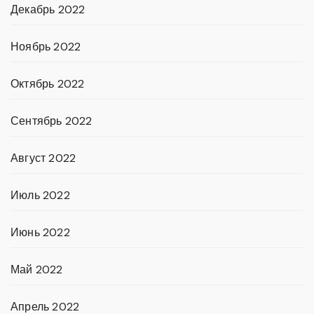
Декабрь 2022
Ноябрь 2022
Октябрь 2022
Сентябрь 2022
Август 2022
Июль 2022
Июнь 2022
Май 2022
Апрель 2022