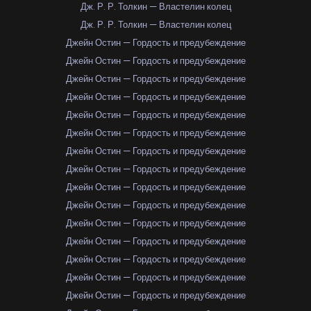
Дж. Р. Р. Толкин — Властелин колец
Дж. Р. Р. Толкин — Властелин колец
Джейн Остин — Гордость и предубеждение
Джейн Остин — Гордость и предубеждение
Джейн Остин — Гордость и предубеждение
Джейн Остин — Гордость и предубеждение
Джейн Остин — Гордость и предубеждение
Джейн Остин — Гордость и предубеждение
Джейн Остин — Гордость и предубеждение
Джейн Остин — Гордость и предубеждение
Джейн Остин — Гордость и предубеждение
Джейн Остин — Гордость и предубеждение
Джейн Остин — Гордость и предубеждение
Джейн Остин — Гордость и предубеждение
Джейн Остин — Гордость и предубеждение
Джейн Остин — Гордость и предубеждение
Джейн Остин — Гордость и предубеждение