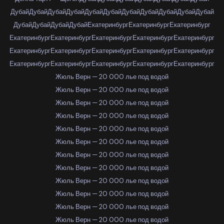
Дубай
Дубай
Дубай
Дубай
Дубай
Дубай
Дубай
Дубай
Дубай
Дубай
Дубай
Дубай
Дубай
Дубай
Дубай
Екатеринбург
Екатеринбург
Екатеринбург
Екатеринбург
Екатеринбург
Екатеринбург
Екатеринбург
Екатеринбург
Екатеринбург
Екатеринбург
Екатеринбург
Екатеринбург
Екатеринбург
Екатеринбург
Екатеринбург
Екатеринбург
Екатеринбург
Екатеринбург
Жюль Верн — 20 000 лье под водой
Жюль Верн — 20 000 лье под водой
Жюль Верн — 20 000 лье под водой
Жюль Верн — 20 000 лье под водой
Жюль Верн — 20 000 лье под водой
Жюль Верн — 20 000 лье под водой
Жюль Верн — 20 000 лье под водой
Жюль Верн — 20 000 лье под водой
Жюль Верн — 20 000 лье под водой
Жюль Верн — 20 000 лье под водой
Жюль Верн — 20 000 лье под водой
Жюль Верн — 20 000 лье под водой