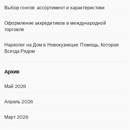
Выбор гонгов: ассортимент и характеристики
Оформление аккредитивов в международной
торговле
Нарколог на Дом в Новокузнецке: Помощь, Которая
Всегда Рядом
Архив
Май 2026
Апрель 2026
Март 2026