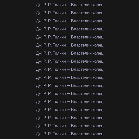
Дж. Р. Р. Толкин — Властелин колец
Дж. Р. Р. Толкин — Властелин колец
Дж. Р. Р. Толкин — Властелин колец
Дж. Р. Р. Толкин — Властелин колец
Дж. Р. Р. Толкин — Властелин колец
Дж. Р. Р. Толкин — Властелин колец
Дж. Р. Р. Толкин — Властелин колец
Дж. Р. Р. Толкин — Властелин колец
Дж. Р. Р. Толкин — Властелин колец
Дж. Р. Р. Толкин — Властелин колец
Дж. Р. Р. Толкин — Властелин колец
Дж. Р. Р. Толкин — Властелин колец
Дж. Р. Р. Толкин — Властелин колец
Дж. Р. Р. Толкин — Властелин колец
Дж. Р. Р. Толкин — Властелин колец
Дж. Р. Р. Толкин — Властелин колец
Дж. Р. Р. Толкин — Властелин колец