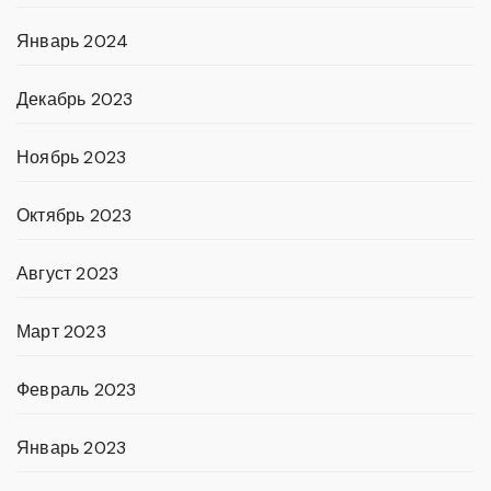
Январь 2024
Декабрь 2023
Ноябрь 2023
Октябрь 2023
Август 2023
Март 2023
Февраль 2023
Январь 2023