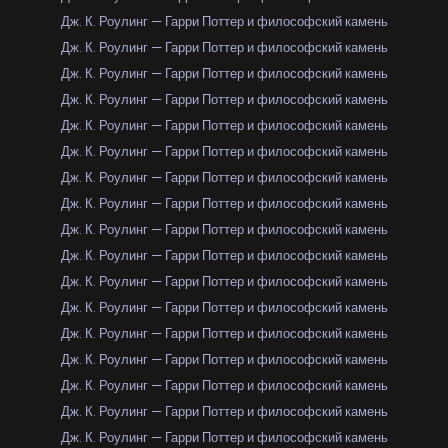
Дж. К. Роулинг — Гарри Поттер и философский камень
Дж. К. Роулинг — Гарри Поттер и философский камень
Дж. К. Роулинг — Гарри Поттер и философский камень
Дж. К. Роулинг — Гарри Поттер и философский камень
Дж. К. Роулинг — Гарри Поттер и философский камень
Дж. К. Роулинг — Гарри Поттер и философский камень
Дж. К. Роулинг — Гарри Поттер и философский камень
Дж. К. Роулинг — Гарри Поттер и философский камень
Дж. К. Роулинг — Гарри Поттер и философский камень
Дж. К. Роулинг — Гарри Поттер и философский камень
Дж. К. Роулинг — Гарри Поттер и философский камень
Дж. К. Роулинг — Гарри Поттер и философский камень
Дж. К. Роулинг — Гарри Поттер и философский камень
Дж. К. Роулинг — Гарри Поттер и философский камень
Дж. К. Роулинг — Гарри Поттер и философский камень
Дж. К. Роулинг — Гарри Поттер и философский камень
Дж. К. Роулинг — Гарри Поттер и философский камень