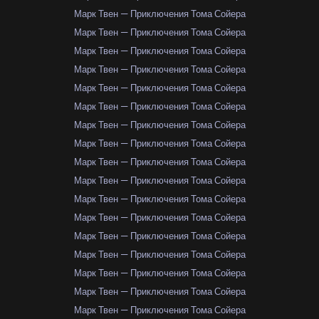
Марк Твен — Приключения Тома Сойера
Марк Твен — Приключения Тома Сойера
Марк Твен — Приключения Тома Сойера
Марк Твен — Приключения Тома Сойера
Марк Твен — Приключения Тома Сойера
Марк Твен — Приключения Тома Сойера
Марк Твен — Приключения Тома Сойера
Марк Твен — Приключения Тома Сойера
Марк Твен — Приключения Тома Сойера
Марк Твен — Приключения Тома Сойера
Марк Твен — Приключения Тома Сойера
Марк Твен — Приключения Тома Сойера
Марк Твен — Приключения Тома Сойера
Марк Твен — Приключения Тома Сойера
Марк Твен — Приключения Тома Сойера
Марк Твен — Приключения Тома Сойера
Марк Твен — Приключения Тома Сойера