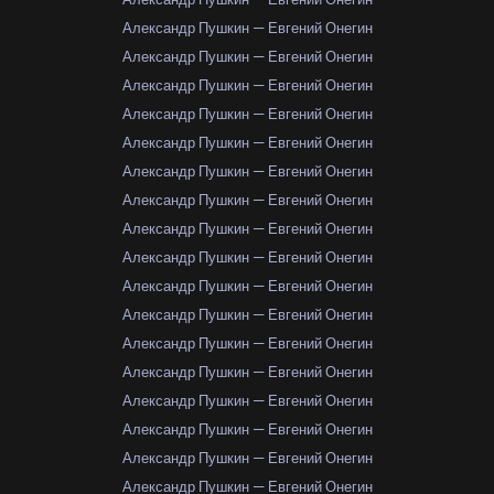
Александр Пушкин — Евгений Онегин
Александр Пушкин — Евгений Онегин
Александр Пушкин — Евгений Онегин
Александр Пушкин — Евгений Онегин
Александр Пушкин — Евгений Онегин
Александр Пушкин — Евгений Онегин
Александр Пушкин — Евгений Онегин
Александр Пушкин — Евгений Онегин
Александр Пушкин — Евгений Онегин
Александр Пушкин — Евгений Онегин
Александр Пушкин — Евгений Онегин
Александр Пушкин — Евгений Онегин
Александр Пушкин — Евгений Онегин
Александр Пушкин — Евгений Онегин
Александр Пушкин — Евгений Онегин
Александр Пушкин — Евгений Онегин
Александр Пушкин — Евгений Онегин