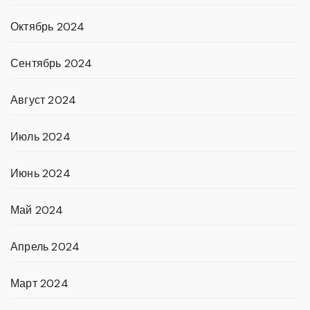
Октябрь 2024
Сентябрь 2024
Август 2024
Июль 2024
Июнь 2024
Май 2024
Апрель 2024
Март 2024