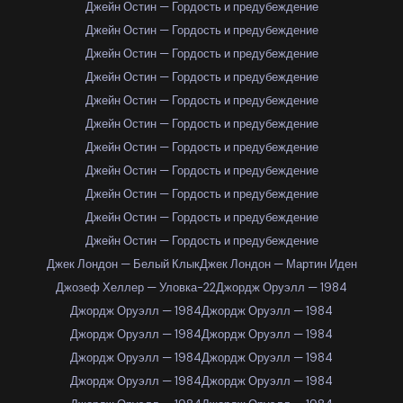
Джейн Остин — Гордость и предубеждение
Джейн Остин — Гордость и предубеждение
Джейн Остин — Гордость и предубеждение
Джейн Остин — Гордость и предубеждение
Джейн Остин — Гордость и предубеждение
Джейн Остин — Гордость и предубеждение
Джейн Остин — Гордость и предубеждение
Джейн Остин — Гордость и предубеждение
Джейн Остин — Гордость и предубеждение
Джейн Остин — Гордость и предубеждение
Джейн Остин — Гордость и предубеждение
Джек Лондон — Белый Клык
Джек Лондон — Мартин Иден
Джозеф Хеллер — Уловка-22
Джордж Оруэлл — 1984
Джордж Оруэлл — 1984
Джордж Оруэлл — 1984
Джордж Оруэлл — 1984
Джордж Оруэлл — 1984
Джордж Оруэлл — 1984
Джордж Оруэлл — 1984
Джордж Оруэлл — 1984
Джордж Оруэлл — 1984