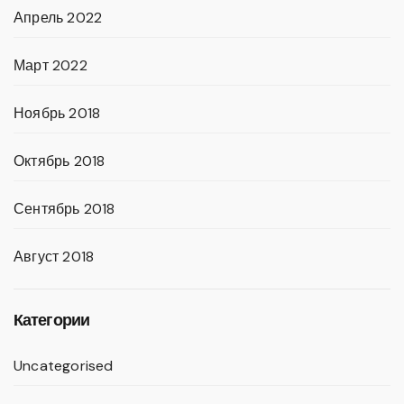
Апрель 2022
Март 2022
Ноябрь 2018
Октябрь 2018
Сентябрь 2018
Август 2018
Категории
Uncategorised