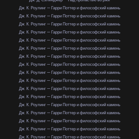
Дж. К. Роулинг — Гарри Поттер и философский камень
Дж. К. Роулинг — Гарри Поттер и философский камень
Дж. К. Роулинг — Гарри Поттер и философский камень
Дж. К. Роулинг — Гарри Поттер и философский камень
Дж. К. Роулинг — Гарри Поттер и философский камень
Дж. К. Роулинг — Гарри Поттер и философский камень
Дж. К. Роулинг — Гарри Поттер и философский камень
Дж. К. Роулинг — Гарри Поттер и философский камень
Дж. К. Роулинг — Гарри Поттер и философский камень
Дж. К. Роулинг — Гарри Поттер и философский камень
Дж. К. Роулинг — Гарри Поттер и философский камень
Дж. К. Роулинг — Гарри Поттер и философский камень
Дж. К. Роулинг — Гарри Поттер и философский камень
Дж. К. Роулинг — Гарри Поттер и философский камень
Дж. К. Роулинг — Гарри Поттер и философский камень
Дж. К. Роулинг — Гарри Поттер и философский камень
Дж. К. Роулинг — Гарри Поттер и философский камень