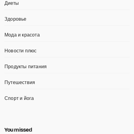
Диеты
Здоровье
Мода и красота
Новости плюс
Продукты питания
Путешествия
Спорт и йога
You missed