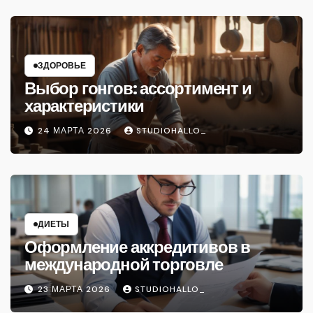
ЗДОРОВЬЕ
Выбор гонгов: ассортимент и
характеристики
24 МАРТА 2026
STUDIOHALLO_
ДИЕТЫ
Оформление аккредитивов в
международной торговле
23 МАРТА 2026
STUDIOHALLO_