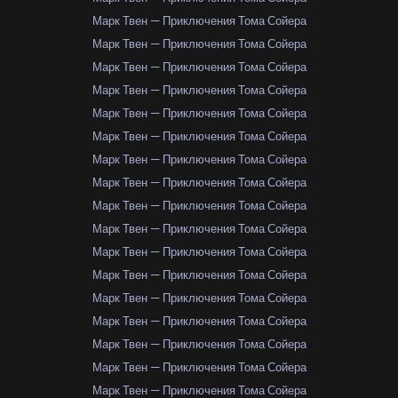
Марк Твен — Приключения Тома Сойера
Марк Твен — Приключения Тома Сойера
Марк Твен — Приключения Тома Сойера
Марк Твен — Приключения Тома Сойера
Марк Твен — Приключения Тома Сойера
Марк Твен — Приключения Тома Сойера
Марк Твен — Приключения Тома Сойера
Марк Твен — Приключения Тома Сойера
Марк Твен — Приключения Тома Сойера
Марк Твен — Приключения Тома Сойера
Марк Твен — Приключения Тома Сойера
Марк Твен — Приключения Тома Сойера
Марк Твен — Приключения Тома Сойера
Марк Твен — Приключения Тома Сойера
Марк Твен — Приключения Тома Сойера
Марк Твен — Приключения Тома Сойера
Марк Твен — Приключения Тома Сойера