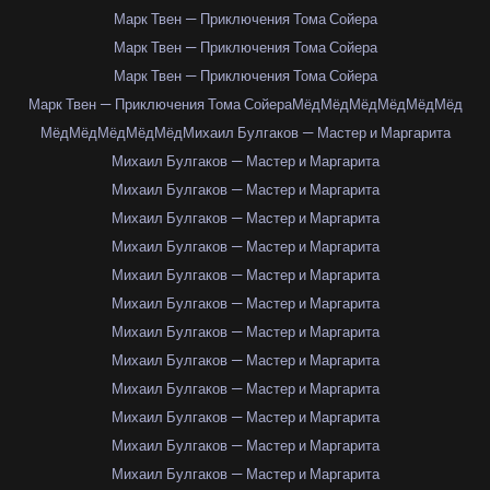
Марк Твен — Приключения Тома Сойера
Марк Твен — Приключения Тома Сойера
Марк Твен — Приключения Тома Сойера
Марк Твен — Приключения Тома Сойера
Мёд
Мёд
Мёд
Мёд
Мёд
Мёд
Мёд
Мёд
Мёд
Мёд
Мёд
Михаил Булгаков — Мастер и Маргарита
Михаил Булгаков — Мастер и Маргарита
Михаил Булгаков — Мастер и Маргарита
Михаил Булгаков — Мастер и Маргарита
Михаил Булгаков — Мастер и Маргарита
Михаил Булгаков — Мастер и Маргарита
Михаил Булгаков — Мастер и Маргарита
Михаил Булгаков — Мастер и Маргарита
Михаил Булгаков — Мастер и Маргарита
Михаил Булгаков — Мастер и Маргарита
Михаил Булгаков — Мастер и Маргарита
Михаил Булгаков — Мастер и Маргарита
Михаил Булгаков — Мастер и Маргарита