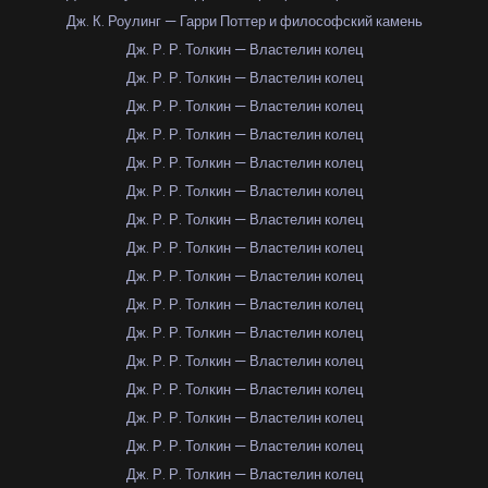
Дж. К. Роулинг — Гарри Поттер и философский камень
Дж. Р. Р. Толкин — Властелин колец
Дж. Р. Р. Толкин — Властелин колец
Дж. Р. Р. Толкин — Властелин колец
Дж. Р. Р. Толкин — Властелин колец
Дж. Р. Р. Толкин — Властелин колец
Дж. Р. Р. Толкин — Властелин колец
Дж. Р. Р. Толкин — Властелин колец
Дж. Р. Р. Толкин — Властелин колец
Дж. Р. Р. Толкин — Властелин колец
Дж. Р. Р. Толкин — Властелин колец
Дж. Р. Р. Толкин — Властелин колец
Дж. Р. Р. Толкин — Властелин колец
Дж. Р. Р. Толкин — Властелин колец
Дж. Р. Р. Толкин — Властелин колец
Дж. Р. Р. Толкин — Властелин колец
Дж. Р. Р. Толкин — Властелин колец