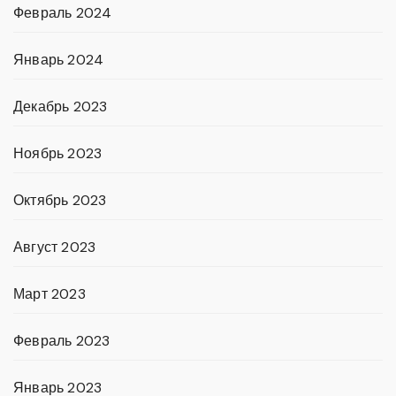
Февраль 2024
Январь 2024
Декабрь 2023
Ноябрь 2023
Октябрь 2023
Август 2023
Март 2023
Февраль 2023
Январь 2023