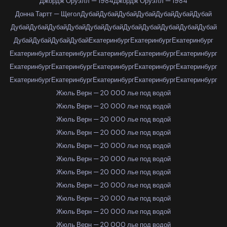
Джордж Оруэлл — 1984
Джордж Оруэлл — 1984
Донна Тартт — Щегол
Дубай
Дубай
Дубай
Дубай
Дубай
Дубай
Дубай
Дубай
Дубай
Дубай
Дубай
Дубай
Дубай
Дубай
Дубай
Дубай
Дубай
Дубай
Дубай
Дубай
Дубай
Дубай
Екатеринбург
Екатеринбург
Екатеринбург
Екатеринбург
Екатеринбург
Екатеринбург
Екатеринбург
Екатеринбург
Екатеринбург
Екатеринбург
Екатеринбург
Екатеринбург
Екатеринбург
Екатеринбург
Екатеринбург
Екатеринбург
Екатеринбург
Екатеринбург
Жюль Верн — 20 000 лье под водой
Жюль Верн — 20 000 лье под водой
Жюль Верн — 20 000 лье под водой
Жюль Верн — 20 000 лье под водой
Жюль Верн — 20 000 лье под водой
Жюль Верн — 20 000 лье под водой
Жюль Верн — 20 000 лье под водой
Жюль Верн — 20 000 лье под водой
Жюль Верн — 20 000 лье под водой
Жюль Верн — 20 000 лье под водой
Жюль Верн — 20 000 лье под водой