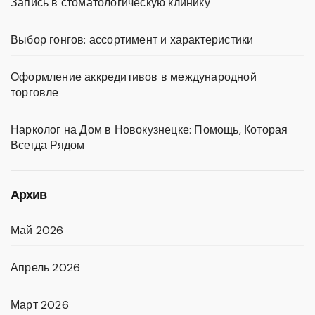
Запись в стоматологическую клинику
Выбор гонгов: ассортимент и характеристики
Оформление аккредитивов в международной
торговле
Нарколог на Дом в Новокузнецке: Помощь, Которая
Всегда Рядом
Архив
Май 2026
Апрель 2026
Март 2026