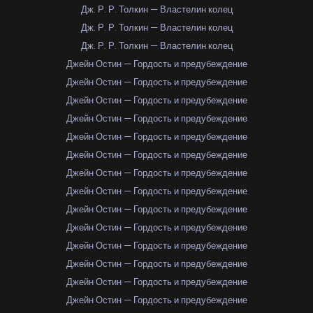
Дж. Р. Р. Толкин — Властелин колец
Дж. Р. Р. Толкин — Властелин колец
Дж. Р. Р. Толкин — Властелин колец
Джейн Остин — Гордость и предубеждение
Джейн Остин — Гордость и предубеждение
Джейн Остин — Гордость и предубеждение
Джейн Остин — Гордость и предубеждение
Джейн Остин — Гордость и предубеждение
Джейн Остин — Гордость и предубеждение
Джейн Остин — Гордость и предубеждение
Джейн Остин — Гордость и предубеждение
Джейн Остин — Гордость и предубеждение
Джейн Остин — Гордость и предубеждение
Джейн Остин — Гордость и предубеждение
Джейн Остин — Гордость и предубеждение
Джейн Остин — Гордость и предубеждение
Джейн Остин — Гордость и предубеждение