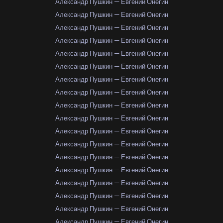
Александр Пушкин — Евгений Онегин
Александр Пушкин — Евгений Онегин
Александр Пушкин — Евгений Онегин
Александр Пушкин — Евгений Онегин
Александр Пушкин — Евгений Онегин
Александр Пушкин — Евгений Онегин
Александр Пушкин — Евгений Онегин
Александр Пушкин — Евгений Онегин
Александр Пушкин — Евгений Онегин
Александр Пушкин — Евгений Онегин
Александр Пушкин — Евгений Онегин
Александр Пушкин — Евгений Онегин
Александр Пушкин — Евгений Онегин
Александр Пушкин — Евгений Онегин
Александр Пушкин — Евгений Онегин
Александр Пушкин — Евгений Онегин
Александр Пушкин — Евгений Онегин
Александр Пушкин — Евгений Онегин