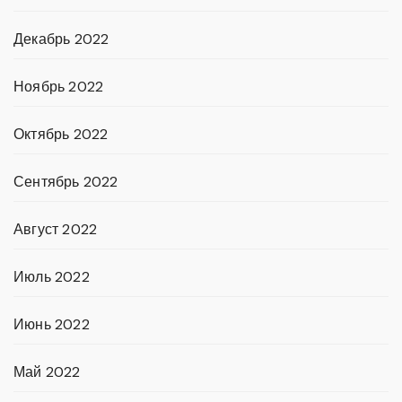
Декабрь 2022
Ноябрь 2022
Октябрь 2022
Сентябрь 2022
Август 2022
Июль 2022
Июнь 2022
Май 2022