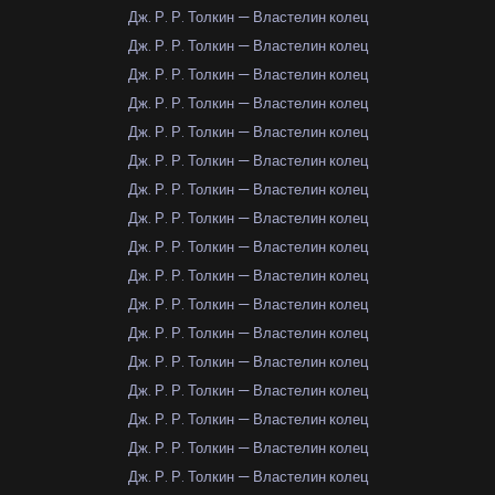
Дж. Р. Р. Толкин — Властелин колец
Дж. Р. Р. Толкин — Властелин колец
Дж. Р. Р. Толкин — Властелин колец
Дж. Р. Р. Толкин — Властелин колец
Дж. Р. Р. Толкин — Властелин колец
Дж. Р. Р. Толкин — Властелин колец
Дж. Р. Р. Толкин — Властелин колец
Дж. Р. Р. Толкин — Властелин колец
Дж. Р. Р. Толкин — Властелин колец
Дж. Р. Р. Толкин — Властелин колец
Дж. Р. Р. Толкин — Властелин колец
Дж. Р. Р. Толкин — Властелин колец
Дж. Р. Р. Толкин — Властелин колец
Дж. Р. Р. Толкин — Властелин колец
Дж. Р. Р. Толкин — Властелин колец
Дж. Р. Р. Толкин — Властелин колец
Дж. Р. Р. Толкин — Властелин колец