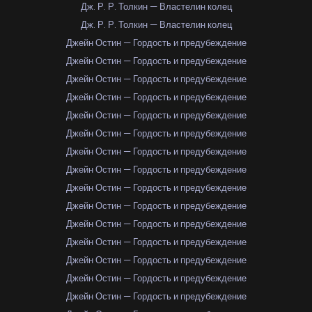
Дж. Р. Р. Толкин — Властелин колец
Дж. Р. Р. Толкин — Властелин колец
Джейн Остин — Гордость и предубеждение
Джейн Остин — Гордость и предубеждение
Джейн Остин — Гордость и предубеждение
Джейн Остин — Гордость и предубеждение
Джейн Остин — Гордость и предубеждение
Джейн Остин — Гордость и предубеждение
Джейн Остин — Гордость и предубеждение
Джейн Остин — Гордость и предубеждение
Джейн Остин — Гордость и предубеждение
Джейн Остин — Гордость и предубеждение
Джейн Остин — Гордость и предубеждение
Джейн Остин — Гордость и предубеждение
Джейн Остин — Гордость и предубеждение
Джейн Остин — Гордость и предубеждение
Джейн Остин — Гордость и предубеждение