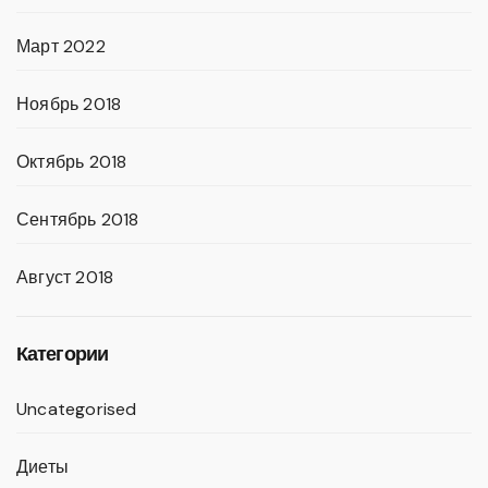
Март 2022
Ноябрь 2018
Октябрь 2018
Сентябрь 2018
Август 2018
Категории
Uncategorised
Диеты