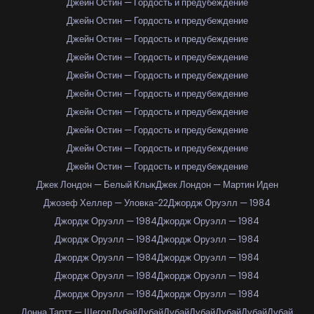
Джейн Остин — Гордость и предубеждение
Джейн Остин — Гордость и предубеждение
Джейн Остин — Гордость и предубеждение
Джейн Остин — Гордость и предубеждение
Джейн Остин — Гордость и предубеждение
Джейн Остин — Гордость и предубеждение
Джейн Остин — Гордость и предубеждение
Джейн Остин — Гордость и предубеждение
Джейн Остин — Гордость и предубеждение
Джейн Остин — Гордость и предубеждение
Джек Лондон — Белый Клык
Джек Лондон — Мартин Иден
Джозеф Хеллер — Уловка-22
Джордж Оруэлл — 1984
Джордж Оруэлл — 1984
Джордж Оруэлл — 1984
Джордж Оруэлл — 1984
Джордж Оруэлл — 1984
Джордж Оруэлл — 1984
Джордж Оруэлл — 1984
Джордж Оруэлл — 1984
Джордж Оруэлл — 1984
Джордж Оруэлл — 1984
Джордж Оруэлл — 1984
Донна Тартт — Щегол
Дубай
Дубай
Дубай
Дубай
Дубай
Дубай
Дубай