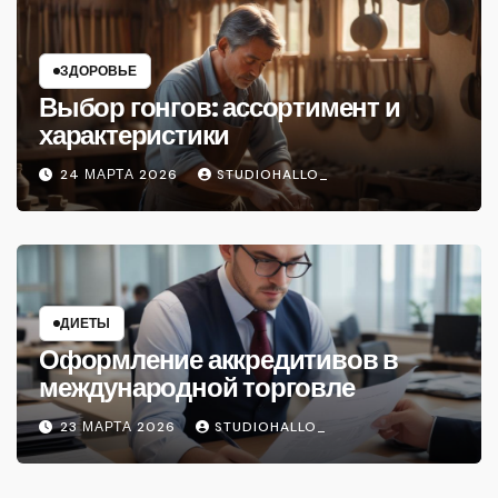
ЗДОРОВЬЕ
Выбор гонгов: ассортимент и
характеристики
24 МАРТА 2026
STUDIOHALLO_
ДИЕТЫ
Оформление аккредитивов в
международной торговле
23 МАРТА 2026
STUDIOHALLO_