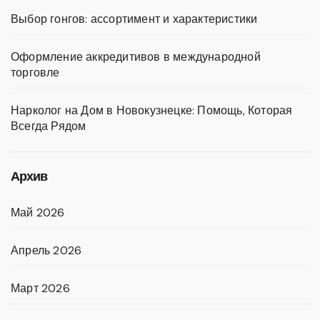
Выбор гонгов: ассортимент и характеристики
Оформление аккредитивов в международной
торговле
Нарколог на Дом в Новокузнецке: Помощь, Которая
Всегда Рядом
Архив
Май 2026
Апрель 2026
Март 2026