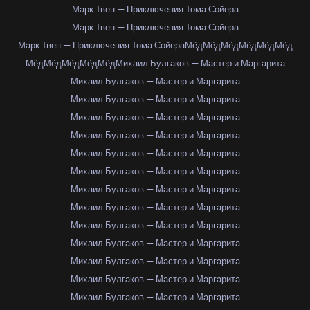
Марк Твен — Приключения Тома Сойера
Марк Твен — Приключения Тома Сойера
Марк Твен — Приключения Тома Сойера
Мёд
Мёд
Мёд
Мёд
Мёд
Мёд
Мёд
Мёд
Мёд
Мёд
Мёд
Михаил Булгаков — Мастер и Маргарита
Михаил Булгаков — Мастер и Маргарита
Михаил Булгаков — Мастер и Маргарита
Михаил Булгаков — Мастер и Маргарита
Михаил Булгаков — Мастер и Маргарита
Михаил Булгаков — Мастер и Маргарита
Михаил Булгаков — Мастер и Маргарита
Михаил Булгаков — Мастер и Маргарита
Михаил Булгаков — Мастер и Маргарита
Михаил Булгаков — Мастер и Маргарита
Михаил Булгаков — Мастер и Маргарита
Михаил Булгаков — Мастер и Маргарита
Михаил Булгаков — Мастер и Маргарита
Михаил Булгаков — Мастер и Маргарита