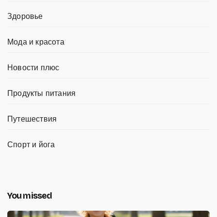
Здоровье
Мода и красота
Новости плюс
Продукты питания
Путешествия
Спорт и йога
You missed