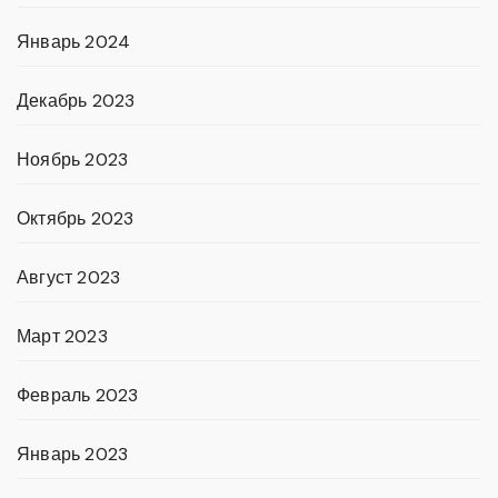
Январь 2024
Декабрь 2023
Ноябрь 2023
Октябрь 2023
Август 2023
Март 2023
Февраль 2023
Январь 2023