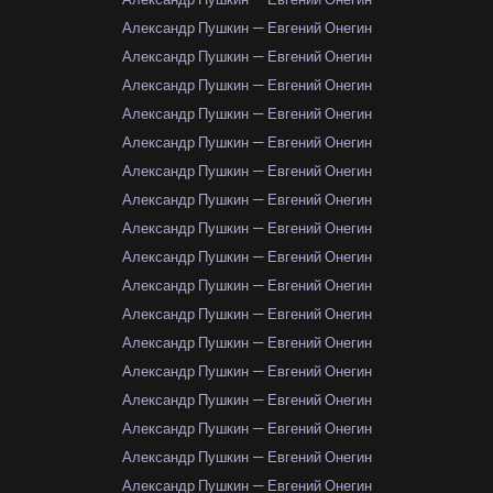
Александр Пушкин — Евгений Онегин
Александр Пушкин — Евгений Онегин
Александр Пушкин — Евгений Онегин
Александр Пушкин — Евгений Онегин
Александр Пушкин — Евгений Онегин
Александр Пушкин — Евгений Онегин
Александр Пушкин — Евгений Онегин
Александр Пушкин — Евгений Онегин
Александр Пушкин — Евгений Онегин
Александр Пушкин — Евгений Онегин
Александр Пушкин — Евгений Онегин
Александр Пушкин — Евгений Онегин
Александр Пушкин — Евгений Онегин
Александр Пушкин — Евгений Онегин
Александр Пушкин — Евгений Онегин
Александр Пушкин — Евгений Онегин
Александр Пушкин — Евгений Онегин