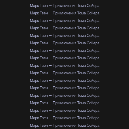
Марк Твен — Приключения Тома Сойера
Марк Твен — Приключения Тома Сойера
Марк Твен — Приключения Тома Сойера
Марк Твен — Приключения Тома Сойера
Марк Твен — Приключения Тома Сойера
Марк Твен — Приключения Тома Сойера
Марк Твен — Приключения Тома Сойера
Марк Твен — Приключения Тома Сойера
Марк Твен — Приключения Тома Сойера
Марк Твен — Приключения Тома Сойера
Марк Твен — Приключения Тома Сойера
Марк Твен — Приключения Тома Сойера
Марк Твен — Приключения Тома Сойера
Марк Твен — Приключения Тома Сойера
Марк Твен — Приключения Тома Сойера
Марк Твен — Приключения Тома Сойера
Марк Твен — Приключения Тома Сойера