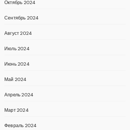
Октябрь 2024
Сентябрь 2024
Август 2024
Июль 2024
Июнь 2024
Май 2024
Апрель 2024
Март 2024
Февраль 2024