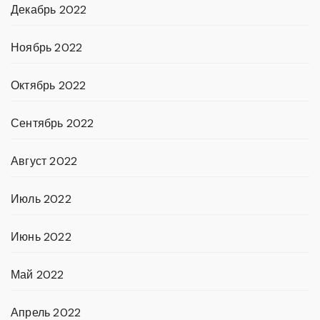
Декабрь 2022
Ноябрь 2022
Октябрь 2022
Сентябрь 2022
Август 2022
Июль 2022
Июнь 2022
Май 2022
Апрель 2022