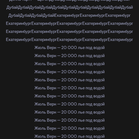
Дубай
Дубай
Дубай
Дубай
Дубай
Дубай
Дубай
Дубай
Дубай
Дубай
Дубай
Дубай
Дубай
Дубай
Дубай
Екатеринбург
Екатеринбург
Екатеринбург
Екатеринбург
Екатеринбург
Екатеринбург
Екатеринбург
Екатеринбург
Екатеринбург
Екатеринбург
Екатеринбург
Екатеринбург
Екатеринбург
Екатеринбург
Екатеринбург
Екатеринбург
Екатеринбург
Екатеринбург
Жюль Верн — 20 000 лье под водой
Жюль Верн — 20 000 лье под водой
Жюль Верн — 20 000 лье под водой
Жюль Верн — 20 000 лье под водой
Жюль Верн — 20 000 лье под водой
Жюль Верн — 20 000 лье под водой
Жюль Верн — 20 000 лье под водой
Жюль Верн — 20 000 лье под водой
Жюль Верн — 20 000 лье под водой
Жюль Верн — 20 000 лье под водой
Жюль Верн — 20 000 лье под водой
Жюль Верн — 20 000 лье под водой