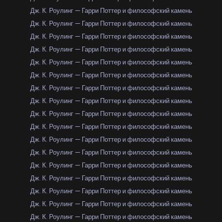
Дж. К. Роулинг — Гарри Поттер и философский камень
Дж. К. Роулинг — Гарри Поттер и философский камень
Дж. К. Роулинг — Гарри Поттер и философский камень
Дж. К. Роулинг — Гарри Поттер и философский камень
Дж. К. Роулинг — Гарри Поттер и философский камень
Дж. К. Роулинг — Гарри Поттер и философский камень
Дж. К. Роулинг — Гарри Поттер и философский камень
Дж. К. Роулинг — Гарри Поттер и философский камень
Дж. К. Роулинг — Гарри Поттер и философский камень
Дж. К. Роулинг — Гарри Поттер и философский камень
Дж. К. Роулинг — Гарри Поттер и философский камень
Дж. К. Роулинг — Гарри Поттер и философский камень
Дж. К. Роулинг — Гарри Поттер и философский камень
Дж. К. Роулинг — Гарри Поттер и философский камень
Дж. К. Роулинг — Гарри Поттер и философский камень
Дж. К. Роулинг — Гарри Поттер и философский камень
Дж. К. Роулинг — Гарри Поттер и философский камень