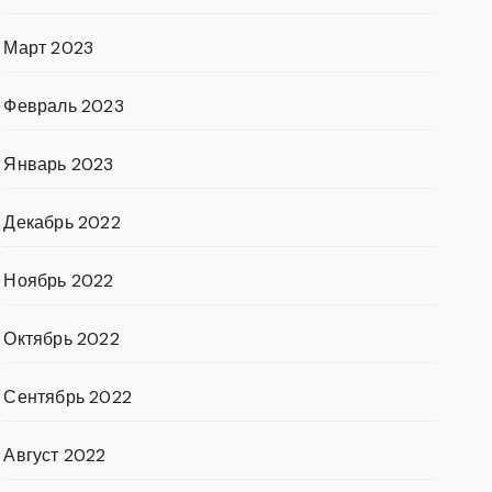
Март 2023
Февраль 2023
Январь 2023
Декабрь 2022
Ноябрь 2022
Октябрь 2022
Сентябрь 2022
Август 2022