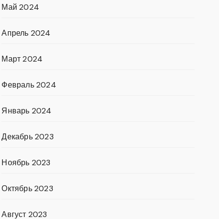
Май 2024
Апрель 2024
Март 2024
Февраль 2024
Январь 2024
Декабрь 2023
Ноябрь 2023
Октябрь 2023
Август 2023