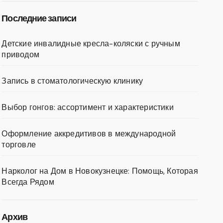
Последние записи
Детские инвалидные кресла-коляски с ручным
приводом
Запись в стоматологическую клинику
Выбор гонгов: ассортимент и характеристики
Оформление аккредитивов в международной
торговле
Нарколог на Дом в Новокузнецке: Помощь, Которая
Всегда Рядом
Архив