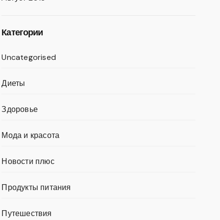
Категории
Uncategorised
Диеты
Здоровье
Мода и красота
Новости плюс
Продукты питания
Путешествия