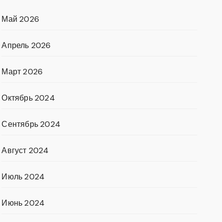
Май 2026
Апрель 2026
Март 2026
Октябрь 2024
Сентябрь 2024
Август 2024
Июль 2024
Июнь 2024