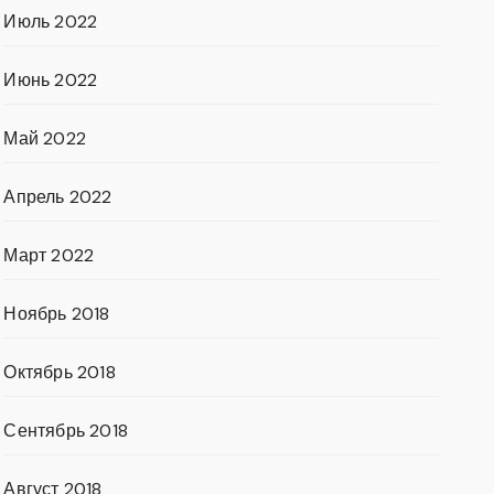
Июль 2022
Июнь 2022
Май 2022
Апрель 2022
Март 2022
Ноябрь 2018
Октябрь 2018
Сентябрь 2018
Август 2018