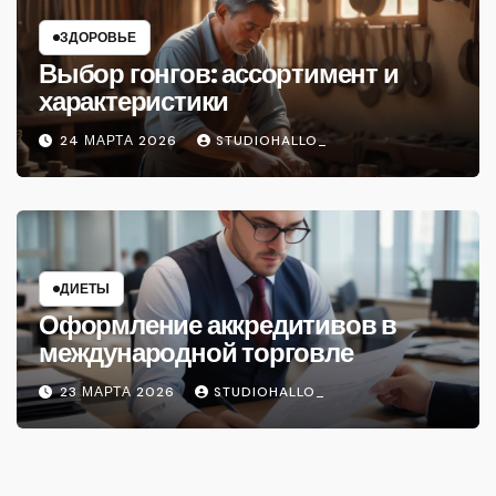
ЗДОРОВЬЕ
Выбор гонгов: ассортимент и
характеристики
24 МАРТА 2026
STUDIOHALLO_
ДИЕТЫ
Оформление аккредитивов в
международной торговле
23 МАРТА 2026
STUDIOHALLO_