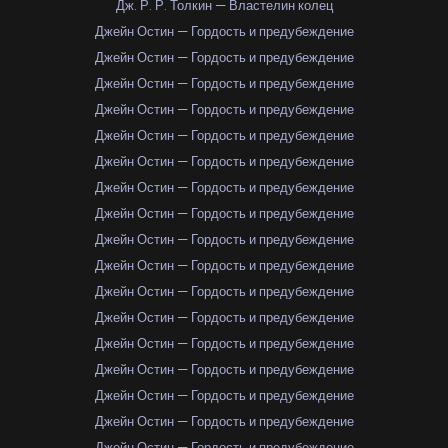
Дж. Р. Р. Толкин — Властелин колец
Джейн Остин — Гордость и предубеждение
Джейн Остин — Гордость и предубеждение
Джейн Остин — Гордость и предубеждение
Джейн Остин — Гордость и предубеждение
Джейн Остин — Гордость и предубеждение
Джейн Остин — Гордость и предубеждение
Джейн Остин — Гордость и предубеждение
Джейн Остин — Гордость и предубеждение
Джейн Остин — Гордость и предубеждение
Джейн Остин — Гордость и предубеждение
Джейн Остин — Гордость и предубеждение
Джейн Остин — Гордость и предубеждение
Джейн Остин — Гордость и предубеждение
Джейн Остин — Гордость и предубеждение
Джейн Остин — Гордость и предубеждение
Джейн Остин — Гордость и предубеждение
Джейн Остин — Гордость и предубеждение