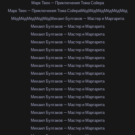
Марк Твен — Приключения Тома Сойера
Марк Твен — Приключения Тома Сойера
Мёд
Мёд
Мёд
Мёд
Мёд
Мёд
Мёд
Мёд
Мёд
Мёд
Мёд
Михаил Булгаков — Мастер и Маргарита
Михаил Булгаков — Мастер и Маргарита
Михаил Булгаков — Мастер и Маргарита
Михаил Булгаков — Мастер и Маргарита
Михаил Булгаков — Мастер и Маргарита
Михаил Булгаков — Мастер и Маргарита
Михаил Булгаков — Мастер и Маргарита
Михаил Булгаков — Мастер и Маргарита
Михаил Булгаков — Мастер и Маргарита
Михаил Булгаков — Мастер и Маргарита
Михаил Булгаков — Мастер и Маргарита
Михаил Булгаков — Мастер и Маргарита
Михаил Булгаков — Мастер и Маргарита
Михаил Булгаков — Мастер и Маргарита
Михаил Булгаков — Мастер и Маргарита