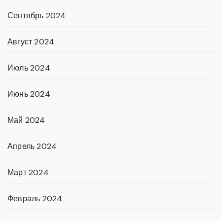
Сентябрь 2024
Август 2024
Июль 2024
Июнь 2024
Май 2024
Апрель 2024
Март 2024
Февраль 2024