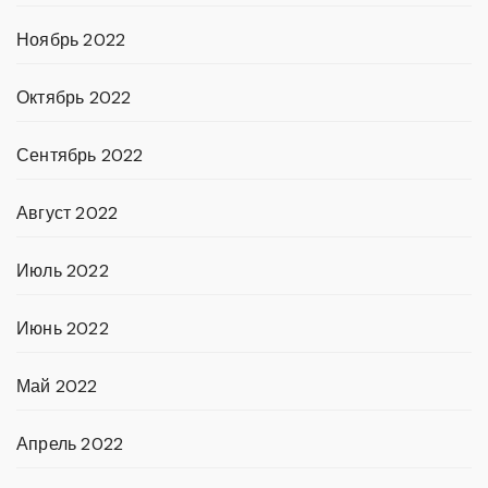
Ноябрь 2022
Октябрь 2022
Сентябрь 2022
Август 2022
Июль 2022
Июнь 2022
Май 2022
Апрель 2022