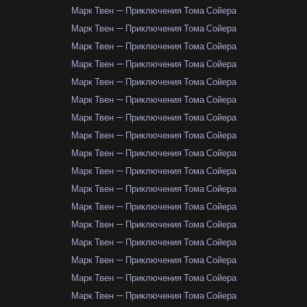
Марк Твен — Приключения Тома Сойера
Марк Твен — Приключения Тома Сойера
Марк Твен — Приключения Тома Сойера
Марк Твен — Приключения Тома Сойера
Марк Твен — Приключения Тома Сойера
Марк Твен — Приключения Тома Сойера
Марк Твен — Приключения Тома Сойера
Марк Твен — Приключения Тома Сойера
Марк Твен — Приключения Тома Сойера
Марк Твен — Приключения Тома Сойера
Марк Твен — Приключения Тома Сойера
Марк Твен — Приключения Тома Сойера
Марк Твен — Приключения Тома Сойера
Марк Твен — Приключения Тома Сойера
Марк Твен — Приключения Тома Сойера
Марк Твен — Приключения Тома Сойера
Марк Твен — Приключения Тома Сойера