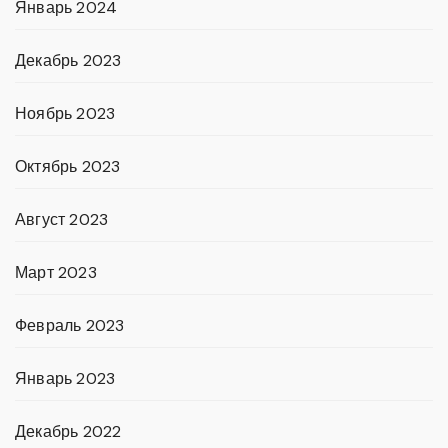
Январь 2024
Декабрь 2023
Ноябрь 2023
Октябрь 2023
Август 2023
Март 2023
Февраль 2023
Январь 2023
Декабрь 2022