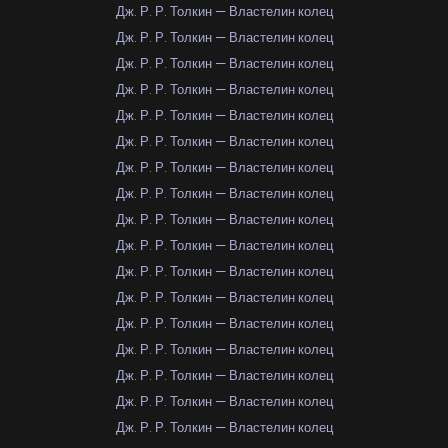
Дж. Р. Р. Толкин — Властелин колец
Дж. Р. Р. Толкин — Властелин колец
Дж. Р. Р. Толкин — Властелин колец
Дж. Р. Р. Толкин — Властелин колец
Дж. Р. Р. Толкин — Властелин колец
Дж. Р. Р. Толкин — Властелин колец
Дж. Р. Р. Толкин — Властелин колец
Дж. Р. Р. Толкин — Властелин колец
Дж. Р. Р. Толкин — Властелин колец
Дж. Р. Р. Толкин — Властелин колец
Дж. Р. Р. Толкин — Властелин колец
Дж. Р. Р. Толкин — Властелин колец
Дж. Р. Р. Толкин — Властелин колец
Дж. Р. Р. Толкин — Властелин колец
Дж. Р. Р. Толкин — Властелин колец
Дж. Р. Р. Толкин — Властелин колец
Дж. Р. Р. Толкин — Властелин колец