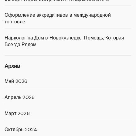
Оформление аккредитивов в международной
торговле
Нарколог на Дом в Новокузнецке: Помощь, Которая
Всегда Рядом
Архив
Май 2026
Апрель 2026
Март 2026
Октябрь 2024