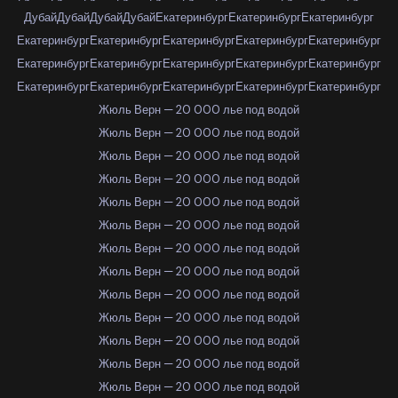
Дубай
Дубай
Дубай
Дубай
Екатеринбург
Екатеринбург
Екатеринбург
Екатеринбург
Екатеринбург
Екатеринбург
Екатеринбург
Екатеринбург
Екатеринбург
Екатеринбург
Екатеринбург
Екатеринбург
Екатеринбург
Екатеринбург
Екатеринбург
Екатеринбург
Екатеринбург
Екатеринбург
Жюль Верн — 20 000 лье под водой
Жюль Верн — 20 000 лье под водой
Жюль Верн — 20 000 лье под водой
Жюль Верн — 20 000 лье под водой
Жюль Верн — 20 000 лье под водой
Жюль Верн — 20 000 лье под водой
Жюль Верн — 20 000 лье под водой
Жюль Верн — 20 000 лье под водой
Жюль Верн — 20 000 лье под водой
Жюль Верн — 20 000 лье под водой
Жюль Верн — 20 000 лье под водой
Жюль Верн — 20 000 лье под водой
Жюль Верн — 20 000 лье под водой