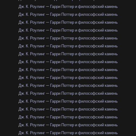
Дж. К. Роулинг — Гарри Поттер и философский камень
Дж. К. Роулинг — Гарри Поттер и философский камень
Дж. К. Роулинг — Гарри Поттер и философский камень
Дж. К. Роулинг — Гарри Поттер и философский камень
Дж. К. Роулинг — Гарри Поттер и философский камень
Дж. К. Роулинг — Гарри Поттер и философский камень
Дж. К. Роулинг — Гарри Поттер и философский камень
Дж. К. Роулинг — Гарри Поттер и философский камень
Дж. К. Роулинг — Гарри Поттер и философский камень
Дж. К. Роулинг — Гарри Поттер и философский камень
Дж. К. Роулинг — Гарри Поттер и философский камень
Дж. К. Роулинг — Гарри Поттер и философский камень
Дж. К. Роулинг — Гарри Поттер и философский камень
Дж. К. Роулинг — Гарри Поттер и философский камень
Дж. К. Роулинг — Гарри Поттер и философский камень
Дж. К. Роулинг — Гарри Поттер и философский камень
Дж. К. Роулинг — Гарри Поттер и философский камень