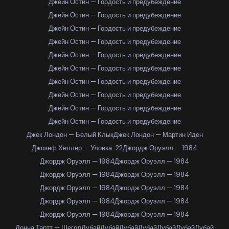
Джейн Остин — Гордость и предубеждение
Джейн Остин — Гордость и предубеждение
Джейн Остин — Гордость и предубеждение
Джейн Остин — Гордость и предубеждение
Джейн Остин — Гордость и предубеждение
Джейн Остин — Гордость и предубеждение
Джейн Остин — Гордость и предубеждение
Джейн Остин — Гордость и предубеждение
Джейн Остин — Гордость и предубеждение
Джейн Остин — Гордость и предубеждение
Джек Лондон — Белый Клык
Джек Лондон — Мартин Иден
Джозеф Хеллер — Уловка-22
Джордж Оруэлл — 1984
Джордж Оруэлл — 1984
Джордж Оруэлл — 1984
Джордж Оруэлл — 1984
Джордж Оруэлл — 1984
Джордж Оруэлл — 1984
Джордж Оруэлл — 1984
Джордж Оруэлл — 1984
Джордж Оруэлл — 1984
Джордж Оруэлл — 1984
Джордж Оруэлл — 1984
Донна Тартт — Щегол
Дубай
Дубай
Дубай
Дубай
Дубай
Дубай
Дубай