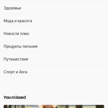
Здоровье
Мода и красота
Новости плюс
Продукты питания
Путешествия
Спорт и йога
You missed