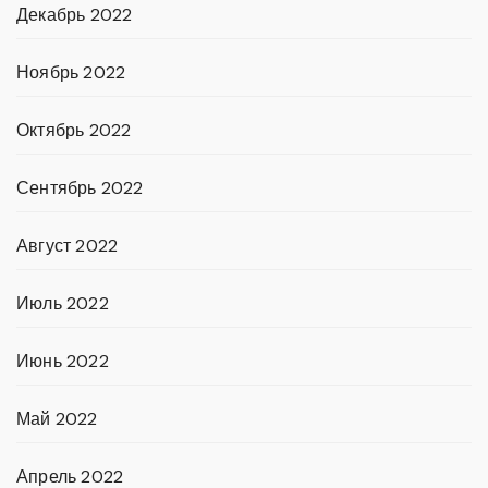
Декабрь 2022
Ноябрь 2022
Октябрь 2022
Сентябрь 2022
Август 2022
Июль 2022
Июнь 2022
Май 2022
Апрель 2022