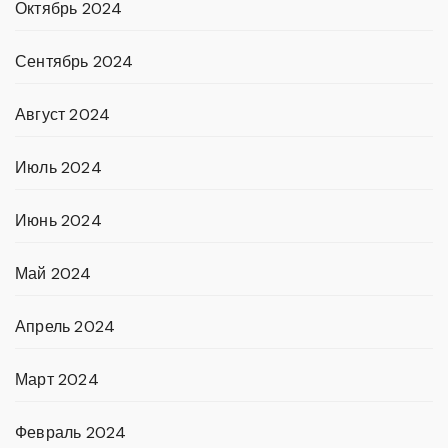
Октябрь 2024
Сентябрь 2024
Август 2024
Июль 2024
Июнь 2024
Май 2024
Апрель 2024
Март 2024
Февраль 2024