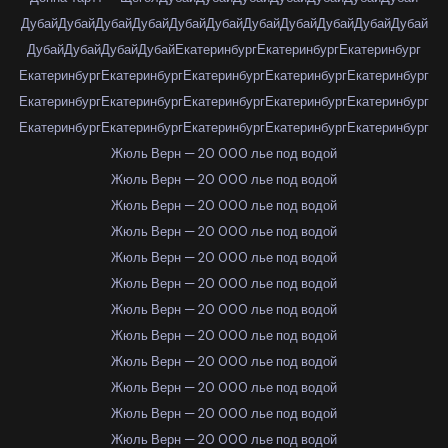
Дубай
Дубай
Дубай
Дубай
Дубай
Дубай
Дубай
Дубай
Дубай
Дубай
Дубай
Дубай
Дубай
Дубай
Дубай
Екатеринбург
Екатеринбург
Екатеринбург
Екатеринбург
Екатеринбург
Екатеринбург
Екатеринбург
Екатеринбург
Екатеринбург
Екатеринбург
Екатеринбург
Екатеринбург
Екатеринбург
Екатеринбург
Екатеринбург
Екатеринбург
Екатеринбург
Екатеринбург
Жюль Верн — 20 000 лье под водой
Жюль Верн — 20 000 лье под водой
Жюль Верн — 20 000 лье под водой
Жюль Верн — 20 000 лье под водой
Жюль Верн — 20 000 лье под водой
Жюль Верн — 20 000 лье под водой
Жюль Верн — 20 000 лье под водой
Жюль Верн — 20 000 лье под водой
Жюль Верн — 20 000 лье под водой
Жюль Верн — 20 000 лье под водой
Жюль Верн — 20 000 лье под водой
Жюль Верн — 20 000 лье под водой