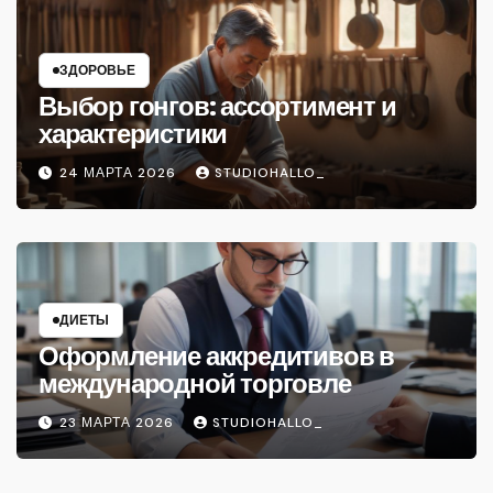
ЗДОРОВЬЕ
Выбор гонгов: ассортимент и
характеристики
24 МАРТА 2026
STUDIOHALLO_
ДИЕТЫ
Оформление аккредитивов в
международной торговле
23 МАРТА 2026
STUDIOHALLO_