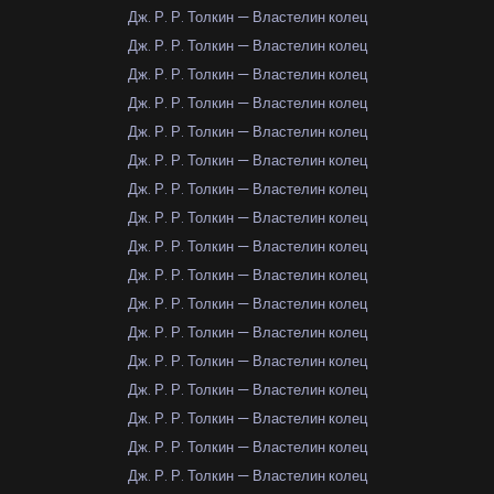
Дж. Р. Р. Толкин — Властелин колец
Дж. Р. Р. Толкин — Властелин колец
Дж. Р. Р. Толкин — Властелин колец
Дж. Р. Р. Толкин — Властелин колец
Дж. Р. Р. Толкин — Властелин колец
Дж. Р. Р. Толкин — Властелин колец
Дж. Р. Р. Толкин — Властелин колец
Дж. Р. Р. Толкин — Властелин колец
Дж. Р. Р. Толкин — Властелин колец
Дж. Р. Р. Толкин — Властелин колец
Дж. Р. Р. Толкин — Властелин колец
Дж. Р. Р. Толкин — Властелин колец
Дж. Р. Р. Толкин — Властелин колец
Дж. Р. Р. Толкин — Властелин колец
Дж. Р. Р. Толкин — Властелин колец
Дж. Р. Р. Толкин — Властелин колец
Дж. Р. Р. Толкин — Властелин колец