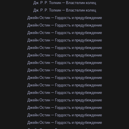
Дж. Р. Р. Толкин — Властелин колец
Дж. Р. Р. Толкин — Властелин колец
Джейн Остин — Гордость и предубеждение
Джейн Остин — Гордость и предубеждение
Джейн Остин — Гордость и предубеждение
Джейн Остин — Гордость и предубеждение
Джейн Остин — Гордость и предубеждение
Джейн Остин — Гордость и предубеждение
Джейн Остин — Гордость и предубеждение
Джейн Остин — Гордость и предубеждение
Джейн Остин — Гордость и предубеждение
Джейн Остин — Гордость и предубеждение
Джейн Остин — Гордость и предубеждение
Джейн Остин — Гордость и предубеждение
Джейн Остин — Гордость и предубеждение
Джейн Остин — Гордость и предубеждение
Джейн Остин — Гордость и предубеждение