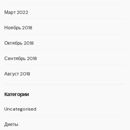
Март 2022
Ноябрь 2018
Октябрь 2018
Сентябрь 2018
Август 2018
Категории
Uncategorised
Диеты