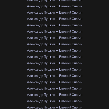
Александр Пушкин — Евгений Онегин
Александр Пушкин — Евгений Онегин
Александр Пушкин — Евгений Онегин
Александр Пушкин — Евгений Онегин
Александр Пушкин — Евгений Онегин
Александр Пушкин — Евгений Онегин
Александр Пушкин — Евгений Онегин
Александр Пушкин — Евгений Онегин
Александр Пушкин — Евгений Онегин
Александр Пушкин — Евгений Онегин
Александр Пушкин — Евгений Онегин
Александр Пушкин — Евгений Онегин
Александр Пушкин — Евгений Онегин
Александр Пушкин — Евгений Онегин
Александр Пушкин — Евгений Онегин
Александр Пушкин — Евгений Онегин
Александр Пушкин — Евгений Онегин