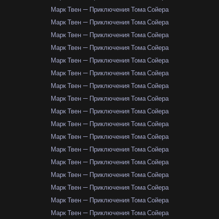
Марк Твен — Приключения Тома Сойера
Марк Твен — Приключения Тома Сойера
Марк Твен — Приключения Тома Сойера
Марк Твен — Приключения Тома Сойера
Марк Твен — Приключения Тома Сойера
Марк Твен — Приключения Тома Сойера
Марк Твен — Приключения Тома Сойера
Марк Твен — Приключения Тома Сойера
Марк Твен — Приключения Тома Сойера
Марк Твен — Приключения Тома Сойера
Марк Твен — Приключения Тома Сойера
Марк Твен — Приключения Тома Сойера
Марк Твен — Приключения Тома Сойера
Марк Твен — Приключения Тома Сойера
Марк Твен — Приключения Тома Сойера
Марк Твен — Приключения Тома Сойера
Марк Твен — Приключения Тома Сойера