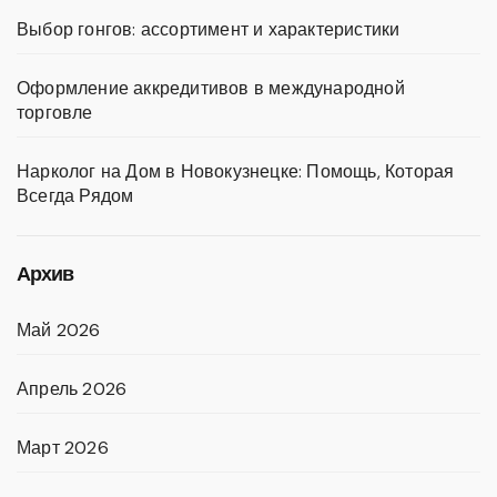
Выбор гонгов: ассортимент и характеристики
Оформление аккредитивов в международной
торговле
Нарколог на Дом в Новокузнецке: Помощь, Которая
Всегда Рядом
Архив
Май 2026
Апрель 2026
Март 2026