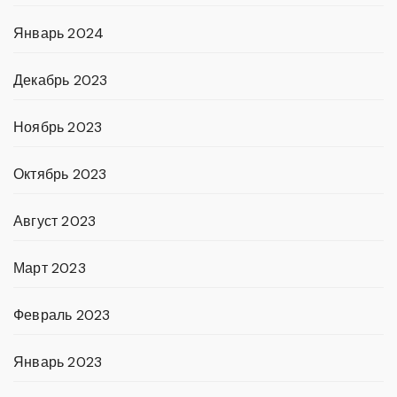
Январь 2024
Декабрь 2023
Ноябрь 2023
Октябрь 2023
Август 2023
Март 2023
Февраль 2023
Январь 2023