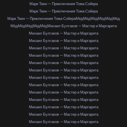
Марк Твен — Приключения Тома Сойера
Марк Твен — Приключения Тома Сойера
Марк Твен — Приключения Тома Сойера
Мёд
Мёд
Мёд
Мёд
Мёд
Мёд
Мёд
Мёд
Мёд
Мёд
Мёд
Михаил Булгаков — Мастер и Маргарита
Михаил Булгаков — Мастер и Маргарита
Михаил Булгаков — Мастер и Маргарита
Михаил Булгаков — Мастер и Маргарита
Михаил Булгаков — Мастер и Маргарита
Михаил Булгаков — Мастер и Маргарита
Михаил Булгаков — Мастер и Маргарита
Михаил Булгаков — Мастер и Маргарита
Михаил Булгаков — Мастер и Маргарита
Михаил Булгаков — Мастер и Маргарита
Михаил Булгаков — Мастер и Маргарита
Михаил Булгаков — Мастер и Маргарита
Михаил Булгаков — Мастер и Маргарита
Михаил Булгаков — Мастер и Маргарита