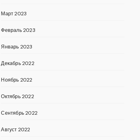
Март 2023
Февраль 2023
Январь 2023
Декабрь 2022
Ноябрь 2022
Октябрь 2022
Сентябрь 2022
Август 2022