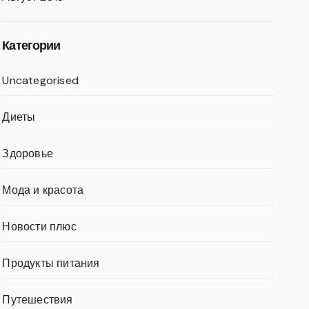
Категории
Uncategorised
Диеты
Здоровье
Мода и красота
Новости плюс
Продукты питания
Путешествия