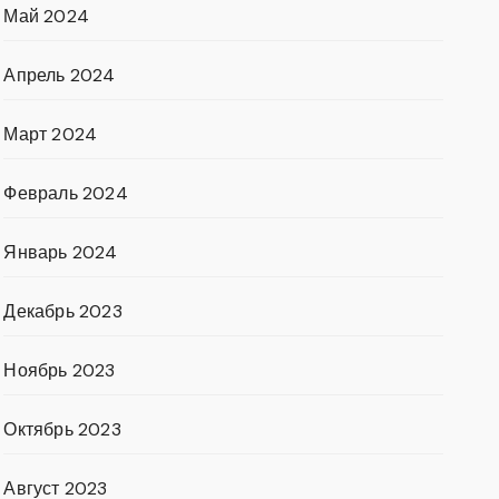
Май 2024
Апрель 2024
Март 2024
Февраль 2024
Январь 2024
Декабрь 2023
Ноябрь 2023
Октябрь 2023
Август 2023