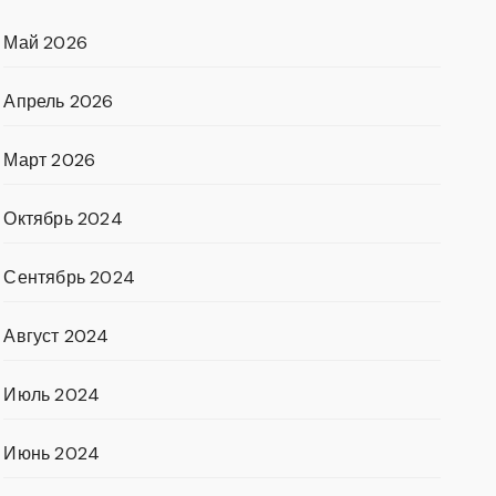
Май 2026
Апрель 2026
Март 2026
Октябрь 2024
Сентябрь 2024
Август 2024
Июль 2024
Июнь 2024