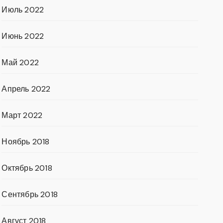
Июль 2022
Июнь 2022
Май 2022
Апрель 2022
Март 2022
Ноябрь 2018
Октябрь 2018
Сентябрь 2018
Август 2018