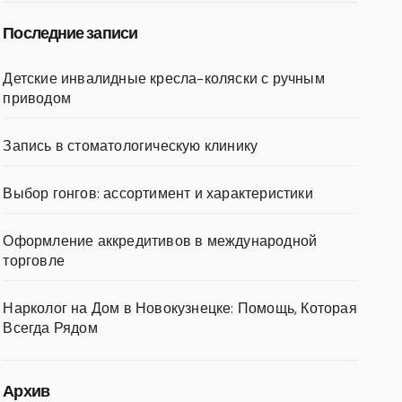
Последние записи
Детские инвалидные кресла-коляски с ручным
приводом
Запись в стоматологическую клинику
Выбор гонгов: ассортимент и характеристики
Оформление аккредитивов в международной
торговле
Нарколог на Дом в Новокузнецке: Помощь, Которая
Всегда Рядом
Архив