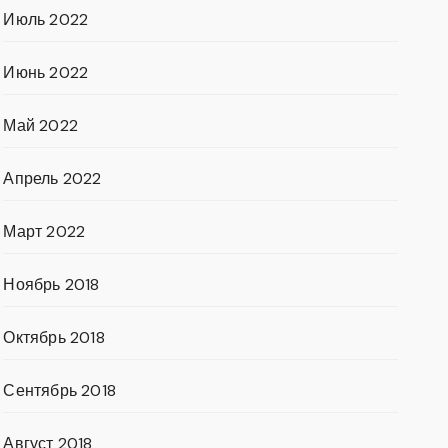
Июль 2022
Июнь 2022
Май 2022
Апрель 2022
Март 2022
Ноябрь 2018
Октябрь 2018
Сентябрь 2018
Август 2018