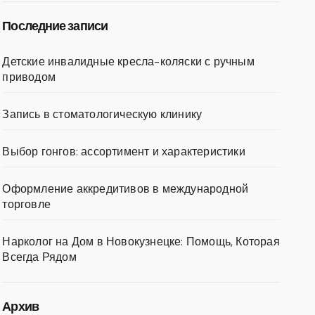
Последние записи
Детские инвалидные кресла-коляски с ручным
приводом
Запись в стоматологическую клинику
Выбор гонгов: ассортимент и характеристики
Оформление аккредитивов в международной
торговле
Нарколог на Дом в Новокузнецке: Помощь, Которая
Всегда Рядом
Архив