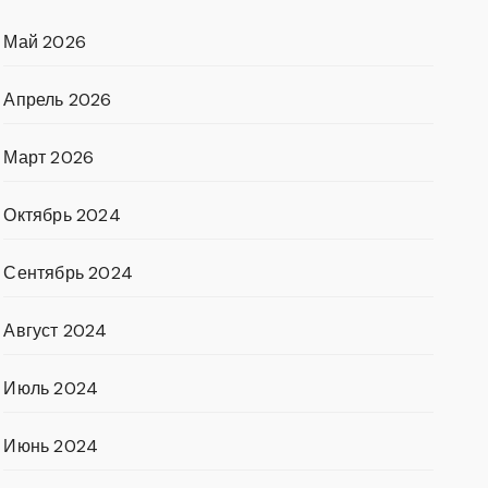
Май 2026
Апрель 2026
Март 2026
Октябрь 2024
Сентябрь 2024
Август 2024
Июль 2024
Июнь 2024