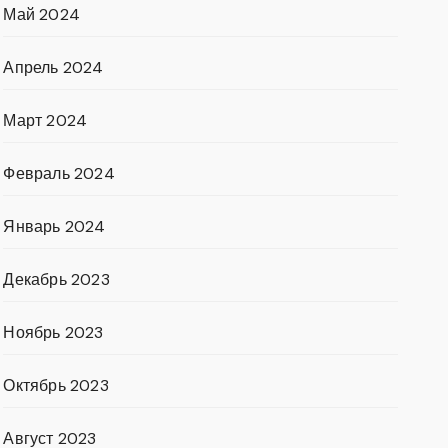
Май 2024
Апрель 2024
Март 2024
Февраль 2024
Январь 2024
Декабрь 2023
Ноябрь 2023
Октябрь 2023
Август 2023