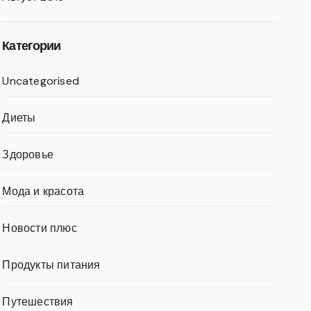
Категории
Uncategorised
Диеты
Здоровье
Мода и красота
Новости плюс
Продукты питания
Путешествия