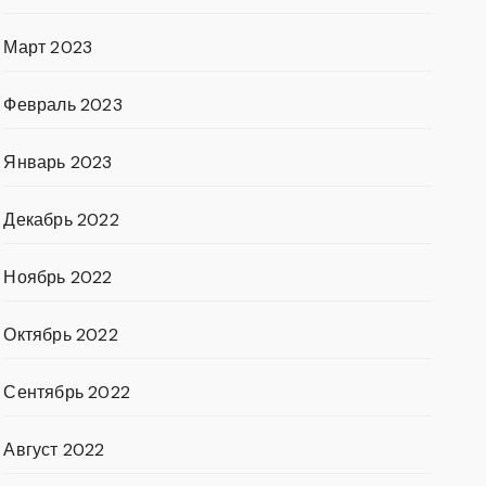
Март 2023
Февраль 2023
Январь 2023
Декабрь 2022
Ноябрь 2022
Октябрь 2022
Сентябрь 2022
Август 2022