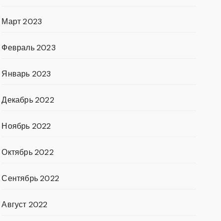
Март 2023
Февраль 2023
Январь 2023
Декабрь 2022
Ноябрь 2022
Октябрь 2022
Сентябрь 2022
Август 2022