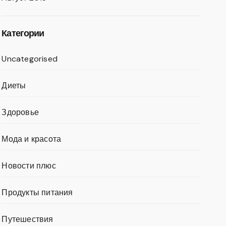
Категории
Uncategorised
Диеты
Здоровье
Мода и красота
Новости плюс
Продукты питания
Путешествия