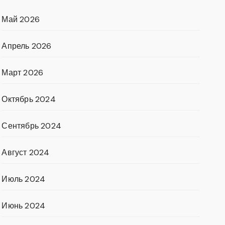
Май 2026
Апрель 2026
Март 2026
Октябрь 2024
Сентябрь 2024
Август 2024
Июль 2024
Июнь 2024