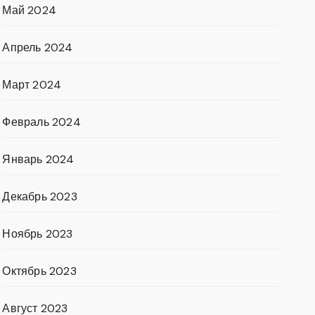
Май 2024
Апрель 2024
Март 2024
Февраль 2024
Январь 2024
Декабрь 2023
Ноябрь 2023
Октябрь 2023
Август 2023