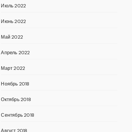
Июль 2022
Июнь 2022
Май 2022
Апрель 2022
Март 2022
Ноябрь 2018
Октябрь 2018
Сентябрь 2018
Август 2018