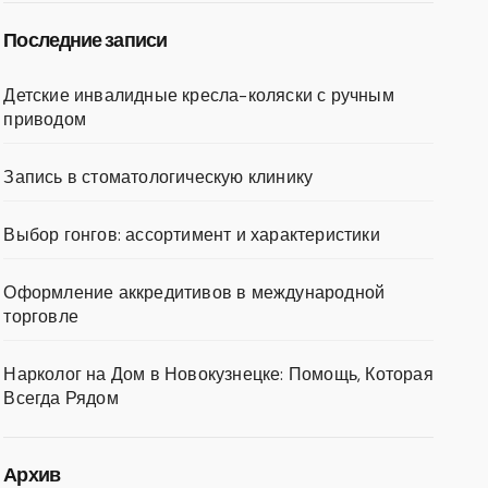
Последние записи
Детские инвалидные кресла-коляски с ручным
приводом
Запись в стоматологическую клинику
Выбор гонгов: ассортимент и характеристики
Оформление аккредитивов в международной
торговле
Нарколог на Дом в Новокузнецке: Помощь, Которая
Всегда Рядом
Архив