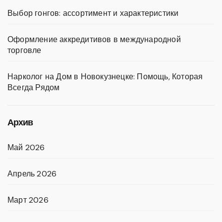
Выбор гонгов: ассортимент и характеристики
Оформление аккредитивов в международной
торговле
Нарколог на Дом в Новокузнецке: Помощь, Которая
Всегда Рядом
Архив
Май 2026
Апрель 2026
Март 2026