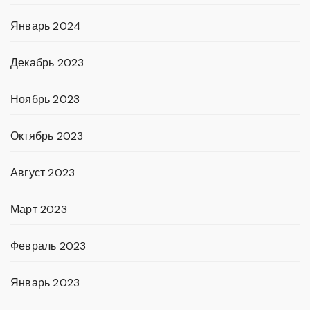
Январь 2024
Декабрь 2023
Ноябрь 2023
Октябрь 2023
Август 2023
Март 2023
Февраль 2023
Январь 2023