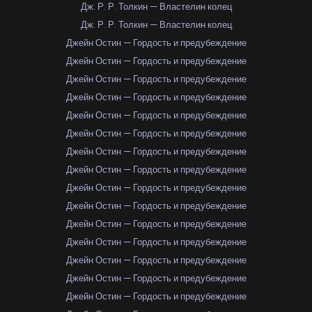
Дж. Р. Р. Толкин — Властелин колец
Дж. Р. Р. Толкин — Властелин колец
Джейн Остин — Гордость и предубеждение
Джейн Остин — Гордость и предубеждение
Джейн Остин — Гордость и предубеждение
Джейн Остин — Гордость и предубеждение
Джейн Остин — Гордость и предубеждение
Джейн Остин — Гордость и предубеждение
Джейн Остин — Гордость и предубеждение
Джейн Остин — Гордость и предубеждение
Джейн Остин — Гордость и предубеждение
Джейн Остин — Гордость и предубеждение
Джейн Остин — Гордость и предубеждение
Джейн Остин — Гордость и предубеждение
Джейн Остин — Гордость и предубеждение
Джейн Остин — Гордость и предубеждение
Джейн Остин — Гордость и предубеждение