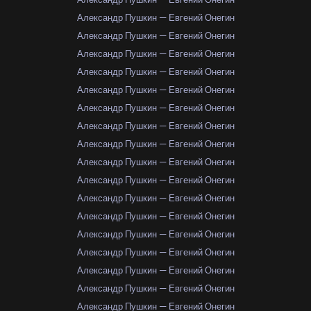
Александр Пушкин — Евгений Онегин
Александр Пушкин — Евгений Онегин
Александр Пушкин — Евгений Онегин
Александр Пушкин — Евгений Онегин
Александр Пушкин — Евгений Онегин
Александр Пушкин — Евгений Онегин
Александр Пушкин — Евгений Онегин
Александр Пушкин — Евгений Онегин
Александр Пушкин — Евгений Онегин
Александр Пушкин — Евгений Онегин
Александр Пушкин — Евгений Онегин
Александр Пушкин — Евгений Онегин
Александр Пушкин — Евгений Онегин
Александр Пушкин — Евгений Онегин
Александр Пушкин — Евгений Онегин
Александр Пушкин — Евгений Онегин
Александр Пушкин — Евгений Онегин