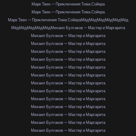
Марк Твен — Приключения Тома Сойера
Марк Твен — Приключения Тома Сойера
Марк Твен — Приключения Тома Сойера
Мёд
Мёд
Мёд
Мёд
Мёд
Мёд
Мёд
Мёд
Мёд
Мёд
Мёд
Михаил Булгаков — Мастер и Маргарита
Михаил Булгаков — Мастер и Маргарита
Михаил Булгаков — Мастер и Маргарита
Михаил Булгаков — Мастер и Маргарита
Михаил Булгаков — Мастер и Маргарита
Михаил Булгаков — Мастер и Маргарита
Михаил Булгаков — Мастер и Маргарита
Михаил Булгаков — Мастер и Маргарита
Михаил Булгаков — Мастер и Маргарита
Михаил Булгаков — Мастер и Маргарита
Михаил Булгаков — Мастер и Маргарита
Михаил Булгаков — Мастер и Маргарита
Михаил Булгаков — Мастер и Маргарита
Михаил Булгаков — Мастер и Маргарита