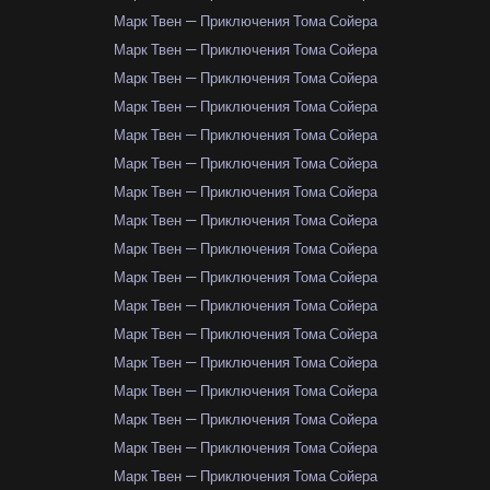
Марк Твен — Приключения Тома Сойера
Марк Твен — Приключения Тома Сойера
Марк Твен — Приключения Тома Сойера
Марк Твен — Приключения Тома Сойера
Марк Твен — Приключения Тома Сойера
Марк Твен — Приключения Тома Сойера
Марк Твен — Приключения Тома Сойера
Марк Твен — Приключения Тома Сойера
Марк Твен — Приключения Тома Сойера
Марк Твен — Приключения Тома Сойера
Марк Твен — Приключения Тома Сойера
Марк Твен — Приключения Тома Сойера
Марк Твен — Приключения Тома Сойера
Марк Твен — Приключения Тома Сойера
Марк Твен — Приключения Тома Сойера
Марк Твен — Приключения Тома Сойера
Марк Твен — Приключения Тома Сойера