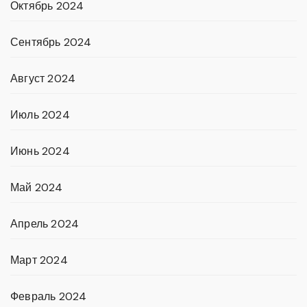
Октябрь 2024
Сентябрь 2024
Август 2024
Июль 2024
Июнь 2024
Май 2024
Апрель 2024
Март 2024
Февраль 2024