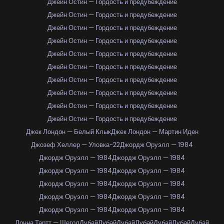
Джейн Остин — Гордость и предубеждение
Джейн Остин — Гордость и предубеждение
Джейн Остин — Гордость и предубеждение
Джейн Остин — Гордость и предубеждение
Джейн Остин — Гордость и предубеждение
Джейн Остин — Гордость и предубеждение
Джейн Остин — Гордость и предубеждение
Джейн Остин — Гордость и предубеждение
Джейн Остин — Гордость и предубеждение
Джейн Остин — Гордость и предубеждение
Джек Лондон — Белый Клык
Джек Лондон — Мартин Иден
Джозеф Хеллер — Уловка-22
Джордж Оруэлл — 1984
Джордж Оруэлл — 1984
Джордж Оруэлл — 1984
Джордж Оруэлл — 1984
Джордж Оруэлл — 1984
Джордж Оруэлл — 1984
Джордж Оруэлл — 1984
Джордж Оруэлл — 1984
Джордж Оруэлл — 1984
Джордж Оруэлл — 1984
Джордж Оруэлл — 1984
Донна Тартт — Щегол
Дубай
Дубай
Дубай
Дубай
Дубай
Дубай
Дубай