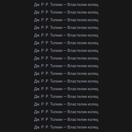
Дж. Р. Р. Толкин — Властелин колец
Дж. Р. Р. Толкин — Властелин колец
Дж. Р. Р. Толкин — Властелин колец
Дж. Р. Р. Толкин — Властелин колец
Дж. Р. Р. Толкин — Властелин колец
Дж. Р. Р. Толкин — Властелин колец
Дж. Р. Р. Толкин — Властелин колец
Дж. Р. Р. Толкин — Властелин колец
Дж. Р. Р. Толкин — Властелин колец
Дж. Р. Р. Толкин — Властелин колец
Дж. Р. Р. Толкин — Властелин колец
Дж. Р. Р. Толкин — Властелин колец
Дж. Р. Р. Толкин — Властелин колец
Дж. Р. Р. Толкин — Властелин колец
Дж. Р. Р. Толкин — Властелин колец
Дж. Р. Р. Толкин — Властелин колец
Дж. Р. Р. Толкин — Властелин колец