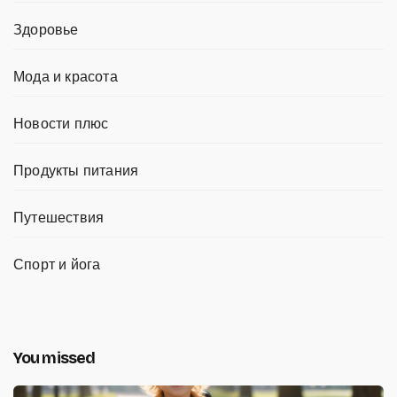
Здоровье
Мода и красота
Новости плюс
Продукты питания
Путешествия
Спорт и йога
You missed