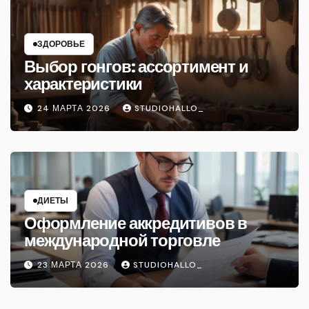
ЗДОРОВЬЕ
Выбор гонгов: ассортимент и
характеристики
24 МАРТА 2026
STUDIOHALLO_
ДИЕТЫ
Оформление аккредитивов в
международной торговле
23 МАРТА 2026
STUDIOHALLO_