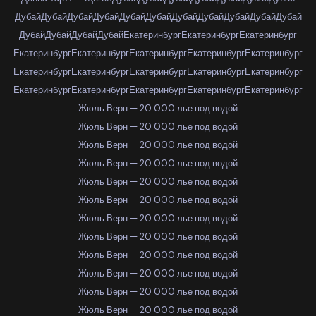
Дубай
Дубай
Дубай
Дубай
Дубай
Дубай
Дубай
Дубай
Дубай
Дубай
Дубай
Дубай
Дубай
Дубай
Дубай
Екатеринбург
Екатеринбург
Екатеринбург
Екатеринбург
Екатеринбург
Екатеринбург
Екатеринбург
Екатеринбург
Екатеринбург
Екатеринбург
Екатеринбург
Екатеринбург
Екатеринбург
Екатеринбург
Екатеринбург
Екатеринбург
Екатеринбург
Екатеринбург
Жюль Верн — 20 000 лье под водой
Жюль Верн — 20 000 лье под водой
Жюль Верн — 20 000 лье под водой
Жюль Верн — 20 000 лье под водой
Жюль Верн — 20 000 лье под водой
Жюль Верн — 20 000 лье под водой
Жюль Верн — 20 000 лье под водой
Жюль Верн — 20 000 лье под водой
Жюль Верн — 20 000 лье под водой
Жюль Верн — 20 000 лье под водой
Жюль Верн — 20 000 лье под водой
Жюль Верн — 20 000 лье под водой