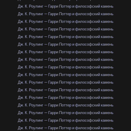
Дж. К. Роулинг — Гарри Поттер и философский камень
Дж. К. Роулинг — Гарри Поттер и философский камень
Дж. К. Роулинг — Гарри Поттер и философский камень
Дж. К. Роулинг — Гарри Поттер и философский камень
Дж. К. Роулинг — Гарри Поттер и философский камень
Дж. К. Роулинг — Гарри Поттер и философский камень
Дж. К. Роулинг — Гарри Поттер и философский камень
Дж. К. Роулинг — Гарри Поттер и философский камень
Дж. К. Роулинг — Гарри Поттер и философский камень
Дж. К. Роулинг — Гарри Поттер и философский камень
Дж. К. Роулинг — Гарри Поттер и философский камень
Дж. К. Роулинг — Гарри Поттер и философский камень
Дж. К. Роулинг — Гарри Поттер и философский камень
Дж. К. Роулинг — Гарри Поттер и философский камень
Дж. К. Роулинг — Гарри Поттер и философский камень
Дж. К. Роулинг — Гарри Поттер и философский камень
Дж. К. Роулинг — Гарри Поттер и философский камень