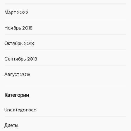
Март 2022
Ноябрь 2018
Октябрь 2018
Сентябрь 2018
Август 2018
Категории
Uncategorised
Диеты