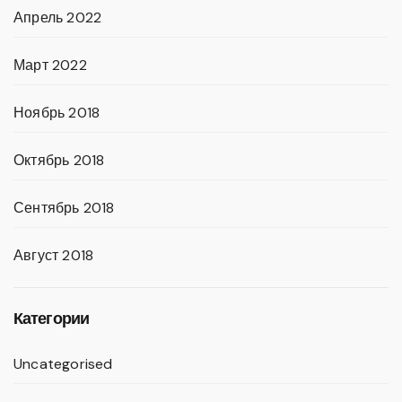
Апрель 2022
Март 2022
Ноябрь 2018
Октябрь 2018
Сентябрь 2018
Август 2018
Категории
Uncategorised