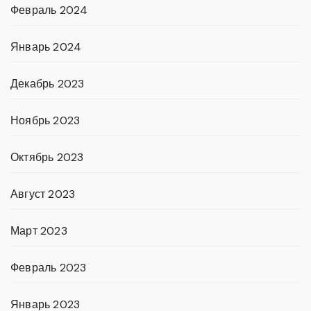
Февраль 2024
Январь 2024
Декабрь 2023
Ноябрь 2023
Октябрь 2023
Август 2023
Март 2023
Февраль 2023
Январь 2023