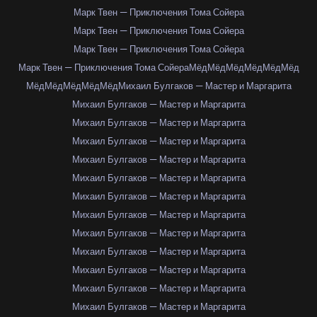
Марк Твен — Приключения Тома Сойера
Марк Твен — Приключения Тома Сойера
Марк Твен — Приключения Тома Сойера
Марк Твен — Приключения Тома Сойера
Мёд
Мёд
Мёд
Мёд
Мёд
Мёд
Мёд
Мёд
Мёд
Мёд
Мёд
Михаил Булгаков — Мастер и Маргарита
Михаил Булгаков — Мастер и Маргарита
Михаил Булгаков — Мастер и Маргарита
Михаил Булгаков — Мастер и Маргарита
Михаил Булгаков — Мастер и Маргарита
Михаил Булгаков — Мастер и Маргарита
Михаил Булгаков — Мастер и Маргарита
Михаил Булгаков — Мастер и Маргарита
Михаил Булгаков — Мастер и Маргарита
Михаил Булгаков — Мастер и Маргарита
Михаил Булгаков — Мастер и Маргарита
Михаил Булгаков — Мастер и Маргарита
Михаил Булгаков — Мастер и Маргарита