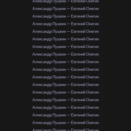
Александр Пушкин — Евгений Онегин
Александр Пушкин — Евгений Онегин
Александр Пушкин — Евгений Онегин
Александр Пушкин — Евгений Онегин
Александр Пушкин — Евгений Онегин
Александр Пушкин — Евгений Онегин
Александр Пушкин — Евгений Онегин
Александр Пушкин — Евгений Онегин
Александр Пушкин — Евгений Онегин
Александр Пушкин — Евгений Онегин
Александр Пушкин — Евгений Онегин
Александр Пушкин — Евгений Онегин
Александр Пушкин — Евгений Онегин
Александр Пушкин — Евгений Онегин
Александр Пушкин — Евгений Онегин
Александр Пушкин — Евгений Онегин
Александр Пушкин — Евгений Онегин
Александр Пушкин — Евгений Онегин