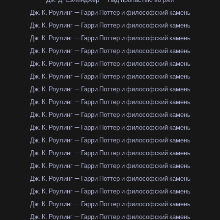
Дж. К. Роулинг — Гарри Поттер и философский камень
Дж. К. Роулинг — Гарри Поттер и философский камень
Дж. К. Роулинг — Гарри Поттер и философский камень
Дж. К. Роулинг — Гарри Поттер и философский камень
Дж. К. Роулинг — Гарри Поттер и философский камень
Дж. К. Роулинг — Гарри Поттер и философский камень
Дж. К. Роулинг — Гарри Поттер и философский камень
Дж. К. Роулинг — Гарри Поттер и философский камень
Дж. К. Роулинг — Гарри Поттер и философский камень
Дж. К. Роулинг — Гарри Поттер и философский камень
Дж. К. Роулинг — Гарри Поттер и философский камень
Дж. К. Роулинг — Гарри Поттер и философский камень
Дж. К. Роулинг — Гарри Поттер и философский камень
Дж. К. Роулинг — Гарри Поттер и философский камень
Дж. К. Роулинг — Гарри Поттер и философский камень
Дж. К. Роулинг — Гарри Поттер и философский камень
Дж. К. Роулинг — Гарри Поттер и философский камень