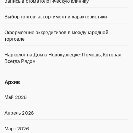
Запись в стоматологическую клинику
Выбор гонгов: ассортимент и характеристики
Оформление аккредитивов в международной
торговле
Нарколог на Дом в Новокузнецке: Помощь, Которая
Всегда Рядом
Архив
Май 2026
Апрель 2026
Март 2026