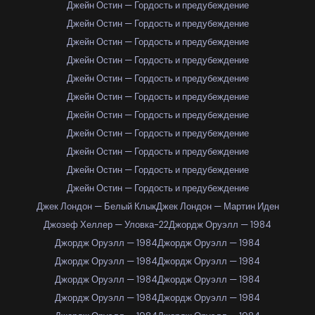
Джейн Остин — Гордость и предубеждение
Джейн Остин — Гордость и предубеждение
Джейн Остин — Гордость и предубеждение
Джейн Остин — Гордость и предубеждение
Джейн Остин — Гордость и предубеждение
Джейн Остин — Гордость и предубеждение
Джейн Остин — Гордость и предубеждение
Джейн Остин — Гордость и предубеждение
Джейн Остин — Гордость и предубеждение
Джейн Остин — Гордость и предубеждение
Джейн Остин — Гордость и предубеждение
Джек Лондон — Белый Клык
Джек Лондон — Мартин Иден
Джозеф Хеллер — Уловка-22
Джордж Оруэлл — 1984
Джордж Оруэлл — 1984
Джордж Оруэлл — 1984
Джордж Оруэлл — 1984
Джордж Оруэлл — 1984
Джордж Оруэлл — 1984
Джордж Оруэлл — 1984
Джордж Оруэлл — 1984
Джордж Оруэлл — 1984