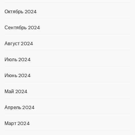
Октябрь 2024
Сентябрь 2024
Август 2024
Июль 2024
Июнь 2024
Май 2024
Апрель 2024
Март 2024