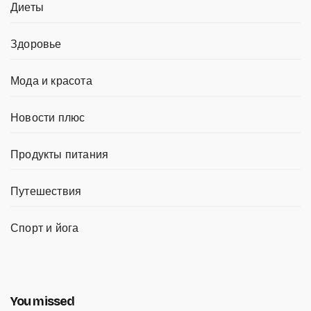
Диеты
Здоровье
Мода и красота
Новости плюс
Продукты питания
Путешествия
Спорт и йога
You missed