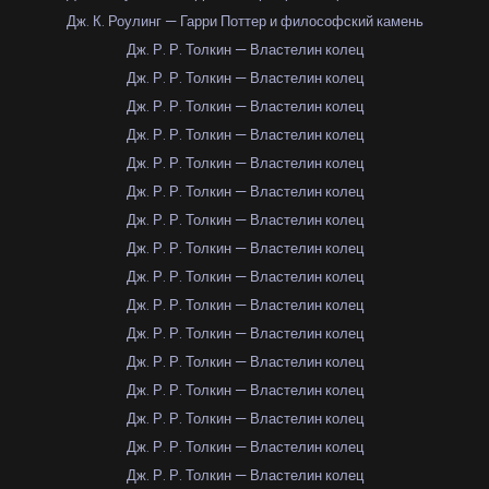
Дж. К. Роулинг — Гарри Поттер и философский камень
Дж. Р. Р. Толкин — Властелин колец
Дж. Р. Р. Толкин — Властелин колец
Дж. Р. Р. Толкин — Властелин колец
Дж. Р. Р. Толкин — Властелин колец
Дж. Р. Р. Толкин — Властелин колец
Дж. Р. Р. Толкин — Властелин колец
Дж. Р. Р. Толкин — Властелин колец
Дж. Р. Р. Толкин — Властелин колец
Дж. Р. Р. Толкин — Властелин колец
Дж. Р. Р. Толкин — Властелин колец
Дж. Р. Р. Толкин — Властелин колец
Дж. Р. Р. Толкин — Властелин колец
Дж. Р. Р. Толкин — Властелин колец
Дж. Р. Р. Толкин — Властелин колец
Дж. Р. Р. Толкин — Властелин колец
Дж. Р. Р. Толкин — Властелин колец