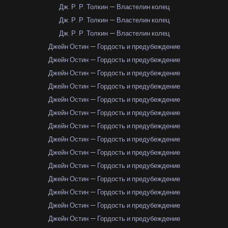
Дж. Р. Р. Толкин — Властелин колец
Дж. Р. Р. Толкин — Властелин колец
Дж. Р. Р. Толкин — Властелин колец
Джейн Остин — Гордость и предубеждение
Джейн Остин — Гордость и предубеждение
Джейн Остин — Гордость и предубеждение
Джейн Остин — Гордость и предубеждение
Джейн Остин — Гордость и предубеждение
Джейн Остин — Гордость и предубеждение
Джейн Остин — Гордость и предубеждение
Джейн Остин — Гордость и предубеждение
Джейн Остин — Гордость и предубеждение
Джейн Остин — Гордость и предубеждение
Джейн Остин — Гордость и предубеждение
Джейн Остин — Гордость и предубеждение
Джейн Остин — Гордость и предубеждение
Джейн Остин — Гордость и предубеждение