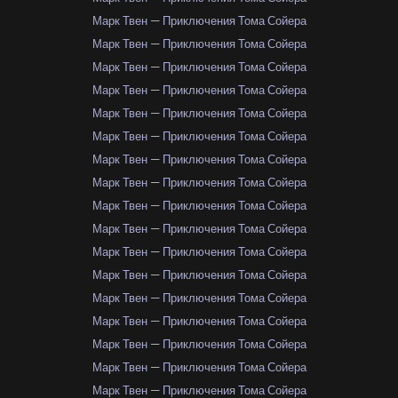
Марк Твен — Приключения Тома Сойера
Марк Твен — Приключения Тома Сойера
Марк Твен — Приключения Тома Сойера
Марк Твен — Приключения Тома Сойера
Марк Твен — Приключения Тома Сойера
Марк Твен — Приключения Тома Сойера
Марк Твен — Приключения Тома Сойера
Марк Твен — Приключения Тома Сойера
Марк Твен — Приключения Тома Сойера
Марк Твен — Приключения Тома Сойера
Марк Твен — Приключения Тома Сойера
Марк Твен — Приключения Тома Сойера
Марк Твен — Приключения Тома Сойера
Марк Твен — Приключения Тома Сойера
Марк Твен — Приключения Тома Сойера
Марк Твен — Приключения Тома Сойера
Марк Твен — Приключения Тома Сойера