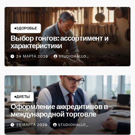
ЗДОРОВЬЕ
Выбор гонгов: ассортимент и
характеристики
24 МАРТА 2026
STUDIOHALLO_
ДИЕТЫ
Оформление аккредитивов в
международной торговле
23 МАРТА 2026
STUDIOHALLO_