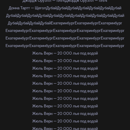
Джордж Оруэлл — 1984
Джордж Оруэлл — 1984
Донна Тартт — Щегол
Дубай
Дубай
Дубай
Дубай
Дубай
Дубай
Дубай
Дубай
Дубай
Дубай
Дубай
Дубай
Дубай
Дубай
Дубай
Дубай
Дубай
Дубай
Дубай
Дубай
Дубай
Дубай
Екатеринбург
Екатеринбург
Екатеринбург
Екатеринбург
Екатеринбург
Екатеринбург
Екатеринбург
Екатеринбург
Екатеринбург
Екатеринбург
Екатеринбург
Екатеринбург
Екатеринбург
Екатеринбург
Екатеринбург
Екатеринбург
Екатеринбург
Екатеринбург
Жюль Верн — 20 000 лье под водой
Жюль Верн — 20 000 лье под водой
Жюль Верн — 20 000 лье под водой
Жюль Верн — 20 000 лье под водой
Жюль Верн — 20 000 лье под водой
Жюль Верн — 20 000 лье под водой
Жюль Верн — 20 000 лье под водой
Жюль Верн — 20 000 лье под водой
Жюль Верн — 20 000 лье под водой
Жюль Верн — 20 000 лье под водой
Жюль Верн — 20 000 лье под водой