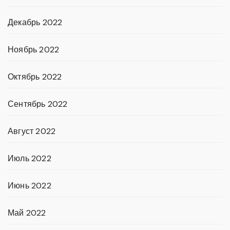
Декабрь 2022
Ноябрь 2022
Октябрь 2022
Сентябрь 2022
Август 2022
Июль 2022
Июнь 2022
Май 2022