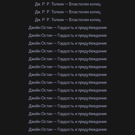
Дж. Р. Р. Толкин — Властелин колец
Дж. Р. Р. Толкин — Властелин колец
Дж. Р. Р. Толкин — Властелин колец
Джейн Остин — Гордость и предубеждение
Джейн Остин — Гордость и предубеждение
Джейн Остин — Гордость и предубеждение
Джейн Остин — Гордость и предубеждение
Джейн Остин — Гордость и предубеждение
Джейн Остин — Гордость и предубеждение
Джейн Остин — Гордость и предубеждение
Джейн Остин — Гордость и предубеждение
Джейн Остин — Гордость и предубеждение
Джейн Остин — Гордость и предубеждение
Джейн Остин — Гордость и предубеждение
Джейн Остин — Гордость и предубеждение
Джейн Остин — Гордость и предубеждение
Джейн Остин — Гордость и предубеждение