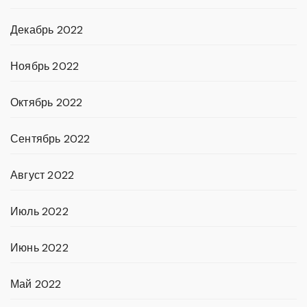
Декабрь 2022
Ноябрь 2022
Октябрь 2022
Сентябрь 2022
Август 2022
Июль 2022
Июнь 2022
Май 2022