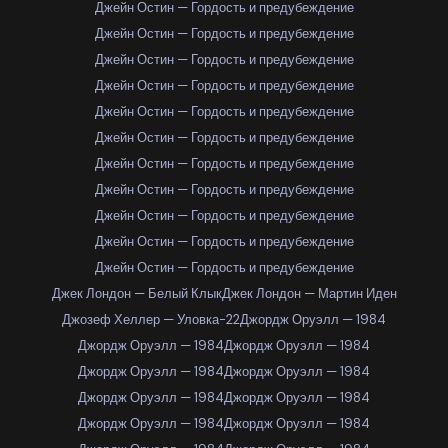
Джейн Остин — Гордость и предубеждение
Джейн Остин — Гордость и предубеждение
Джейн Остин — Гордость и предубеждение
Джейн Остин — Гордость и предубеждение
Джейн Остин — Гордость и предубеждение
Джейн Остин — Гордость и предубеждение
Джейн Остин — Гордость и предубеждение
Джейн Остин — Гордость и предубеждение
Джейн Остин — Гордость и предубеждение
Джейн Остин — Гордость и предубеждение
Джейн Остин — Гордость и предубеждение
Джек Лондон — Белый Клык
Джек Лондон — Мартин Иден
Джозеф Хеллер — Уловка-22
Джордж Оруэлл — 1984
Джордж Оруэлл — 1984
Джордж Оруэлл — 1984
Джордж Оруэлл — 1984
Джордж Оруэлл — 1984
Джордж Оруэлл — 1984
Джордж Оруэлл — 1984
Джордж Оруэлл — 1984
Джордж Оруэлл — 1984