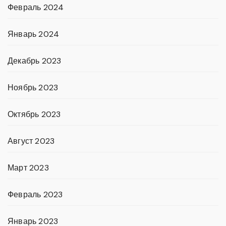
Февраль 2024
Январь 2024
Декабрь 2023
Ноябрь 2023
Октябрь 2023
Август 2023
Март 2023
Февраль 2023
Январь 2023