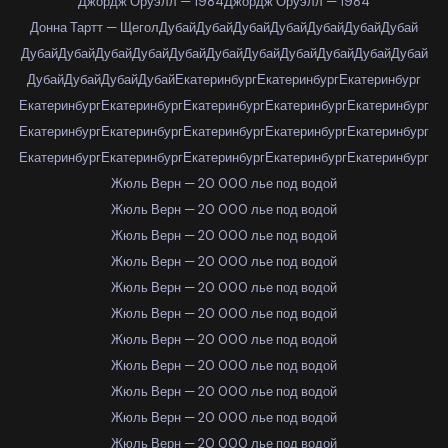
Джордж Оруэлл — 1984
Джордж Оруэлл — 1984
Донна Тартт — Щегол
Дубай
Дубай
Дубай
Дубай
Дубай
Дубай
Дубай
Дубай
Дубай
Дубай
Дубай
Дубай
Дубай
Дубай
Дубай
Дубай
Дубай
Дубай
Дубай
Дубай
Дубай
Дубай
Екатеринбург
Екатеринбург
Екатеринбург
Екатеринбург
Екатеринбург
Екатеринбург
Екатеринбург
Екатеринбург
Екатеринбург
Екатеринбург
Екатеринбург
Екатеринбург
Екатеринбург
Екатеринбург
Екатеринбург
Екатеринбург
Екатеринбург
Екатеринбург
Жюль Верн — 20 000 лье под водой
Жюль Верн — 20 000 лье под водой
Жюль Верн — 20 000 лье под водой
Жюль Верн — 20 000 лье под водой
Жюль Верн — 20 000 лье под водой
Жюль Верн — 20 000 лье под водой
Жюль Верн — 20 000 лье под водой
Жюль Верн — 20 000 лье под водой
Жюль Верн — 20 000 лье под водой
Жюль Верн — 20 000 лье под водой
Жюль Верн — 20 000 лье под водой