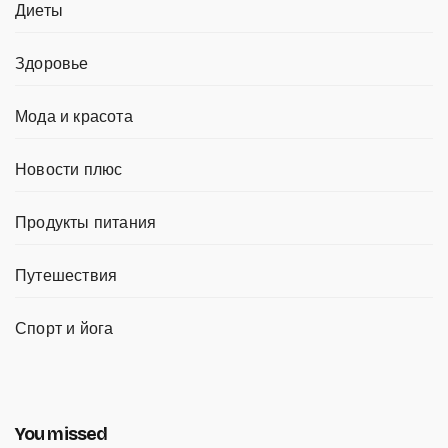
Диеты
Здоровье
Мода и красота
Новости плюс
Продукты питания
Путешествия
Спорт и йога
You missed