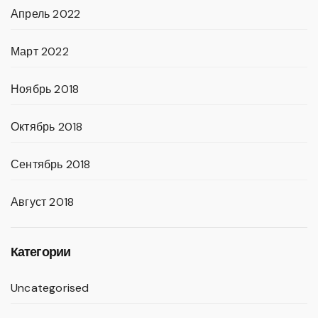
Апрель 2022
Март 2022
Ноябрь 2018
Октябрь 2018
Сентябрь 2018
Август 2018
Категории
Uncategorised