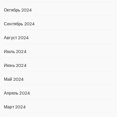
Октябрь 2024
Сентябрь 2024
Август 2024
Июль 2024
Июнь 2024
Май 2024
Апрель 2024
Март 2024