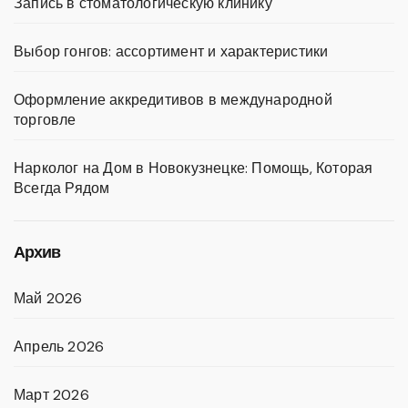
Запись в стоматологическую клинику
Выбор гонгов: ассортимент и характеристики
Оформление аккредитивов в международной
торговле
Нарколог на Дом в Новокузнецке: Помощь, Которая
Всегда Рядом
Архив
Май 2026
Апрель 2026
Март 2026