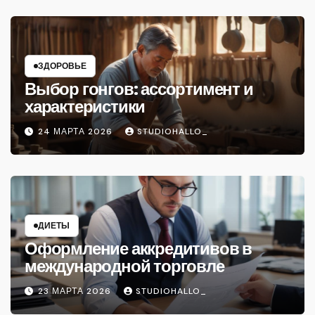
ЗДОРОВЬЕ
Выбор гонгов: ассортимент и
характеристики
24 МАРТА 2026
STUDIOHALLO_
ДИЕТЫ
Оформление аккредитивов в
международной торговле
23 МАРТА 2026
STUDIOHALLO_