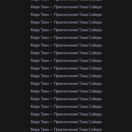
Марк Твен — Приключения Тома Сойера
Марк Твен — Приключения Тома Сойера
Марк Твен — Приключения Тома Сойера
Марк Твен — Приключения Тома Сойера
Марк Твен — Приключения Тома Сойера
Марк Твен — Приключения Тома Сойера
Марк Твен — Приключения Тома Сойера
Марк Твен — Приключения Тома Сойера
Марк Твен — Приключения Тома Сойера
Марк Твен — Приключения Тома Сойера
Марк Твен — Приключения Тома Сойера
Марк Твен — Приключения Тома Сойера
Марк Твен — Приключения Тома Сойера
Марк Твен — Приключения Тома Сойера
Марк Твен — Приключения Тома Сойера
Марк Твен — Приключения Тома Сойера
Марк Твен — Приключения Тома Сойера