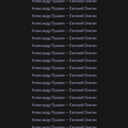
Александр Пушкин — Евгений Онегин
Александр Пушкин — Евгений Онегин
Александр Пушкин — Евгений Онегин
Александр Пушкин — Евгений Онегин
Александр Пушкин — Евгений Онегин
Александр Пушкин — Евгений Онегин
Александр Пушкин — Евгений Онегин
Александр Пушкин — Евгений Онегин
Александр Пушкин — Евгений Онегин
Александр Пушкин — Евгений Онегин
Александр Пушкин — Евгений Онегин
Александр Пушкин — Евгений Онегин
Александр Пушкин — Евгений Онегин
Александр Пушкин — Евгений Онегин
Александр Пушкин — Евгений Онегин
Александр Пушкин — Евгений Онегин
Александр Пушкин — Евгений Онегин
Александр Пушкин — Евгений Онегин