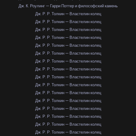
Дж. К. Роулинг — Гарри Поттер и философский камень
Дж. Р. Р. Толкин — Властелин колец
Дж. Р. Р. Толкин — Властелин колец
Дж. Р. Р. Толкин — Властелин колец
Дж. Р. Р. Толкин — Властелин колец
Дж. Р. Р. Толкин — Властелин колец
Дж. Р. Р. Толкин — Властелин колец
Дж. Р. Р. Толкин — Властелин колец
Дж. Р. Р. Толкин — Властелин колец
Дж. Р. Р. Толкин — Властелин колец
Дж. Р. Р. Толкин — Властелин колец
Дж. Р. Р. Толкин — Властелин колец
Дж. Р. Р. Толкин — Властелин колец
Дж. Р. Р. Толкин — Властелин колец
Дж. Р. Р. Толкин — Властелин колец
Дж. Р. Р. Толкин — Властелин колец
Дж. Р. Р. Толкин — Властелин колец