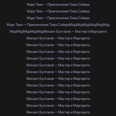
Марк Твен — Приключения Тома Сойера
Марк Твен — Приключения Тома Сойера
Марк Твен — Приключения Тома Сойера
Марк Твен — Приключения Тома Сойера
Мёд
Мёд
Мёд
Мёд
Мёд
Мёд
Мёд
Мёд
Мёд
Мёд
Мёд
Михаил Булгаков — Мастер и Маргарита
Михаил Булгаков — Мастер и Маргарита
Михаил Булгаков — Мастер и Маргарита
Михаил Булгаков — Мастер и Маргарита
Михаил Булгаков — Мастер и Маргарита
Михаил Булгаков — Мастер и Маргарита
Михаил Булгаков — Мастер и Маргарита
Михаил Булгаков — Мастер и Маргарита
Михаил Булгаков — Мастер и Маргарита
Михаил Булгаков — Мастер и Маргарита
Михаил Булгаков — Мастер и Маргарита
Михаил Булгаков — Мастер и Маргарита
Михаил Булгаков — Мастер и Маргарита