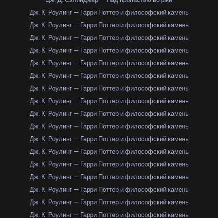
Дж. К. Роулинг — Гарри Поттер и философский камень
Дж. К. Роулинг — Гарри Поттер и философский камень
Дж. К. Роулинг — Гарри Поттер и философский камень
Дж. К. Роулинг — Гарри Поттер и философский камень
Дж. К. Роулинг — Гарри Поттер и философский камень
Дж. К. Роулинг — Гарри Поттер и философский камень
Дж. К. Роулинг — Гарри Поттер и философский камень
Дж. К. Роулинг — Гарри Поттер и философский камень
Дж. К. Роулинг — Гарри Поттер и философский камень
Дж. К. Роулинг — Гарри Поттер и философский камень
Дж. К. Роулинг — Гарри Поттер и философский камень
Дж. К. Роулинг — Гарри Поттер и философский камень
Дж. К. Роулинг — Гарри Поттер и философский камень
Дж. К. Роулинг — Гарри Поттер и философский камень
Дж. К. Роулинг — Гарри Поттер и философский камень
Дж. К. Роулинг — Гарри Поттер и философский камень
Дж. К. Роулинг — Гарри Поттер и философский камень