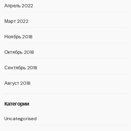
Апрель 2022
Март 2022
Ноябрь 2018
Октябрь 2018
Сентябрь 2018
Август 2018
Категории
Uncategorised