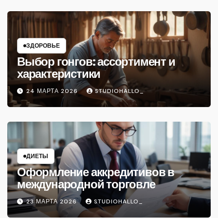
ЗДОРОВЬЕ
Выбор гонгов: ассортимент и
характеристики
24 МАРТА 2026
STUDIOHALLO_
ДИЕТЫ
Оформление аккредитивов в
международной торговле
23 МАРТА 2026
STUDIOHALLO_