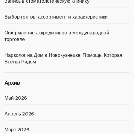
Запись в стоматологическую клинику
Выбор гонгов: ассортимент и характеристики
Оформление аккредитивов в международной
торговле
Нарколог на Дом в Новокузнецке: Помощь, Которая
Всегда Рядом
Архив
Май 2026
Апрель 2026
Март 2026