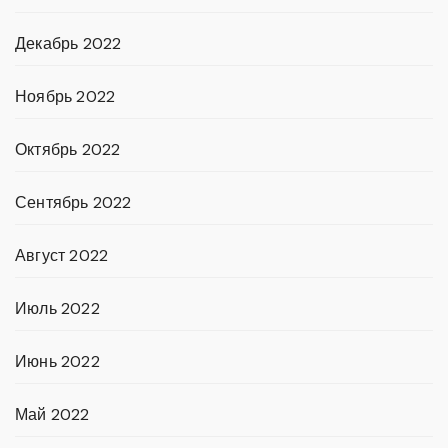
Декабрь 2022
Ноябрь 2022
Октябрь 2022
Сентябрь 2022
Август 2022
Июль 2022
Июнь 2022
Май 2022