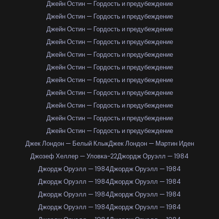
Джейн Остин — Гордость и предубеждение
Джейн Остин — Гордость и предубеждение
Джейн Остин — Гордость и предубеждение
Джейн Остин — Гордость и предубеждение
Джейн Остин — Гордость и предубеждение
Джейн Остин — Гордость и предубеждение
Джейн Остин — Гордость и предубеждение
Джейн Остин — Гордость и предубеждение
Джейн Остин — Гордость и предубеждение
Джейн Остин — Гордость и предубеждение
Джейн Остин — Гордость и предубеждение
Джек Лондон — Белый Клык
Джек Лондон — Мартин Иден
Джозеф Хеллер — Уловка-22
Джордж Оруэлл — 1984
Джордж Оруэлл — 1984
Джордж Оруэлл — 1984
Джордж Оруэлл — 1984
Джордж Оруэлл — 1984
Джордж Оруэлл — 1984
Джордж Оруэлл — 1984
Джордж Оруэлл — 1984
Джордж Оруэлл — 1984