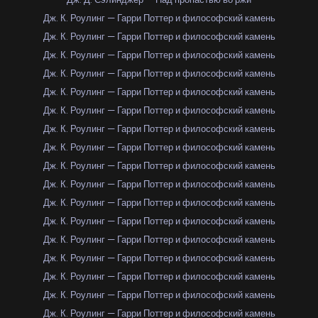
Дж. К. Роулинг — Гарри Поттер и философский камень
Дж. К. Роулинг — Гарри Поттер и философский камень
Дж. К. Роулинг — Гарри Поттер и философский камень
Дж. К. Роулинг — Гарри Поттер и философский камень
Дж. К. Роулинг — Гарри Поттер и философский камень
Дж. К. Роулинг — Гарри Поттер и философский камень
Дж. К. Роулинг — Гарри Поттер и философский камень
Дж. К. Роулинг — Гарри Поттер и философский камень
Дж. К. Роулинг — Гарри Поттер и философский камень
Дж. К. Роулинг — Гарри Поттер и философский камень
Дж. К. Роулинг — Гарри Поттер и философский камень
Дж. К. Роулинг — Гарри Поттер и философский камень
Дж. К. Роулинг — Гарри Поттер и философский камень
Дж. К. Роулинг — Гарри Поттер и философский камень
Дж. К. Роулинг — Гарри Поттер и философский камень
Дж. К. Роулинг — Гарри Поттер и философский камень
Дж. К. Роулинг — Гарри Поттер и философский камень