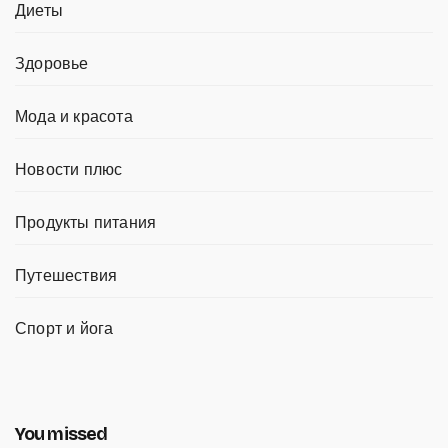
Диеты
Здоровье
Мода и красота
Новости плюс
Продукты питания
Путешествия
Спорт и йога
You missed