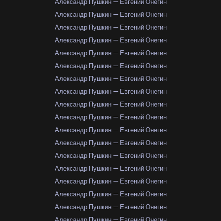
Александр Пушкин — Евгений Онегин
Александр Пушкин — Евгений Онегин
Александр Пушкин — Евгений Онегин
Александр Пушкин — Евгений Онегин
Александр Пушкин — Евгений Онегин
Александр Пушкин — Евгений Онегин
Александр Пушкин — Евгений Онегин
Александр Пушкин — Евгений Онегин
Александр Пушкин — Евгений Онегин
Александр Пушкин — Евгений Онегин
Александр Пушкин — Евгений Онегин
Александр Пушкин — Евгений Онегин
Александр Пушкин — Евгений Онегин
Александр Пушкин — Евгений Онегин
Александр Пушкин — Евгений Онегин
Александр Пушкин — Евгений Онегин
Александр Пушкин — Евгений Онегин
Александр Пушкин — Евгений Онегин