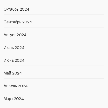
Октябрь 2024
Сентябрь 2024
Август 2024
Июль 2024
Июнь 2024
Май 2024
Апрель 2024
Март 2024