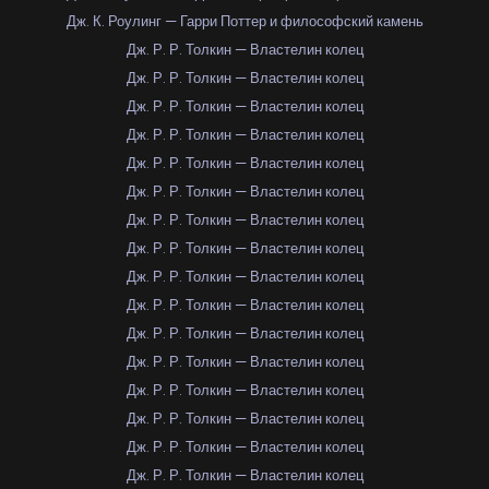
Дж. К. Роулинг — Гарри Поттер и философский камень
Дж. Р. Р. Толкин — Властелин колец
Дж. Р. Р. Толкин — Властелин колец
Дж. Р. Р. Толкин — Властелин колец
Дж. Р. Р. Толкин — Властелин колец
Дж. Р. Р. Толкин — Властелин колец
Дж. Р. Р. Толкин — Властелин колец
Дж. Р. Р. Толкин — Властелин колец
Дж. Р. Р. Толкин — Властелин колец
Дж. Р. Р. Толкин — Властелин колец
Дж. Р. Р. Толкин — Властелин колец
Дж. Р. Р. Толкин — Властелин колец
Дж. Р. Р. Толкин — Властелин колец
Дж. Р. Р. Толкин — Властелин колец
Дж. Р. Р. Толкин — Властелин колец
Дж. Р. Р. Толкин — Властелин колец
Дж. Р. Р. Толкин — Властелин колец