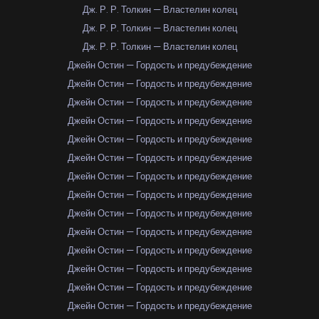
Дж. Р. Р. Толкин — Властелин колец
Дж. Р. Р. Толкин — Властелин колец
Дж. Р. Р. Толкин — Властелин колец
Джейн Остин — Гордость и предубеждение
Джейн Остин — Гордость и предубеждение
Джейн Остин — Гордость и предубеждение
Джейн Остин — Гордость и предубеждение
Джейн Остин — Гордость и предубеждение
Джейн Остин — Гордость и предубеждение
Джейн Остин — Гордость и предубеждение
Джейн Остин — Гордость и предубеждение
Джейн Остин — Гордость и предубеждение
Джейн Остин — Гордость и предубеждение
Джейн Остин — Гордость и предубеждение
Джейн Остин — Гордость и предубеждение
Джейн Остин — Гордость и предубеждение
Джейн Остин — Гордость и предубеждение