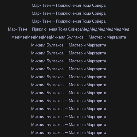
Марк Твен — Приключения Тома Сойера
Марк Твен — Приключения Тома Сойера
Марк Твен — Приключения Тома Сойера
Марк Твен — Приключения Тома Сойера
Мёд
Мёд
Мёд
Мёд
Мёд
Мёд
Мёд
Мёд
Мёд
Мёд
Мёд
Михаил Булгаков — Мастер и Маргарита
Михаил Булгаков — Мастер и Маргарита
Михаил Булгаков — Мастер и Маргарита
Михаил Булгаков — Мастер и Маргарита
Михаил Булгаков — Мастер и Маргарита
Михаил Булгаков — Мастер и Маргарита
Михаил Булгаков — Мастер и Маргарита
Михаил Булгаков — Мастер и Маргарита
Михаил Булгаков — Мастер и Маргарита
Михаил Булгаков — Мастер и Маргарита
Михаил Булгаков — Мастер и Маргарита
Михаил Булгаков — Мастер и Маргарита
Михаил Булгаков — Мастер и Маргарита