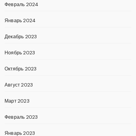
Февраль 2024
Январь 2024
Декабрь 2023
Ноябрь 2023
Октябрь 2023
Август 2023
Март 2023
Февраль 2023
Январь 2023