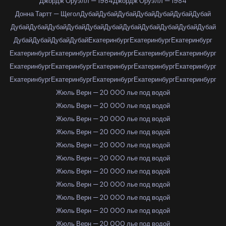
Джордж Оруэлл — 1984
Джордж Оруэлл — 1984
Донна Тартт — Щегол
Дубай
Дубай
Дубай
Дубай
Дубай
Дубай
Дубай
Дубай
Дубай
Дубай
Дубай
Дубай
Дубай
Дубай
Дубай
Дубай
Дубай
Дубай
Дубай
Дубай
Дубай
Дубай
Екатеринбург
Екатеринбург
Екатеринбург
Екатеринбург
Екатеринбург
Екатеринбург
Екатеринбург
Екатеринбург
Екатеринбург
Екатеринбург
Екатеринбург
Екатеринбург
Екатеринбург
Екатеринбург
Екатеринбург
Екатеринбург
Екатеринбург
Екатеринбург
Жюль Верн — 20 000 лье под водой
Жюль Верн — 20 000 лье под водой
Жюль Верн — 20 000 лье под водой
Жюль Верн — 20 000 лье под водой
Жюль Верн — 20 000 лье под водой
Жюль Верн — 20 000 лье под водой
Жюль Верн — 20 000 лье под водой
Жюль Верн — 20 000 лье под водой
Жюль Верн — 20 000 лье под водой
Жюль Верн — 20 000 лье под водой
Жюль Верн — 20 000 лье под водой