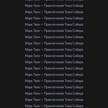
Марк Твен — Приключения Тома Сойера
Марк Твен — Приключения Тома Сойера
Марк Твен — Приключения Тома Сойера
Марк Твен — Приключения Тома Сойера
Марк Твен — Приключения Тома Сойера
Марк Твен — Приключения Тома Сойера
Марк Твен — Приключения Тома Сойера
Марк Твен — Приключения Тома Сойера
Марк Твен — Приключения Тома Сойера
Марк Твен — Приключения Тома Сойера
Марк Твен — Приключения Тома Сойера
Марк Твен — Приключения Тома Сойера
Марк Твен — Приключения Тома Сойера
Марк Твен — Приключения Тома Сойера
Марк Твен — Приключения Тома Сойера
Марк Твен — Приключения Тома Сойера
Марк Твен — Приключения Тома Сойера