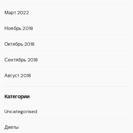
Март 2022
Ноябрь 2018
Октябрь 2018
Сентябрь 2018
Август 2018
Категории
Uncategorised
Диеты