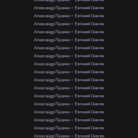
Александр Пушкин — Евгений Онегин
Александр Пушкин — Евгений Онегин
Александр Пушкин — Евгений Онегин
Александр Пушкин — Евгений Онегин
Александр Пушкин — Евгений Онегин
Александр Пушкин — Евгений Онегин
Александр Пушкин — Евгений Онегин
Александр Пушкин — Евгений Онегин
Александр Пушкин — Евгений Онегин
Александр Пушкин — Евгений Онегин
Александр Пушкин — Евгений Онегин
Александр Пушкин — Евгений Онегин
Александр Пушкин — Евгений Онегин
Александр Пушкин — Евгений Онегин
Александр Пушкин — Евгений Онегин
Александр Пушкин — Евгений Онегин
Александр Пушкин — Евгений Онегин