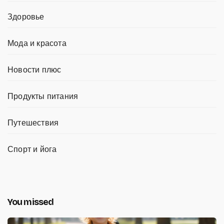
Здоровье
Мода и красота
Новости плюс
Продукты питания
Путешествия
Спорт и йога
You missed