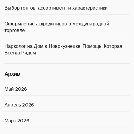
Выбор гонгов: ассортимент и характеристики
Оформление аккредитивов в международной
торговле
Нарколог на Дом в Новокузнецке: Помощь, Которая
Всегда Рядом
Архив
Май 2026
Апрель 2026
Март 2026