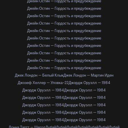
Джейн Остин — Гордость и предубеждение
Джейн Остин — Гордость и предубеждение
Джейн Остин — Гордость и предубеждение
Джейн Остин — Гордость и предубеждение
Джейн Остин — Гордость и предубеждение
Джейн Остин — Гордость и предубеждение
Джейн Остин — Гордость и предубеждение
Джейн Остин — Гордость и предубеждение
Джейн Остин — Гордость и предубеждение
Джейн Остин — Гордость и предубеждение
Джек Лондон — Белый Клык
Джек Лондон — Мартин Иден
Джозеф Хеллер — Уловка-22
Джордж Оруэлл — 1984
Джордж Оруэлл — 1984
Джордж Оруэлл — 1984
Джордж Оруэлл — 1984
Джордж Оруэлл — 1984
Джордж Оруэлл — 1984
Джордж Оруэлл — 1984
Джордж Оруэлл — 1984
Джордж Оруэлл — 1984
Джордж Оруэлл — 1984
Джордж Оруэлл — 1984
Донна Тартт — Щегол
Дубай
Дубай
Дубай
Дубай
Дубай
Дубай
Дубай