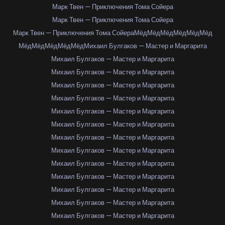
Марк Твен — Приключения Тома Сойера
Марк Твен — Приключения Тома Сойера
Марк Твен — Приключения Тома Сойера
Мёд
Мёд
Мёд
Мёд
Мёд
Мёд
Мёд
Мёд
Мёд
Мёд
Мёд
Михаил Булгаков — Мастер и Маргарита
Михаил Булгаков — Мастер и Маргарита
Михаил Булгаков — Мастер и Маргарита
Михаил Булгаков — Мастер и Маргарита
Михаил Булгаков — Мастер и Маргарита
Михаил Булгаков — Мастер и Маргарита
Михаил Булгаков — Мастер и Маргарита
Михаил Булгаков — Мастер и Маргарита
Михаил Булгаков — Мастер и Маргарита
Михаил Булгаков — Мастер и Маргарита
Михаил Булгаков — Мастер и Маргарита
Михаил Булгаков — Мастер и Маргарита
Михаил Булгаков — Мастер и Маргарита
Михаил Булгаков — Мастер и Маргарита