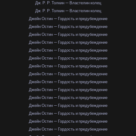
Дж. Р. Р. Толкин — Властелин колец
Дж. Р. Р. Толкин — Властелин колец
Джейн Остин — Гордость и предубеждение
Джейн Остин — Гордость и предубеждение
Джейн Остин — Гордость и предубеждение
Джейн Остин — Гордость и предубеждение
Джейн Остин — Гордость и предубеждение
Джейн Остин — Гордость и предубеждение
Джейн Остин — Гордость и предубеждение
Джейн Остин — Гордость и предубеждение
Джейн Остин — Гордость и предубеждение
Джейн Остин — Гордость и предубеждение
Джейн Остин — Гордость и предубеждение
Джейн Остин — Гордость и предубеждение
Джейн Остин — Гордость и предубеждение
Джейн Остин — Гордость и предубеждение
Джейн Остин — Гордость и предубеждение