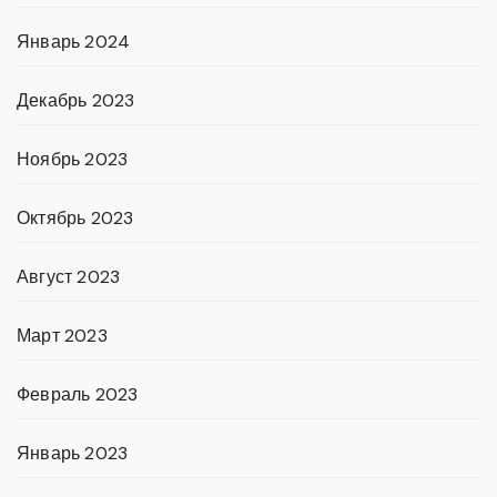
Январь 2024
Декабрь 2023
Ноябрь 2023
Октябрь 2023
Август 2023
Март 2023
Февраль 2023
Январь 2023