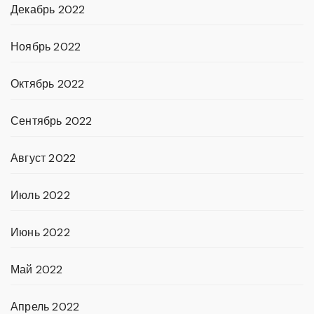
Декабрь 2022
Ноябрь 2022
Октябрь 2022
Сентябрь 2022
Август 2022
Июль 2022
Июнь 2022
Май 2022
Апрель 2022