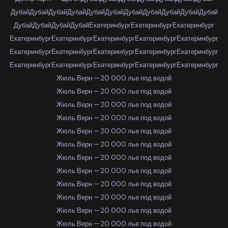
Дубай
Дубай
Дубай
Дубай
Дубай
Дубай
Дубай
Дубай
Дубай
Дубай
Дубай
Дубай
Дубай
Дубай
Дубай
Екатеринбург
Екатеринбург
Екатеринбург
Екатеринбург
Екатеринбург
Екатеринбург
Екатеринбург
Екатеринбург
Екатеринбург
Екатеринбург
Екатеринбург
Екатеринбург
Екатеринбург
Екатеринбург
Екатеринбург
Екатеринбург
Екатеринбург
Екатеринбург
Жюль Верн — 20 000 лье под водой
Жюль Верн — 20 000 лье под водой
Жюль Верн — 20 000 лье под водой
Жюль Верн — 20 000 лье под водой
Жюль Верн — 20 000 лье под водой
Жюль Верн — 20 000 лье под водой
Жюль Верн — 20 000 лье под водой
Жюль Верн — 20 000 лье под водой
Жюль Верн — 20 000 лье под водой
Жюль Верн — 20 000 лье под водой
Жюль Верн — 20 000 лье под водой
Жюль Верн — 20 000 лье под водой