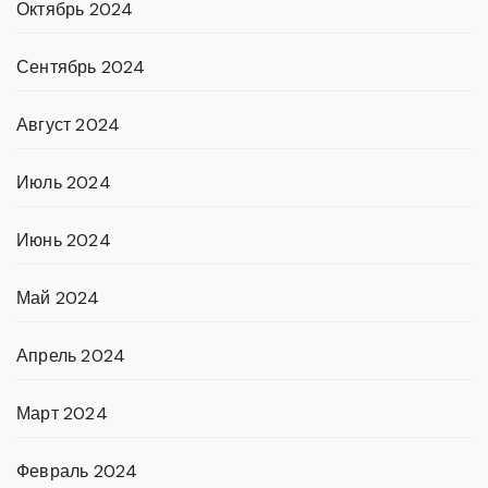
Октябрь 2024
Сентябрь 2024
Август 2024
Июль 2024
Июнь 2024
Май 2024
Апрель 2024
Март 2024
Февраль 2024