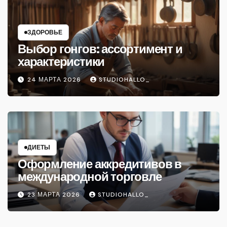
ЗДОРОВЬЕ
Выбор гонгов: ассортимент и
характеристики
24 МАРТА 2026
STUDIOHALLO_
ДИЕТЫ
Оформление аккредитивов в
международной торговле
23 МАРТА 2026
STUDIOHALLO_