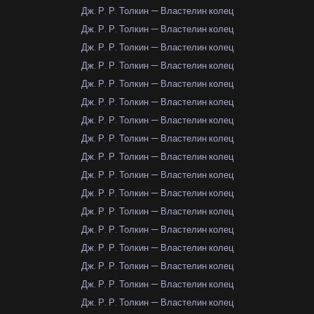
Дж. Р. Р. Толкин — Властелин колец
Дж. Р. Р. Толкин — Властелин колец
Дж. Р. Р. Толкин — Властелин колец
Дж. Р. Р. Толкин — Властелин колец
Дж. Р. Р. Толкин — Властелин колец
Дж. Р. Р. Толкин — Властелин колец
Дж. Р. Р. Толкин — Властелин колец
Дж. Р. Р. Толкин — Властелин колец
Дж. Р. Р. Толкин — Властелин колец
Дж. Р. Р. Толкин — Властелин колец
Дж. Р. Р. Толкин — Властелин колец
Дж. Р. Р. Толкин — Властелин колец
Дж. Р. Р. Толкин — Властелин колец
Дж. Р. Р. Толкин — Властелин колец
Дж. Р. Р. Толкин — Властелин колец
Дж. Р. Р. Толкин — Властелин колец
Дж. Р. Р. Толкин — Властелин колец