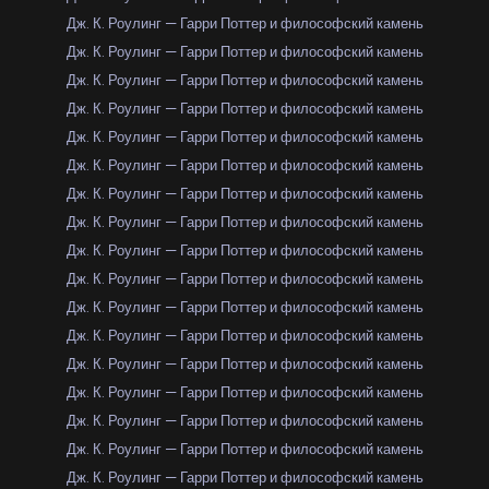
Дж. К. Роулинг — Гарри Поттер и философский камень
Дж. К. Роулинг — Гарри Поттер и философский камень
Дж. К. Роулинг — Гарри Поттер и философский камень
Дж. К. Роулинг — Гарри Поттер и философский камень
Дж. К. Роулинг — Гарри Поттер и философский камень
Дж. К. Роулинг — Гарри Поттер и философский камень
Дж. К. Роулинг — Гарри Поттер и философский камень
Дж. К. Роулинг — Гарри Поттер и философский камень
Дж. К. Роулинг — Гарри Поттер и философский камень
Дж. К. Роулинг — Гарри Поттер и философский камень
Дж. К. Роулинг — Гарри Поттер и философский камень
Дж. К. Роулинг — Гарри Поттер и философский камень
Дж. К. Роулинг — Гарри Поттер и философский камень
Дж. К. Роулинг — Гарри Поттер и философский камень
Дж. К. Роулинг — Гарри Поттер и философский камень
Дж. К. Роулинг — Гарри Поттер и философский камень
Дж. К. Роулинг — Гарри Поттер и философский камень