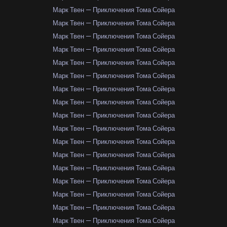
Марк Твен — Приключения Тома Сойера
Марк Твен — Приключения Тома Сойера
Марк Твен — Приключения Тома Сойера
Марк Твен — Приключения Тома Сойера
Марк Твен — Приключения Тома Сойера
Марк Твен — Приключения Тома Сойера
Марк Твен — Приключения Тома Сойера
Марк Твен — Приключения Тома Сойера
Марк Твен — Приключения Тома Сойера
Марк Твен — Приключения Тома Сойера
Марк Твен — Приключения Тома Сойера
Марк Твен — Приключения Тома Сойера
Марк Твен — Приключения Тома Сойера
Марк Твен — Приключения Тома Сойера
Марк Твен — Приключения Тома Сойера
Марк Твен — Приключения Тома Сойера
Марк Твен — Приключения Тома Сойера