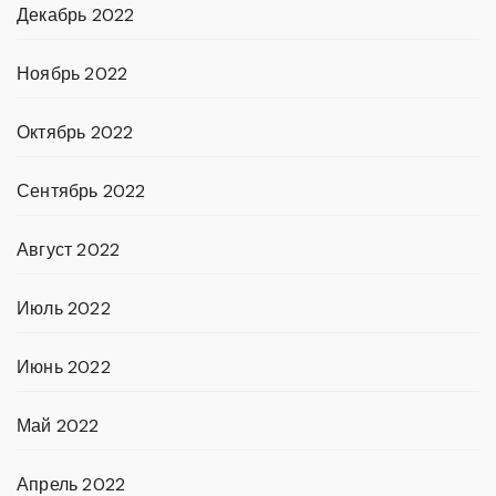
Декабрь 2022
Ноябрь 2022
Октябрь 2022
Сентябрь 2022
Август 2022
Июль 2022
Июнь 2022
Май 2022
Апрель 2022