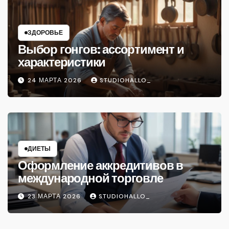
ЗДОРОВЬЕ
Выбор гонгов: ассортимент и
характеристики
24 МАРТА 2026
STUDIOHALLO_
ДИЕТЫ
Оформление аккредитивов в
международной торговле
23 МАРТА 2026
STUDIOHALLO_