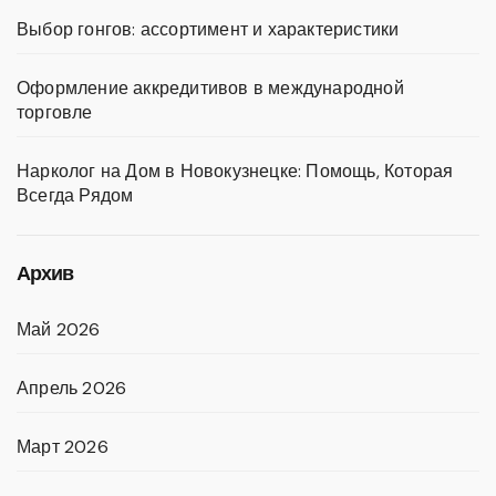
Выбор гонгов: ассортимент и характеристики
Оформление аккредитивов в международной
торговле
Нарколог на Дом в Новокузнецке: Помощь, Которая
Всегда Рядом
Архив
Май 2026
Апрель 2026
Март 2026