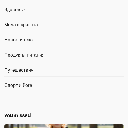
Здоровье
Мода и красота
Новости плюс
Продукты питания
Путешествия
Спорт и йога
You missed