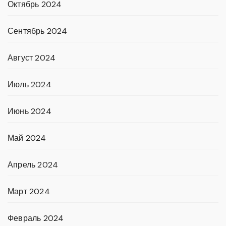
Октябрь 2024
Сентябрь 2024
Август 2024
Июль 2024
Июнь 2024
Май 2024
Апрель 2024
Март 2024
Февраль 2024