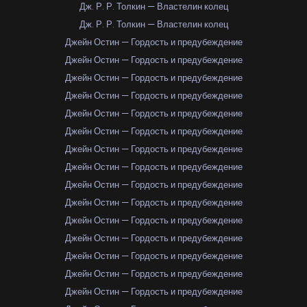
Дж. Р. Р. Толкин — Властелин колец
Дж. Р. Р. Толкин — Властелин колец
Джейн Остин — Гордость и предубеждение
Джейн Остин — Гордость и предубеждение
Джейн Остин — Гордость и предубеждение
Джейн Остин — Гордость и предубеждение
Джейн Остин — Гордость и предубеждение
Джейн Остин — Гордость и предубеждение
Джейн Остин — Гордость и предубеждение
Джейн Остин — Гордость и предубеждение
Джейн Остин — Гордость и предубеждение
Джейн Остин — Гордость и предубеждение
Джейн Остин — Гордость и предубеждение
Джейн Остин — Гордость и предубеждение
Джейн Остин — Гордость и предубеждение
Джейн Остин — Гордость и предубеждение
Джейн Остин — Гордость и предубеждение