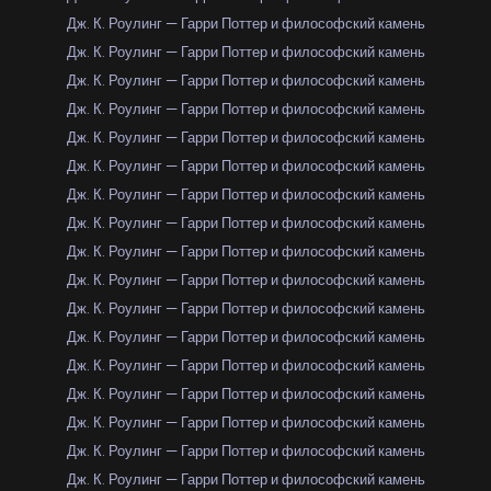
Дж. К. Роулинг — Гарри Поттер и философский камень
Дж. К. Роулинг — Гарри Поттер и философский камень
Дж. К. Роулинг — Гарри Поттер и философский камень
Дж. К. Роулинг — Гарри Поттер и философский камень
Дж. К. Роулинг — Гарри Поттер и философский камень
Дж. К. Роулинг — Гарри Поттер и философский камень
Дж. К. Роулинг — Гарри Поттер и философский камень
Дж. К. Роулинг — Гарри Поттер и философский камень
Дж. К. Роулинг — Гарри Поттер и философский камень
Дж. К. Роулинг — Гарри Поттер и философский камень
Дж. К. Роулинг — Гарри Поттер и философский камень
Дж. К. Роулинг — Гарри Поттер и философский камень
Дж. К. Роулинг — Гарри Поттер и философский камень
Дж. К. Роулинг — Гарри Поттер и философский камень
Дж. К. Роулинг — Гарри Поттер и философский камень
Дж. К. Роулинг — Гарри Поттер и философский камень
Дж. К. Роулинг — Гарри Поттер и философский камень