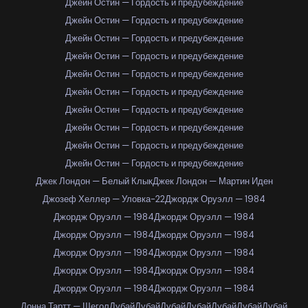
Джейн Остин — Гордость и предубеждение
Джейн Остин — Гордость и предубеждение
Джейн Остин — Гордость и предубеждение
Джейн Остин — Гордость и предубеждение
Джейн Остин — Гордость и предубеждение
Джейн Остин — Гордость и предубеждение
Джейн Остин — Гордость и предубеждение
Джейн Остин — Гордость и предубеждение
Джейн Остин — Гордость и предубеждение
Джейн Остин — Гордость и предубеждение
Джек Лондон — Белый Клык
Джек Лондон — Мартин Иден
Джозеф Хеллер — Уловка-22
Джордж Оруэлл — 1984
Джордж Оруэлл — 1984
Джордж Оруэлл — 1984
Джордж Оруэлл — 1984
Джордж Оруэлл — 1984
Джордж Оруэлл — 1984
Джордж Оруэлл — 1984
Джордж Оруэлл — 1984
Джордж Оруэлл — 1984
Джордж Оруэлл — 1984
Джордж Оруэлл — 1984
Донна Тартт — Щегол
Дубай
Дубай
Дубай
Дубай
Дубай
Дубай
Дубай