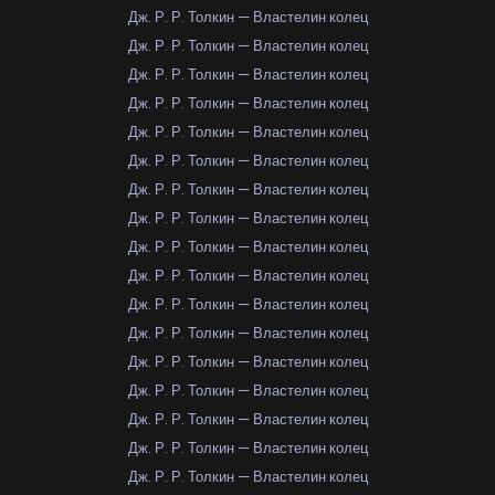
Дж. Р. Р. Толкин — Властелин колец
Дж. Р. Р. Толкин — Властелин колец
Дж. Р. Р. Толкин — Властелин колец
Дж. Р. Р. Толкин — Властелин колец
Дж. Р. Р. Толкин — Властелин колец
Дж. Р. Р. Толкин — Властелин колец
Дж. Р. Р. Толкин — Властелин колец
Дж. Р. Р. Толкин — Властелин колец
Дж. Р. Р. Толкин — Властелин колец
Дж. Р. Р. Толкин — Властелин колец
Дж. Р. Р. Толкин — Властелин колец
Дж. Р. Р. Толкин — Властелин колец
Дж. Р. Р. Толкин — Властелин колец
Дж. Р. Р. Толкин — Властелин колец
Дж. Р. Р. Толкин — Властелин колец
Дж. Р. Р. Толкин — Властелин колец
Дж. Р. Р. Толкин — Властелин колец