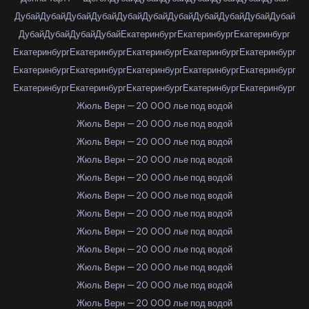
Дубай
Дубай
Дубай
Дубай
Дубай
Дубай
Дубай
Дубай
Дубай
Дубай
Дубай
Дубай
Дубай
Дубай
Дубай
Екатеринбург
Екатеринбург
Екатеринбург
Екатеринбург
Екатеринбург
Екатеринбург
Екатеринбург
Екатеринбург
Екатеринбург
Екатеринбург
Екатеринбург
Екатеринбург
Екатеринбург
Екатеринбург
Екатеринбург
Екатеринбург
Екатеринбург
Екатеринбург
Жюль Верн — 20 000 лье под водой
Жюль Верн — 20 000 лье под водой
Жюль Верн — 20 000 лье под водой
Жюль Верн — 20 000 лье под водой
Жюль Верн — 20 000 лье под водой
Жюль Верн — 20 000 лье под водой
Жюль Верн — 20 000 лье под водой
Жюль Верн — 20 000 лье под водой
Жюль Верн — 20 000 лье под водой
Жюль Верн — 20 000 лье под водой
Жюль Верн — 20 000 лье под водой
Жюль Верн — 20 000 лье под водой