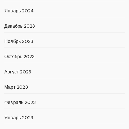
Январь 2024
Декабрь 2023
Ноябрь 2023
Октябрь 2023
Август 2023
Март 2023
Февраль 2023
Январь 2023