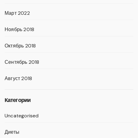
Март 2022
Ноябрь 2018
Октябрь 2018
Сентябрь 2018
Август 2018
Категории
Uncategorised
Диеты