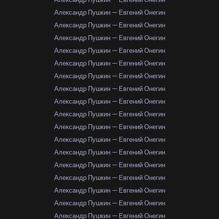
Александр Пушкин — Евгений Онегин
Александр Пушкин — Евгений Онегин
Александр Пушкин — Евгений Онегин
Александр Пушкин — Евгений Онегин
Александр Пушкин — Евгений Онегин
Александр Пушкин — Евгений Онегин
Александр Пушкин — Евгений Онегин
Александр Пушкин — Евгений Онегин
Александр Пушкин — Евгений Онегин
Александр Пушкин — Евгений Онегин
Александр Пушкин — Евгений Онегин
Александр Пушкин — Евгений Онегин
Александр Пушкин — Евгений Онегин
Александр Пушкин — Евгений Онегин
Александр Пушкин — Евгений Онегин
Александр Пушкин — Евгений Онегин
Александр Пушкин — Евгений Онегин