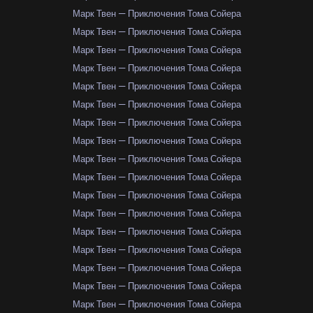
Марк Твен — Приключения Тома Сойера
Марк Твен — Приключения Тома Сойера
Марк Твен — Приключения Тома Сойера
Марк Твен — Приключения Тома Сойера
Марк Твен — Приключения Тома Сойера
Марк Твен — Приключения Тома Сойера
Марк Твен — Приключения Тома Сойера
Марк Твен — Приключения Тома Сойера
Марк Твен — Приключения Тома Сойера
Марк Твен — Приключения Тома Сойера
Марк Твен — Приключения Тома Сойера
Марк Твен — Приключения Тома Сойера
Марк Твен — Приключения Тома Сойера
Марк Твен — Приключения Тома Сойера
Марк Твен — Приключения Тома Сойера
Марк Твен — Приключения Тома Сойера
Марк Твен — Приключения Тома Сойера