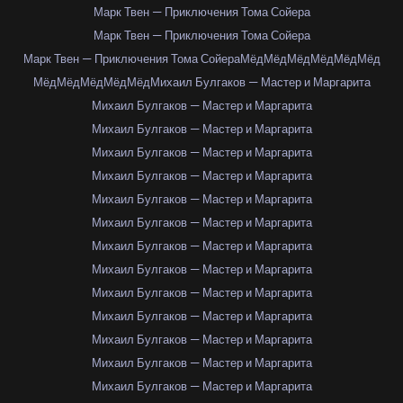
Марк Твен — Приключения Тома Сойера
Марк Твен — Приключения Тома Сойера
Марк Твен — Приключения Тома Сойера
Мёд
Мёд
Мёд
Мёд
Мёд
Мёд
Мёд
Мёд
Мёд
Мёд
Мёд
Михаил Булгаков — Мастер и Маргарита
Михаил Булгаков — Мастер и Маргарита
Михаил Булгаков — Мастер и Маргарита
Михаил Булгаков — Мастер и Маргарита
Михаил Булгаков — Мастер и Маргарита
Михаил Булгаков — Мастер и Маргарита
Михаил Булгаков — Мастер и Маргарита
Михаил Булгаков — Мастер и Маргарита
Михаил Булгаков — Мастер и Маргарита
Михаил Булгаков — Мастер и Маргарита
Михаил Булгаков — Мастер и Маргарита
Михаил Булгаков — Мастер и Маргарита
Михаил Булгаков — Мастер и Маргарита
Михаил Булгаков — Мастер и Маргарита