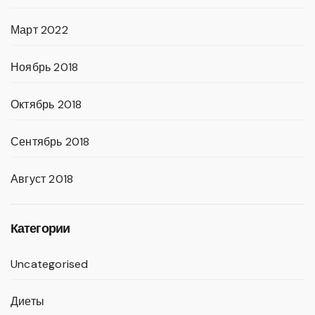
Март 2022
Ноябрь 2018
Октябрь 2018
Сентябрь 2018
Август 2018
Категории
Uncategorised
Диеты