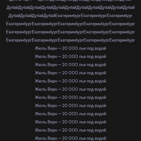
Дубай
Дубай
Дубай
Дубай
Дубай
Дубай
Дубай
Дубай
Дубай
Дубай
Дубай
Дубай
Дубай
Дубай
Дубай
Екатеринбург
Екатеринбург
Екатеринбург
Екатеринбург
Екатеринбург
Екатеринбург
Екатеринбург
Екатеринбург
Екатеринбург
Екатеринбург
Екатеринбург
Екатеринбург
Екатеринбург
Екатеринбург
Екатеринбург
Екатеринбург
Екатеринбург
Екатеринбург
Жюль Верн — 20 000 лье под водой
Жюль Верн — 20 000 лье под водой
Жюль Верн — 20 000 лье под водой
Жюль Верн — 20 000 лье под водой
Жюль Верн — 20 000 лье под водой
Жюль Верн — 20 000 лье под водой
Жюль Верн — 20 000 лье под водой
Жюль Верн — 20 000 лье под водой
Жюль Верн — 20 000 лье под водой
Жюль Верн — 20 000 лье под водой
Жюль Верн — 20 000 лье под водой
Жюль Верн — 20 000 лье под водой