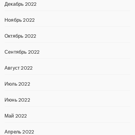
Декабрь 2022
Ноябрь 2022
Октябрь 2022
Сентябрь 2022
Август 2022
Июль 2022
Июнь 2022
Май 2022
Апрель 2022