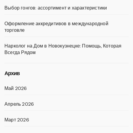
Выбор гонгов: ассортимент и характеристики
Оформление аккредитивов в международной
торговле
Нарколог на Дом в Новокузнецке: Помощь, Которая
Всегда Рядом
Архив
Май 2026
Апрель 2026
Март 2026