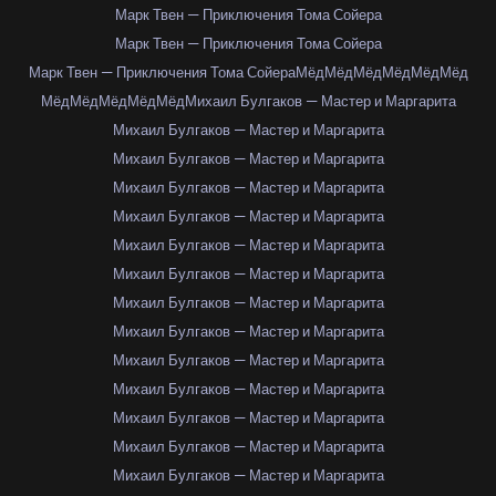
Марк Твен — Приключения Тома Сойера
Марк Твен — Приключения Тома Сойера
Марк Твен — Приключения Тома Сойера
Мёд
Мёд
Мёд
Мёд
Мёд
Мёд
Мёд
Мёд
Мёд
Мёд
Мёд
Михаил Булгаков — Мастер и Маргарита
Михаил Булгаков — Мастер и Маргарита
Михаил Булгаков — Мастер и Маргарита
Михаил Булгаков — Мастер и Маргарита
Михаил Булгаков — Мастер и Маргарита
Михаил Булгаков — Мастер и Маргарита
Михаил Булгаков — Мастер и Маргарита
Михаил Булгаков — Мастер и Маргарита
Михаил Булгаков — Мастер и Маргарита
Михаил Булгаков — Мастер и Маргарита
Михаил Булгаков — Мастер и Маргарита
Михаил Булгаков — Мастер и Маргарита
Михаил Булгаков — Мастер и Маргарита
Михаил Булгаков — Мастер и Маргарита