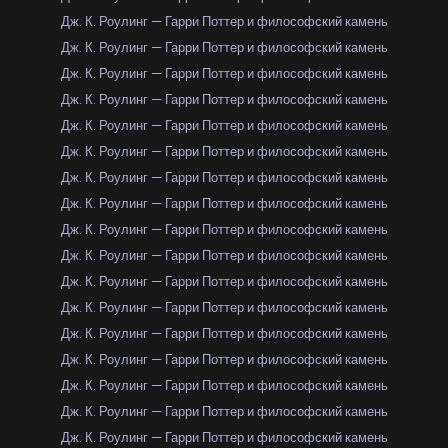
Дж. К. Роулинг — Гарри Поттер и философский камень
Дж. К. Роулинг — Гарри Поттер и философский камень
Дж. К. Роулинг — Гарри Поттер и философский камень
Дж. К. Роулинг — Гарри Поттер и философский камень
Дж. К. Роулинг — Гарри Поттер и философский камень
Дж. К. Роулинг — Гарри Поттер и философский камень
Дж. К. Роулинг — Гарри Поттер и философский камень
Дж. К. Роулинг — Гарри Поттер и философский камень
Дж. К. Роулинг — Гарри Поттер и философский камень
Дж. К. Роулинг — Гарри Поттер и философский камень
Дж. К. Роулинг — Гарри Поттер и философский камень
Дж. К. Роулинг — Гарри Поттер и философский камень
Дж. К. Роулинг — Гарри Поттер и философский камень
Дж. К. Роулинг — Гарри Поттер и философский камень
Дж. К. Роулинг — Гарри Поттер и философский камень
Дж. К. Роулинг — Гарри Поттер и философский камень
Дж. К. Роулинг — Гарри Поттер и философский камень