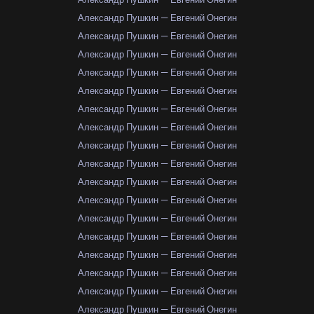
Александр Пушкин — Евгений Онегин
Александр Пушкин — Евгений Онегин
Александр Пушкин — Евгений Онегин
Александр Пушкин — Евгений Онегин
Александр Пушкин — Евгений Онегин
Александр Пушкин — Евгений Онегин
Александр Пушкин — Евгений Онегин
Александр Пушкин — Евгений Онегин
Александр Пушкин — Евгений Онегин
Александр Пушкин — Евгений Онегин
Александр Пушкин — Евгений Онегин
Александр Пушкин — Евгений Онегин
Александр Пушкин — Евгений Онегин
Александр Пушкин — Евгений Онегин
Александр Пушкин — Евгений Онегин
Александр Пушкин — Евгений Онегин
Александр Пушкин — Евгений Онегин