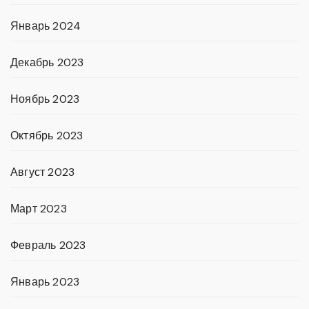
Январь 2024
Декабрь 2023
Ноябрь 2023
Октябрь 2023
Август 2023
Март 2023
Февраль 2023
Январь 2023