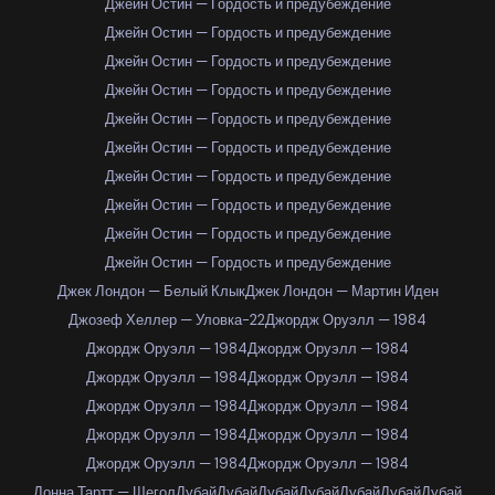
Джейн Остин — Гордость и предубеждение
Джейн Остин — Гордость и предубеждение
Джейн Остин — Гордость и предубеждение
Джейн Остин — Гордость и предубеждение
Джейн Остин — Гордость и предубеждение
Джейн Остин — Гордость и предубеждение
Джейн Остин — Гордость и предубеждение
Джейн Остин — Гордость и предубеждение
Джейн Остин — Гордость и предубеждение
Джейн Остин — Гордость и предубеждение
Джек Лондон — Белый Клык
Джек Лондон — Мартин Иден
Джозеф Хеллер — Уловка-22
Джордж Оруэлл — 1984
Джордж Оруэлл — 1984
Джордж Оруэлл — 1984
Джордж Оруэлл — 1984
Джордж Оруэлл — 1984
Джордж Оруэлл — 1984
Джордж Оруэлл — 1984
Джордж Оруэлл — 1984
Джордж Оруэлл — 1984
Джордж Оруэлл — 1984
Джордж Оруэлл — 1984
Донна Тартт — Щегол
Дубай
Дубай
Дубай
Дубай
Дубай
Дубай
Дубай