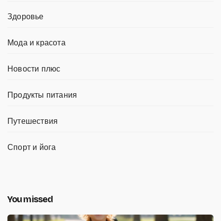
Здоровье
Мода и красота
Новости плюс
Продукты питания
Путешествия
Спорт и йога
You missed