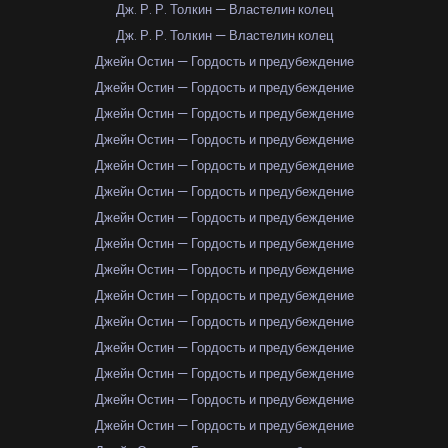
Дж. Р. Р. Толкин — Властелин колец
Дж. Р. Р. Толкин — Властелин колец
Джейн Остин — Гордость и предубеждение
Джейн Остин — Гордость и предубеждение
Джейн Остин — Гордость и предубеждение
Джейн Остин — Гордость и предубеждение
Джейн Остин — Гордость и предубеждение
Джейн Остин — Гордость и предубеждение
Джейн Остин — Гордость и предубеждение
Джейн Остин — Гордость и предубеждение
Джейн Остин — Гордость и предубеждение
Джейн Остин — Гордость и предубеждение
Джейн Остин — Гордость и предубеждение
Джейн Остин — Гордость и предубеждение
Джейн Остин — Гордость и предубеждение
Джейн Остин — Гордость и предубеждение
Джейн Остин — Гордость и предубеждение