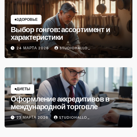
ЗДОРОВЬЕ
Выбор гонгов: ассортимент и
характеристики
24 МАРТА 2026
STUDIOHALLO_
ДИЕТЫ
Оформление аккредитивов в
международной торговле
23 МАРТА 2026
STUDIOHALLO_