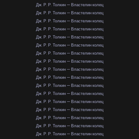
Дж. Р. Р. Толкин — Властелин колец
Дж. Р. Р. Толкин — Властелин колец
Дж. Р. Р. Толкин — Властелин колец
Дж. Р. Р. Толкин — Властелин колец
Дж. Р. Р. Толкин — Властелин колец
Дж. Р. Р. Толкин — Властелин колец
Дж. Р. Р. Толкин — Властелин колец
Дж. Р. Р. Толкин — Властелин колец
Дж. Р. Р. Толкин — Властелин колец
Дж. Р. Р. Толкин — Властелин колец
Дж. Р. Р. Толкин — Властелин колец
Дж. Р. Р. Толкин — Властелин колец
Дж. Р. Р. Толкин — Властелин колец
Дж. Р. Р. Толкин — Властелин колец
Дж. Р. Р. Толкин — Властелин колец
Дж. Р. Р. Толкин — Властелин колец
Дж. Р. Р. Толкин — Властелин колец