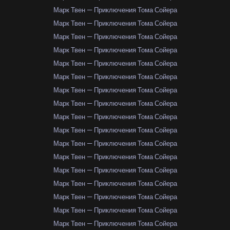
Марк Твен — Приключения Тома Сойера
Марк Твен — Приключения Тома Сойера
Марк Твен — Приключения Тома Сойера
Марк Твен — Приключения Тома Сойера
Марк Твен — Приключения Тома Сойера
Марк Твен — Приключения Тома Сойера
Марк Твен — Приключения Тома Сойера
Марк Твен — Приключения Тома Сойера
Марк Твен — Приключения Тома Сойера
Марк Твен — Приключения Тома Сойера
Марк Твен — Приключения Тома Сойера
Марк Твен — Приключения Тома Сойера
Марк Твен — Приключения Тома Сойера
Марк Твен — Приключения Тома Сойера
Марк Твен — Приключения Тома Сойера
Марк Твен — Приключения Тома Сойера
Марк Твен — Приключения Тома Сойера