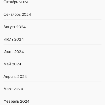
Октябрь 2024
Сентябрь 2024
Август 2024
Июль 2024
Июнь 2024
Май 2024
Апрель 2024
Март 2024
Февраль 2024