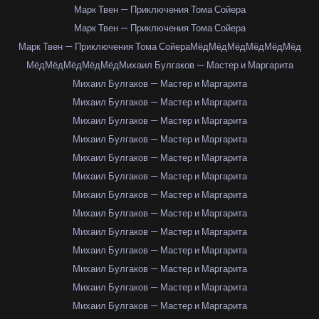
Марк Твен — Приключения Тома Сойера
Марк Твен — Приключения Тома Сойера
Марк Твен — Приключения Тома Сойера
Мёд
Мёд
Мёд
Мёд
Мёд
Мёд
Мёд
Мёд
Мёд
Мёд
Мёд
Михаил Булгаков — Мастер и Маргарита
Михаил Булгаков — Мастер и Маргарита
Михаил Булгаков — Мастер и Маргарита
Михаил Булгаков — Мастер и Маргарита
Михаил Булгаков — Мастер и Маргарита
Михаил Булгаков — Мастер и Маргарита
Михаил Булгаков — Мастер и Маргарита
Михаил Булгаков — Мастер и Маргарита
Михаил Булгаков — Мастер и Маргарита
Михаил Булгаков — Мастер и Маргарита
Михаил Булгаков — Мастер и Маргарита
Михаил Булгаков — Мастер и Маргарита
Михаил Булгаков — Мастер и Маргарита
Михаил Булгаков — Мастер и Маргарита