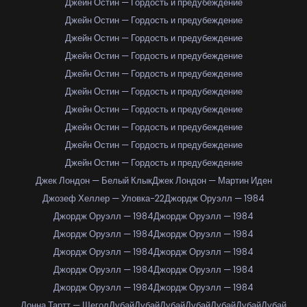
Джейн Остин — Гордость и предубеждение
Джейн Остин — Гордость и предубеждение
Джейн Остин — Гордость и предубеждение
Джейн Остин — Гордость и предубеждение
Джейн Остин — Гордость и предубеждение
Джейн Остин — Гордость и предубеждение
Джейн Остин — Гордость и предубеждение
Джейн Остин — Гордость и предубеждение
Джейн Остин — Гордость и предубеждение
Джейн Остин — Гордость и предубеждение
Джек Лондон — Белый Клык
Джек Лондон — Мартин Иден
Джозеф Хеллер — Уловка-22
Джордж Оруэлл — 1984
Джордж Оруэлл — 1984
Джордж Оруэлл — 1984
Джордж Оруэлл — 1984
Джордж Оруэлл — 1984
Джордж Оруэлл — 1984
Джордж Оруэлл — 1984
Джордж Оруэлл — 1984
Джордж Оруэлл — 1984
Джордж Оруэлл — 1984
Джордж Оруэлл — 1984
Донна Тартт — Щегол
Дубай
Дубай
Дубай
Дубай
Дубай
Дубай
Дубай