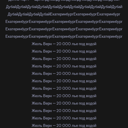
Дубай
Дубай
Дубай
Дубай
Дубай
Дубай
Дубай
Дубай
Дубай
Дубай
Дубай
Дубай
Дубай
Дубай
Дубай
Екатеринбург
Екатеринбург
Екатеринбург
Екатеринбург
Екатеринбург
Екатеринбург
Екатеринбург
Екатеринбург
Екатеринбург
Екатеринбург
Екатеринбург
Екатеринбург
Екатеринбург
Екатеринбург
Екатеринбург
Екатеринбург
Екатеринбург
Екатеринбург
Жюль Верн — 20 000 лье под водой
Жюль Верн — 20 000 лье под водой
Жюль Верн — 20 000 лье под водой
Жюль Верн — 20 000 лье под водой
Жюль Верн — 20 000 лье под водой
Жюль Верн — 20 000 лье под водой
Жюль Верн — 20 000 лье под водой
Жюль Верн — 20 000 лье под водой
Жюль Верн — 20 000 лье под водой
Жюль Верн — 20 000 лье под водой
Жюль Верн — 20 000 лье под водой
Жюль Верн — 20 000 лье под водой