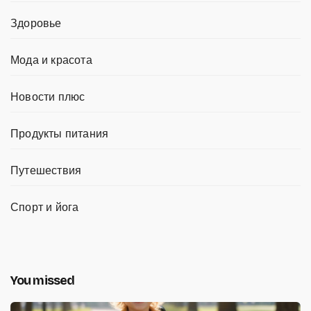
Здоровье
Мода и красота
Новости плюс
Продукты питания
Путешествия
Спорт и йога
You missed