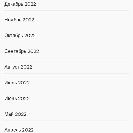
Декабрь 2022
Ноябрь 2022
Октябрь 2022
Сентябрь 2022
Август 2022
Июль 2022
Июнь 2022
Май 2022
Апрель 2022