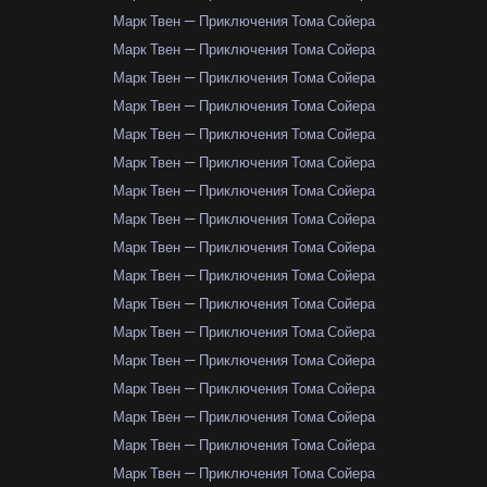
Марк Твен — Приключения Тома Сойера
Марк Твен — Приключения Тома Сойера
Марк Твен — Приключения Тома Сойера
Марк Твен — Приключения Тома Сойера
Марк Твен — Приключения Тома Сойера
Марк Твен — Приключения Тома Сойера
Марк Твен — Приключения Тома Сойера
Марк Твен — Приключения Тома Сойера
Марк Твен — Приключения Тома Сойера
Марк Твен — Приключения Тома Сойера
Марк Твен — Приключения Тома Сойера
Марк Твен — Приключения Тома Сойера
Марк Твен — Приключения Тома Сойера
Марк Твен — Приключения Тома Сойера
Марк Твен — Приключения Тома Сойера
Марк Твен — Приключения Тома Сойера
Марк Твен — Приключения Тома Сойера