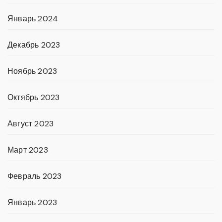
Январь 2024
Декабрь 2023
Ноябрь 2023
Октябрь 2023
Август 2023
Март 2023
Февраль 2023
Январь 2023