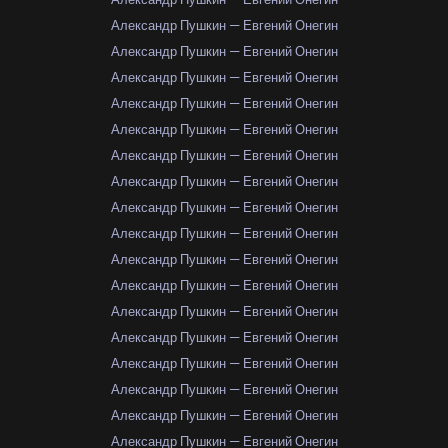
Александр Пушкин — Евгений Онегин
Александр Пушкин — Евгений Онегин
Александр Пушкин — Евгений Онегин
Александр Пушкин — Евгений Онегин
Александр Пушкин — Евгений Онегин
Александр Пушкин — Евгений Онегин
Александр Пушкин — Евгений Онегин
Александр Пушкин — Евгений Онегин
Александр Пушкин — Евгений Онегин
Александр Пушкин — Евгений Онегин
Александр Пушкин — Евгений Онегин
Александр Пушкин — Евгений Онегин
Александр Пушкин — Евгений Онегин
Александр Пушкин — Евгений Онегин
Александр Пушкин — Евгений Онегин
Александр Пушкин — Евгений Онегин
Александр Пушкин — Евгений Онегин