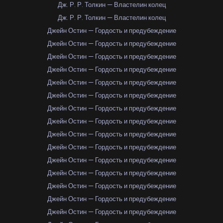
Дж. Р. Р. Толкин — Властелин колец
Дж. Р. Р. Толкин — Властелин колец
Джейн Остин — Гордость и предубеждение
Джейн Остин — Гордость и предубеждение
Джейн Остин — Гордость и предубеждение
Джейн Остин — Гордость и предубеждение
Джейн Остин — Гордость и предубеждение
Джейн Остин — Гордость и предубеждение
Джейн Остин — Гордость и предубеждение
Джейн Остин — Гордость и предубеждение
Джейн Остин — Гордость и предубеждение
Джейн Остин — Гордость и предубеждение
Джейн Остин — Гордость и предубеждение
Джейн Остин — Гордость и предубеждение
Джейн Остин — Гордость и предубеждение
Джейн Остин — Гордость и предубеждение
Джейн Остин — Гордость и предубеждение