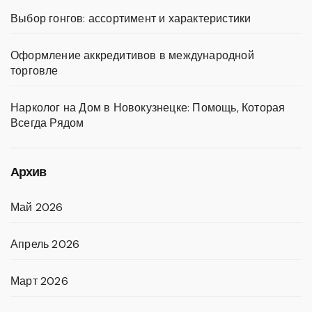
Выбор гонгов: ассортимент и характеристики
Оформление аккредитивов в международной
торговле
Нарколог на Дом в Новокузнецке: Помощь, Которая
Всегда Рядом
Архив
Май 2026
Апрель 2026
Март 2026