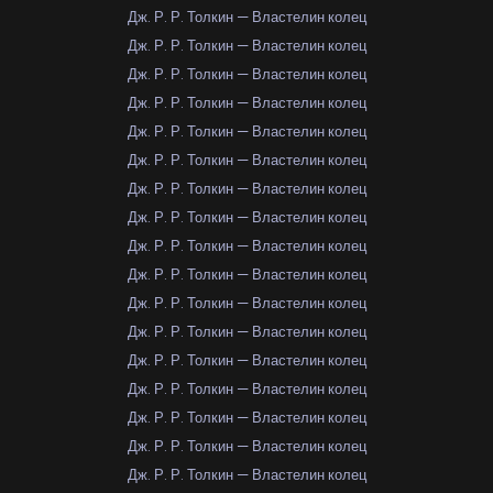
Дж. Р. Р. Толкин — Властелин колец
Дж. Р. Р. Толкин — Властелин колец
Дж. Р. Р. Толкин — Властелин колец
Дж. Р. Р. Толкин — Властелин колец
Дж. Р. Р. Толкин — Властелин колец
Дж. Р. Р. Толкин — Властелин колец
Дж. Р. Р. Толкин — Властелин колец
Дж. Р. Р. Толкин — Властелин колец
Дж. Р. Р. Толкин — Властелин колец
Дж. Р. Р. Толкин — Властелин колец
Дж. Р. Р. Толкин — Властелин колец
Дж. Р. Р. Толкин — Властелин колец
Дж. Р. Р. Толкин — Властелин колец
Дж. Р. Р. Толкин — Властелин колец
Дж. Р. Р. Толкин — Властелин колец
Дж. Р. Р. Толкин — Властелин колец
Дж. Р. Р. Толкин — Властелин колец