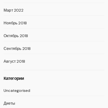
Март 2022
Ноябрь 2018
Октябрь 2018
Сентябрь 2018
Август 2018
Категории
Uncategorised
Диеты