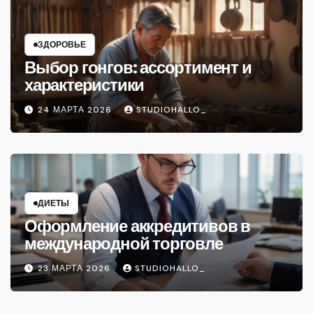
ЗДОРОВЬЕ
Выбор гонгов: ассортимент и
характеристики
24 МАРТА 2026
STUDIOHALLO_
ДИЕТЫ
Оформление аккредитивов в
международной торговле
23 МАРТА 2026
STUDIOHALLO_