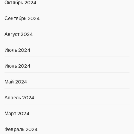
Октябрь 2024
Сентябрь 2024
Август 2024
Июль 2024
Июнь 2024
Май 2024
Апрель 2024
Март 2024
Февраль 2024