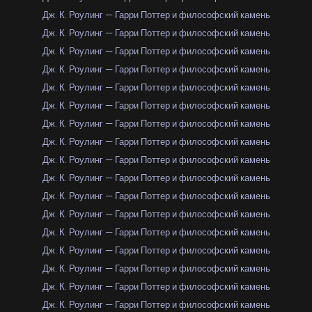
Дж. К. Роулинг — Гарри Поттер и философский камень
Дж. К. Роулинг — Гарри Поттер и философский камень
Дж. К. Роулинг — Гарри Поттер и философский камень
Дж. К. Роулинг — Гарри Поттер и философский камень
Дж. К. Роулинг — Гарри Поттер и философский камень
Дж. К. Роулинг — Гарри Поттер и философский камень
Дж. К. Роулинг — Гарри Поттер и философский камень
Дж. К. Роулинг — Гарри Поттер и философский камень
Дж. К. Роулинг — Гарри Поттер и философский камень
Дж. К. Роулинг — Гарри Поттер и философский камень
Дж. К. Роулинг — Гарри Поттер и философский камень
Дж. К. Роулинг — Гарри Поттер и философский камень
Дж. К. Роулинг — Гарри Поттер и философский камень
Дж. К. Роулинг — Гарри Поттер и философский камень
Дж. К. Роулинг — Гарри Поттер и философский камень
Дж. К. Роулинг — Гарри Поттер и философский камень
Дж. К. Роулинг — Гарри Поттер и философский камень