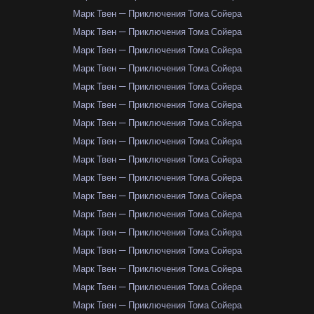
Марк Твен — Приключения Тома Сойера
Марк Твен — Приключения Тома Сойера
Марк Твен — Приключения Тома Сойера
Марк Твен — Приключения Тома Сойера
Марк Твен — Приключения Тома Сойера
Марк Твен — Приключения Тома Сойера
Марк Твен — Приключения Тома Сойера
Марк Твен — Приключения Тома Сойера
Марк Твен — Приключения Тома Сойера
Марк Твен — Приключения Тома Сойера
Марк Твен — Приключения Тома Сойера
Марк Твен — Приключения Тома Сойера
Марк Твен — Приключения Тома Сойера
Марк Твен — Приключения Тома Сойера
Марк Твен — Приключения Тома Сойера
Марк Твен — Приключения Тома Сойера
Марк Твен — Приключения Тома Сойера