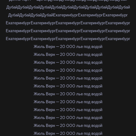
Дубай
Дубай
Дубай
Дубай
Дубай
Дубай
Дубай
Дубай
Дубай
Дубай
Дубай
Дубай
Дубай
Дубай
Дубай
Екатеринбург
Екатеринбург
Екатеринбург
Екатеринбург
Екатеринбург
Екатеринбург
Екатеринбург
Екатеринбург
Екатеринбург
Екатеринбург
Екатеринбург
Екатеринбург
Екатеринбург
Екатеринбург
Екатеринбург
Екатеринбург
Екатеринбург
Екатеринбург
Жюль Верн — 20 000 лье под водой
Жюль Верн — 20 000 лье под водой
Жюль Верн — 20 000 лье под водой
Жюль Верн — 20 000 лье под водой
Жюль Верн — 20 000 лье под водой
Жюль Верн — 20 000 лье под водой
Жюль Верн — 20 000 лье под водой
Жюль Верн — 20 000 лье под водой
Жюль Верн — 20 000 лье под водой
Жюль Верн — 20 000 лье под водой
Жюль Верн — 20 000 лье под водой
Жюль Верн — 20 000 лье под водой