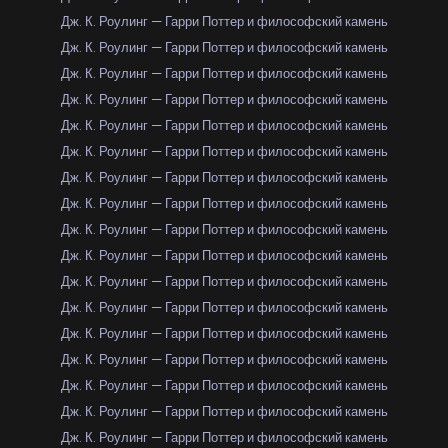
Дж. К. Роулинг — Гарри Поттер и философский камень
Дж. К. Роулинг — Гарри Поттер и философский камень
Дж. К. Роулинг — Гарри Поттер и философский камень
Дж. К. Роулинг — Гарри Поттер и философский камень
Дж. К. Роулинг — Гарри Поттер и философский камень
Дж. К. Роулинг — Гарри Поттер и философский камень
Дж. К. Роулинг — Гарри Поттер и философский камень
Дж. К. Роулинг — Гарри Поттер и философский камень
Дж. К. Роулинг — Гарри Поттер и философский камень
Дж. К. Роулинг — Гарри Поттер и философский камень
Дж. К. Роулинг — Гарри Поттер и философский камень
Дж. К. Роулинг — Гарри Поттер и философский камень
Дж. К. Роулинг — Гарри Поттер и философский камень
Дж. К. Роулинг — Гарри Поттер и философский камень
Дж. К. Роулинг — Гарри Поттер и философский камень
Дж. К. Роулинг — Гарри Поттер и философский камень
Дж. К. Роулинг — Гарри Поттер и философский камень