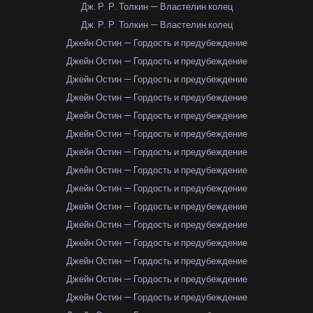
Дж. Р. Р. Толкин — Властелин колец
Дж. Р. Р. Толкин — Властелин колец
Джейн Остин — Гордость и предубеждение
Джейн Остин — Гордость и предубеждение
Джейн Остин — Гордость и предубеждение
Джейн Остин — Гордость и предубеждение
Джейн Остин — Гордость и предубеждение
Джейн Остин — Гордость и предубеждение
Джейн Остин — Гордость и предубеждение
Джейн Остин — Гордость и предубеждение
Джейн Остин — Гордость и предубеждение
Джейн Остин — Гордость и предубеждение
Джейн Остин — Гордость и предубеждение
Джейн Остин — Гордость и предубеждение
Джейн Остин — Гордость и предубеждение
Джейн Остин — Гордость и предубеждение
Джейн Остин — Гордость и предубеждение