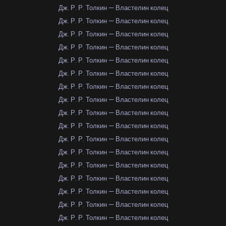
Дж. Р. Р. Толкин — Властелин колец
Дж. Р. Р. Толкин — Властелин колец
Дж. Р. Р. Толкин — Властелин колец
Дж. Р. Р. Толкин — Властелин колец
Дж. Р. Р. Толкин — Властелин колец
Дж. Р. Р. Толкин — Властелин колец
Дж. Р. Р. Толкин — Властелин колец
Дж. Р. Р. Толкин — Властелин колец
Дж. Р. Р. Толкин — Властелин колец
Дж. Р. Р. Толкин — Властелин колец
Дж. Р. Р. Толкин — Властелин колец
Дж. Р. Р. Толкин — Властелин колец
Дж. Р. Р. Толкин — Властелин колец
Дж. Р. Р. Толкин — Властелин колец
Дж. Р. Р. Толкин — Властелин колец
Дж. Р. Р. Толкин — Властелин колец
Дж. Р. Р. Толкин — Властелин колец