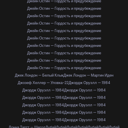
Джейн Остин — Гордость и предубеждение
Джейн Остин — Гордость и предубеждение
Джейн Остин — Гордость и предубеждение
Джейн Остин — Гордость и предубеждение
Джейн Остин — Гордость и предубеждение
Джейн Остин — Гордость и предубеждение
Джейн Остин — Гордость и предубеждение
Джейн Остин — Гордость и предубеждение
Джейн Остин — Гордость и предубеждение
Джейн Остин — Гордость и предубеждение
Джек Лондон — Белый Клык
Джек Лондон — Мартин Иден
Джозеф Хеллер — Уловка-22
Джордж Оруэлл — 1984
Джордж Оруэлл — 1984
Джордж Оруэлл — 1984
Джордж Оруэлл — 1984
Джордж Оруэлл — 1984
Джордж Оруэлл — 1984
Джордж Оруэлл — 1984
Джордж Оруэлл — 1984
Джордж Оруэлл — 1984
Джордж Оруэлл — 1984
Джордж Оруэлл — 1984
Донна Тартт — Щегол
Дубай
Дубай
Дубай
Дубай
Дубай
Дубай
Дубай