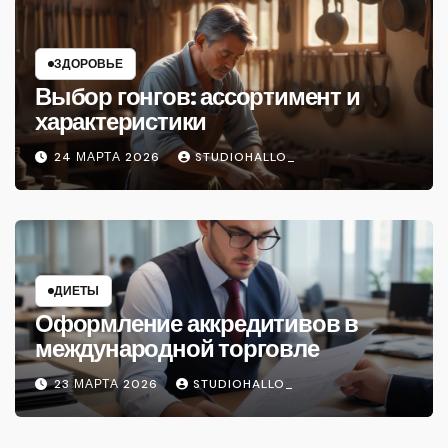
ЗДОРОВЬЕ
Выбор гонгов: ассортимент и
характеристики
24 МАРТА 2026
STUDIOHALLO_
ДИЕТЫ
Оформление аккредитивов в
международной торговле
23 МАРТА 2026
STUDIOHALLO_