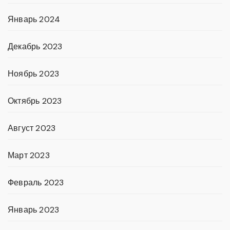
Январь 2024
Декабрь 2023
Ноябрь 2023
Октябрь 2023
Август 2023
Март 2023
Февраль 2023
Январь 2023