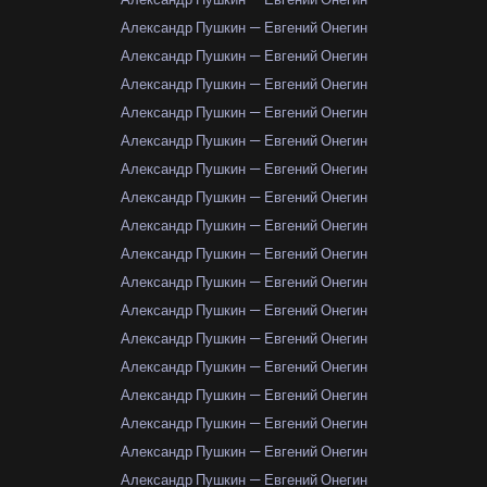
Александр Пушкин — Евгений Онегин
Александр Пушкин — Евгений Онегин
Александр Пушкин — Евгений Онегин
Александр Пушкин — Евгений Онегин
Александр Пушкин — Евгений Онегин
Александр Пушкин — Евгений Онегин
Александр Пушкин — Евгений Онегин
Александр Пушкин — Евгений Онегин
Александр Пушкин — Евгений Онегин
Александр Пушкин — Евгений Онегин
Александр Пушкин — Евгений Онегин
Александр Пушкин — Евгений Онегин
Александр Пушкин — Евгений Онегин
Александр Пушкин — Евгений Онегин
Александр Пушкин — Евгений Онегин
Александр Пушкин — Евгений Онегин
Александр Пушкин — Евгений Онегин