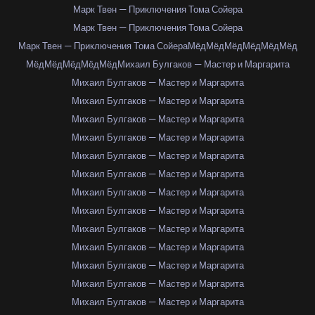
Марк Твен — Приключения Тома Сойера
Марк Твен — Приключения Тома Сойера
Марк Твен — Приключения Тома Сойера
Мёд
Мёд
Мёд
Мёд
Мёд
Мёд
Мёд
Мёд
Мёд
Мёд
Мёд
Михаил Булгаков — Мастер и Маргарита
Михаил Булгаков — Мастер и Маргарита
Михаил Булгаков — Мастер и Маргарита
Михаил Булгаков — Мастер и Маргарита
Михаил Булгаков — Мастер и Маргарита
Михаил Булгаков — Мастер и Маргарита
Михаил Булгаков — Мастер и Маргарита
Михаил Булгаков — Мастер и Маргарита
Михаил Булгаков — Мастер и Маргарита
Михаил Булгаков — Мастер и Маргарита
Михаил Булгаков — Мастер и Маргарита
Михаил Булгаков — Мастер и Маргарита
Михаил Булгаков — Мастер и Маргарита
Михаил Булгаков — Мастер и Маргарита