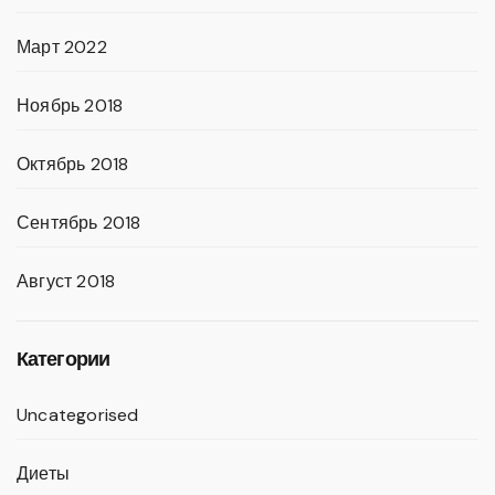
Март 2022
Ноябрь 2018
Октябрь 2018
Сентябрь 2018
Август 2018
Категории
Uncategorised
Диеты