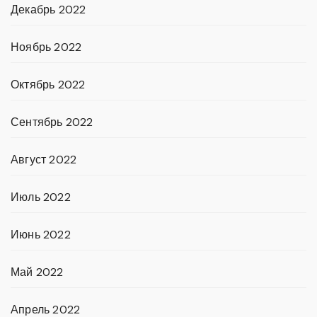
Декабрь 2022
Ноябрь 2022
Октябрь 2022
Сентябрь 2022
Август 2022
Июль 2022
Июнь 2022
Май 2022
Апрель 2022