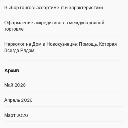
Выбор гонгов: ассортимент и характеристики
Оформление аккредитивов в международной
торговле
Нарколог на Дом в Новокузнецке: Помощь, Которая
Всегда Рядом
Архив
Май 2026
Апрель 2026
Март 2026