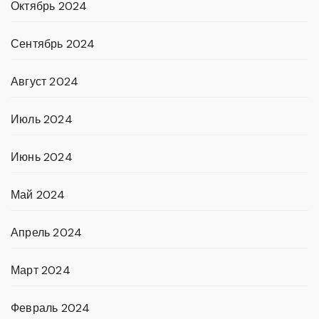
Октябрь 2024
Сентябрь 2024
Август 2024
Июль 2024
Июнь 2024
Май 2024
Апрель 2024
Март 2024
Февраль 2024