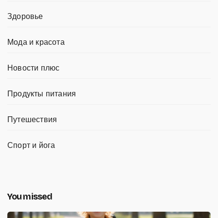
Здоровье
Мода и красота
Новости плюс
Продукты питания
Путешествия
Спорт и йога
You missed