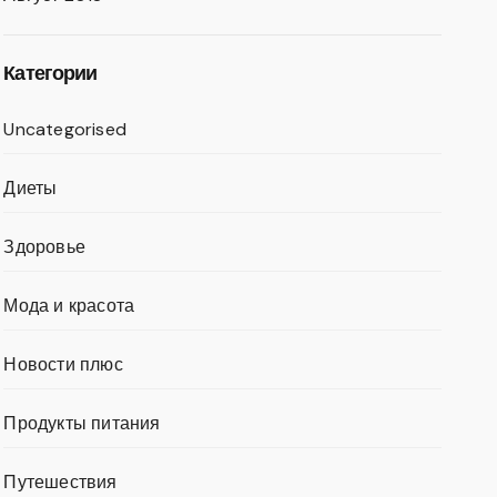
Категории
Uncategorised
Диеты
Здоровье
Мода и красота
Новости плюс
Продукты питания
Путешествия