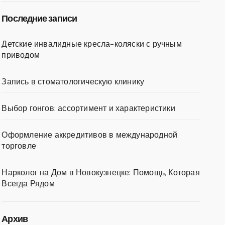
Последние записи
Детские инвалидные кресла-коляски с ручным
приводом
Запись в стоматологическую клинику
Выбор гонгов: ассортимент и характеристики
Оформление аккредитивов в международной
торговле
Нарколог на Дом в Новокузнецке: Помощь, Которая
Всегда Рядом
Архив