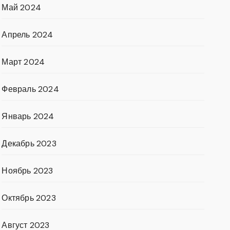
Май 2024
Апрель 2024
Март 2024
Февраль 2024
Январь 2024
Декабрь 2023
Ноябрь 2023
Октябрь 2023
Август 2023