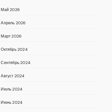
Май 2026
Апрель 2026
Март 2026
Октябрь 2024
Сентябрь 2024
Август 2024
Июль 2024
Июнь 2024