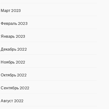
Март 2023
Февраль 2023
Январь 2023
Декабрь 2022
Ноябрь 2022
Октябрь 2022
Сентябрь 2022
Август 2022