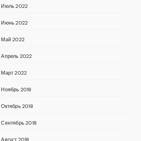
Июль 2022
Июнь 2022
Май 2022
Апрель 2022
Март 2022
Ноябрь 2018
Октябрь 2018
Сентябрь 2018
Август 2018