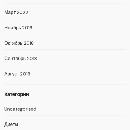
Март 2022
Ноябрь 2018
Октябрь 2018
Сентябрь 2018
Август 2018
Категории
Uncategorised
Диеты