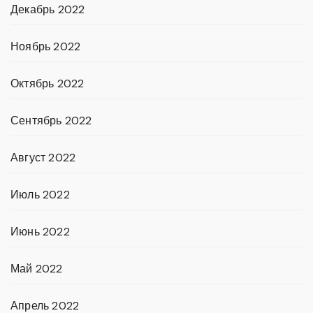
Декабрь 2022
Ноябрь 2022
Октябрь 2022
Сентябрь 2022
Август 2022
Июль 2022
Июнь 2022
Май 2022
Апрель 2022