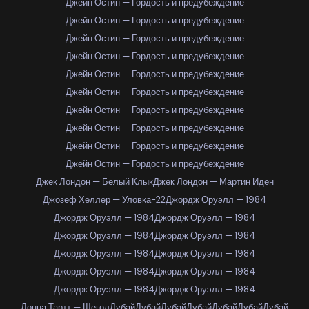
Джейн Остин — Гордость и предубеждение
Джейн Остин — Гордость и предубеждение
Джейн Остин — Гордость и предубеждение
Джейн Остин — Гордость и предубеждение
Джейн Остин — Гордость и предубеждение
Джейн Остин — Гордость и предубеждение
Джейн Остин — Гордость и предубеждение
Джейн Остин — Гордость и предубеждение
Джейн Остин — Гордость и предубеждение
Джейн Остин — Гордость и предубеждение
Джек Лондон — Белый Клык
Джек Лондон — Мартин Иден
Джозеф Хеллер — Уловка-22
Джордж Оруэлл — 1984
Джордж Оруэлл — 1984
Джордж Оруэлл — 1984
Джордж Оруэлл — 1984
Джордж Оруэлл — 1984
Джордж Оруэлл — 1984
Джордж Оруэлл — 1984
Джордж Оруэлл — 1984
Джордж Оруэлл — 1984
Джордж Оруэлл — 1984
Джордж Оруэлл — 1984
Донна Тартт — Щегол
Дубай
Дубай
Дубай
Дубай
Дубай
Дубай
Дубай