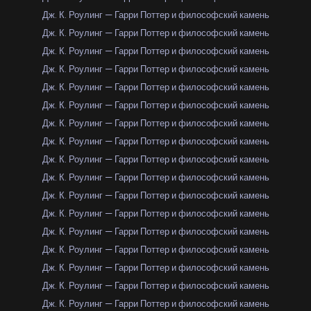
Дж. К. Роулинг — Гарри Поттер и философский камень
Дж. К. Роулинг — Гарри Поттер и философский камень
Дж. К. Роулинг — Гарри Поттер и философский камень
Дж. К. Роулинг — Гарри Поттер и философский камень
Дж. К. Роулинг — Гарри Поттер и философский камень
Дж. К. Роулинг — Гарри Поттер и философский камень
Дж. К. Роулинг — Гарри Поттер и философский камень
Дж. К. Роулинг — Гарри Поттер и философский камень
Дж. К. Роулинг — Гарри Поттер и философский камень
Дж. К. Роулинг — Гарри Поттер и философский камень
Дж. К. Роулинг — Гарри Поттер и философский камень
Дж. К. Роулинг — Гарри Поттер и философский камень
Дж. К. Роулинг — Гарри Поттер и философский камень
Дж. К. Роулинг — Гарри Поттер и философский камень
Дж. К. Роулинг — Гарри Поттер и философский камень
Дж. К. Роулинг — Гарри Поттер и философский камень
Дж. К. Роулинг — Гарри Поттер и философский камень