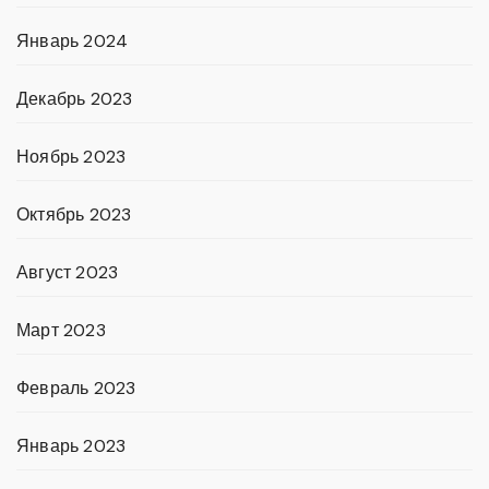
Январь 2024
Декабрь 2023
Ноябрь 2023
Октябрь 2023
Август 2023
Март 2023
Февраль 2023
Январь 2023