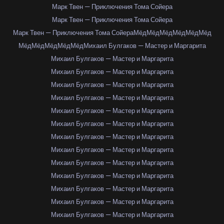
Марк Твен — Приключения Тома Сойера
Марк Твен — Приключения Тома Сойера
Марк Твен — Приключения Тома Сойера
Мёд
Мёд
Мёд
Мёд
Мёд
Мёд
Мёд
Мёд
Мёд
Мёд
Мёд
Михаил Булгаков — Мастер и Маргарита
Михаил Булгаков — Мастер и Маргарита
Михаил Булгаков — Мастер и Маргарита
Михаил Булгаков — Мастер и Маргарита
Михаил Булгаков — Мастер и Маргарита
Михаил Булгаков — Мастер и Маргарита
Михаил Булгаков — Мастер и Маргарита
Михаил Булгаков — Мастер и Маргарита
Михаил Булгаков — Мастер и Маргарита
Михаил Булгаков — Мастер и Маргарита
Михаил Булгаков — Мастер и Маргарита
Михаил Булгаков — Мастер и Маргарита
Михаил Булгаков — Мастер и Маргарита
Михаил Булгаков — Мастер и Маргарита