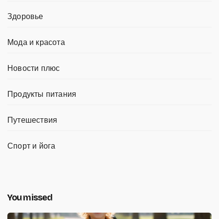
Здоровье
Мода и красота
Новости плюс
Продукты питания
Путешествия
Спорт и йога
You missed