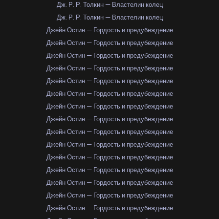
Дж. Р. Р. Толкин — Властелин колец
Дж. Р. Р. Толкин — Властелин колец
Джейн Остин — Гордость и предубеждение
Джейн Остин — Гордость и предубеждение
Джейн Остин — Гордость и предубеждение
Джейн Остин — Гордость и предубеждение
Джейн Остин — Гордость и предубеждение
Джейн Остин — Гордость и предубеждение
Джейн Остин — Гордость и предубеждение
Джейн Остин — Гордость и предубеждение
Джейн Остин — Гордость и предубеждение
Джейн Остин — Гордость и предубеждение
Джейн Остин — Гордость и предубеждение
Джейн Остин — Гордость и предубеждение
Джейн Остин — Гордость и предубеждение
Джейн Остин — Гордость и предубеждение
Джейн Остин — Гордость и предубеждение