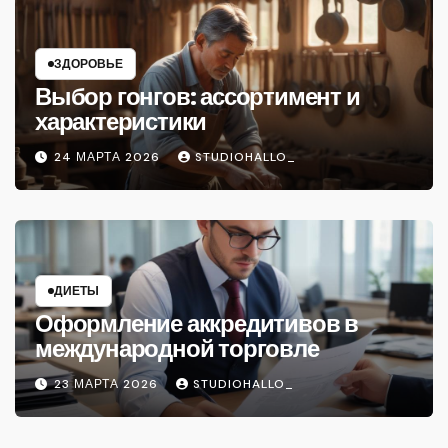
ЗДОРОВЬЕ
Выбор гонгов: ассортимент и
характеристики
24 МАРТА 2026
STUDIOHALLO_
ДИЕТЫ
Оформление аккредитивов в
международной торговле
23 МАРТА 2026
STUDIOHALLO_