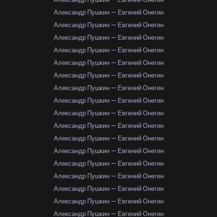
Александр Пушкин — Евгений Онегин
Александр Пушкин — Евгений Онегин
Александр Пушкин — Евгений Онегин
Александр Пушкин — Евгений Онегин
Александр Пушкин — Евгений Онегин
Александр Пушкин — Евгений Онегин
Александр Пушкин — Евгений Онегин
Александр Пушкин — Евгений Онегин
Александр Пушкин — Евгений Онегин
Александр Пушкин — Евгений Онегин
Александр Пушкин — Евгений Онегин
Александр Пушкин — Евгений Онегин
Александр Пушкин — Евгений Онегин
Александр Пушкин — Евгений Онегин
Александр Пушкин — Евгений Онегин
Александр Пушкин — Евгений Онегин
Александр Пушкин — Евгений Онегин