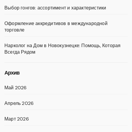
Выбор гонгов: ассортимент и характеристики
Оформление аккредитивов в международной
торговле
Нарколог на Дом в Новокузнецке: Помощь, Которая
Всегда Рядом
Архив
Май 2026
Апрель 2026
Март 2026