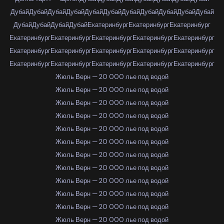
Дубай
Дубай
Дубай
Дубай
Дубай
Дубай
Дубай
Дубай
Дубай
Дубай
Дубай
Дубай
Дубай
Дубай
Дубай
Екатеринбург
Екатеринбург
Екатеринбург
Екатеринбург
Екатеринбург
Екатеринбург
Екатеринбург
Екатеринбург
Екатеринбург
Екатеринбург
Екатеринбург
Екатеринбург
Екатеринбург
Екатеринбург
Екатеринбург
Екатеринбург
Екатеринбург
Екатеринбург
Жюль Верн — 20 000 лье под водой
Жюль Верн — 20 000 лье под водой
Жюль Верн — 20 000 лье под водой
Жюль Верн — 20 000 лье под водой
Жюль Верн — 20 000 лье под водой
Жюль Верн — 20 000 лье под водой
Жюль Верн — 20 000 лье под водой
Жюль Верн — 20 000 лье под водой
Жюль Верн — 20 000 лье под водой
Жюль Верн — 20 000 лье под водой
Жюль Верн — 20 000 лье под водой
Жюль Верн — 20 000 лье под водой