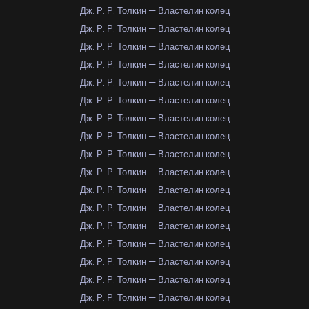
Дж. Р. Р. Толкин — Властелин колец
Дж. Р. Р. Толкин — Властелин колец
Дж. Р. Р. Толкин — Властелин колец
Дж. Р. Р. Толкин — Властелин колец
Дж. Р. Р. Толкин — Властелин колец
Дж. Р. Р. Толкин — Властелин колец
Дж. Р. Р. Толкин — Властелин колец
Дж. Р. Р. Толкин — Властелин колец
Дж. Р. Р. Толкин — Властелин колец
Дж. Р. Р. Толкин — Властелин колец
Дж. Р. Р. Толкин — Властелин колец
Дж. Р. Р. Толкин — Властелин колец
Дж. Р. Р. Толкин — Властелин колец
Дж. Р. Р. Толкин — Властелин колец
Дж. Р. Р. Толкин — Властелин колец
Дж. Р. Р. Толкин — Властелин колец
Дж. Р. Р. Толкин — Властелин колец