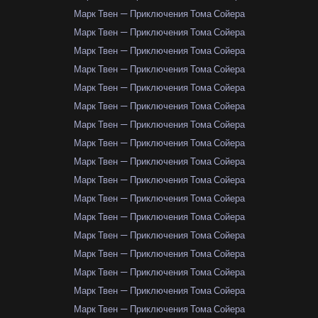
Марк Твен — Приключения Тома Сойера
Марк Твен — Приключения Тома Сойера
Марк Твен — Приключения Тома Сойера
Марк Твен — Приключения Тома Сойера
Марк Твен — Приключения Тома Сойера
Марк Твен — Приключения Тома Сойера
Марк Твен — Приключения Тома Сойера
Марк Твен — Приключения Тома Сойера
Марк Твен — Приключения Тома Сойера
Марк Твен — Приключения Тома Сойера
Марк Твен — Приключения Тома Сойера
Марк Твен — Приключения Тома Сойера
Марк Твен — Приключения Тома Сойера
Марк Твен — Приключения Тома Сойера
Марк Твен — Приключения Тома Сойера
Марк Твен — Приключения Тома Сойера
Марк Твен — Приключения Тома Сойера