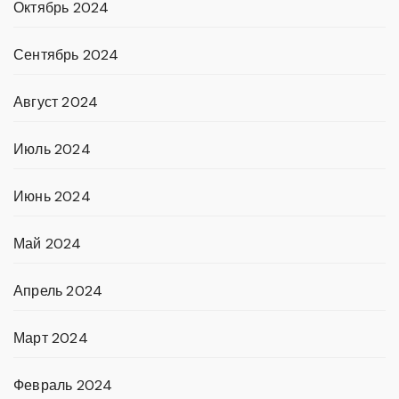
Октябрь 2024
Сентябрь 2024
Август 2024
Июль 2024
Июнь 2024
Май 2024
Апрель 2024
Март 2024
Февраль 2024