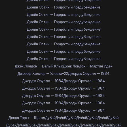
Джейн Остин — Гордость и предубеждение
Джейн Остин — Гордость и предубеждение
Джейн Остин — Гордость и предубеждение
Джейн Остин — Гордость и предубеждение
Джейн Остин — Гордость и предубеждение
Джейн Остин — Гордость и предубеждение
Джейн Остин — Гордость и предубеждение
Джейн Остин — Гордость и предубеждение
Джек Лондон — Белый Клык
Джек Лондон — Мартин Иден
Джозеф Хеллер — Уловка-22
Джордж Оруэлл — 1984
Джордж Оруэлл — 1984
Джордж Оруэлл — 1984
Джордж Оруэлл — 1984
Джордж Оруэлл — 1984
Джордж Оруэлл — 1984
Джордж Оруэлл — 1984
Джордж Оруэлл — 1984
Джордж Оруэлл — 1984
Джордж Оруэлл — 1984
Джордж Оруэлл — 1984
Донна Тартт — Щегол
Дубай
Дубай
Дубай
Дубай
Дубай
Дубай
Дубай
Дубай
Дубай
Дубай
Дубай
Дубай
Дубай
Дубай
Дубай
Дубай
Дубай
Дубай