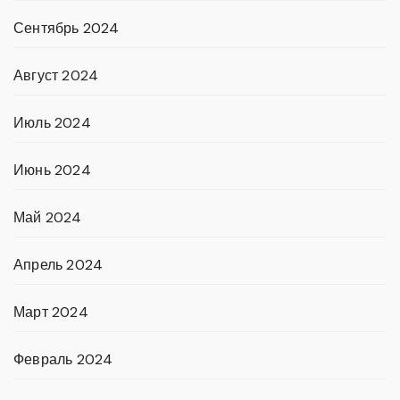
Сентябрь 2024
Август 2024
Июль 2024
Июнь 2024
Май 2024
Апрель 2024
Март 2024
Февраль 2024