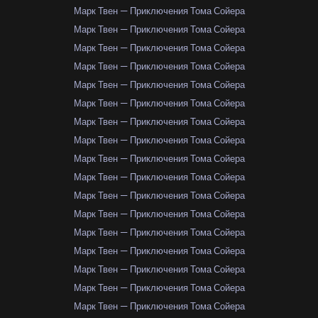
Марк Твен — Приключения Тома Сойера
Марк Твен — Приключения Тома Сойера
Марк Твен — Приключения Тома Сойера
Марк Твен — Приключения Тома Сойера
Марк Твен — Приключения Тома Сойера
Марк Твен — Приключения Тома Сойера
Марк Твен — Приключения Тома Сойера
Марк Твен — Приключения Тома Сойера
Марк Твен — Приключения Тома Сойера
Марк Твен — Приключения Тома Сойера
Марк Твен — Приключения Тома Сойера
Марк Твен — Приключения Тома Сойера
Марк Твен — Приключения Тома Сойера
Марк Твен — Приключения Тома Сойера
Марк Твен — Приключения Тома Сойера
Марк Твен — Приключения Тома Сойера
Марк Твен — Приключения Тома Сойера