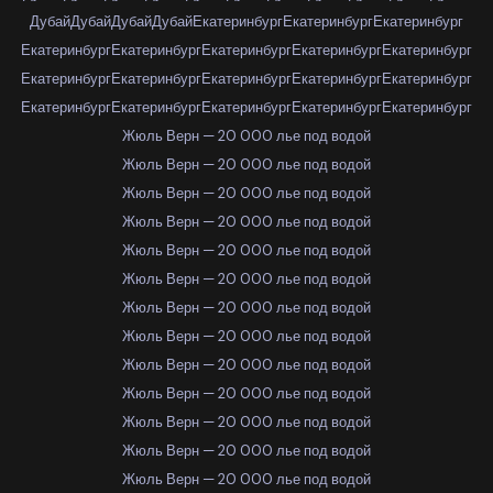
Дубай
Дубай
Дубай
Дубай
Екатеринбург
Екатеринбург
Екатеринбург
Екатеринбург
Екатеринбург
Екатеринбург
Екатеринбург
Екатеринбург
Екатеринбург
Екатеринбург
Екатеринбург
Екатеринбург
Екатеринбург
Екатеринбург
Екатеринбург
Екатеринбург
Екатеринбург
Екатеринбург
Жюль Верн — 20 000 лье под водой
Жюль Верн — 20 000 лье под водой
Жюль Верн — 20 000 лье под водой
Жюль Верн — 20 000 лье под водой
Жюль Верн — 20 000 лье под водой
Жюль Верн — 20 000 лье под водой
Жюль Верн — 20 000 лье под водой
Жюль Верн — 20 000 лье под водой
Жюль Верн — 20 000 лье под водой
Жюль Верн — 20 000 лье под водой
Жюль Верн — 20 000 лье под водой
Жюль Верн — 20 000 лье под водой
Жюль Верн — 20 000 лье под водой