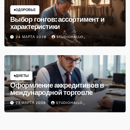
ЗДОРОВЬЕ
Выбор гонгов: ассортимент и
характеристики
24 МАРТА 2026
STUDIOHALLO_
ДИЕТЫ
Оформление аккредитивов в
международной торговле
23 МАРТА 2026
STUDIOHALLO_