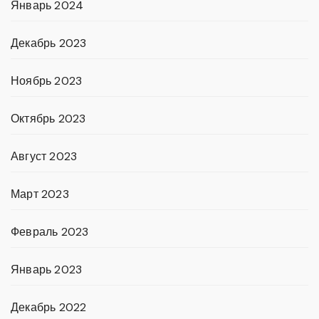
Январь 2024
Декабрь 2023
Ноябрь 2023
Октябрь 2023
Август 2023
Март 2023
Февраль 2023
Январь 2023
Декабрь 2022