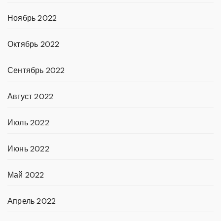
Ноябрь 2022
Октябрь 2022
Сентябрь 2022
Август 2022
Июль 2022
Июнь 2022
Май 2022
Апрель 2022