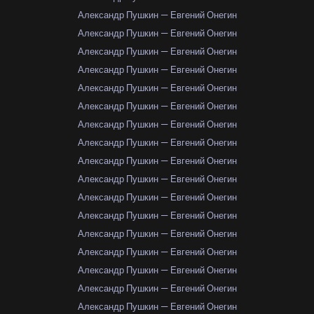
Александр Пушкин — Евгений Онегин
Александр Пушкин — Евгений Онегин
Александр Пушкин — Евгений Онегин
Александр Пушкин — Евгений Онегин
Александр Пушкин — Евгений Онегин
Александр Пушкин — Евгений Онегин
Александр Пушкин — Евгений Онегин
Александр Пушкин — Евгений Онегин
Александр Пушкин — Евгений Онегин
Александр Пушкин — Евгений Онегин
Александр Пушкин — Евгений Онегин
Александр Пушкин — Евгений Онегин
Александр Пушкин — Евгений Онегин
Александр Пушкин — Евгений Онегин
Александр Пушкин — Евгений Онегин
Александр Пушкин — Евгений Онегин
Александр Пушкин — Евгений Онегин