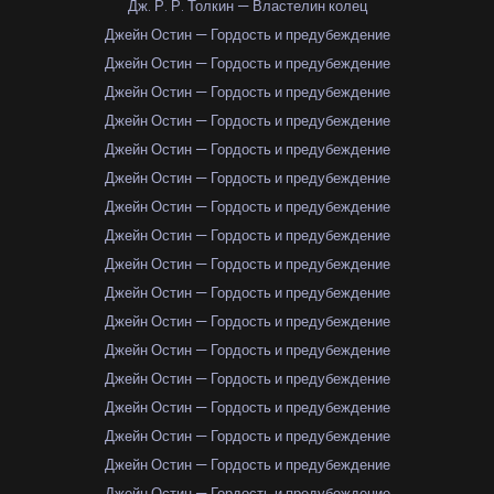
Дж. Р. Р. Толкин — Властелин колец
Джейн Остин — Гордость и предубеждение
Джейн Остин — Гордость и предубеждение
Джейн Остин — Гордость и предубеждение
Джейн Остин — Гордость и предубеждение
Джейн Остин — Гордость и предубеждение
Джейн Остин — Гордость и предубеждение
Джейн Остин — Гордость и предубеждение
Джейн Остин — Гордость и предубеждение
Джейн Остин — Гордость и предубеждение
Джейн Остин — Гордость и предубеждение
Джейн Остин — Гордость и предубеждение
Джейн Остин — Гордость и предубеждение
Джейн Остин — Гордость и предубеждение
Джейн Остин — Гордость и предубеждение
Джейн Остин — Гордость и предубеждение
Джейн Остин — Гордость и предубеждение
Джейн Остин — Гордость и предубеждение