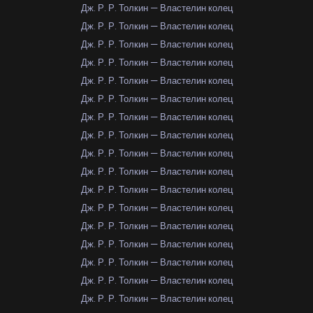
Дж. Р. Р. Толкин — Властелин колец
Дж. Р. Р. Толкин — Властелин колец
Дж. Р. Р. Толкин — Властелин колец
Дж. Р. Р. Толкин — Властелин колец
Дж. Р. Р. Толкин — Властелин колец
Дж. Р. Р. Толкин — Властелин колец
Дж. Р. Р. Толкин — Властелин колец
Дж. Р. Р. Толкин — Властелин колец
Дж. Р. Р. Толкин — Властелин колец
Дж. Р. Р. Толкин — Властелин колец
Дж. Р. Р. Толкин — Властелин колец
Дж. Р. Р. Толкин — Властелин колец
Дж. Р. Р. Толкин — Властелин колец
Дж. Р. Р. Толкин — Властелин колец
Дж. Р. Р. Толкин — Властелин колец
Дж. Р. Р. Толкин — Властелин колец
Дж. Р. Р. Толкин — Властелин колец