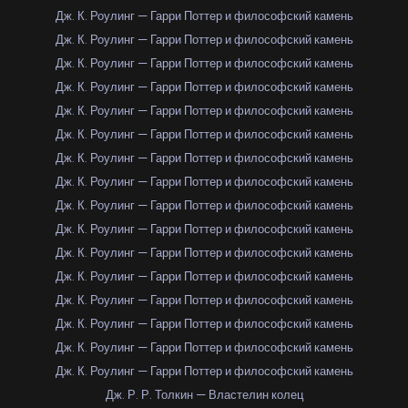
Дж. К. Роулинг — Гарри Поттер и философский камень
Дж. К. Роулинг — Гарри Поттер и философский камень
Дж. К. Роулинг — Гарри Поттер и философский камень
Дж. К. Роулинг — Гарри Поттер и философский камень
Дж. К. Роулинг — Гарри Поттер и философский камень
Дж. К. Роулинг — Гарри Поттер и философский камень
Дж. К. Роулинг — Гарри Поттер и философский камень
Дж. К. Роулинг — Гарри Поттер и философский камень
Дж. К. Роулинг — Гарри Поттер и философский камень
Дж. К. Роулинг — Гарри Поттер и философский камень
Дж. К. Роулинг — Гарри Поттер и философский камень
Дж. К. Роулинг — Гарри Поттер и философский камень
Дж. К. Роулинг — Гарри Поттер и философский камень
Дж. К. Роулинг — Гарри Поттер и философский камень
Дж. К. Роулинг — Гарри Поттер и философский камень
Дж. К. Роулинг — Гарри Поттер и философский камень
Дж. Р. Р. Толкин — Властелин колец