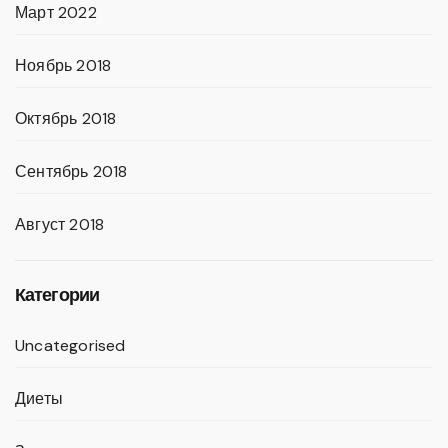
Март 2022
Ноябрь 2018
Октябрь 2018
Сентябрь 2018
Август 2018
Категории
Uncategorised
Диеты