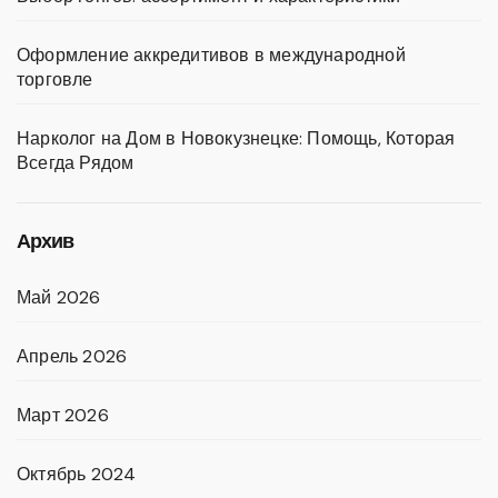
Оформление аккредитивов в международной
торговле
Нарколог на Дом в Новокузнецке: Помощь, Которая
Всегда Рядом
Архив
Май 2026
Апрель 2026
Март 2026
Октябрь 2024