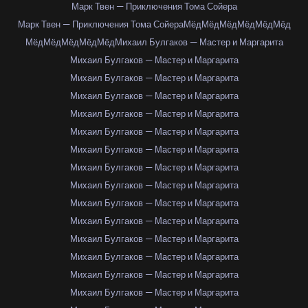
Марк Твен — Приключения Тома Сойера
Марк Твен — Приключения Тома Сойера
Мёд
Мёд
Мёд
Мёд
Мёд
Мёд
Мёд
Мёд
Мёд
Мёд
Мёд
Михаил Булгаков — Мастер и Маргарита
Михаил Булгаков — Мастер и Маргарита
Михаил Булгаков — Мастер и Маргарита
Михаил Булгаков — Мастер и Маргарита
Михаил Булгаков — Мастер и Маргарита
Михаил Булгаков — Мастер и Маргарита
Михаил Булгаков — Мастер и Маргарита
Михаил Булгаков — Мастер и Маргарита
Михаил Булгаков — Мастер и Маргарита
Михаил Булгаков — Мастер и Маргарита
Михаил Булгаков — Мастер и Маргарита
Михаил Булгаков — Мастер и Маргарита
Михаил Булгаков — Мастер и Маргарита
Михаил Булгаков — Мастер и Маргарита
Михаил Булгаков — Мастер и Маргарита