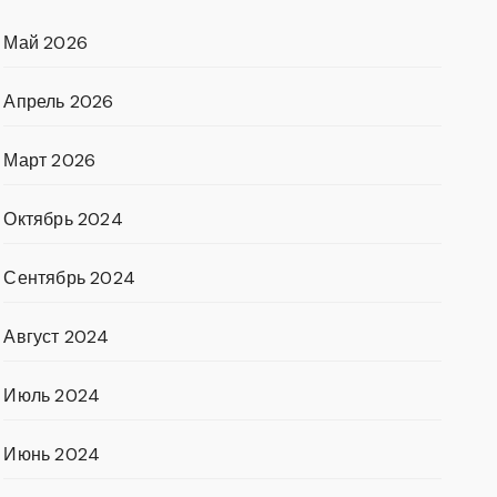
Май 2026
Апрель 2026
Март 2026
Октябрь 2024
Сентябрь 2024
Август 2024
Июль 2024
Июнь 2024