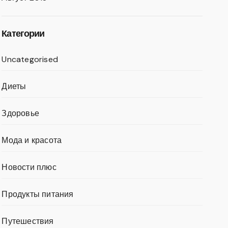
Категории
Uncategorised
Диеты
Здоровье
Мода и красота
Новости плюс
Продукты питания
Путешествия