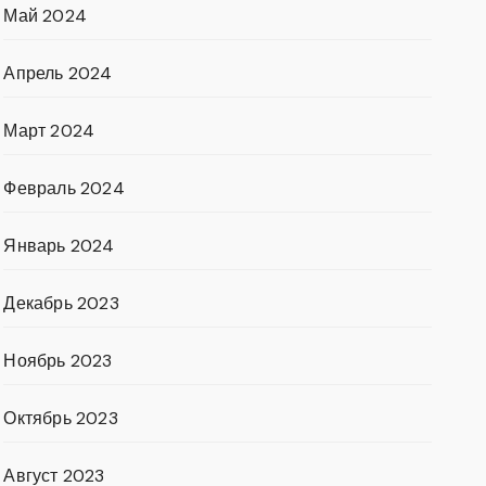
Май 2024
Апрель 2024
Март 2024
Февраль 2024
Январь 2024
Декабрь 2023
Ноябрь 2023
Октябрь 2023
Август 2023