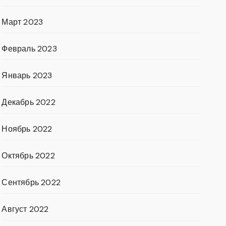
Март 2023
Февраль 2023
Январь 2023
Декабрь 2022
Ноябрь 2022
Октябрь 2022
Сентябрь 2022
Август 2022