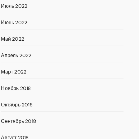
Июль 2022
Июнь 2022
Май 2022
Апрель 2022
Март 2022
Ноябрь 2018
Октябрь 2018
Сентябрь 2018
Август 2018