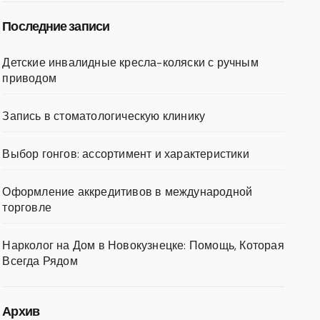
Последние записи
Детские инвалидные кресла-коляски с ручным
приводом
Запись в стоматологическую клинику
Выбор гонгов: ассортимент и характеристики
Оформление аккредитивов в международной
торговле
Нарколог на Дом в Новокузнецке: Помощь, Которая
Всегда Рядом
Архив