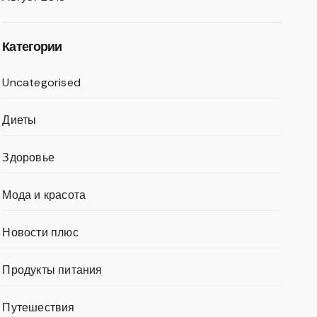
Категории
Uncategorised
Диеты
Здоровье
Мода и красота
Новости плюс
Продукты питания
Путешествия