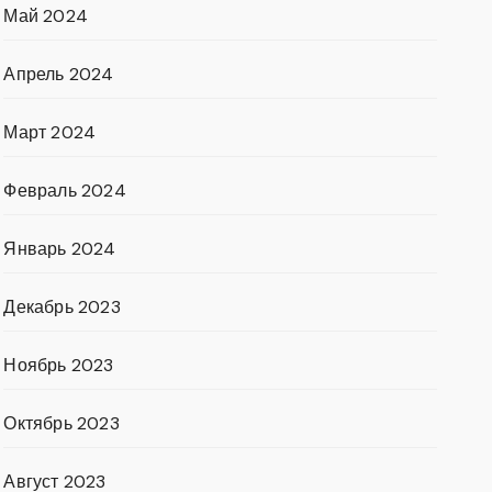
Май 2024
Апрель 2024
Март 2024
Февраль 2024
Январь 2024
Декабрь 2023
Ноябрь 2023
Октябрь 2023
Август 2023