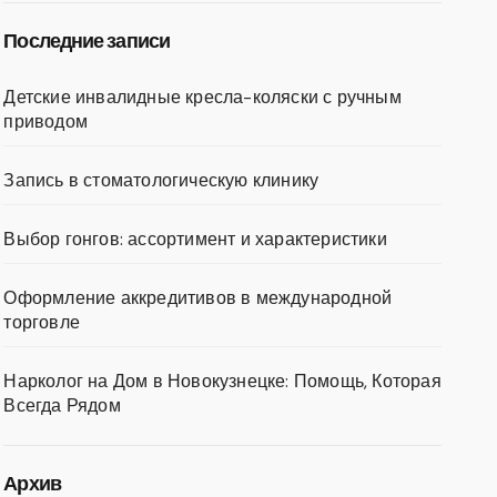
Последние записи
Детские инвалидные кресла-коляски с ручным
приводом
Запись в стоматологическую клинику
Выбор гонгов: ассортимент и характеристики
Оформление аккредитивов в международной
торговле
Нарколог на Дом в Новокузнецке: Помощь, Которая
Всегда Рядом
Архив