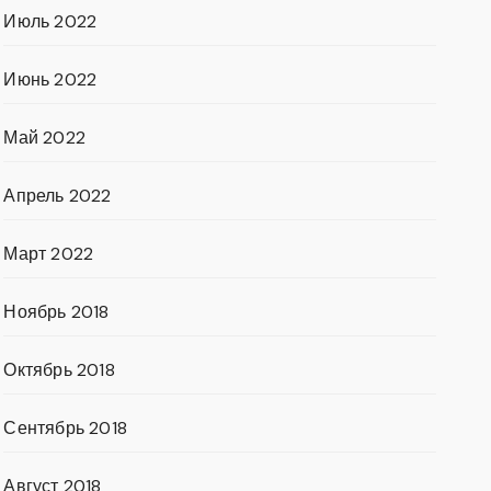
Июль 2022
Июнь 2022
Май 2022
Апрель 2022
Март 2022
Ноябрь 2018
Октябрь 2018
Сентябрь 2018
Август 2018