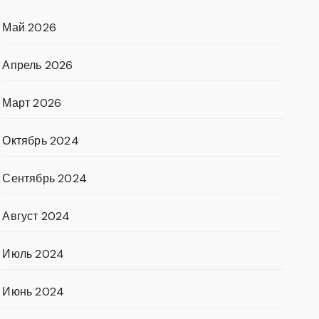
Май 2026
Апрель 2026
Март 2026
Октябрь 2024
Сентябрь 2024
Август 2024
Июль 2024
Июнь 2024