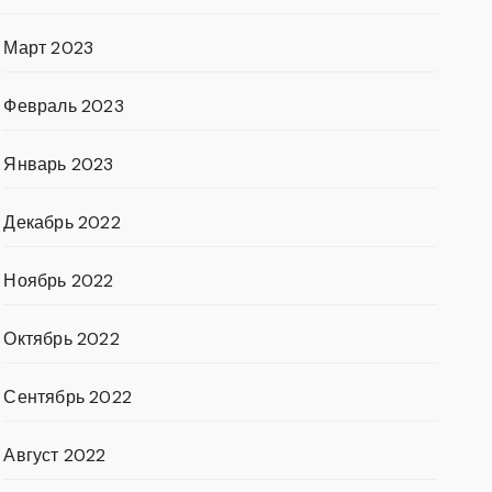
Март 2023
Февраль 2023
Январь 2023
Декабрь 2022
Ноябрь 2022
Октябрь 2022
Сентябрь 2022
Август 2022