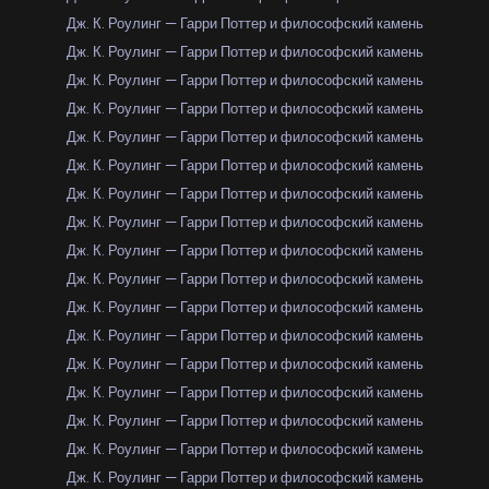
Дж. К. Роулинг — Гарри Поттер и философский камень
Дж. К. Роулинг — Гарри Поттер и философский камень
Дж. К. Роулинг — Гарри Поттер и философский камень
Дж. К. Роулинг — Гарри Поттер и философский камень
Дж. К. Роулинг — Гарри Поттер и философский камень
Дж. К. Роулинг — Гарри Поттер и философский камень
Дж. К. Роулинг — Гарри Поттер и философский камень
Дж. К. Роулинг — Гарри Поттер и философский камень
Дж. К. Роулинг — Гарри Поттер и философский камень
Дж. К. Роулинг — Гарри Поттер и философский камень
Дж. К. Роулинг — Гарри Поттер и философский камень
Дж. К. Роулинг — Гарри Поттер и философский камень
Дж. К. Роулинг — Гарри Поттер и философский камень
Дж. К. Роулинг — Гарри Поттер и философский камень
Дж. К. Роулинг — Гарри Поттер и философский камень
Дж. К. Роулинг — Гарри Поттер и философский камень
Дж. К. Роулинг — Гарри Поттер и философский камень