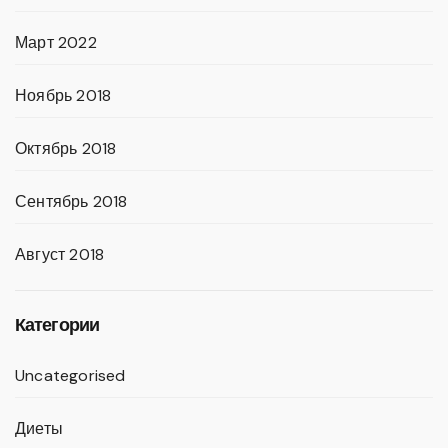
Март 2022
Ноябрь 2018
Октябрь 2018
Сентябрь 2018
Август 2018
Категории
Uncategorised
Диеты