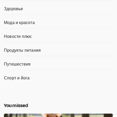
Здоровье
Мода и красота
Новости плюс
Продукты питания
Путешествия
Спорт и йога
You missed