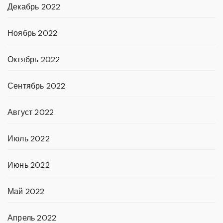
Декабрь 2022
Ноябрь 2022
Октябрь 2022
Сентябрь 2022
Август 2022
Июль 2022
Июнь 2022
Май 2022
Апрель 2022