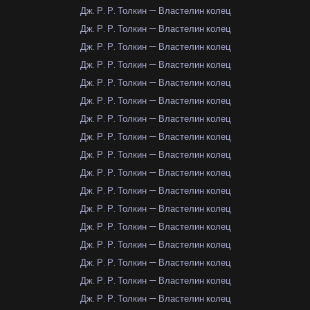
Дж. Р. Р. Толкин — Властелин колец
Дж. Р. Р. Толкин — Властелин колец
Дж. Р. Р. Толкин — Властелин колец
Дж. Р. Р. Толкин — Властелин колец
Дж. Р. Р. Толкин — Властелин колец
Дж. Р. Р. Толкин — Властелин колец
Дж. Р. Р. Толкин — Властелин колец
Дж. Р. Р. Толкин — Властелин колец
Дж. Р. Р. Толкин — Властелин колец
Дж. Р. Р. Толкин — Властелин колец
Дж. Р. Р. Толкин — Властелин колец
Дж. Р. Р. Толкин — Властелин колец
Дж. Р. Р. Толкин — Властелин колец
Дж. Р. Р. Толкин — Властелин колец
Дж. Р. Р. Толкин — Властелин колец
Дж. Р. Р. Толкин — Властелин колец
Дж. Р. Р. Толкин — Властелин колец