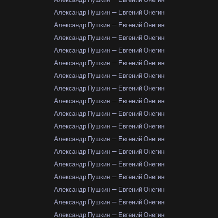
Александр Пушкин — Евгений Онегин
Александр Пушкин — Евгений Онегин
Александр Пушкин — Евгений Онегин
Александр Пушкин — Евгений Онегин
Александр Пушкин — Евгений Онегин
Александр Пушкин — Евгений Онегин
Александр Пушкин — Евгений Онегин
Александр Пушкин — Евгений Онегин
Александр Пушкин — Евгений Онегин
Александр Пушкин — Евгений Онегин
Александр Пушкин — Евгений Онегин
Александр Пушкин — Евгений Онегин
Александр Пушкин — Евгений Онегин
Александр Пушкин — Евгений Онегин
Александр Пушкин — Евгений Онегин
Александр Пушкин — Евгений Онегин
Александр Пушкин — Евгений Онегин