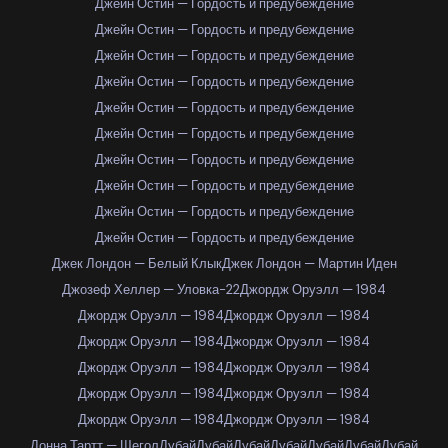
Джейн Остин — Гордость и предубеждение
Джейн Остин — Гордость и предубеждение
Джейн Остин — Гордость и предубеждение
Джейн Остин — Гордость и предубеждение
Джейн Остин — Гордость и предубеждение
Джейн Остин — Гордость и предубеждение
Джейн Остин — Гордость и предубеждение
Джейн Остин — Гордость и предубеждение
Джейн Остин — Гордость и предубеждение
Джейн Остин — Гордость и предубеждение
Джек Лондон — Белый Клык
Джек Лондон — Мартин Иден
Джозеф Хеллер — Уловка-22
Джордж Оруэлл — 1984
Джордж Оруэлл — 1984
Джордж Оруэлл — 1984
Джордж Оруэлл — 1984
Джордж Оруэлл — 1984
Джордж Оруэлл — 1984
Джордж Оруэлл — 1984
Джордж Оруэлл — 1984
Джордж Оруэлл — 1984
Джордж Оруэлл — 1984
Джордж Оруэлл — 1984
Донна Тартт — Щегол
Дубай
Дубай
Дубай
Дубай
Дубай
Дубай
Дубай