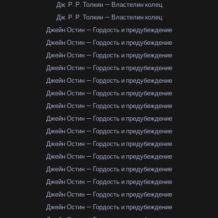
Дж. Р. Р. Толкин — Властелин колец
Дж. Р. Р. Толкин — Властелин колец
Джейн Остин — Гордость и предубеждение
Джейн Остин — Гордость и предубеждение
Джейн Остин — Гордость и предубеждение
Джейн Остин — Гордость и предубеждение
Джейн Остин — Гордость и предубеждение
Джейн Остин — Гордость и предубеждение
Джейн Остин — Гордость и предубеждение
Джейн Остин — Гордость и предубеждение
Джейн Остин — Гордость и предубеждение
Джейн Остин — Гордость и предубеждение
Джейн Остин — Гордость и предубеждение
Джейн Остин — Гордость и предубеждение
Джейн Остин — Гордость и предубеждение
Джейн Остин — Гордость и предубеждение
Джейн Остин — Гордость и предубеждение