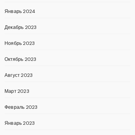
Январь 2024
Декабрь 2023
Ноябрь 2023
Октябрь 2023
Август 2023
Март 2023
Февраль 2023
Январь 2023