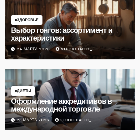
ЗДОРОВЬЕ
Выбор гонгов: ассортимент и
характеристики
24 МАРТА 2026
STUDIOHALLO_
ДИЕТЫ
Оформление аккредитивов в
международной торговле
23 МАРТА 2026
STUDIOHALLO_