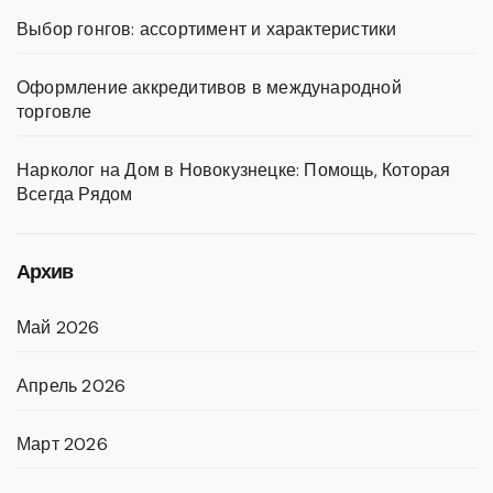
Выбор гонгов: ассортимент и характеристики
Оформление аккредитивов в международной
торговле
Нарколог на Дом в Новокузнецке: Помощь, Которая
Всегда Рядом
Архив
Май 2026
Апрель 2026
Март 2026