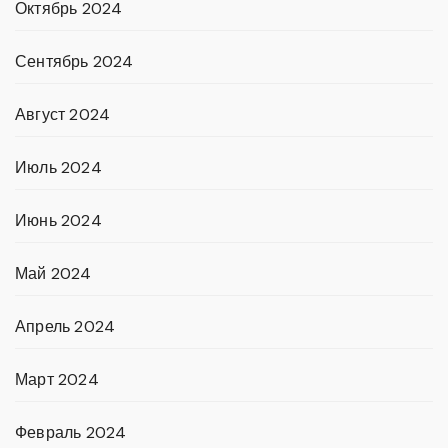
Октябрь 2024
Сентябрь 2024
Август 2024
Июль 2024
Июнь 2024
Май 2024
Апрель 2024
Март 2024
Февраль 2024