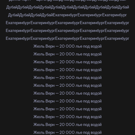
Дубай
Дубай
Дубай
Дубай
Дубай
Дубай
Дубай
Дубай
Дубай
Дубай
Дубай
Дубай
Дубай
Дубай
Дубай
Екатеринбург
Екатеринбург
Екатеринбург
Екатеринбург
Екатеринбург
Екатеринбург
Екатеринбург
Екатеринбург
Екатеринбург
Екатеринбург
Екатеринбург
Екатеринбург
Екатеринбург
Екатеринбург
Екатеринбург
Екатеринбург
Екатеринбург
Екатеринбург
Жюль Верн — 20 000 лье под водой
Жюль Верн — 20 000 лье под водой
Жюль Верн — 20 000 лье под водой
Жюль Верн — 20 000 лье под водой
Жюль Верн — 20 000 лье под водой
Жюль Верн — 20 000 лье под водой
Жюль Верн — 20 000 лье под водой
Жюль Верн — 20 000 лье под водой
Жюль Верн — 20 000 лье под водой
Жюль Верн — 20 000 лье под водой
Жюль Верн — 20 000 лье под водой
Жюль Верн — 20 000 лье под водой