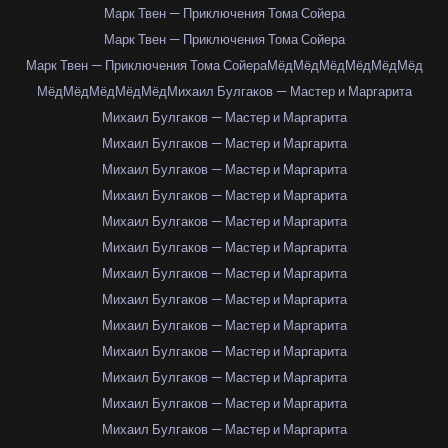
Марк Твен — Приключения Тома Сойера
Марк Твен — Приключения Тома Сойера
Марк Твен — Приключения Тома Сойера
Мёд
Мёд
Мёд
Мёд
Мёд
Мёд
Мёд
Мёд
Мёд
Мёд
Мёд
Михаил Булгаков — Мастер и Маргарита
Михаил Булгаков — Мастер и Маргарита
Михаил Булгаков — Мастер и Маргарита
Михаил Булгаков — Мастер и Маргарита
Михаил Булгаков — Мастер и Маргарита
Михаил Булгаков — Мастер и Маргарита
Михаил Булгаков — Мастер и Маргарита
Михаил Булгаков — Мастер и Маргарита
Михаил Булгаков — Мастер и Маргарита
Михаил Булгаков — Мастер и Маргарита
Михаил Булгаков — Мастер и Маргарита
Михаил Булгаков — Мастер и Маргарита
Михаил Булгаков — Мастер и Маргарита
Михаил Булгаков — Мастер и Маргарита