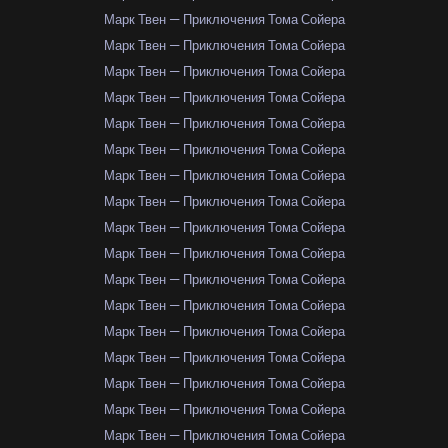
Марк Твен — Приключения Тома Сойера
Марк Твен — Приключения Тома Сойера
Марк Твен — Приключения Тома Сойера
Марк Твен — Приключения Тома Сойера
Марк Твен — Приключения Тома Сойера
Марк Твен — Приключения Тома Сойера
Марк Твен — Приключения Тома Сойера
Марк Твен — Приключения Тома Сойера
Марк Твен — Приключения Тома Сойера
Марк Твен — Приключения Тома Сойера
Марк Твен — Приключения Тома Сойера
Марк Твен — Приключения Тома Сойера
Марк Твен — Приключения Тома Сойера
Марк Твен — Приключения Тома Сойера
Марк Твен — Приключения Тома Сойера
Марк Твен — Приключения Тома Сойера
Марк Твен — Приключения Тома Сойера