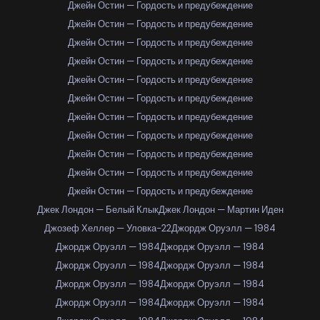
Джейн Остин — Гордость и предубеждение
Джейн Остин — Гордость и предубеждение
Джейн Остин — Гордость и предубеждение
Джейн Остин — Гордость и предубеждение
Джейн Остин — Гордость и предубеждение
Джейн Остин — Гордость и предубеждение
Джейн Остин — Гордость и предубеждение
Джейн Остин — Гордость и предубеждение
Джейн Остин — Гордость и предубеждение
Джейн Остин — Гордость и предубеждение
Джейн Остин — Гордость и предубеждение
Джек Лондон — Белый Клык
Джек Лондон — Мартин Иден
Джозеф Хеллер — Уловка-22
Джордж Оруэлл — 1984
Джордж Оруэлл — 1984
Джордж Оруэлл — 1984
Джордж Оруэлл — 1984
Джордж Оруэлл — 1984
Джордж Оруэлл — 1984
Джордж Оруэлл — 1984
Джордж Оруэлл — 1984
Джордж Оруэлл — 1984