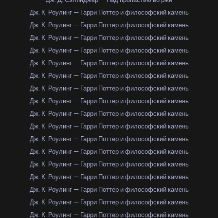
Дж. К. Роулинг — Гарри Поттер и философский камень
Дж. К. Роулинг — Гарри Поттер и философский камень
Дж. К. Роулинг — Гарри Поттер и философский камень
Дж. К. Роулинг — Гарри Поттер и философский камень
Дж. К. Роулинг — Гарри Поттер и философский камень
Дж. К. Роулинг — Гарри Поттер и философский камень
Дж. К. Роулинг — Гарри Поттер и философский камень
Дж. К. Роулинг — Гарри Поттер и философский камень
Дж. К. Роулинг — Гарри Поттер и философский камень
Дж. К. Роулинг — Гарри Поттер и философский камень
Дж. К. Роулинг — Гарри Поттер и философский камень
Дж. К. Роулинг — Гарри Поттер и философский камень
Дж. К. Роулинг — Гарри Поттер и философский камень
Дж. К. Роулинг — Гарри Поттер и философский камень
Дж. К. Роулинг — Гарри Поттер и философский камень
Дж. К. Роулинг — Гарри Поттер и философский камень
Дж. К. Роулинг — Гарри Поттер и философский камень