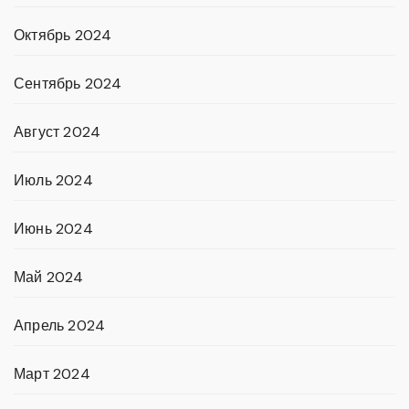
Октябрь 2024
Сентябрь 2024
Август 2024
Июль 2024
Июнь 2024
Май 2024
Апрель 2024
Март 2024