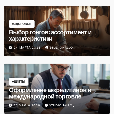
ЗДОРОВЬЕ
Выбор гонгов: ассортимент и
характеристики
24 МАРТА 2026
STUDIOHALLO_
ДИЕТЫ
Оформление аккредитивов в
международной торговле
23 МАРТА 2026
STUDIOHALLO_