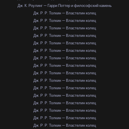
Дж. К. Роулинг — Гарри Поттер и философский камень
Дж. Р. Р. Толкин — Властелин колец
Дж. Р. Р. Толкин — Властелин колец
Дж. Р. Р. Толкин — Властелин колец
Дж. Р. Р. Толкин — Властелин колец
Дж. Р. Р. Толкин — Властелин колец
Дж. Р. Р. Толкин — Властелин колец
Дж. Р. Р. Толкин — Властелин колец
Дж. Р. Р. Толкин — Властелин колец
Дж. Р. Р. Толкин — Властелин колец
Дж. Р. Р. Толкин — Властелин колец
Дж. Р. Р. Толкин — Властелин колец
Дж. Р. Р. Толкин — Властелин колец
Дж. Р. Р. Толкин — Властелин колец
Дж. Р. Р. Толкин — Властелин колец
Дж. Р. Р. Толкин — Властелин колец
Дж. Р. Р. Толкин — Властелин колец