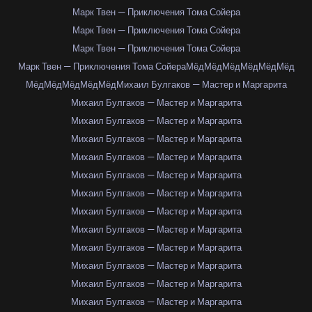
Марк Твен — Приключения Тома Сойера
Марк Твен — Приключения Тома Сойера
Марк Твен — Приключения Тома Сойера
Марк Твен — Приключения Тома Сойера
Мёд
Мёд
Мёд
Мёд
Мёд
Мёд
Мёд
Мёд
Мёд
Мёд
Мёд
Михаил Булгаков — Мастер и Маргарита
Михаил Булгаков — Мастер и Маргарита
Михаил Булгаков — Мастер и Маргарита
Михаил Булгаков — Мастер и Маргарита
Михаил Булгаков — Мастер и Маргарита
Михаил Булгаков — Мастер и Маргарита
Михаил Булгаков — Мастер и Маргарита
Михаил Булгаков — Мастер и Маргарита
Михаил Булгаков — Мастер и Маргарита
Михаил Булгаков — Мастер и Маргарита
Михаил Булгаков — Мастер и Маргарита
Михаил Булгаков — Мастер и Маргарита
Михаил Булгаков — Мастер и Маргарита