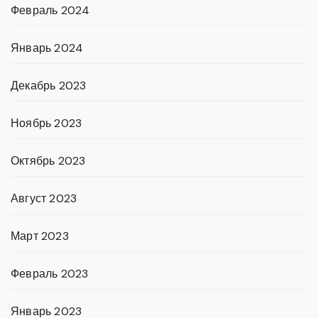
Февраль 2024
Январь 2024
Декабрь 2023
Ноябрь 2023
Октябрь 2023
Август 2023
Март 2023
Февраль 2023
Январь 2023