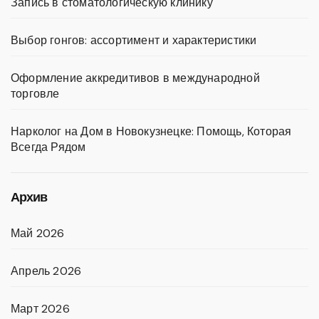
Запись в стоматологическую клинику
Выбор гонгов: ассортимент и характеристики
Оформление аккредитивов в международной
торговле
Нарколог на Дом в Новокузнецке: Помощь, Которая
Всегда Рядом
Архив
Май 2026
Апрель 2026
Март 2026