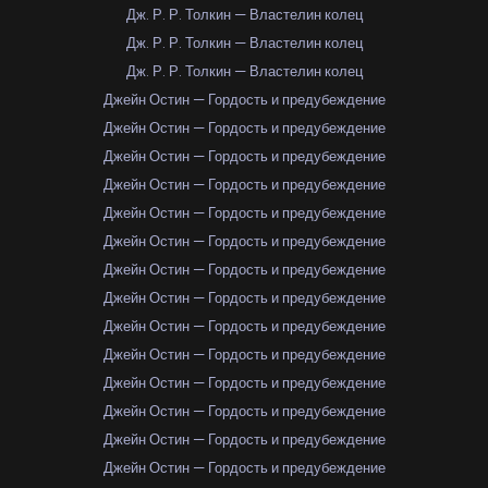
Дж. Р. Р. Толкин — Властелин колец
Дж. Р. Р. Толкин — Властелин колец
Дж. Р. Р. Толкин — Властелин колец
Джейн Остин — Гордость и предубеждение
Джейн Остин — Гордость и предубеждение
Джейн Остин — Гордость и предубеждение
Джейн Остин — Гордость и предубеждение
Джейн Остин — Гордость и предубеждение
Джейн Остин — Гордость и предубеждение
Джейн Остин — Гордость и предубеждение
Джейн Остин — Гордость и предубеждение
Джейн Остин — Гордость и предубеждение
Джейн Остин — Гордость и предубеждение
Джейн Остин — Гордость и предубеждение
Джейн Остин — Гордость и предубеждение
Джейн Остин — Гордость и предубеждение
Джейн Остин — Гордость и предубеждение