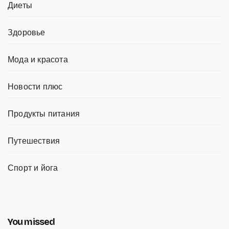
Диеты
Здоровье
Мода и красота
Новости плюс
Продукты питания
Путешествия
Спорт и йога
You missed