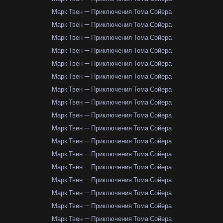
Марк Твен — Приключения Тома Сойера
Марк Твен — Приключения Тома Сойера
Марк Твен — Приключения Тома Сойера
Марк Твен — Приключения Тома Сойера
Марк Твен — Приключения Тома Сойера
Марк Твен — Приключения Тома Сойера
Марк Твен — Приключения Тома Сойера
Марк Твен — Приключения Тома Сойера
Марк Твен — Приключения Тома Сойера
Марк Твен — Приключения Тома Сойера
Марк Твен — Приключения Тома Сойера
Марк Твен — Приключения Тома Сойера
Марк Твен — Приключения Тома Сойера
Марк Твен — Приключения Тома Сойера
Марк Твен — Приключения Тома Сойера
Марк Твен — Приключения Тома Сойера
Марк Твен — Приключения Тома Сойера