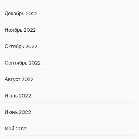
Декабрь 2022
Ноябрь 2022
Октябрь 2022
Сентябрь 2022
Август 2022
Июль 2022
Июнь 2022
Май 2022