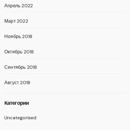
Апрель 2022
Март 2022
Ноябрь 2018
Октябрь 2018
Сентябрь 2018
Август 2018
Категории
Uncategorised