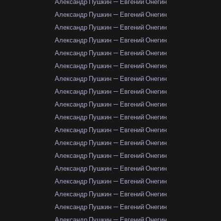
Александр Пушкин — Евгений Онегин
Александр Пушкин — Евгений Онегин
Александр Пушкин — Евгений Онегин
Александр Пушкин — Евгений Онегин
Александр Пушкин — Евгений Онегин
Александр Пушкин — Евгений Онегин
Александр Пушкин — Евгений Онегин
Александр Пушкин — Евгений Онегин
Александр Пушкин — Евгений Онегин
Александр Пушкин — Евгений Онегин
Александр Пушкин — Евгений Онегин
Александр Пушкин — Евгений Онегин
Александр Пушкин — Евгений Онегин
Александр Пушкин — Евгений Онегин
Александр Пушкин — Евгений Онегин
Александр Пушкин — Евгений Онегин
Александр Пушкин — Евгений Онегин
Александр Пушкин — Евгений Онегин