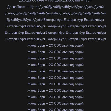
Джордж Оруэлл — 1984
Джордж Оруэлл — 1984
Донна Тартт — Щегол
Дубай
Дубай
Дубай
Дубай
Дубай
Дубай
Дубай
Дубай
Дубай
Дубай
Дубай
Дубай
Дубай
Дубай
Дубай
Дубай
Дубай
Дубай
Дубай
Дубай
Дубай
Дубай
Екатеринбург
Екатеринбург
Екатеринбург
Екатеринбург
Екатеринбург
Екатеринбург
Екатеринбург
Екатеринбург
Екатеринбург
Екатеринбург
Екатеринбург
Екатеринбург
Екатеринбург
Екатеринбург
Екатеринбург
Екатеринбург
Екатеринбург
Екатеринбург
Жюль Верн — 20 000 лье под водой
Жюль Верн — 20 000 лье под водой
Жюль Верн — 20 000 лье под водой
Жюль Верн — 20 000 лье под водой
Жюль Верн — 20 000 лье под водой
Жюль Верн — 20 000 лье под водой
Жюль Верн — 20 000 лье под водой
Жюль Верн — 20 000 лье под водой
Жюль Верн — 20 000 лье под водой
Жюль Верн — 20 000 лье под водой
Жюль Верн — 20 000 лье под водой