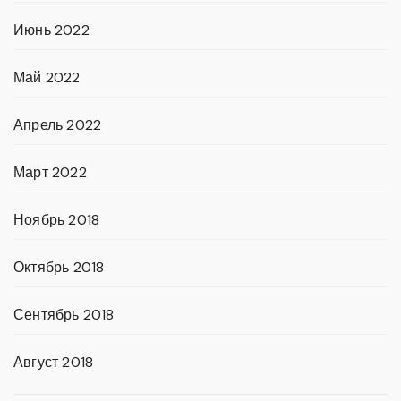
Июнь 2022
Май 2022
Апрель 2022
Март 2022
Ноябрь 2018
Октябрь 2018
Сентябрь 2018
Август 2018