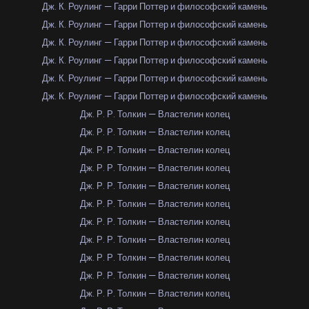
Дж. К. Роулинг — Гарри Поттер и философский камень
Дж. К. Роулинг — Гарри Поттер и философский камень
Дж. К. Роулинг — Гарри Поттер и философский камень
Дж. К. Роулинг — Гарри Поттер и философский камень
Дж. К. Роулинг — Гарри Поттер и философский камень
Дж. К. Роулинг — Гарри Поттер и философский камень
Дж. Р. Р. Толкин — Властелин колец
Дж. Р. Р. Толкин — Властелин колец
Дж. Р. Р. Толкин — Властелин колец
Дж. Р. Р. Толкин — Властелин колец
Дж. Р. Р. Толкин — Властелин колец
Дж. Р. Р. Толкин — Властелин колец
Дж. Р. Р. Толкин — Властелин колец
Дж. Р. Р. Толкин — Властелин колец
Дж. Р. Р. Толкин — Властелин колец
Дж. Р. Р. Толкин — Властелин колец
Дж. Р. Р. Толкин — Властелин колец