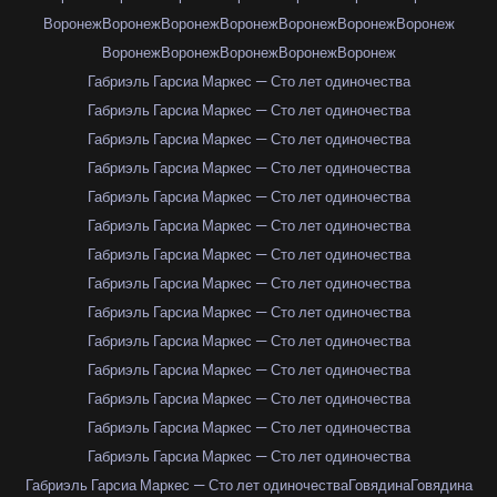
Воронеж
Воронеж
Воронеж
Воронеж
Воронеж
Воронеж
Воронеж
Воронеж
Воронеж
Воронеж
Воронеж
Воронеж
Габриэль Гарсиа Маркес — Сто лет одиночества
Габриэль Гарсиа Маркес — Сто лет одиночества
Габриэль Гарсиа Маркес — Сто лет одиночества
Габриэль Гарсиа Маркес — Сто лет одиночества
Габриэль Гарсиа Маркес — Сто лет одиночества
Габриэль Гарсиа Маркес — Сто лет одиночества
Габриэль Гарсиа Маркес — Сто лет одиночества
Габриэль Гарсиа Маркес — Сто лет одиночества
Габриэль Гарсиа Маркес — Сто лет одиночества
Габриэль Гарсиа Маркес — Сто лет одиночества
Габриэль Гарсиа Маркес — Сто лет одиночества
Габриэль Гарсиа Маркес — Сто лет одиночества
Габриэль Гарсиа Маркес — Сто лет одиночества
Габриэль Гарсиа Маркес — Сто лет одиночества
Габриэль Гарсиа Маркес — Сто лет одиночества
Говядина
Говядина