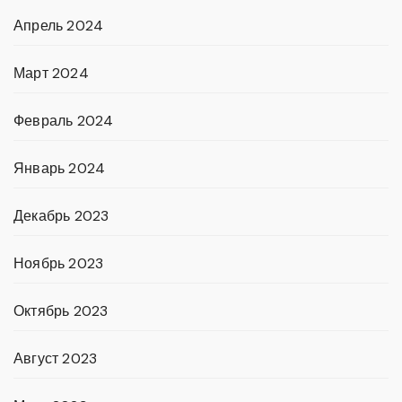
Апрель 2024
Март 2024
Февраль 2024
Январь 2024
Декабрь 2023
Ноябрь 2023
Октябрь 2023
Август 2023