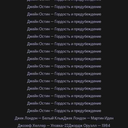
Джейн Остин — Гордость и предубеждение
Джейн Остин — Гордость и предубеждение
Джейн Остин — Гордость и предубеждение
Джейн Остин — Гордость и предубеждение
Джейн Остин — Гордость и предубеждение
Джейн Остин — Гордость и предубеждение
Джейн Остин — Гордость и предубеждение
Джейн Остин — Гордость и предубеждение
Джейн Остин — Гордость и предубеждение
Джейн Остин — Гордость и предубеждение
Джейн Остин — Гордость и предубеждение
Джейн Остин — Гордость и предубеждение
Джейн Остин — Гордость и предубеждение
Джейн Остин — Гордость и предубеждение
Джейн Остин — Гордость и предубеждение
Джек Лондон — Белый Клык
Джек Лондон — Мартин Иден
Джозеф Хеллер — Уловка-22
Джордж Оруэлл — 1984