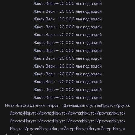
Жюль Верн — 20 000 лье под водой
Жюль Верн — 20 000 лье под водой
Жюль Верн — 20 000 лье под водой
Жюль Верн — 20 000 лье под водой
Жюль Верн — 20 000 лье под водой
Жюль Верн — 20 000 лье под водой
Жюль Верн — 20 000 лье под водой
Жюль Верн — 20 000 лье под водой
Жюль Верн — 20 000 лье под водой
Жюль Верн — 20 000 лье под водой
Жюль Верн — 20 000 лье под водой
Жюль Верн — 20 000 лье под водой
Жюль Верн — 20 000 лье под водой
Илья Ильф и Евгений Петров — Двенадцать стульев
Иркутск
Иркутск
Иркутск
Иркутск
Иркутск
Иркутск
Иркутск
Иркутск
Иркутск
Иркутск
Иркутск
Иркутск
Иркутск
Иркутск
Иркутск
Иркутск
Иркутск
Иркутск
Иркутск
Иркутск
Йогурт
Йогурт
Йогурт
Йогурт
Йогурт
Йогурт
Йогурт