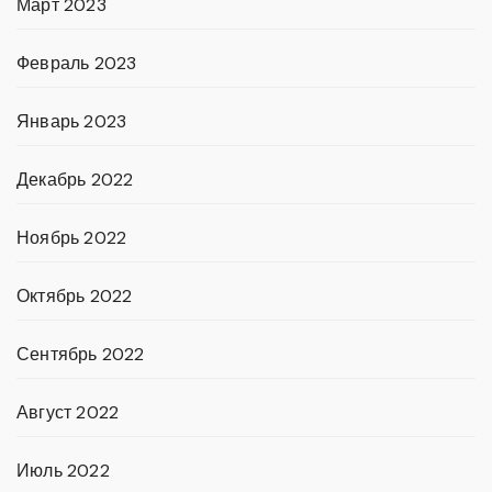
Март 2023
Февраль 2023
Январь 2023
Декабрь 2022
Ноябрь 2022
Октябрь 2022
Сентябрь 2022
Август 2022
Июль 2022