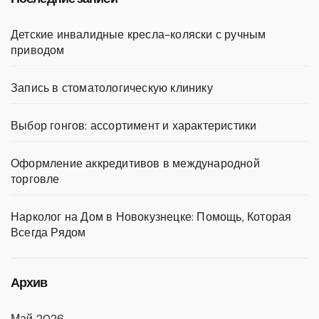
ki
Детские инвалидные кресла-коляски с ручным
приводом
Запись в стоматологическую клинику
Выбор гонгов: ассортимент и характеристики
Оформление аккредитивов в международной
торговле
Нарколог на Дом в Новокузнецке: Помощь, Которая
Всегда Рядом
Архив
Май 2026