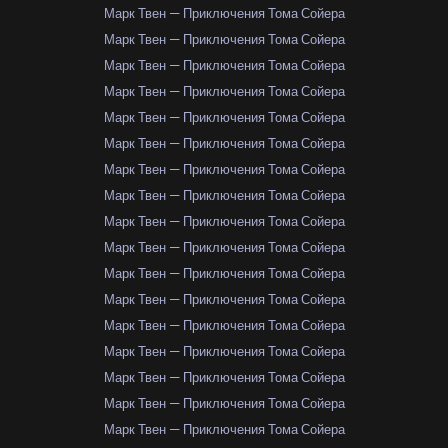
Марк Твен — Приключения Тома Сойера
Марк Твен — Приключения Тома Сойера
Марк Твен — Приключения Тома Сойера
Марк Твен — Приключения Тома Сойера
Марк Твен — Приключения Тома Сойера
Марк Твен — Приключения Тома Сойера
Марк Твен — Приключения Тома Сойера
Марк Твен — Приключения Тома Сойера
Марк Твен — Приключения Тома Сойера
Марк Твен — Приключения Тома Сойера
Марк Твен — Приключения Тома Сойера
Марк Твен — Приключения Тома Сойера
Марк Твен — Приключения Тома Сойера
Марк Твен — Приключения Тома Сойера
Марк Твен — Приключения Тома Сойера
Марк Твен — Приключения Тома Сойера
Марк Твен — Приключения Тома Сойера