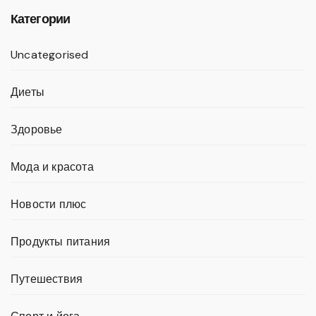
Категории
Uncategorised
Диеты
Здоровье
Мода и красота
Новости плюс
Продукты питания
Путешествия