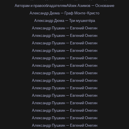
Авторам и правообладателям
Айзек Азимов — Основание
Александр Дюма — Граф Монте-Кристо
Александр Дюма — Три мушкетёра
Александр Пушкин — Евгений Онегин
Александр Пушкин — Евгений Онегин
Александр Пушкин — Евгений Онегин
Александр Пушкин — Евгений Онегин
Александр Пушкин — Евгений Онегин
Александр Пушкин — Евгений Онегин
Александр Пушкин — Евгений Онегин
Александр Пушкин — Евгений Онегин
Александр Пушкин — Евгений Онегин
Александр Пушкин — Евгений Онегин
Александр Пушкин — Евгений Онегин
Александр Пушкин — Евгений Онегин
Александр Пушкин — Евгений Онегин
Александр Пушкин — Евгений Онегин