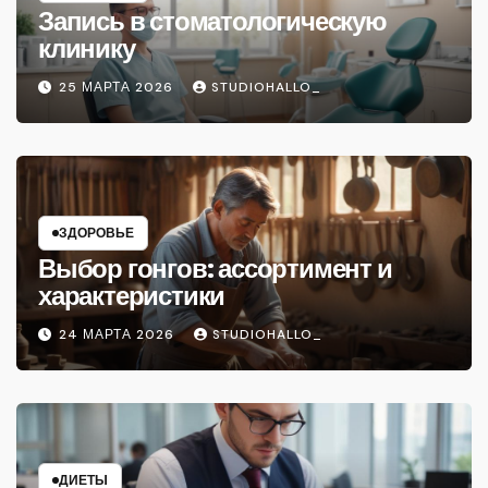
Запись в стоматологическую
клинику
25 МАРТА 2026
STUDIOHALLO_
ЗДОРОВЬЕ
Выбор гонгов: ассортимент и
характеристики
24 МАРТА 2026
STUDIOHALLO_
ДИЕТЫ