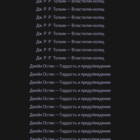
Дж. Р. Р. Толкин — Властелин колец
Дж. Р. Р. Толкин — Властелин колец
Дж. Р. Р. Толкин — Властелин колец
Дж. Р. Р. Толкин — Властелин колец
Дж. Р. Р. Толкин — Властелин колец
Дж. Р. Р. Толкин — Властелин колец
Дж. Р. Р. Толкин — Властелин колец
Дж. Р. Р. Толкин — Властелин колец
Джейн Остин — Гордость и предубеждение
Джейн Остин — Гордость и предубеждение
Джейн Остин — Гордость и предубеждение
Джейн Остин — Гордость и предубеждение
Джейн Остин — Гордость и предубеждение
Джейн Остин — Гордость и предубеждение
Джейн Остин — Гордость и предубеждение
Джейн Остин — Гордость и предубеждение
Джейн Остин — Гордость и предубеждение
Джейн Остин — Гордость и предубеждение