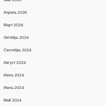
Апрель 2026
Март 2026
Октябрь 2024
Сентябрь 2024
Август 2024
Июль 2024
Июнь 2024
Май 2024