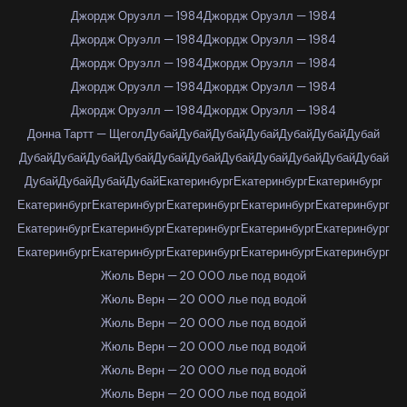
Джордж Оруэлл — 1984
Джордж Оруэлл — 1984
Джордж Оруэлл — 1984
Джордж Оруэлл — 1984
Джордж Оруэлл — 1984
Джордж Оруэлл — 1984
Джордж Оруэлл — 1984
Джордж Оруэлл — 1984
Джордж Оруэлл — 1984
Джордж Оруэлл — 1984
Донна Тартт — Щегол
Дубай
Дубай
Дубай
Дубай
Дубай
Дубай
Дубай
Дубай
Дубай
Дубай
Дубай
Дубай
Дубай
Дубай
Дубай
Дубай
Дубай
Дубай
Дубай
Дубай
Дубай
Дубай
Екатеринбург
Екатеринбург
Екатеринбург
Екатеринбург
Екатеринбург
Екатеринбург
Екатеринбург
Екатеринбург
Екатеринбург
Екатеринбург
Екатеринбург
Екатеринбург
Екатеринбург
Екатеринбург
Екатеринбург
Екатеринбург
Екатеринбург
Екатеринбург
Жюль Верн — 20 000 лье под водой
Жюль Верн — 20 000 лье под водой
Жюль Верн — 20 000 лье под водой
Жюль Верн — 20 000 лье под водой
Жюль Верн — 20 000 лье под водой
Жюль Верн — 20 000 лье под водой