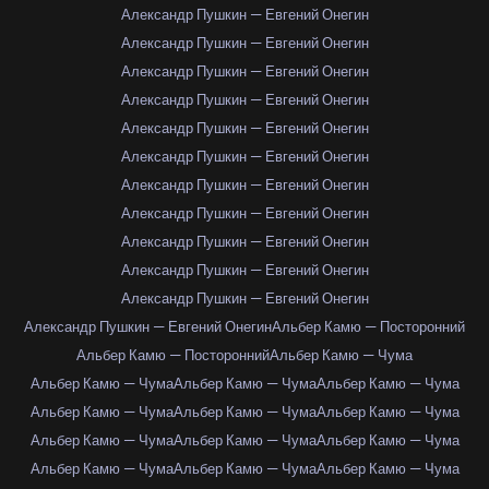
Александр Пушкин — Евгений Онегин
Александр Пушкин — Евгений Онегин
Александр Пушкин — Евгений Онегин
Александр Пушкин — Евгений Онегин
Александр Пушкин — Евгений Онегин
Александр Пушкин — Евгений Онегин
Александр Пушкин — Евгений Онегин
Александр Пушкин — Евгений Онегин
Александр Пушкин — Евгений Онегин
Александр Пушкин — Евгений Онегин
Александр Пушкин — Евгений Онегин
Александр Пушкин — Евгений Онегин
Альбер Камю — Посторонний
Альбер Камю — Посторонний
Альбер Камю — Чума
Альбер Камю — Чума
Альбер Камю — Чума
Альбер Камю — Чума
Альбер Камю — Чума
Альбер Камю — Чума
Альбер Камю — Чума
Альбер Камю — Чума
Альбер Камю — Чума
Альбер Камю — Чума
Альбер Камю — Чума
Альбер Камю — Чума
Альбер Камю — Чума