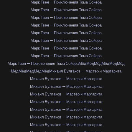
Марк Твен — Приключения Тома Сойера
Марк Твен — Приключения Тома Сойера
Марк Твен — Приключения Тома Сойера
Марк Твен — Приключения Тома Сойера
Марк Твен — Приключения Тома Сойера
Марк Твен — Приключения Тома Сойера
Марк Твен — Приключения Тома Сойера
Марк Твен — Приключения Тома Сойера
Марк Твен — Приключения Тома Сойера
Мёд
Мёд
Мёд
Мёд
Мёд
Мёд
Мёд
Мёд
Мёд
Мёд
Мёд
Михаил Булгаков — Мастер и Маргарита
Михаил Булгаков — Мастер и Маргарита
Михаил Булгаков — Мастер и Маргарита
Михаил Булгаков — Мастер и Маргарита
Михаил Булгаков — Мастер и Маргарита
Михаил Булгаков — Мастер и Маргарита
Михаил Булгаков — Мастер и Маргарита
Михаил Булгаков — Мастер и Маргарита