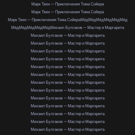
Марк Твен — Приключения Тома Сойера
Марк Твен — Приключения Тома Сойера
Марк Твен — Приключения Тома Сойера
Мёд
Мёд
Мёд
Мёд
Мёд
Мёд
Мёд
Мёд
Мёд
Мёд
Мёд
Михаил Булгаков — Мастер и Маргарита
Михаил Булгаков — Мастер и Маргарита
Михаил Булгаков — Мастер и Маргарита
Михаил Булгаков — Мастер и Маргарита
Михаил Булгаков — Мастер и Маргарита
Михаил Булгаков — Мастер и Маргарита
Михаил Булгаков — Мастер и Маргарита
Михаил Булгаков — Мастер и Маргарита
Михаил Булгаков — Мастер и Маргарита
Михаил Булгаков — Мастер и Маргарита
Михаил Булгаков — Мастер и Маргарита
Михаил Булгаков — Мастер и Маргарита
Михаил Булгаков — Мастер и Маргарита
Михаил Булгаков — Мастер и Маргарита