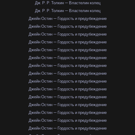
Дж. Р. Р. Толкин — Властелин колец
Дж. Р. Р. Толкин — Властелин колец
Джейн Остин — Гордость и предубеждение
Джейн Остин — Гордость и предубеждение
Джейн Остин — Гордость и предубеждение
Джейн Остин — Гордость и предубеждение
Джейн Остин — Гордость и предубеждение
Джейн Остин — Гордость и предубеждение
Джейн Остин — Гордость и предубеждение
Джейн Остин — Гордость и предубеждение
Джейн Остин — Гордость и предубеждение
Джейн Остин — Гордость и предубеждение
Джейн Остин — Гордость и предубеждение
Джейн Остин — Гордость и предубеждение
Джейн Остин — Гордость и предубеждение
Джейн Остин — Гордость и предубеждение
Джейн Остин — Гордость и предубеждение