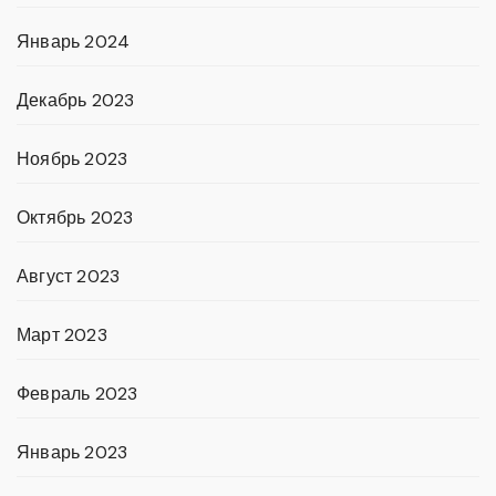
Январь 2024
Декабрь 2023
Ноябрь 2023
Октябрь 2023
Август 2023
Март 2023
Февраль 2023
Январь 2023