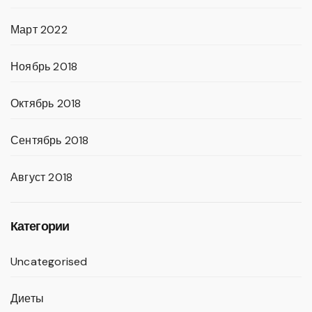
Март 2022
Ноябрь 2018
Октябрь 2018
Сентябрь 2018
Август 2018
Категории
Uncategorised
Диеты