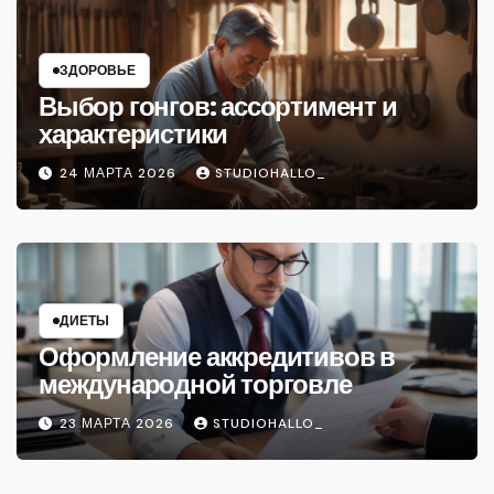
ЗДОРОВЬЕ
Выбор гонгов: ассортимент и
характеристики
24 МАРТА 2026
STUDIOHALLO_
ДИЕТЫ
Оформление аккредитивов в
международной торговле
23 МАРТА 2026
STUDIOHALLO_