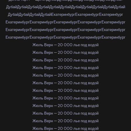
Дубай
Дубай
Дубай
Дубай
Дубай
Дубай
Дубай
Дубай
Дубай
Дубай
Дубай
Дубай
Дубай
Дубай
Дубай
Екатеринбург
Екатеринбург
Екатеринбург
Екатеринбург
Екатеринбург
Екатеринбург
Екатеринбург
Екатеринбург
Екатеринбург
Екатеринбург
Екатеринбург
Екатеринбург
Екатеринбург
Екатеринбург
Екатеринбург
Екатеринбург
Екатеринбург
Екатеринбург
Жюль Верн — 20 000 лье под водой
Жюль Верн — 20 000 лье под водой
Жюль Верн — 20 000 лье под водой
Жюль Верн — 20 000 лье под водой
Жюль Верн — 20 000 лье под водой
Жюль Верн — 20 000 лье под водой
Жюль Верн — 20 000 лье под водой
Жюль Верн — 20 000 лье под водой
Жюль Верн — 20 000 лье под водой
Жюль Верн — 20 000 лье под водой
Жюль Верн — 20 000 лье под водой
Жюль Верн — 20 000 лье под водой