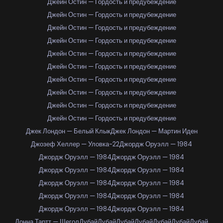
Джейн Остин — Гордость и предубеждение
Джейн Остин — Гордость и предубеждение
Джейн Остин — Гордость и предубеждение
Джейн Остин — Гордость и предубеждение
Джейн Остин — Гордость и предубеждение
Джейн Остин — Гордость и предубеждение
Джейн Остин — Гордость и предубеждение
Джейн Остин — Гордость и предубеждение
Джейн Остин — Гордость и предубеждение
Джейн Остин — Гордость и предубеждение
Джек Лондон — Белый Клык
Джек Лондон — Мартин Иден
Джозеф Хеллер — Уловка-22
Джордж Оруэлл — 1984
Джордж Оруэлл — 1984
Джордж Оруэлл — 1984
Джордж Оруэлл — 1984
Джордж Оруэлл — 1984
Джордж Оруэлл — 1984
Джордж Оруэлл — 1984
Джордж Оруэлл — 1984
Джордж Оруэлл — 1984
Джордж Оруэлл — 1984
Джордж Оруэлл — 1984
Донна Тартт — Щегол
Дубай
Дубай
Дубай
Дубай
Дубай
Дубай
Дубай