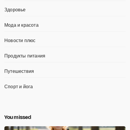
Здоровье
Мода и красота
Новости плюс
Продукты питания
Путешествия
Спорт и йога
You missed