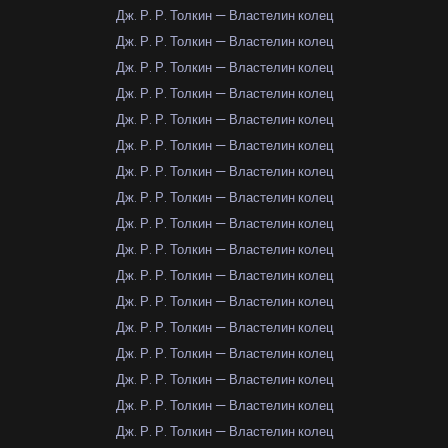
Дж. Р. Р. Толкин — Властелин колец
Дж. Р. Р. Толкин — Властелин колец
Дж. Р. Р. Толкин — Властелин колец
Дж. Р. Р. Толкин — Властелин колец
Дж. Р. Р. Толкин — Властелин колец
Дж. Р. Р. Толкин — Властелин колец
Дж. Р. Р. Толкин — Властелин колец
Дж. Р. Р. Толкин — Властелин колец
Дж. Р. Р. Толкин — Властелин колец
Дж. Р. Р. Толкин — Властелин колец
Дж. Р. Р. Толкин — Властелин колец
Дж. Р. Р. Толкин — Властелин колец
Дж. Р. Р. Толкин — Властелин колец
Дж. Р. Р. Толкин — Властелин колец
Дж. Р. Р. Толкин — Властелин колец
Дж. Р. Р. Толкин — Властелин колец
Дж. Р. Р. Толкин — Властелин колец