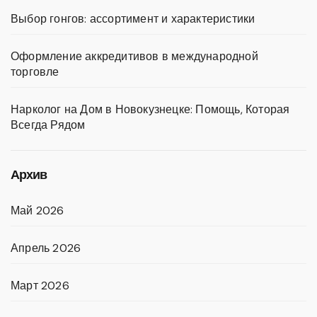
Выбор гонгов: ассортимент и характеристики
Оформление аккредитивов в международной
торговле
Нарколог на Дом в Новокузнецке: Помощь, Которая
Всегда Рядом
Архив
Май 2026
Апрель 2026
Март 2026