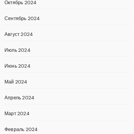
Октябрь 2024
Сентябрь 2024
Август 2024
Июль 2024
Июнь 2024
Май 2024
Апрель 2024
Март 2024
Февраль 2024