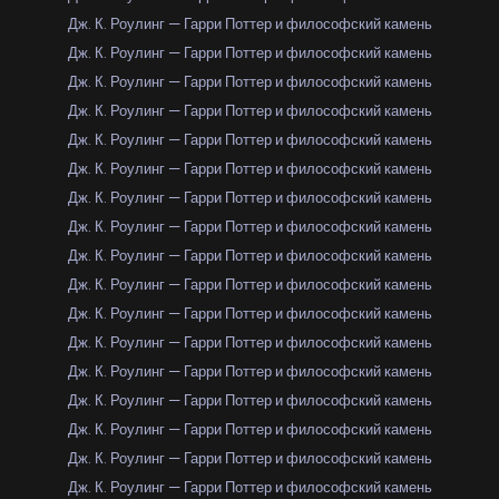
Дж. К. Роулинг — Гарри Поттер и философский камень
Дж. К. Роулинг — Гарри Поттер и философский камень
Дж. К. Роулинг — Гарри Поттер и философский камень
Дж. К. Роулинг — Гарри Поттер и философский камень
Дж. К. Роулинг — Гарри Поттер и философский камень
Дж. К. Роулинг — Гарри Поттер и философский камень
Дж. К. Роулинг — Гарри Поттер и философский камень
Дж. К. Роулинг — Гарри Поттер и философский камень
Дж. К. Роулинг — Гарри Поттер и философский камень
Дж. К. Роулинг — Гарри Поттер и философский камень
Дж. К. Роулинг — Гарри Поттер и философский камень
Дж. К. Роулинг — Гарри Поттер и философский камень
Дж. К. Роулинг — Гарри Поттер и философский камень
Дж. К. Роулинг — Гарри Поттер и философский камень
Дж. К. Роулинг — Гарри Поттер и философский камень
Дж. К. Роулинг — Гарри Поттер и философский камень
Дж. К. Роулинг — Гарри Поттер и философский камень