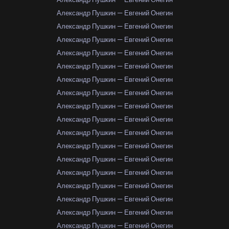
Александр Пушкин — Евгений Онегин
Александр Пушкин — Евгений Онегин
Александр Пушкин — Евгений Онегин
Александр Пушкин — Евгений Онегин
Александр Пушкин — Евгений Онегин
Александр Пушкин — Евгений Онегин
Александр Пушкин — Евгений Онегин
Александр Пушкин — Евгений Онегин
Александр Пушкин — Евгений Онегин
Александр Пушкин — Евгений Онегин
Александр Пушкин — Евгений Онегин
Александр Пушкин — Евгений Онегин
Александр Пушкин — Евгений Онегин
Александр Пушкин — Евгений Онегин
Александр Пушкин — Евгений Онегин
Александр Пушкин — Евгений Онегин
Александр Пушкин — Евгений Онегин