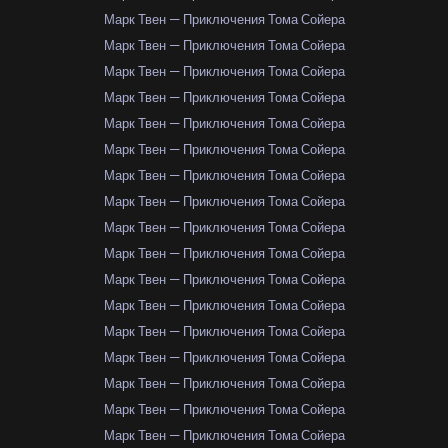
Марк Твен — Приключения Тома Сойера
Марк Твен — Приключения Тома Сойера
Марк Твен — Приключения Тома Сойера
Марк Твен — Приключения Тома Сойера
Марк Твен — Приключения Тома Сойера
Марк Твен — Приключения Тома Сойера
Марк Твен — Приключения Тома Сойера
Марк Твен — Приключения Тома Сойера
Марк Твен — Приключения Тома Сойера
Марк Твен — Приключения Тома Сойера
Марк Твен — Приключения Тома Сойера
Марк Твен — Приключения Тома Сойера
Марк Твен — Приключения Тома Сойера
Марк Твен — Приключения Тома Сойера
Марк Твен — Приключения Тома Сойера
Марк Твен — Приключения Тома Сойера
Марк Твен — Приключения Тома Сойера