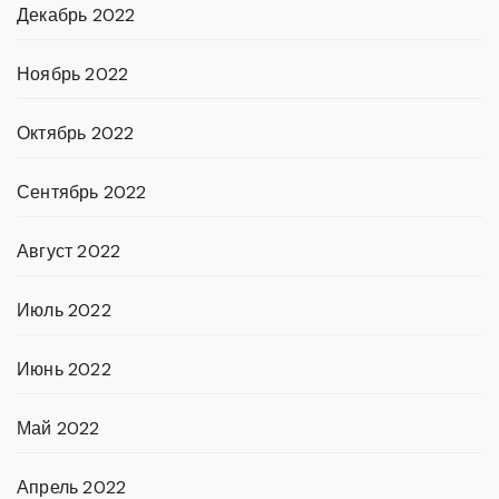
Декабрь 2022
Ноябрь 2022
Октябрь 2022
Сентябрь 2022
Август 2022
Июль 2022
Июнь 2022
Май 2022
Апрель 2022