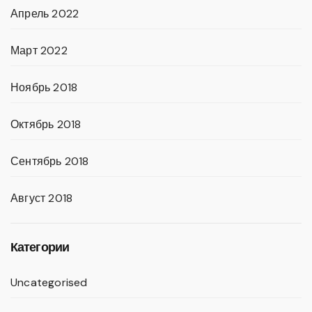
Апрель 2022
Март 2022
Ноябрь 2018
Октябрь 2018
Сентябрь 2018
Август 2018
Категории
Uncategorised