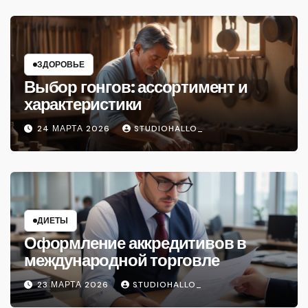
ЗДОРОВЬЕ
Выбор гонгов: ассортимент и
характеристики
24 МАРТА 2026
STUDIOHALLO_
ДИЕТЫ
Оформление аккредитивов в
международной торговле
23 МАРТА 2026
STUDIOHALLO_