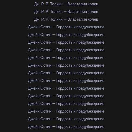
Дж. Р. Р. Толкин — Властелин колец
Дж. Р. Р. Толкин — Властелин колец
Дж. Р. Р. Толкин — Властелин колец
Джейн Остин — Гордость и предубеждение
Джейн Остин — Гордость и предубеждение
Джейн Остин — Гордость и предубеждение
Джейн Остин — Гордость и предубеждение
Джейн Остин — Гордость и предубеждение
Джейн Остин — Гордость и предубеждение
Джейн Остин — Гордость и предубеждение
Джейн Остин — Гордость и предубеждение
Джейн Остин — Гордость и предубеждение
Джейн Остин — Гордость и предубеждение
Джейн Остин — Гордость и предубеждение
Джейн Остин — Гордость и предубеждение
Джейн Остин — Гордость и предубеждение
Джейн Остин — Гордость и предубеждение