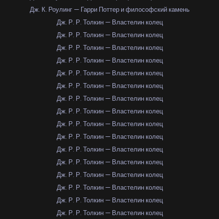
Дж. К. Роулинг — Гарри Поттер и философский камень
Дж. Р. Р. Толкин — Властелин колец
Дж. Р. Р. Толкин — Властелин колец
Дж. Р. Р. Толкин — Властелин колец
Дж. Р. Р. Толкин — Властелин колец
Дж. Р. Р. Толкин — Властелин колец
Дж. Р. Р. Толкин — Властелин колец
Дж. Р. Р. Толкин — Властелин колец
Дж. Р. Р. Толкин — Властелин колец
Дж. Р. Р. Толкин — Властелин колец
Дж. Р. Р. Толкин — Властелин колец
Дж. Р. Р. Толкин — Властелин колец
Дж. Р. Р. Толкин — Властелин колец
Дж. Р. Р. Толкин — Властелин колец
Дж. Р. Р. Толкин — Властелин колец
Дж. Р. Р. Толкин — Властелин колец
Дж. Р. Р. Толкин — Властелин колец