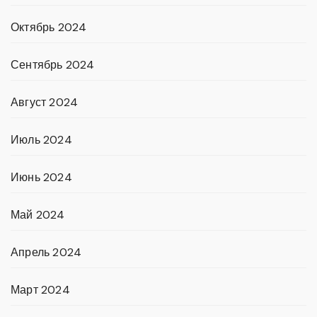
Октябрь 2024
Сентябрь 2024
Август 2024
Июль 2024
Июнь 2024
Май 2024
Апрель 2024
Март 2024