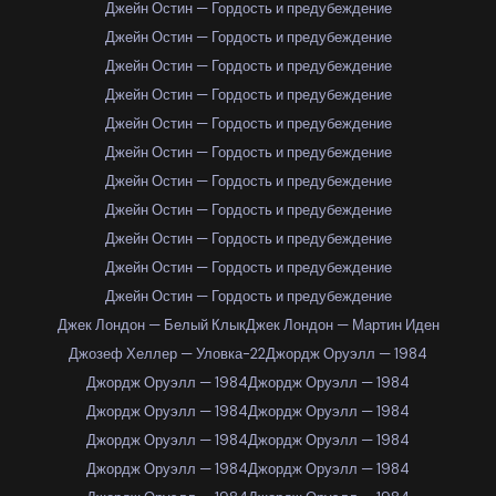
Джейн Остин — Гордость и предубеждение
Джейн Остин — Гордость и предубеждение
Джейн Остин — Гордость и предубеждение
Джейн Остин — Гордость и предубеждение
Джейн Остин — Гордость и предубеждение
Джейн Остин — Гордость и предубеждение
Джейн Остин — Гордость и предубеждение
Джейн Остин — Гордость и предубеждение
Джейн Остин — Гордость и предубеждение
Джейн Остин — Гордость и предубеждение
Джейн Остин — Гордость и предубеждение
Джек Лондон — Белый Клык
Джек Лондон — Мартин Иден
Джозеф Хеллер — Уловка-22
Джордж Оруэлл — 1984
Джордж Оруэлл — 1984
Джордж Оруэлл — 1984
Джордж Оруэлл — 1984
Джордж Оруэлл — 1984
Джордж Оруэлл — 1984
Джордж Оруэлл — 1984
Джордж Оруэлл — 1984
Джордж Оруэлл — 1984