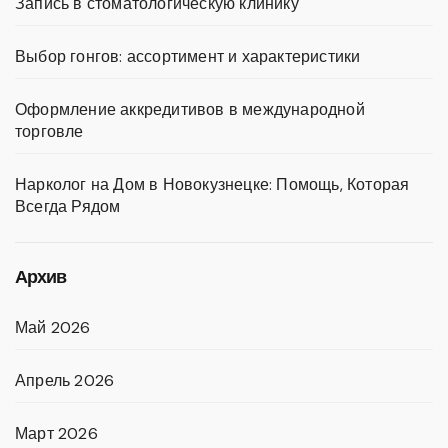
Запись в стоматологическую клинику
Выбор гонгов: ассортимент и характеристики
Оформление аккредитивов в международной
торговле
Нарколог на Дом в Новокузнецке: Помощь, Которая
Всегда Рядом
Архив
Май 2026
Апрель 2026
Март 2026