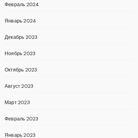
Февраль 2024
Январь 2024
Декабрь 2023
Ноябрь 2023
Октябрь 2023
Август 2023
Март 2023
Февраль 2023
Январь 2023