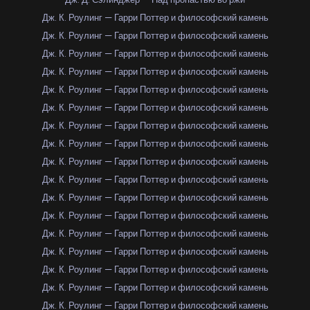
Дж. К. Роулинг — Гарри Поттер и философский камень
Дж. К. Роулинг — Гарри Поттер и философский камень
Дж. К. Роулинг — Гарри Поттер и философский камень
Дж. К. Роулинг — Гарри Поттер и философский камень
Дж. К. Роулинг — Гарри Поттер и философский камень
Дж. К. Роулинг — Гарри Поттер и философский камень
Дж. К. Роулинг — Гарри Поттер и философский камень
Дж. К. Роулинг — Гарри Поттер и философский камень
Дж. К. Роулинг — Гарри Поттер и философский камень
Дж. К. Роулинг — Гарри Поттер и философский камень
Дж. К. Роулинг — Гарри Поттер и философский камень
Дж. К. Роулинг — Гарри Поттер и философский камень
Дж. К. Роулинг — Гарри Поттер и философский камень
Дж. К. Роулинг — Гарри Поттер и философский камень
Дж. К. Роулинг — Гарри Поттер и философский камень
Дж. К. Роулинг — Гарри Поттер и философский камень
Дж. К. Роулинг — Гарри Поттер и философский камень