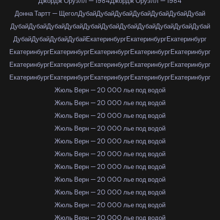
Джордж Оруэлл — 1984
Джордж Оруэлл — 1984
Донна Тартт — Щегол
Дубай
Дубай
Дубай
Дубай
Дубай
Дубай
Дубай
Дубай
Дубай
Дубай
Дубай
Дубай
Дубай
Дубай
Дубай
Дубай
Дубай
Дубай
Дубай
Дубай
Дубай
Дубай
Екатеринбург
Екатеринбург
Екатеринбург
Екатеринбург
Екатеринбург
Екатеринбург
Екатеринбург
Екатеринбург
Екатеринбург
Екатеринбург
Екатеринбург
Екатеринбург
Екатеринбург
Екатеринбург
Екатеринбург
Екатеринбург
Екатеринбург
Екатеринбург
Жюль Верн — 20 000 лье под водой
Жюль Верн — 20 000 лье под водой
Жюль Верн — 20 000 лье под водой
Жюль Верн — 20 000 лье под водой
Жюль Верн — 20 000 лье под водой
Жюль Верн — 20 000 лье под водой
Жюль Верн — 20 000 лье под водой
Жюль Верн — 20 000 лье под водой
Жюль Верн — 20 000 лье под водой
Жюль Верн — 20 000 лье под водой
Жюль Верн — 20 000 лье под водой