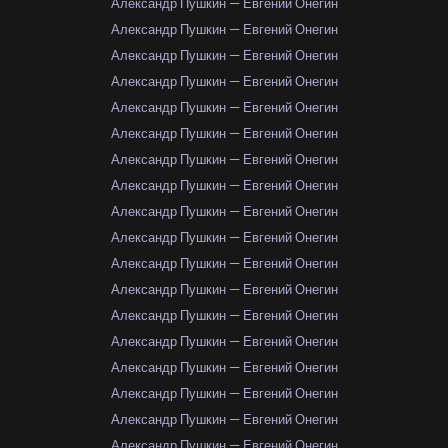
Александр Пушкин — Евгений Онегин
Александр Пушкин — Евгений Онегин
Александр Пушкин — Евгений Онегин
Александр Пушкин — Евгений Онегин
Александр Пушкин — Евгений Онегин
Александр Пушкин — Евгений Онегин
Александр Пушкин — Евгений Онегин
Александр Пушкин — Евгений Онегин
Александр Пушкин — Евгений Онегин
Александр Пушкин — Евгений Онегин
Александр Пушкин — Евгений Онегин
Александр Пушкин — Евгений Онегин
Александр Пушкин — Евгений Онегин
Александр Пушкин — Евгений Онегин
Александр Пушкин — Евгений Онегин
Александр Пушкин — Евгений Онегин
Александр Пушкин — Евгений Онегин
Александр Пушкин — Евгений Онегин