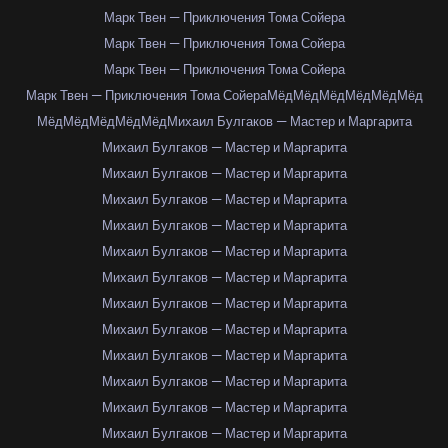
Марк Твен — Приключения Тома Сойера
Марк Твен — Приключения Тома Сойера
Марк Твен — Приключения Тома Сойера
Марк Твен — Приключения Тома Сойера
Мёд
Мёд
Мёд
Мёд
Мёд
Мёд
Мёд
Мёд
Мёд
Мёд
Мёд
Михаил Булгаков — Мастер и Маргарита
Михаил Булгаков — Мастер и Маргарита
Михаил Булгаков — Мастер и Маргарита
Михаил Булгаков — Мастер и Маргарита
Михаил Булгаков — Мастер и Маргарита
Михаил Булгаков — Мастер и Маргарита
Михаил Булгаков — Мастер и Маргарита
Михаил Булгаков — Мастер и Маргарита
Михаил Булгаков — Мастер и Маргарита
Михаил Булгаков — Мастер и Маргарита
Михаил Булгаков — Мастер и Маргарита
Михаил Булгаков — Мастер и Маргарита
Михаил Булгаков — Мастер и Маргарита