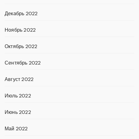
Декабрь 2022
Ноябрь 2022
Октябрь 2022
Сентябрь 2022
Август 2022
Июль 2022
Июнь 2022
Май 2022