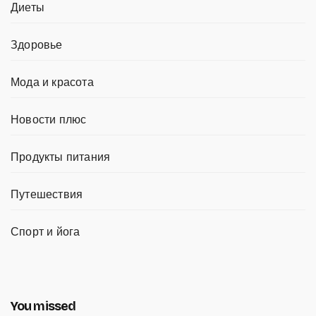
Диеты
Здоровье
Мода и красота
Новости плюс
Продукты питания
Путешествия
Спорт и йога
You missed