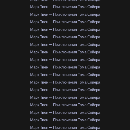
Марк Твен — Приключения Тома Сойера
Марк Твен — Приключения Тома Сойера
Марк Твен — Приключения Тома Сойера
Марк Твен — Приключения Тома Сойера
Марк Твен — Приключения Тома Сойера
Марк Твен — Приключения Тома Сойера
Марк Твен — Приключения Тома Сойера
Марк Твен — Приключения Тома Сойера
Марк Твен — Приключения Тома Сойера
Марк Твен — Приключения Тома Сойера
Марк Твен — Приключения Тома Сойера
Марк Твен — Приключения Тома Сойера
Марк Твен — Приключения Тома Сойера
Марк Твен — Приключения Тома Сойера
Марк Твен — Приключения Тома Сойера
Марк Твен — Приключения Тома Сойера
Марк Твен — Приключения Тома Сойера