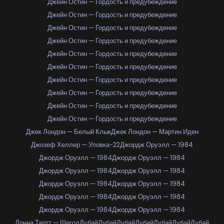
Джейн Остин — Гордость и предубеждение
Джейн Остин — Гордость и предубеждение
Джейн Остин — Гордость и предубеждение
Джейн Остин — Гордость и предубеждение
Джейн Остин — Гордость и предубеждение
Джейн Остин — Гордость и предубеждение
Джейн Остин — Гордость и предубеждение
Джейн Остин — Гордость и предубеждение
Джейн Остин — Гордость и предубеждение
Джейн Остин — Гордость и предубеждение
Джек Лондон — Белый Клык
Джек Лондон — Мартин Иден
Джозеф Хеллер — Уловка-22
Джордж Оруэлл — 1984
Джордж Оруэлл — 1984
Джордж Оруэлл — 1984
Джордж Оруэлл — 1984
Джордж Оруэлл — 1984
Джордж Оруэлл — 1984
Джордж Оруэлл — 1984
Джордж Оруэлл — 1984
Джордж Оруэлл — 1984
Джордж Оруэлл — 1984
Джордж Оруэлл — 1984
Донна Тартт — Щегол
Дубай
Дубай
Дубай
Дубай
Дубай
Дубай
Дубай