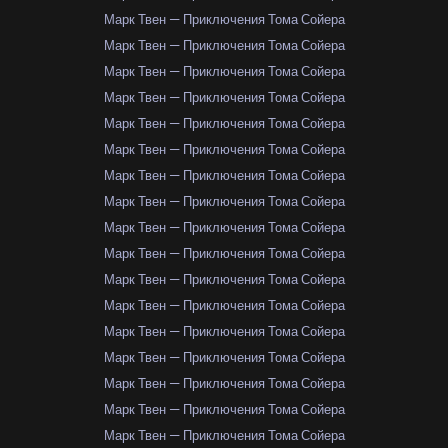
Марк Твен — Приключения Тома Сойера
Марк Твен — Приключения Тома Сойера
Марк Твен — Приключения Тома Сойера
Марк Твен — Приключения Тома Сойера
Марк Твен — Приключения Тома Сойера
Марк Твен — Приключения Тома Сойера
Марк Твен — Приключения Тома Сойера
Марк Твен — Приключения Тома Сойера
Марк Твен — Приключения Тома Сойера
Марк Твен — Приключения Тома Сойера
Марк Твен — Приключения Тома Сойера
Марк Твен — Приключения Тома Сойера
Марк Твен — Приключения Тома Сойера
Марк Твен — Приключения Тома Сойера
Марк Твен — Приключения Тома Сойера
Марк Твен — Приключения Тома Сойера
Марк Твен — Приключения Тома Сойера