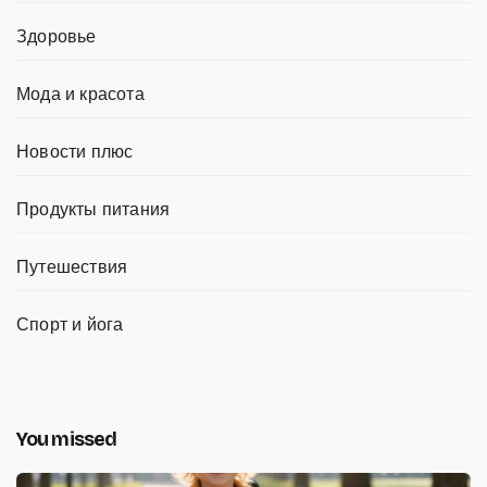
Здоровье
Мода и красота
Новости плюс
Продукты питания
Путешествия
Спорт и йога
You missed