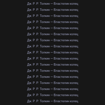
Дж. Р. Р. Толкин — Властелин колец
Дж. Р. Р. Толкин — Властелин колец
Дж. Р. Р. Толкин — Властелин колец
Дж. Р. Р. Толкин — Властелин колец
Дж. Р. Р. Толкин — Властелин колец
Дж. Р. Р. Толкин — Властелин колец
Дж. Р. Р. Толкин — Властелин колец
Дж. Р. Р. Толкин — Властелин колец
Дж. Р. Р. Толкин — Властелин колец
Дж. Р. Р. Толкин — Властелин колец
Дж. Р. Р. Толкин — Властелин колец
Дж. Р. Р. Толкин — Властелин колец
Дж. Р. Р. Толкин — Властелин колец
Дж. Р. Р. Толкин — Властелин колец
Дж. Р. Р. Толкин — Властелин колец
Дж. Р. Р. Толкин — Властелин колец
Дж. Р. Р. Толкин — Властелин колец