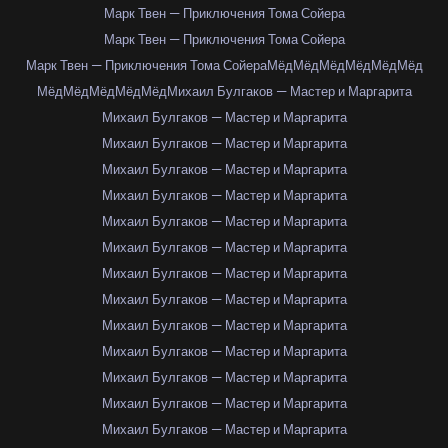
Марк Твен — Приключения Тома Сойера
Марк Твен — Приключения Тома Сойера
Марк Твен — Приключения Тома Сойера
Мёд
Мёд
Мёд
Мёд
Мёд
Мёд
Мёд
Мёд
Мёд
Мёд
Мёд
Михаил Булгаков — Мастер и Маргарита
Михаил Булгаков — Мастер и Маргарита
Михаил Булгаков — Мастер и Маргарита
Михаил Булгаков — Мастер и Маргарита
Михаил Булгаков — Мастер и Маргарита
Михаил Булгаков — Мастер и Маргарита
Михаил Булгаков — Мастер и Маргарита
Михаил Булгаков — Мастер и Маргарита
Михаил Булгаков — Мастер и Маргарита
Михаил Булгаков — Мастер и Маргарита
Михаил Булгаков — Мастер и Маргарита
Михаил Булгаков — Мастер и Маргарита
Михаил Булгаков — Мастер и Маргарита
Михаил Булгаков — Мастер и Маргарита