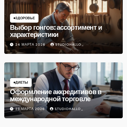
ЗДОРОВЬЕ
Выбор гонгов: ассортимент и
характеристики
24 МАРТА 2026
STUDIOHALLO_
ДИЕТЫ
Оформление аккредитивов в
международной торговле
23 МАРТА 2026
STUDIOHALLO_