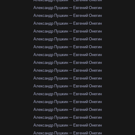
Александр Пушкин — Евгений Онегин
Александр Пушкин — Евгений Онегин
Александр Пушкин — Евгений Онегин
Александр Пушкин — Евгений Онегин
Александр Пушкин — Евгений Онегин
Александр Пушкин — Евгений Онегин
Александр Пушкин — Евгений Онегин
Александр Пушкин — Евгений Онегин
Александр Пушкин — Евгений Онегин
Александр Пушкин — Евгений Онегин
Александр Пушкин — Евгений Онегин
Александр Пушкин — Евгений Онегин
Александр Пушкин — Евгений Онегин
Александр Пушкин — Евгений Онегин
Александр Пушкин — Евгений Онегин
Александр Пушкин — Евгений Онегин
Александр Пушкин — Евгений Онегин