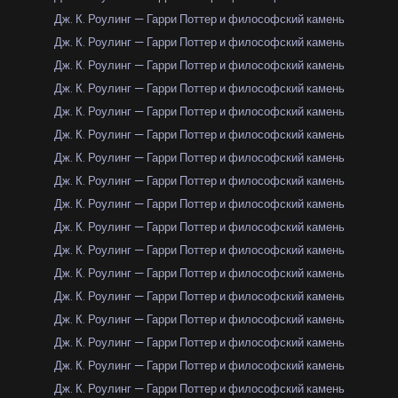
Дж. К. Роулинг — Гарри Поттер и философский камень
Дж. К. Роулинг — Гарри Поттер и философский камень
Дж. К. Роулинг — Гарри Поттер и философский камень
Дж. К. Роулинг — Гарри Поттер и философский камень
Дж. К. Роулинг — Гарри Поттер и философский камень
Дж. К. Роулинг — Гарри Поттер и философский камень
Дж. К. Роулинг — Гарри Поттер и философский камень
Дж. К. Роулинг — Гарри Поттер и философский камень
Дж. К. Роулинг — Гарри Поттер и философский камень
Дж. К. Роулинг — Гарри Поттер и философский камень
Дж. К. Роулинг — Гарри Поттер и философский камень
Дж. К. Роулинг — Гарри Поттер и философский камень
Дж. К. Роулинг — Гарри Поттер и философский камень
Дж. К. Роулинг — Гарри Поттер и философский камень
Дж. К. Роулинг — Гарри Поттер и философский камень
Дж. К. Роулинг — Гарри Поттер и философский камень
Дж. К. Роулинг — Гарри Поттер и философский камень