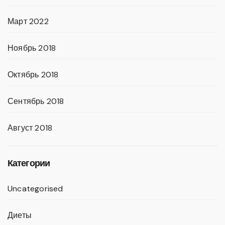
Март 2022
Ноябрь 2018
Октябрь 2018
Сентябрь 2018
Август 2018
Категории
Uncategorised
Диеты