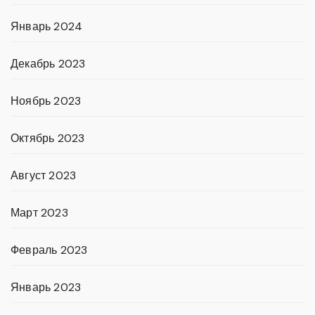
Январь 2024
Декабрь 2023
Ноябрь 2023
Октябрь 2023
Август 2023
Март 2023
Февраль 2023
Январь 2023