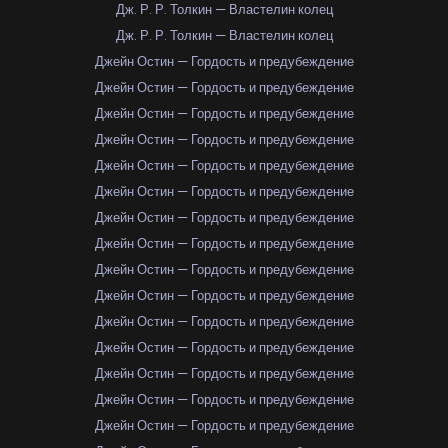
Дж. Р. Р. Толкин — Властелин колец
Дж. Р. Р. Толкин — Властелин колец
Джейн Остин — Гордость и предубеждение
Джейн Остин — Гордость и предубеждение
Джейн Остин — Гордость и предубеждение
Джейн Остин — Гордость и предубеждение
Джейн Остин — Гордость и предубеждение
Джейн Остин — Гордость и предубеждение
Джейн Остин — Гордость и предубеждение
Джейн Остин — Гордость и предубеждение
Джейн Остин — Гордость и предубеждение
Джейн Остин — Гордость и предубеждение
Джейн Остин — Гордость и предубеждение
Джейн Остин — Гордость и предубеждение
Джейн Остин — Гордость и предубеждение
Джейн Остин — Гордость и предубеждение
Джейн Остин — Гордость и предубеждение