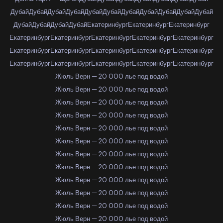
Дубай
Дубай
Дубай
Дубай
Дубай
Дубай
Дубай
Дубай
Дубай
Дубай
Дубай
Дубай
Дубай
Дубай
Дубай
Екатеринбург
Екатеринбург
Екатеринбург
Екатеринбург
Екатеринбург
Екатеринбург
Екатеринбург
Екатеринбург
Екатеринбург
Екатеринбург
Екатеринбург
Екатеринбург
Екатеринбург
Екатеринбург
Екатеринбург
Екатеринбург
Екатеринбург
Екатеринбург
Жюль Верн — 20 000 лье под водой
Жюль Верн — 20 000 лье под водой
Жюль Верн — 20 000 лье под водой
Жюль Верн — 20 000 лье под водой
Жюль Верн — 20 000 лье под водой
Жюль Верн — 20 000 лье под водой
Жюль Верн — 20 000 лье под водой
Жюль Верн — 20 000 лье под водой
Жюль Верн — 20 000 лье под водой
Жюль Верн — 20 000 лье под водой
Жюль Верн — 20 000 лье под водой
Жюль Верн — 20 000 лье под водой