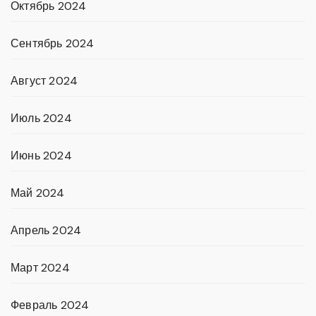
Октябрь 2024
Сентябрь 2024
Август 2024
Июль 2024
Июнь 2024
Май 2024
Апрель 2024
Март 2024
Февраль 2024