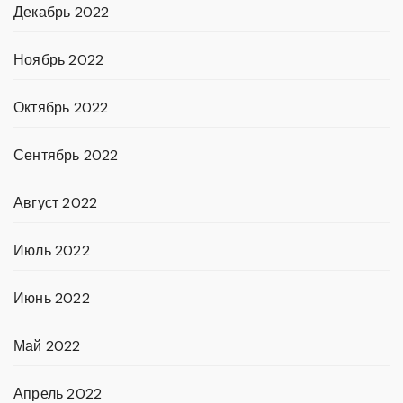
Декабрь 2022
Ноябрь 2022
Октябрь 2022
Сентябрь 2022
Август 2022
Июль 2022
Июнь 2022
Май 2022
Апрель 2022