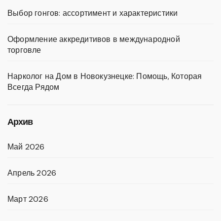
Выбор гонгов: ассортимент и характеристики
Оформление аккредитивов в международной
торговле
Нарколог на Дом в Новокузнецке: Помощь, Которая
Всегда Рядом
Архив
Май 2026
Апрель 2026
Март 2026