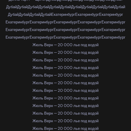
Дубай
Дубай
Дубай
Дубай
Дубай
Дубай
Дубай
Дубай
Дубай
Дубай
Дубай
Дубай
Дубай
Дубай
Дубай
Екатеринбург
Екатеринбург
Екатеринбург
Екатеринбург
Екатеринбург
Екатеринбург
Екатеринбург
Екатеринбург
Екатеринбург
Екатеринбург
Екатеринбург
Екатеринбург
Екатеринбург
Екатеринбург
Екатеринбург
Екатеринбург
Екатеринбург
Екатеринбург
Жюль Верн — 20 000 лье под водой
Жюль Верн — 20 000 лье под водой
Жюль Верн — 20 000 лье под водой
Жюль Верн — 20 000 лье под водой
Жюль Верн — 20 000 лье под водой
Жюль Верн — 20 000 лье под водой
Жюль Верн — 20 000 лье под водой
Жюль Верн — 20 000 лье под водой
Жюль Верн — 20 000 лье под водой
Жюль Верн — 20 000 лье под водой
Жюль Верн — 20 000 лье под водой
Жюль Верн — 20 000 лье под водой