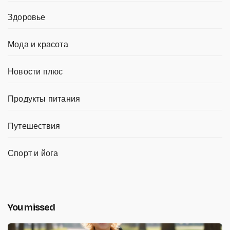
Здоровье
Мода и красота
Новости плюс
Продукты питания
Путешествия
Спорт и йога
You missed