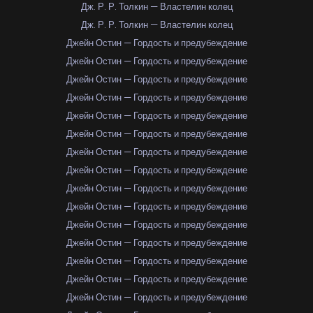
Дж. Р. Р. Толкин — Властелин колец
Дж. Р. Р. Толкин — Властелин колец
Джейн Остин — Гордость и предубеждение
Джейн Остин — Гордость и предубеждение
Джейн Остин — Гордость и предубеждение
Джейн Остин — Гордость и предубеждение
Джейн Остин — Гордость и предубеждение
Джейн Остин — Гордость и предубеждение
Джейн Остин — Гордость и предубеждение
Джейн Остин — Гордость и предубеждение
Джейн Остин — Гордость и предубеждение
Джейн Остин — Гордость и предубеждение
Джейн Остин — Гордость и предубеждение
Джейн Остин — Гордость и предубеждение
Джейн Остин — Гордость и предубеждение
Джейн Остин — Гордость и предубеждение
Джейн Остин — Гордость и предубеждение