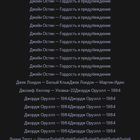
Джейн Остин — Гордость и предубеждение
Джейн Остин — Гордость и предубеждение
Джейн Остин — Гордость и предубеждение
Джейн Остин — Гордость и предубеждение
Джейн Остин — Гордость и предубеждение
Джейн Остин — Гордость и предубеждение
Джейн Остин — Гордость и предубеждение
Джейн Остин — Гордость и предубеждение
Джейн Остин — Гордость и предубеждение
Джейн Остин — Гордость и предубеждение
Джек Лондон — Белый Клык
Джек Лондон — Мартин Иден
Джозеф Хеллер — Уловка-22
Джордж Оруэлл — 1984
Джордж Оруэлл — 1984
Джордж Оруэлл — 1984
Джордж Оруэлл — 1984
Джордж Оруэлл — 1984
Джордж Оруэлл — 1984
Джордж Оруэлл — 1984
Джордж Оруэлл — 1984
Джордж Оруэлл — 1984
Джордж Оруэлл — 1984
Джордж Оруэлл — 1984
Донна Тартт — Щегол
Дубай
Дубай
Дубай
Дубай
Дубай
Дубай
Дубай