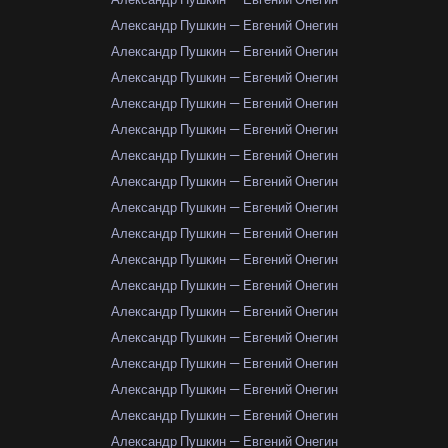
Александр Пушкин — Евгений Онегин
Александр Пушкин — Евгений Онегин
Александр Пушкин — Евгений Онегин
Александр Пушкин — Евгений Онегин
Александр Пушкин — Евгений Онегин
Александр Пушкин — Евгений Онегин
Александр Пушкин — Евгений Онегин
Александр Пушкин — Евгений Онегин
Александр Пушкин — Евгений Онегин
Александр Пушкин — Евгений Онегин
Александр Пушкин — Евгений Онегин
Александр Пушкин — Евгений Онегин
Александр Пушкин — Евгений Онегин
Александр Пушкин — Евгений Онегин
Александр Пушкин — Евгений Онегин
Александр Пушкин — Евгений Онегин
Александр Пушкин — Евгений Онегин