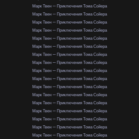
Марк Твен — Приключения Тома Сойера
Марк Твен — Приключения Тома Сойера
Марк Твен — Приключения Тома Сойера
Марк Твен — Приключения Тома Сойера
Марк Твен — Приключения Тома Сойера
Марк Твен — Приключения Тома Сойера
Марк Твен — Приключения Тома Сойера
Марк Твен — Приключения Тома Сойера
Марк Твен — Приключения Тома Сойера
Марк Твен — Приключения Тома Сойера
Марк Твен — Приключения Тома Сойера
Марк Твен — Приключения Тома Сойера
Марк Твен — Приключения Тома Сойера
Марк Твен — Приключения Тома Сойера
Марк Твен — Приключения Тома Сойера
Марк Твен — Приключения Тома Сойера
Марк Твен — Приключения Тома Сойера