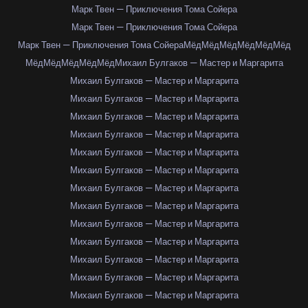
Марк Твен — Приключения Тома Сойера
Марк Твен — Приключения Тома Сойера
Марк Твен — Приключения Тома Сойера
Мёд
Мёд
Мёд
Мёд
Мёд
Мёд
Мёд
Мёд
Мёд
Мёд
Мёд
Михаил Булгаков — Мастер и Маргарита
Михаил Булгаков — Мастер и Маргарита
Михаил Булгаков — Мастер и Маргарита
Михаил Булгаков — Мастер и Маргарита
Михаил Булгаков — Мастер и Маргарита
Михаил Булгаков — Мастер и Маргарита
Михаил Булгаков — Мастер и Маргарита
Михаил Булгаков — Мастер и Маргарита
Михаил Булгаков — Мастер и Маргарита
Михаил Булгаков — Мастер и Маргарита
Михаил Булгаков — Мастер и Маргарита
Михаил Булгаков — Мастер и Маргарита
Михаил Булгаков — Мастер и Маргарита
Михаил Булгаков — Мастер и Маргарита