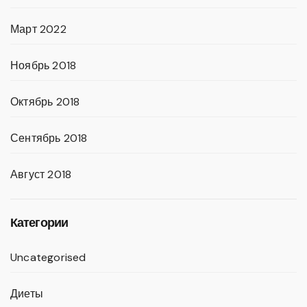
Март 2022
Ноябрь 2018
Октябрь 2018
Сентябрь 2018
Август 2018
Категории
Uncategorised
Диеты