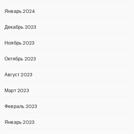
Январь 2024
Декабрь 2023
Ноябрь 2023
Октябрь 2023
Август 2023
Март 2023
Февраль 2023
Январь 2023