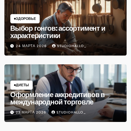
ЗДОРОВЬЕ
Выбор гонгов: ассортимент и
характеристики
24 МАРТА 2026
STUDIOHALLO_
ДИЕТЫ
Оформление аккредитивов в
международной торговле
23 МАРТА 2026
STUDIOHALLO_