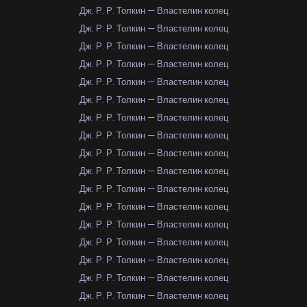
Дж. Р. Р. Толкин — Властелин колец
Дж. Р. Р. Толкин — Властелин колец
Дж. Р. Р. Толкин — Властелин колец
Дж. Р. Р. Толкин — Властелин колец
Дж. Р. Р. Толкин — Властелин колец
Дж. Р. Р. Толкин — Властелин колец
Дж. Р. Р. Толкин — Властелин колец
Дж. Р. Р. Толкин — Властелин колец
Дж. Р. Р. Толкин — Властелин колец
Дж. Р. Р. Толкин — Властелин колец
Дж. Р. Р. Толкин — Властелин колец
Дж. Р. Р. Толкин — Властелин колец
Дж. Р. Р. Толкин — Властелин колец
Дж. Р. Р. Толкин — Властелин колец
Дж. Р. Р. Толкин — Властелин колец
Дж. Р. Р. Толкин — Властелин колец
Дж. Р. Р. Толкин — Властелин колец