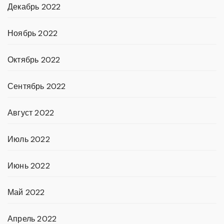
Декабрь 2022
Ноябрь 2022
Октябрь 2022
Сентябрь 2022
Август 2022
Июль 2022
Июнь 2022
Май 2022
Апрель 2022