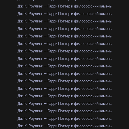
Дж. К. Роулинг — Гарри Поттер и философский камень
Дж. К. Роулинг — Гарри Поттер и философский камень
Дж. К. Роулинг — Гарри Поттер и философский камень
Дж. К. Роулинг — Гарри Поттер и философский камень
Дж. К. Роулинг — Гарри Поттер и философский камень
Дж. К. Роулинг — Гарри Поттер и философский камень
Дж. К. Роулинг — Гарри Поттер и философский камень
Дж. К. Роулинг — Гарри Поттер и философский камень
Дж. К. Роулинг — Гарри Поттер и философский камень
Дж. К. Роулинг — Гарри Поттер и философский камень
Дж. К. Роулинг — Гарри Поттер и философский камень
Дж. К. Роулинг — Гарри Поттер и философский камень
Дж. К. Роулинг — Гарри Поттер и философский камень
Дж. К. Роулинг — Гарри Поттер и философский камень
Дж. К. Роулинг — Гарри Поттер и философский камень
Дж. К. Роулинг — Гарри Поттер и философский камень
Дж. К. Роулинг — Гарри Поттер и философский камень