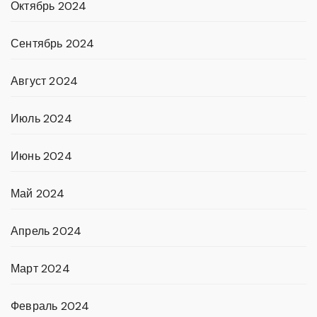
Октябрь 2024
Сентябрь 2024
Август 2024
Июль 2024
Июнь 2024
Май 2024
Апрель 2024
Март 2024
Февраль 2024