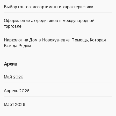
Выбор гонгов: ассортимент и характеристики
Оформление аккредитивов в международной
торговле
Нарколог на Дом в Новокузнецке: Помощь, Которая
Всегда Рядом
Архив
Май 2026
Апрель 2026
Март 2026