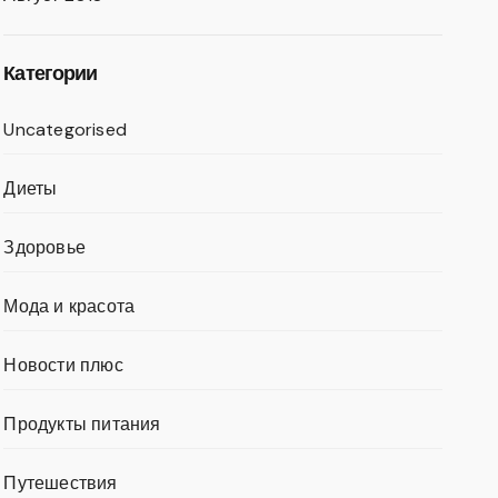
Категории
Uncategorised
Диеты
Здоровье
Мода и красота
Новости плюс
Продукты питания
Путешествия