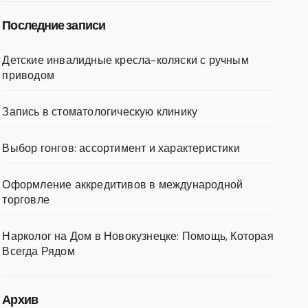
Последние записи
Детские инвалидные кресла-коляски с ручным
приводом
Запись в стоматологическую клинику
Выбор гонгов: ассортимент и характеристики
Оформление аккредитивов в международной
торговле
Нарколог на Дом в Новокузнецке: Помощь, Которая
Всегда Рядом
Архив