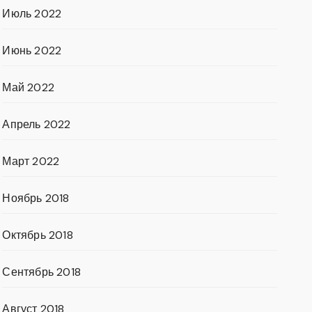
Июль 2022
Июнь 2022
Май 2022
Апрель 2022
Март 2022
Ноябрь 2018
Октябрь 2018
Сентябрь 2018
Август 2018