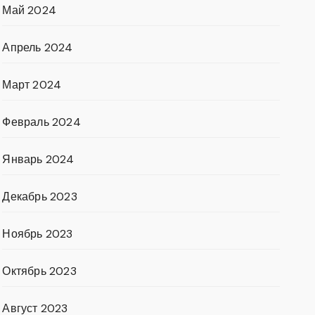
Май 2024
Апрель 2024
Март 2024
Февраль 2024
Январь 2024
Декабрь 2023
Ноябрь 2023
Октябрь 2023
Август 2023