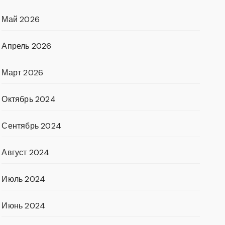
Май 2026
Апрель 2026
Март 2026
Октябрь 2024
Сентябрь 2024
Август 2024
Июль 2024
Июнь 2024