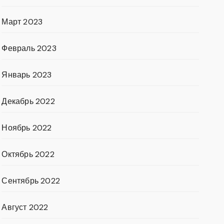
Март 2023
Февраль 2023
Январь 2023
Декабрь 2022
Ноябрь 2022
Октябрь 2022
Сентябрь 2022
Август 2022