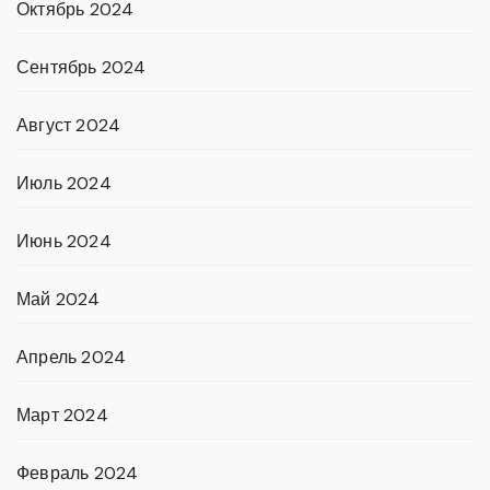
Октябрь 2024
Сентябрь 2024
Август 2024
Июль 2024
Июнь 2024
Май 2024
Апрель 2024
Март 2024
Февраль 2024