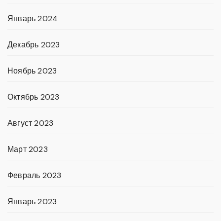
Январь 2024
Декабрь 2023
Ноябрь 2023
Октябрь 2023
Август 2023
Март 2023
Февраль 2023
Январь 2023