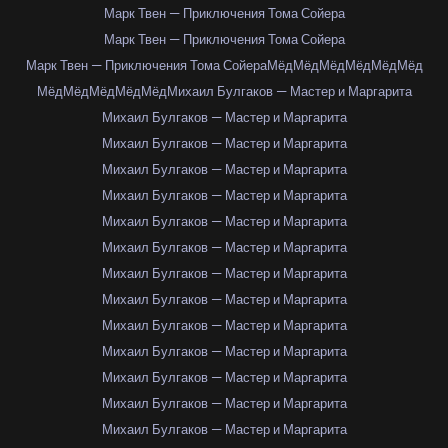
Марк Твен — Приключения Тома Сойера
Марк Твен — Приключения Тома Сойера
Марк Твен — Приключения Тома Сойера
Мёд
Мёд
Мёд
Мёд
Мёд
Мёд
Мёд
Мёд
Мёд
Мёд
Мёд
Михаил Булгаков — Мастер и Маргарита
Михаил Булгаков — Мастер и Маргарита
Михаил Булгаков — Мастер и Маргарита
Михаил Булгаков — Мастер и Маргарита
Михаил Булгаков — Мастер и Маргарита
Михаил Булгаков — Мастер и Маргарита
Михаил Булгаков — Мастер и Маргарита
Михаил Булгаков — Мастер и Маргарита
Михаил Булгаков — Мастер и Маргарита
Михаил Булгаков — Мастер и Маргарита
Михаил Булгаков — Мастер и Маргарита
Михаил Булгаков — Мастер и Маргарита
Михаил Булгаков — Мастер и Маргарита
Михаил Булгаков — Мастер и Маргарита