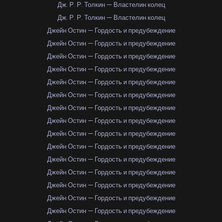
Дж. Р. Р. Толкин — Властелин колец
Дж. Р. Р. Толкин — Властелин колец
Джейн Остин — Гордость и предубеждение
Джейн Остин — Гордость и предубеждение
Джейн Остин — Гордость и предубеждение
Джейн Остин — Гордость и предубеждение
Джейн Остин — Гордость и предубеждение
Джейн Остин — Гордость и предубеждение
Джейн Остин — Гордость и предубеждение
Джейн Остин — Гордость и предубеждение
Джейн Остин — Гордость и предубеждение
Джейн Остин — Гордость и предубеждение
Джейн Остин — Гордость и предубеждение
Джейн Остин — Гордость и предубеждение
Джейн Остин — Гордость и предубеждение
Джейн Остин — Гордость и предубеждение
Джейн Остин — Гордость и предубеждение