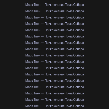
Марк Твен — Приключения Тома Сойера
Марк Твен — Приключения Тома Сойера
Марк Твен — Приключения Тома Сойера
Марк Твен — Приключения Тома Сойера
Марк Твен — Приключения Тома Сойера
Марк Твен — Приключения Тома Сойера
Марк Твен — Приключения Тома Сойера
Марк Твен — Приключения Тома Сойера
Марк Твен — Приключения Тома Сойера
Марк Твен — Приключения Тома Сойера
Марк Твен — Приключения Тома Сойера
Марк Твен — Приключения Тома Сойера
Марк Твен — Приключения Тома Сойера
Марк Твен — Приключения Тома Сойера
Марк Твен — Приключения Тома Сойера
Марк Твен — Приключения Тома Сойера
Марк Твен — Приключения Тома Сойера