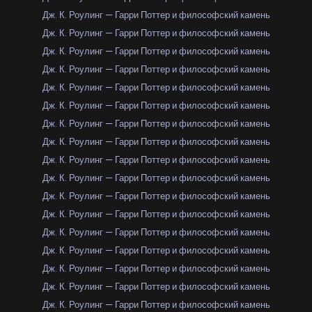
Дж. К. Роулинг — Гарри Поттер и философский камень
Дж. К. Роулинг — Гарри Поттер и философский камень
Дж. К. Роулинг — Гарри Поттер и философский камень
Дж. К. Роулинг — Гарри Поттер и философский камень
Дж. К. Роулинг — Гарри Поттер и философский камень
Дж. К. Роулинг — Гарри Поттер и философский камень
Дж. К. Роулинг — Гарри Поттер и философский камень
Дж. К. Роулинг — Гарри Поттер и философский камень
Дж. К. Роулинг — Гарри Поттер и философский камень
Дж. К. Роулинг — Гарри Поттер и философский камень
Дж. К. Роулинг — Гарри Поттер и философский камень
Дж. К. Роулинг — Гарри Поттер и философский камень
Дж. К. Роулинг — Гарри Поттер и философский камень
Дж. К. Роулинг — Гарри Поттер и философский камень
Дж. К. Роулинг — Гарри Поттер и философский камень
Дж. К. Роулинг — Гарри Поттер и философский камень
Дж. К. Роулинг — Гарри Поттер и философский камень