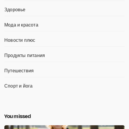
Здоровье
Мода и красота
Новости плюс
Продукты питания
Путешествия
Спорт и йога
You missed