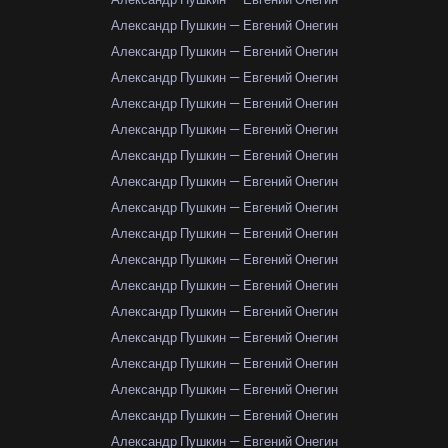
Александр Пушкин — Евгений Онегин
Александр Пушкин — Евгений Онегин
Александр Пушкин — Евгений Онегин
Александр Пушкин — Евгений Онегин
Александр Пушкин — Евгений Онегин
Александр Пушкин — Евгений Онегин
Александр Пушкин — Евгений Онегин
Александр Пушкин — Евгений Онегин
Александр Пушкин — Евгений Онегин
Александр Пушкин — Евгений Онегин
Александр Пушкин — Евгений Онегин
Александр Пушкин — Евгений Онегин
Александр Пушкин — Евгений Онегин
Александр Пушкин — Евгений Онегин
Александр Пушкин — Евгений Онегин
Александр Пушкин — Евгений Онегин
Александр Пушкин — Евгений Онегин