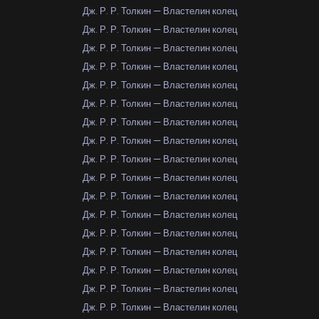
Дж. Р. Р. Толкин — Властелин колец
Дж. Р. Р. Толкин — Властелин колец
Дж. Р. Р. Толкин — Властелин колец
Дж. Р. Р. Толкин — Властелин колец
Дж. Р. Р. Толкин — Властелин колец
Дж. Р. Р. Толкин — Властелин колец
Дж. Р. Р. Толкин — Властелин колец
Дж. Р. Р. Толкин — Властелин колец
Дж. Р. Р. Толкин — Властелин колец
Дж. Р. Р. Толкин — Властелин колец
Дж. Р. Р. Толкин — Властелин колец
Дж. Р. Р. Толкин — Властелин колец
Дж. Р. Р. Толкин — Властелин колец
Дж. Р. Р. Толкин — Властелин колец
Дж. Р. Р. Толкин — Властелин колец
Дж. Р. Р. Толкин — Властелин колец
Дж. Р. Р. Толкин — Властелин колец