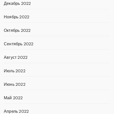
Декабрь 2022
Ноябрь 2022
Октябрь 2022
Сентябрь 2022
Август 2022
Июль 2022
Июнь 2022
Май 2022
Апрель 2022