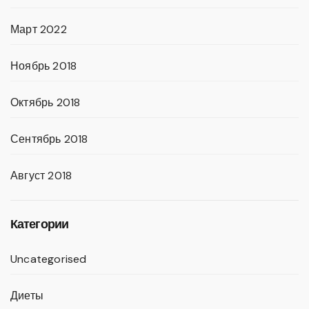
Март 2022
Ноябрь 2018
Октябрь 2018
Сентябрь 2018
Август 2018
Категории
Uncategorised
Диеты