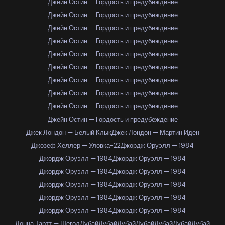
Джейн Остин — Гордость и предубеждение
Джейн Остин — Гордость и предубеждение
Джейн Остин — Гордость и предубеждение
Джейн Остин — Гордость и предубеждение
Джейн Остин — Гордость и предубеждение
Джейн Остин — Гордость и предубеждение
Джейн Остин — Гордость и предубеждение
Джейн Остин — Гордость и предубеждение
Джейн Остин — Гордость и предубеждение
Джейн Остин — Гордость и предубеждение
Джек Лондон — Белый Клык
Джек Лондон — Мартин Иден
Джозеф Хеллер — Уловка-22
Джордж Оруэлл — 1984
Джордж Оруэлл — 1984
Джордж Оруэлл — 1984
Джордж Оруэлл — 1984
Джордж Оруэлл — 1984
Джордж Оруэлл — 1984
Джордж Оруэлл — 1984
Джордж Оруэлл — 1984
Джордж Оруэлл — 1984
Джордж Оруэлл — 1984
Джордж Оруэлл — 1984
Донна Тартт — Щегол
Дубай
Дубай
Дубай
Дубай
Дубай
Дубай
Дубай