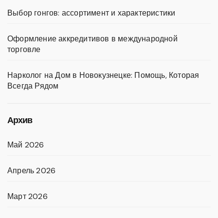
Выбор гонгов: ассортимент и характеристики
Оформление аккредитивов в международной
торговле
Нарколог на Дом в Новокузнецке: Помощь, Которая
Всегда Рядом
Архив
Май 2026
Апрель 2026
Март 2026