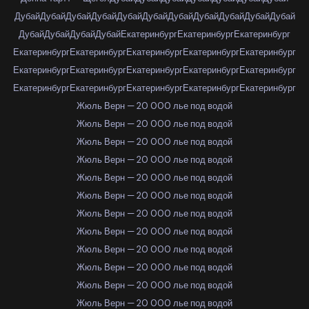
Дубай
Дубай
Дубай
Дубай
Дубай
Дубай
Дубай
Дубай
Дубай
Дубай
Дубай
Дубай
Дубай
Дубай
Дубай
Екатеринбург
Екатеринбург
Екатеринбург
Екатеринбург
Екатеринбург
Екатеринбург
Екатеринбург
Екатеринбург
Екатеринбург
Екатеринбург
Екатеринбург
Екатеринбург
Екатеринбург
Екатеринбург
Екатеринбург
Екатеринбург
Екатеринбург
Екатеринбург
Жюль Верн — 20 000 лье под водой
Жюль Верн — 20 000 лье под водой
Жюль Верн — 20 000 лье под водой
Жюль Верн — 20 000 лье под водой
Жюль Верн — 20 000 лье под водой
Жюль Верн — 20 000 лье под водой
Жюль Верн — 20 000 лье под водой
Жюль Верн — 20 000 лье под водой
Жюль Верн — 20 000 лье под водой
Жюль Верн — 20 000 лье под водой
Жюль Верн — 20 000 лье под водой
Жюль Верн — 20 000 лье под водой