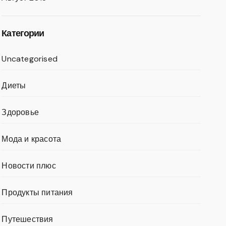
Категории
Uncategorised
Диеты
Здоровье
Мода и красота
Новости плюс
Продукты питания
Путешествия