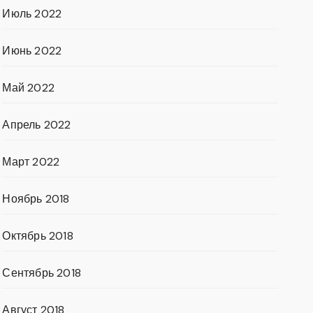
Июль 2022
Июнь 2022
Май 2022
Апрель 2022
Март 2022
Ноябрь 2018
Октябрь 2018
Сентябрь 2018
Август 2018