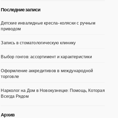
Последние записи
Детские инвалидные кресла-коляски с ручным
приводом
Запись в стоматологическую клинику
Выбор гонгов: ассортимент и характеристики
Оформление аккредитивов в международной
торговле
Нарколог на Дом в Новокузнецке: Помощь, Которая
Всегда Рядом
Архив