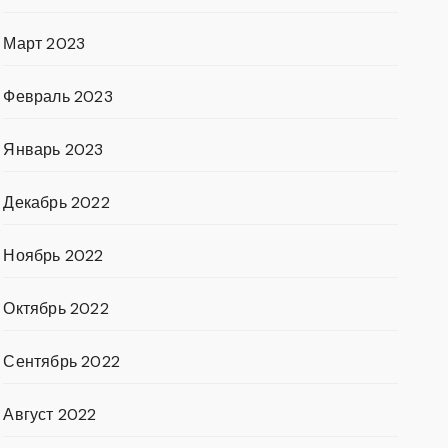
Март 2023
Февраль 2023
Январь 2023
Декабрь 2022
Ноябрь 2022
Октябрь 2022
Сентябрь 2022
Август 2022