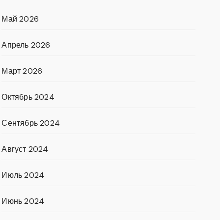
Май 2026
Апрель 2026
Март 2026
Октябрь 2024
Сентябрь 2024
Август 2024
Июль 2024
Июнь 2024