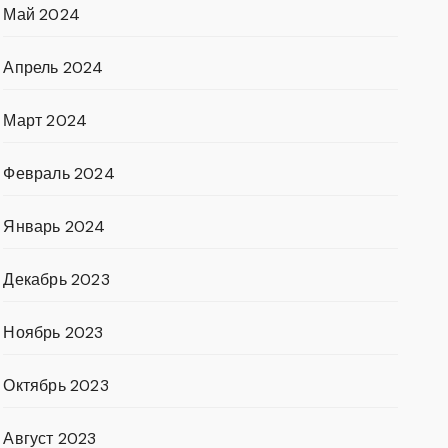
Май 2024
Апрель 2024
Март 2024
Февраль 2024
Январь 2024
Декабрь 2023
Ноябрь 2023
Октябрь 2023
Август 2023