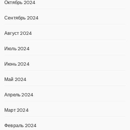
Октябрь 2024
Сентябрь 2024
Август 2024
Июль 2024
Июнь 2024
Май 2024
Апрель 2024
Март 2024
Февраль 2024