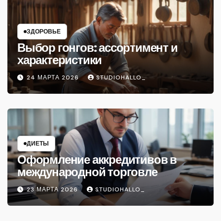
ЗДОРОВЬЕ
Выбор гонгов: ассортимент и
характеристики
24 МАРТА 2026
STUDIOHALLO_
ДИЕТЫ
Оформление аккредитивов в
международной торговле
23 МАРТА 2026
STUDIOHALLO_