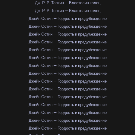
Дж. Р. Р. Толкин — Властелин колец
Дж. Р. Р. Толкин — Властелин колец
Джейн Остин — Гордость и предубеждение
Джейн Остин — Гордость и предубеждение
Джейн Остин — Гордость и предубеждение
Джейн Остин — Гордость и предубеждение
Джейн Остин — Гордость и предубеждение
Джейн Остин — Гордость и предубеждение
Джейн Остин — Гордость и предубеждение
Джейн Остин — Гордость и предубеждение
Джейн Остин — Гордость и предубеждение
Джейн Остин — Гордость и предубеждение
Джейн Остин — Гордость и предубеждение
Джейн Остин — Гордость и предубеждение
Джейн Остин — Гордость и предубеждение
Джейн Остин — Гордость и предубеждение
Джейн Остин — Гордость и предубеждение