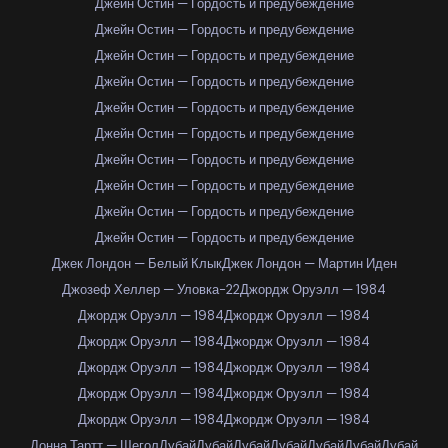
Джейн Остин — Гордость и предубеждение
Джейн Остин — Гордость и предубеждение
Джейн Остин — Гордость и предубеждение
Джейн Остин — Гордость и предубеждение
Джейн Остин — Гордость и предубеждение
Джейн Остин — Гордость и предубеждение
Джейн Остин — Гордость и предубеждение
Джейн Остин — Гордость и предубеждение
Джейн Остин — Гордость и предубеждение
Джейн Остин — Гордость и предубеждение
Джек Лондон — Белый Клык
Джек Лондон — Мартин Иден
Джозеф Хеллер — Уловка-22
Джордж Оруэлл — 1984
Джордж Оруэлл — 1984
Джордж Оруэлл — 1984
Джордж Оруэлл — 1984
Джордж Оруэлл — 1984
Джордж Оруэлл — 1984
Джордж Оруэлл — 1984
Джордж Оруэлл — 1984
Джордж Оруэлл — 1984
Джордж Оруэлл — 1984
Джордж Оруэлл — 1984
Донна Тартт — Щегол
Дубай
Дубай
Дубай
Дубай
Дубай
Дубай
Дубай