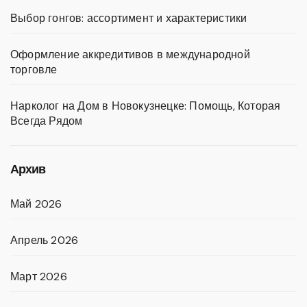
Выбор гонгов: ассортимент и характеристики
Оформление аккредитивов в международной
торговле
Нарколог на Дом в Новокузнецке: Помощь, Которая
Всегда Рядом
Архив
Май 2026
Апрель 2026
Март 2026