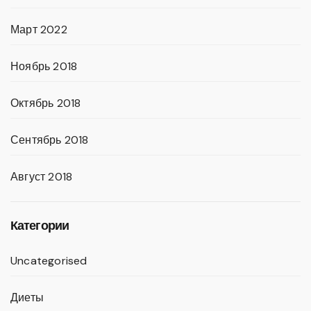
Март 2022
Ноябрь 2018
Октябрь 2018
Сентябрь 2018
Август 2018
Категории
Uncategorised
Диеты