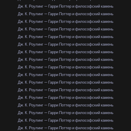
Дж. К. Роулинг — Гарри Поттер и философский камень
Дж. К. Роулинг — Гарри Поттер и философский камень
Дж. К. Роулинг — Гарри Поттер и философский камень
Дж. К. Роулинг — Гарри Поттер и философский камень
Дж. К. Роулинг — Гарри Поттер и философский камень
Дж. К. Роулинг — Гарри Поттер и философский камень
Дж. К. Роулинг — Гарри Поттер и философский камень
Дж. К. Роулинг — Гарри Поттер и философский камень
Дж. К. Роулинг — Гарри Поттер и философский камень
Дж. К. Роулинг — Гарри Поттер и философский камень
Дж. К. Роулинг — Гарри Поттер и философский камень
Дж. К. Роулинг — Гарри Поттер и философский камень
Дж. К. Роулинг — Гарри Поттер и философский камень
Дж. К. Роулинг — Гарри Поттер и философский камень
Дж. К. Роулинг — Гарри Поттер и философский камень
Дж. К. Роулинг — Гарри Поттер и философский камень
Дж. К. Роулинг — Гарри Поттер и философский камень