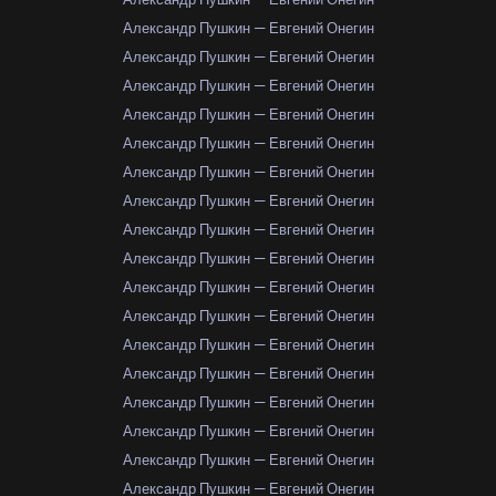
Александр Пушкин — Евгений Онегин
Александр Пушкин — Евгений Онегин
Александр Пушкин — Евгений Онегин
Александр Пушкин — Евгений Онегин
Александр Пушкин — Евгений Онегин
Александр Пушкин — Евгений Онегин
Александр Пушкин — Евгений Онегин
Александр Пушкин — Евгений Онегин
Александр Пушкин — Евгений Онегин
Александр Пушкин — Евгений Онегин
Александр Пушкин — Евгений Онегин
Александр Пушкин — Евгений Онегин
Александр Пушкин — Евгений Онегин
Александр Пушкин — Евгений Онегин
Александр Пушкин — Евгений Онегин
Александр Пушкин — Евгений Онегин
Александр Пушкин — Евгений Онегин