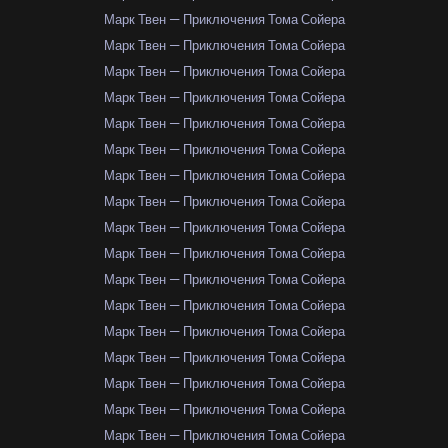
Марк Твен — Приключения Тома Сойера
Марк Твен — Приключения Тома Сойера
Марк Твен — Приключения Тома Сойера
Марк Твен — Приключения Тома Сойера
Марк Твен — Приключения Тома Сойера
Марк Твен — Приключения Тома Сойера
Марк Твен — Приключения Тома Сойера
Марк Твен — Приключения Тома Сойера
Марк Твен — Приключения Тома Сойера
Марк Твен — Приключения Тома Сойера
Марк Твен — Приключения Тома Сойера
Марк Твен — Приключения Тома Сойера
Марк Твен — Приключения Тома Сойера
Марк Твен — Приключения Тома Сойера
Марк Твен — Приключения Тома Сойера
Марк Твен — Приключения Тома Сойера
Марк Твен — Приключения Тома Сойера