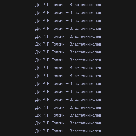
Дж. Р. Р. Толкин — Властелин колец
Дж. Р. Р. Толкин — Властелин колец
Дж. Р. Р. Толкин — Властелин колец
Дж. Р. Р. Толкин — Властелин колец
Дж. Р. Р. Толкин — Властелин колец
Дж. Р. Р. Толкин — Властелин колец
Дж. Р. Р. Толкин — Властелин колец
Дж. Р. Р. Толкин — Властелин колец
Дж. Р. Р. Толкин — Властелин колец
Дж. Р. Р. Толкин — Властелин колец
Дж. Р. Р. Толкин — Властелин колец
Дж. Р. Р. Толкин — Властелин колец
Дж. Р. Р. Толкин — Властелин колец
Дж. Р. Р. Толкин — Властелин колец
Дж. Р. Р. Толкин — Властелин колец
Дж. Р. Р. Толкин — Властелин колец
Дж. Р. Р. Толкин — Властелин колец