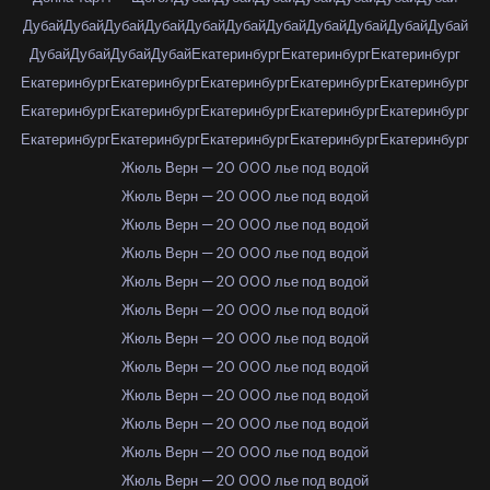
Дубай
Дубай
Дубай
Дубай
Дубай
Дубай
Дубай
Дубай
Дубай
Дубай
Дубай
Дубай
Дубай
Дубай
Дубай
Екатеринбург
Екатеринбург
Екатеринбург
Екатеринбург
Екатеринбург
Екатеринбург
Екатеринбург
Екатеринбург
Екатеринбург
Екатеринбург
Екатеринбург
Екатеринбург
Екатеринбург
Екатеринбург
Екатеринбург
Екатеринбург
Екатеринбург
Екатеринбург
Жюль Верн — 20 000 лье под водой
Жюль Верн — 20 000 лье под водой
Жюль Верн — 20 000 лье под водой
Жюль Верн — 20 000 лье под водой
Жюль Верн — 20 000 лье под водой
Жюль Верн — 20 000 лье под водой
Жюль Верн — 20 000 лье под водой
Жюль Верн — 20 000 лье под водой
Жюль Верн — 20 000 лье под водой
Жюль Верн — 20 000 лье под водой
Жюль Верн — 20 000 лье под водой
Жюль Верн — 20 000 лье под водой