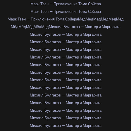
Марк Твен — Приключения Тома Сойера
Марк Твен — Приключения Тома Сойера
Марк Твен — Приключения Тома Сойера
Мёд
Мёд
Мёд
Мёд
Мёд
Мёд
Мёд
Мёд
Мёд
Мёд
Мёд
Михаил Булгаков — Мастер и Маргарита
Михаил Булгаков — Мастер и Маргарита
Михаил Булгаков — Мастер и Маргарита
Михаил Булгаков — Мастер и Маргарита
Михаил Булгаков — Мастер и Маргарита
Михаил Булгаков — Мастер и Маргарита
Михаил Булгаков — Мастер и Маргарита
Михаил Булгаков — Мастер и Маргарита
Михаил Булгаков — Мастер и Маргарита
Михаил Булгаков — Мастер и Маргарита
Михаил Булгаков — Мастер и Маргарита
Михаил Булгаков — Мастер и Маргарита
Михаил Булгаков — Мастер и Маргарита
Михаил Булгаков — Мастер и Маргарита