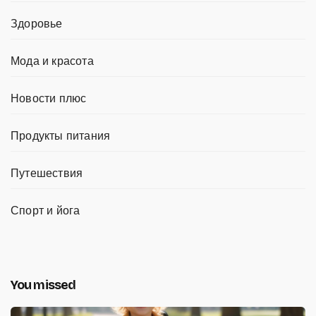
Здоровье
Мода и красота
Новости плюс
Продукты питания
Путешествия
Спорт и йога
You missed