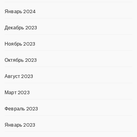
Январь 2024
Декабрь 2023
Ноябрь 2023
Октябрь 2023
Август 2023
Март 2023
Февраль 2023
Январь 2023