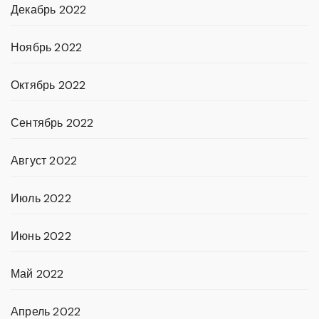
Декабрь 2022
Ноябрь 2022
Октябрь 2022
Сентябрь 2022
Август 2022
Июль 2022
Июнь 2022
Май 2022
Апрель 2022